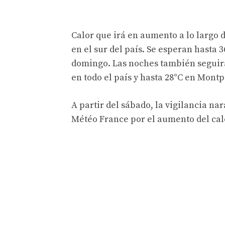
Calor que irá en aumento a lo largo 
en el sur del país. Se esperan hasta
domingo. Las noches también seguirá
en todo el país y hasta 28°C en Montpe
A partir del sábado, la vigilancia na
Météo France por el aumento del cal