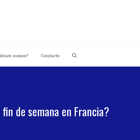
iénes somos?
Contacto
te fin de semana en Francia?