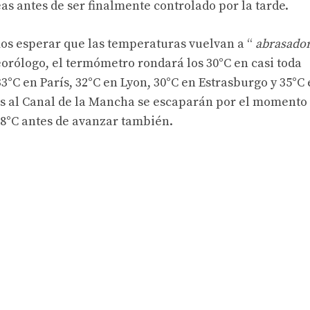
as antes de ser finalmente controlado por la tarde.
mos esperar que las temperaturas vuelvan a “
abrasado
orólogo, el termómetro rondará los 30°C en casi toda
3°C en París, 32°C en Lyon, 30°C en Estrasburgo y 35°C
s al Canal de la Mancha se escaparán por el momento
28°C antes de avanzar también.