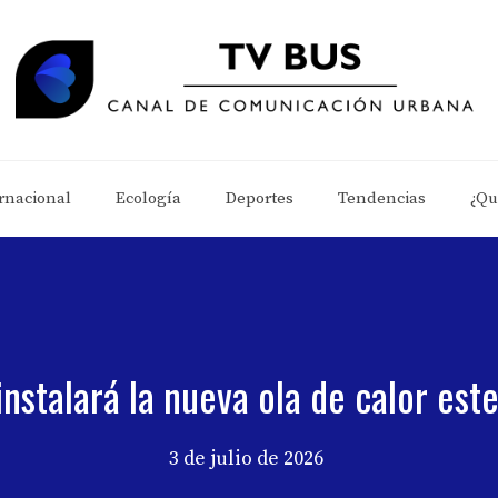
rnacional
Ecología
Deportes
Tendencias
¿Qu
instalará la nueva ola de calor es
3 de julio de 2026