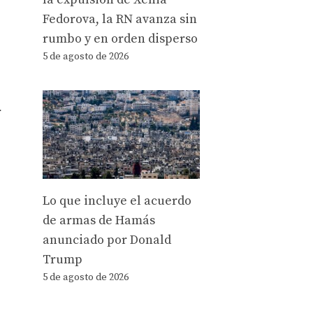
Fedorova, la RN avanza sin
rumbo y en orden disperso
5 de agosto de 2026
r
Lo que incluye el acuerdo
de armas de Hamás
anunciado por Donald
Trump
5 de agosto de 2026