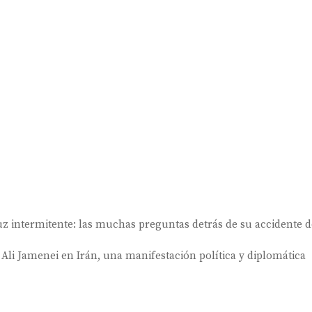
luz intermitente: las muchas preguntas detrás de su accidente 
 Ali Jamenei en Irán, una manifestación política y diplomática