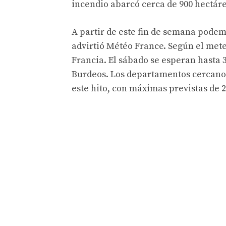
incendio abarcó cerca de 900 hectáre
A partir de este fin de semana pode
advirtió Météo France. Según el mete
Francia. El sábado se esperan hasta 3
Burdeos. Los departamentos cercano
este hito, con máximas previstas de 