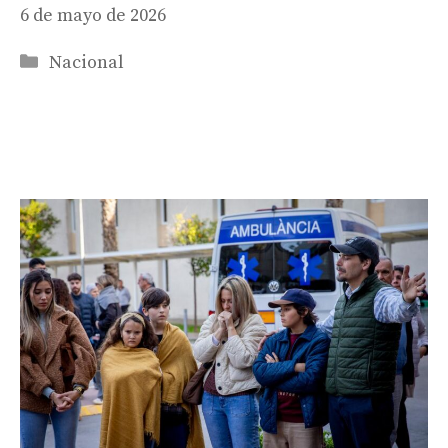
6 de mayo de 2026
Categorías
Nacional