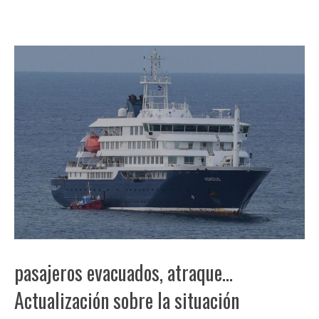
pasajeros evacuados, atraque…
Actualización sobre la situación