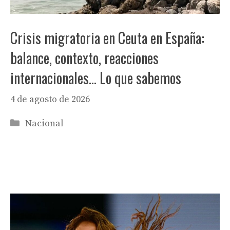
Crisis migratoria en Ceuta en España:
balance, contexto, reacciones
internacionales… Lo que sabemos
4 de agosto de 2026
Categorías
Nacional