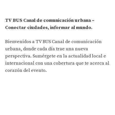
TV BUS Canal de comunicación urbana –
Conectar ciudades, informar al mundo.
Bienvenidos a TV BUS Canal de comunicación
urbana, donde cada día trae una nueva
perspectiva. Sumérgete en la actualidad local e
internacional con una cobertura que te acerca al
corazón del evento.