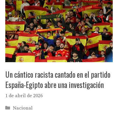
Un cántico racista cantado en el partido
España-Egipto abre una investigación
1 de abril de 2026
Categorías
Nacional