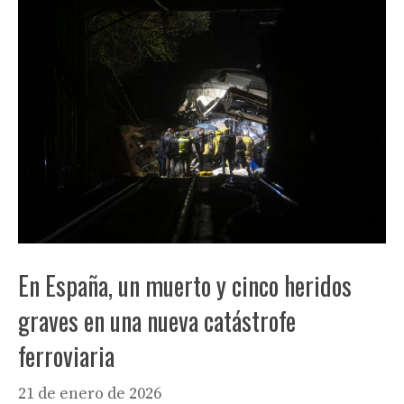
En España, un muerto y cinco heridos
graves en una nueva catástrofe
ferroviaria
21 de enero de 2026