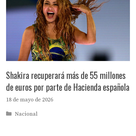
Shakira recuperará más de 55 millones
de euros por parte de Hacienda española
18 de mayo de 2026
Categorías
Nacional