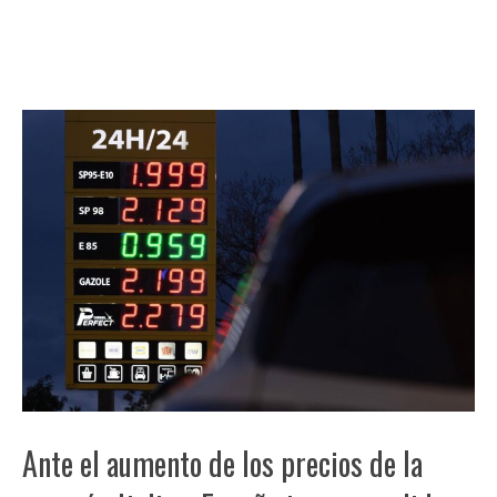
Ante el aumento de los precios de la