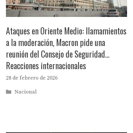
Ataques en Oriente Medio: llamamientos
a la moderación, Macron pide una
reunión del Consejo de Seguridad…
Reacciones internacionales
28 de febrero de 2026
Categorías
Nacional