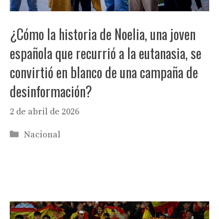
¿Cómo la historia de Noelia, una joven
española que recurrió a la eutanasia, se
convirtió en blanco de una campaña de
desinformación?
2 de abril de 2026
Categorías
Nacional