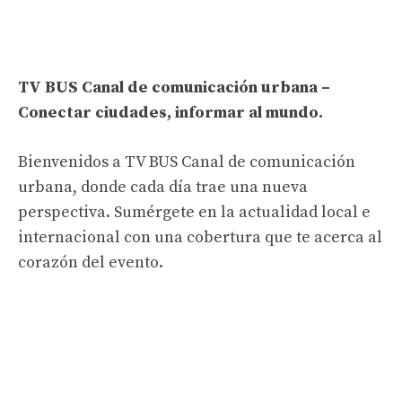
TV BUS Canal de comunicación urbana –
Conectar ciudades, informar al mundo.
Bienvenidos a TV BUS Canal de comunicación
urbana, donde cada día trae una nueva
perspectiva. Sumérgete en la actualidad local e
internacional con una cobertura que te acerca al
corazón del evento.