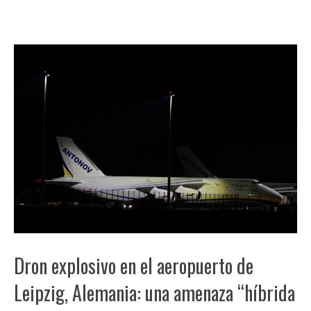
Dron explosivo en el aeropuerto de
Leipzig, Alemania: una amenaza “híbrida