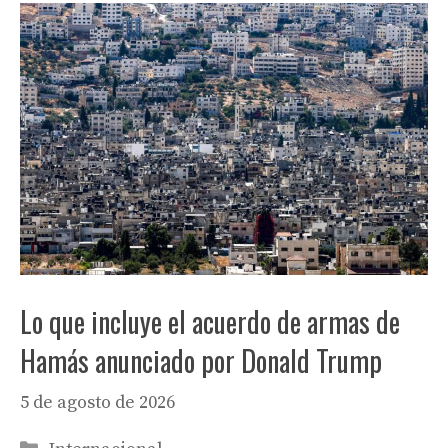
Lo que incluye el acuerdo de armas de
Hamás anunciado por Donald Trump
5 de agosto de 2026
Categorías