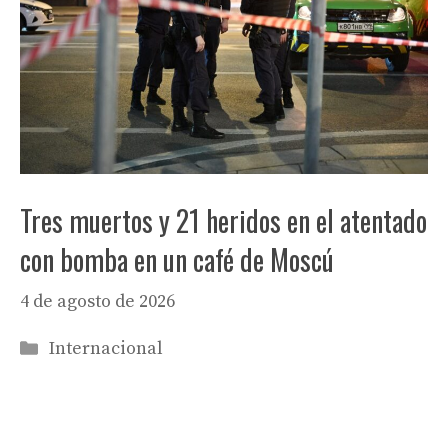
Tres muertos y 21 heridos en el atentado
con bomba en un café de Moscú
4 de agosto de 2026
Categorías
Internacional