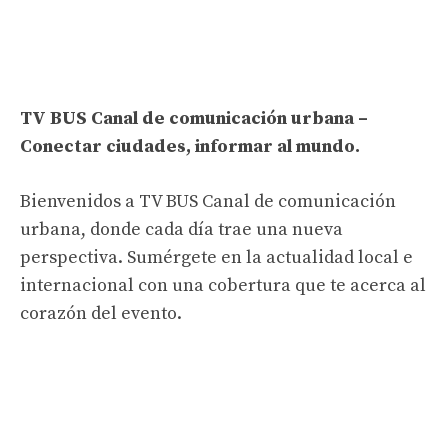
TV BUS Canal de comunicación urbana –
Conectar ciudades, informar al mundo.
Bienvenidos a TV BUS Canal de comunicación
urbana, donde cada día trae una nueva
perspectiva. Sumérgete en la actualidad local e
internacional con una cobertura que te acerca al
corazón del evento.