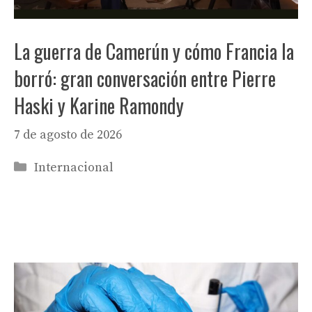
La guerra de Camerún y cómo Francia la
borró: gran conversación entre Pierre
Haski y Karine Ramondy
7 de agosto de 2026
Categorías
Internacional