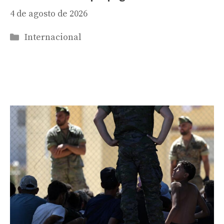
4 de agosto de 2026
Categorías
Internacional