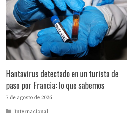
Hantavirus detectado en un turista de
paso por Francia: lo que sabemos
7 de agosto de 2026
Categorías
Internacional