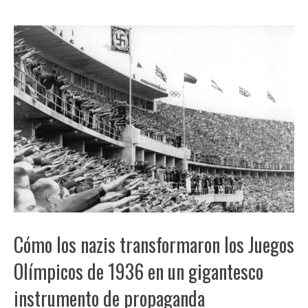
Cómo los nazis transformaron los Juegos
Olímpicos de 1936 en un gigantesco
instrumento de propaganda