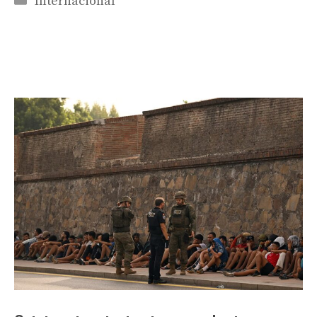
Internacional