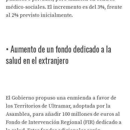
médico-sociales. El incremento es del 3%, frente
al 2% previsto inicialmente.
• Aumento de un fondo dedicado a la
salud en el extranjero
El Gobierno propuso una enmienda a favor de
los Territorios de Ultramar, adoptada por la
Asamblea, para añadir 100 millones de euros al
Fondo de Intervención Regional (FIR) dedicado a