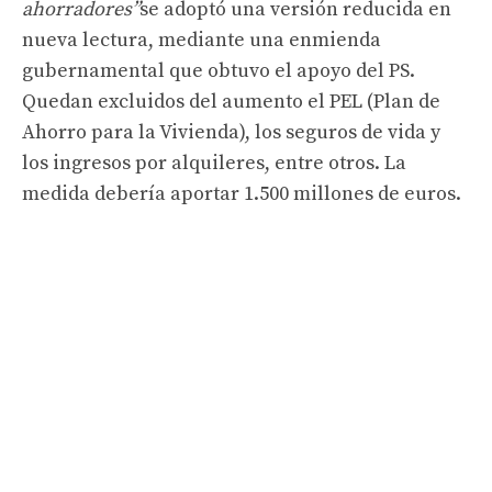
ahorradores”
se adoptó una versión reducida en
nueva lectura, mediante una enmienda
gubernamental que obtuvo el apoyo del PS.
Quedan excluidos del aumento el PEL (Plan de
Ahorro para la Vivienda), los seguros de vida y
los ingresos por alquileres, entre otros. La
medida debería aportar 1.500 millones de euros.