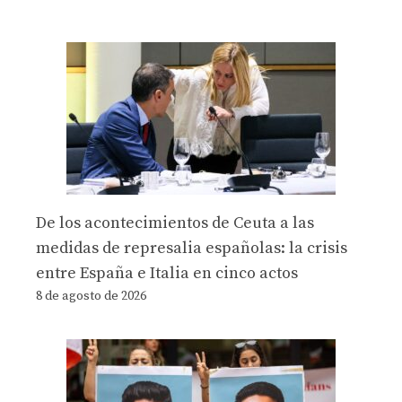
De los acontecimientos de Ceuta a las
medidas de represalia españolas: la crisis
entre España e Italia en cinco actos
8 de agosto de 2026