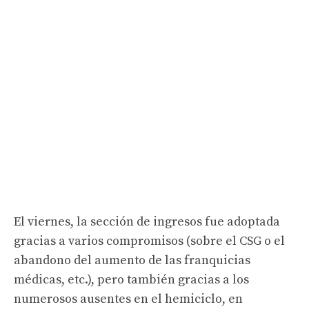
El viernes, la sección de ingresos fue adoptada
gracias a varios compromisos (sobre el CSG o el
abandono del aumento de las franquicias
médicas, etc.), pero también gracias a los
numerosos ausentes en el hemiciclo, en