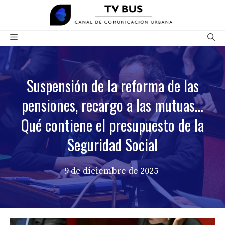
Saltar
al
contenido
Menú
Suspensión de la reforma de las
pensiones, recargo a las mutuas…
Qué contiene el presupuesto de la
Seguridad Social
9 de diciembre de 2025