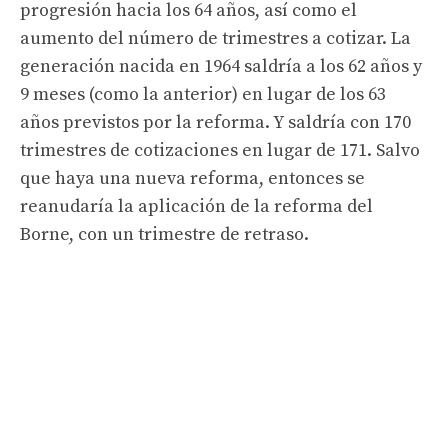
progresión hacia los 64 años, así como el
aumento del número de trimestres a cotizar. La
generación nacida en 1964 saldría a los 62 años y
9 meses (como la anterior) en lugar de los 63
años previstos por la reforma. Y saldría con 170
trimestres de cotizaciones en lugar de 171. Salvo
que haya una nueva reforma, entonces se
reanudaría la aplicación de la reforma del
Borne, con un trimestre de retraso.