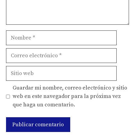
Nombre
Correo
electrónico
Sitio
web
Guardar mi nombre, correo electrónico y sitio
web en este navegador para la próxima vez
que haga un comentario.