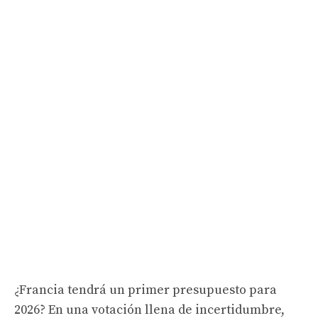
¿Francia tendrá un primer presupuesto para
2026? En una votación llena de incertidumbre,