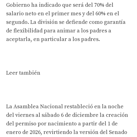
Gobierno ha indicado que será del 70% del
salario neto en el primer mes y del 60% en el
segundo. La división se defiende como garantía
de flexibilidad para animar a los padres a
aceptarla, en particular a los padres.
Leer también
La Asamblea Nacional restableció en la noche
del viernes al sábado 6 de diciembre la creación
del permiso por nacimiento a partir del 1 de
enero de 2026, revirtiendo la versión del Senado