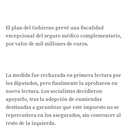
El plan del Gobierno prevé una fiscalidad
excepcional del seguro médico complementario,
por valor de mil millones de euros.
La medida fue rechazada en primera lectura por
los diputados, pero finalmente la aprobaron en
nueva lectura. Los socialistas decidieron
apoyarlo, tras la adopción de enmiendas
destinadas a garantizar que este impuesto no se
repercutiera en los asegurados, sin convencer al
resto de la izquierda.