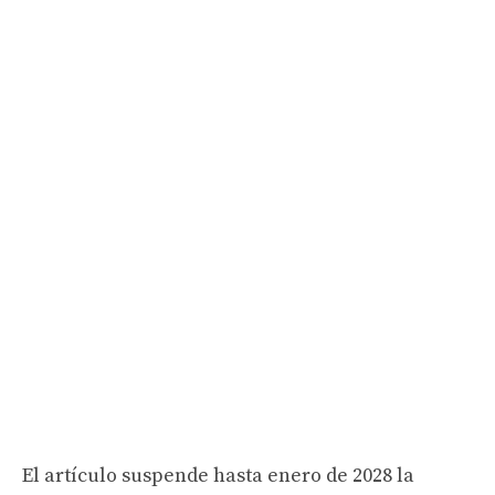
El artículo suspende hasta enero de 2028 la