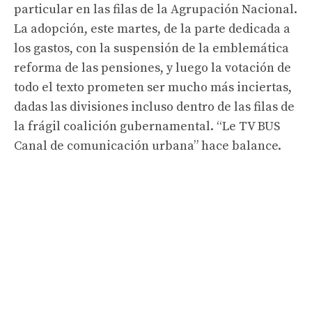
particular en las filas de la Agrupación Nacional.
La adopción, este martes, de la parte dedicada a
los gastos, con la suspensión de la emblemática
reforma de las pensiones, y luego la votación de
todo el texto prometen ser mucho más inciertas,
dadas las divisiones incluso dentro de las filas de
la frágil coalición gubernamental. “Le TV BUS
Canal de comunicación urbana” hace balance.