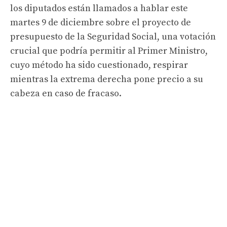
los diputados están llamados a hablar este
martes 9 de diciembre sobre el proyecto de
presupuesto de la Seguridad Social, una votación
crucial que podría permitir al Primer Ministro,
cuyo método ha sido cuestionado, respirar
mientras la extrema derecha pone precio a su
cabeza en caso de fracaso.