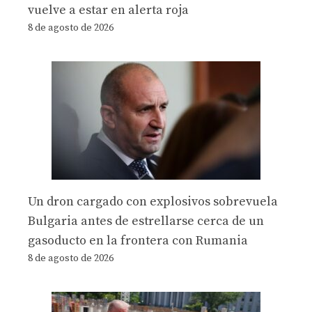
vuelve a estar en alerta roja
8 de agosto de 2026
Un dron cargado con explosivos sobrevuela
Bulgaria antes de estrellarse cerca de un
gasoducto en la frontera con Rumania
8 de agosto de 2026