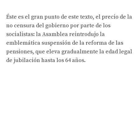
Éste es el gran punto de este texto, el precio de la
no censura del gobierno por parte de los
socialistas: la Asamblea reintrodujo la
emblemática suspensión de la reforma de las
pensiones, que eleva gradualmente la edad legal
de jubilación hasta los 64 años.