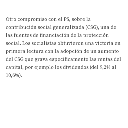
Otro compromiso con el PS, sobre la
contribución social generalizada (CSG), una de
las fuentes de financiación de la protección
social. Los socialistas obtuvieron una victoria en
primera lectura con la adopción de un aumento
del CSG que grava específicamente las rentas del
capital, por ejemplo los dividendos (del 9,2% al
10,6%).