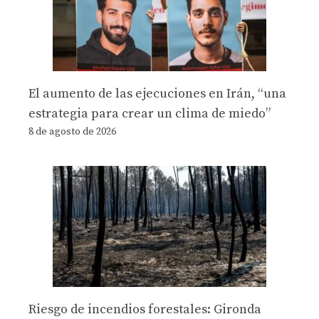
El aumento de las ejecuciones en Irán, “una
estrategia para crear un clima de miedo”
8 de agosto de 2026
Riesgo de incendios forestales: Gironda