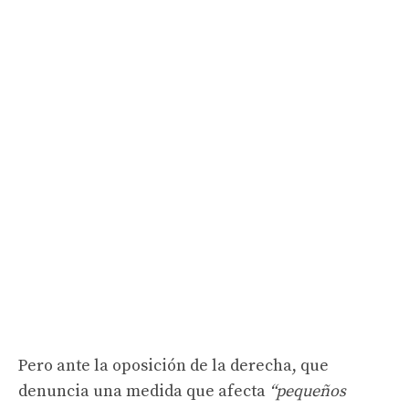
Pero ante la oposición de la derecha, que
denuncia una medida que afecta
“pequeños