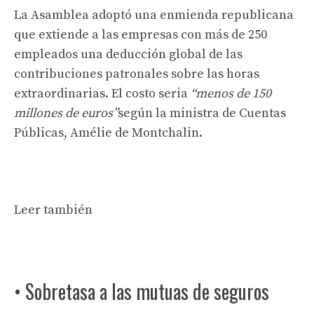
La Asamblea adoptó una enmienda republicana
que extiende a las empresas con más de 250
empleados una deducción global de las
contribuciones patronales sobre las horas
extraordinarias. El costo seria
“menos de 150
millones de euros”
según la ministra de Cuentas
Públicas, Amélie de Montchalin.
Leer también
• Sobretasa a las mutuas de seguros