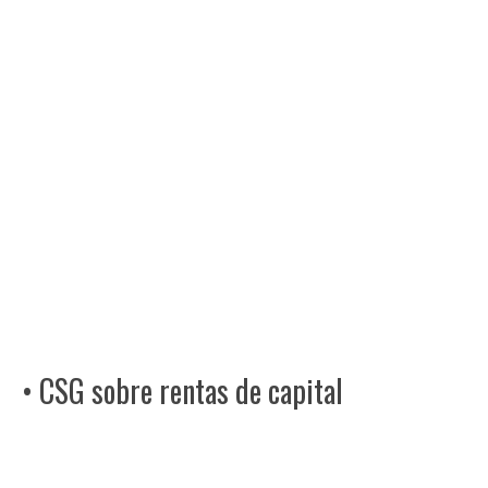
• CSG sobre rentas de capital