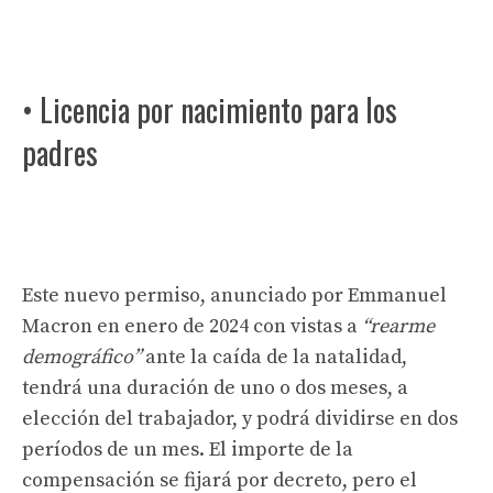
• Licencia por nacimiento para los
padres
Este nuevo permiso, anunciado por Emmanuel
Macron en enero de 2024 con vistas a
“rearme
demográfico”
ante la caída de la natalidad,
tendrá una duración de uno o dos meses, a
elección del trabajador, y podrá dividirse en dos
períodos de un mes. El importe de la
compensación se fijará por decreto, pero el