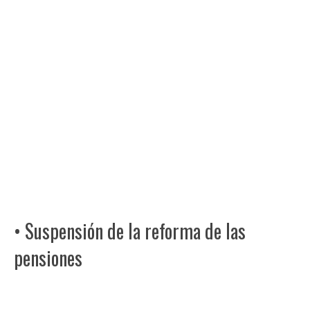
• Suspensión de la reforma de las
pensiones