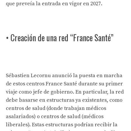
que preveía la entrada en vigor en 2027.
• Creación de una red “France Santé”
Sébastien Lecornu anunció la puesta en marcha
de estos centros France Santé durante su primer
viaje como jefe de gobierno. En particular, la red
debe basarse en estructuras ya existentes, como
centros de salud (donde trabajan médicos
asalariados) o centros de salud (médicos
liberales). Estas estructuras podrían recibir la