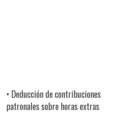
• Deducción de contribuciones
patronales sobre horas extras