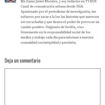
Me llamo Javier Morales, y soy redactor en TV BUS
Canal de comunicación urbana desde 2018.
Apasionado por el periodismo de investigación, me
esfuerzo por sacar a la luz las historias que merecen
ser escuchadas y que tienen el poder de provocar un
cambio positivo. Originario de Sevilla, creo
firmemente en la responsabilidad social de los
medios y trabajo cada día para informar a nuestra
comunidad con integridad y precisión.
Deja un comentario
Comentario