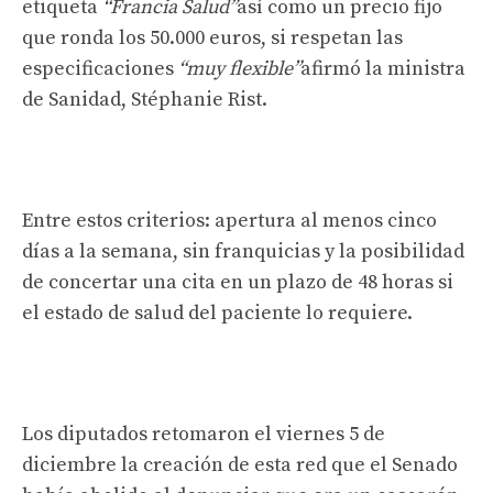
etiqueta
“Francia Salud”
así como un precio fijo
que ronda los 50.000 euros, si respetan las
especificaciones
“muy flexible”
afirmó la ministra
de Sanidad, Stéphanie Rist.
Entre estos criterios: apertura al menos cinco
días a la semana, sin franquicias y la posibilidad
de concertar una cita en un plazo de 48 horas si
el estado de salud del paciente lo requiere.
Los diputados retomaron el viernes 5 de
diciembre la creación de esta red que el Senado