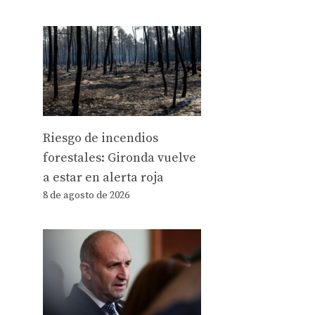
Riesgo de incendios
forestales: Gironda vuelve
a estar en alerta roja
8 de agosto de 2026