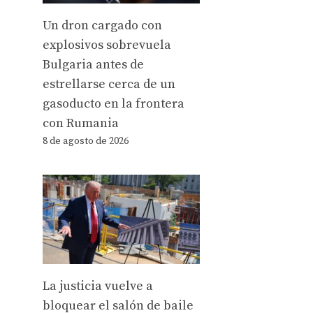
Un dron cargado con
explosivos sobrevuela
Bulgaria antes de
estrellarse cerca de un
gasoducto en la frontera
con Rumania
8 de agosto de 2026
La justicia vuelve a
bloquear el salón de baile