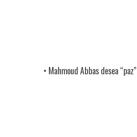
• Mahmoud Abbas desea “paz” 