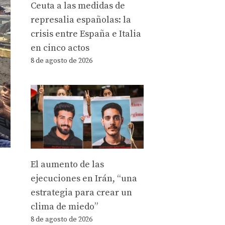
Ceuta a las medidas de
represalia españolas: la
crisis entre España e Italia
en cinco actos
8 de agosto de 2026
El aumento de las
ejecuciones en Irán, “una
estrategia para crear un
clima de miedo”
8 de agosto de 2026