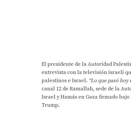
El presidente de la Autoridad Palest
entrevista con la televisión israelí 
palestinos e Israel.
“Lo que pasó hoy 
canal 12 de Ramallah, sede de la Auto
Israel y Hamás en Gaza firmado bajo
Trump.