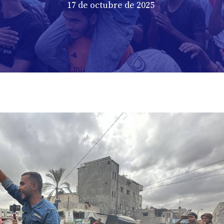
17 de octubre de 2025