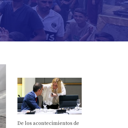
De los acontecimientos de