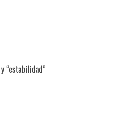
y “estabilidad”