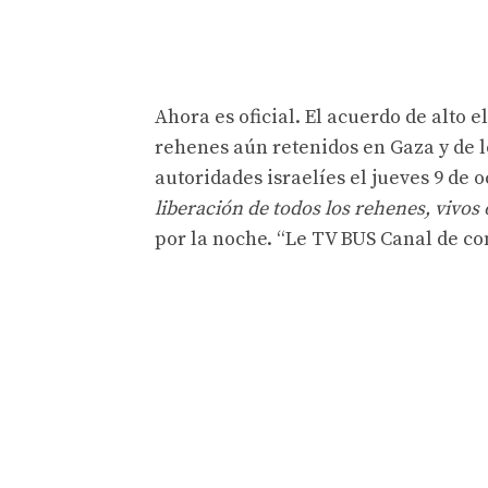
Ahora es oficial. El acuerdo de alto 
rehenes aún retenidos en Gaza y de l
autoridades israelíes el jueves 9 de 
liberación de todos los rehenes, vivos
por la noche. “Le TV BUS Canal de c