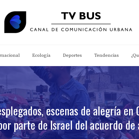
rnacional
Ecología
Deportes
Tendencias
¿Qu
splegados, escenas de alegría en 
or parte de Israel del acuerdo de 