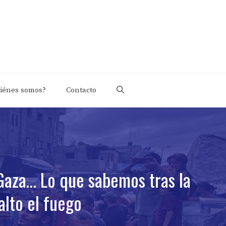
iénes somos?
Contacto
Gaza… Lo que sabemos tras la
alto el fuego