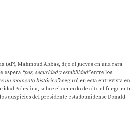
ina (AP), Mahmoud Abbas, dijo el jueves en una rara
que espera
“paz, seguridad y estabilidad”
entre los
es un momento histórico”
aseguró en esta entrevista en
ridad Palestina, sobre el acuerdo de alto el fuego ent
 los auspicios del presidente estadounidense Donald