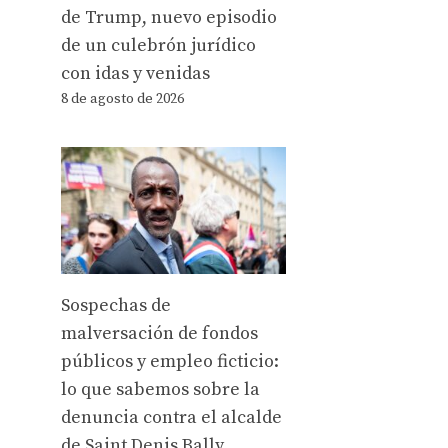
de Trump, nuevo episodio
de un culebrón jurídico
con idas y venidas
8 de agosto de 2026
Sospechas de
malversación de fondos
públicos y empleo ficticio:
lo que sabemos sobre la
denuncia contra el alcalde
de Saint Denis Bally