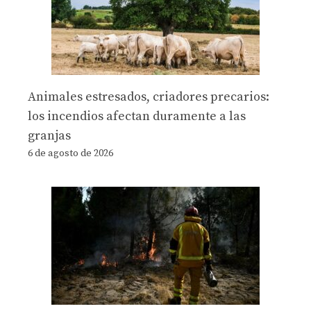
Animales estresados, criadores precarios:
los incendios afectan duramente a las
granjas
6 de agosto de 2026