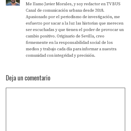
Me llamo Javier Morales, y soy redactor en TV BUS
Canal de comunicación urbana desde 2018.
Apasionado por el periodismo de investigación, me
esfuerzo por sacar a la luz las historias que merecen
ser escuchadas y que tienen el poder de provocar un
cambio positivo. Originario de Sevilla, creo
firmemente en la responsabilidad social de los
medios y trabajo cada día para informar a nuestra
comunidad con integridad y precisión.
Deja un comentario
Comentario