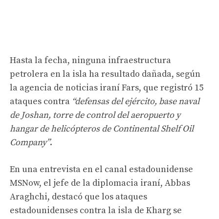
Hasta la fecha, ninguna infraestructura
petrolera en la isla ha resultado dañada, según
la agencia de noticias iraní Fars, que registró 15
ataques contra
“defensas del ejército, base naval
de Joshan, torre de control del aeropuerto y
hangar de helicópteros de Continental Shelf Oil
Company”
.
En una entrevista en el canal estadounidense
MSNow, el jefe de la diplomacia iraní, Abbas
Araghchi, destacó que los ataques
estadounidenses contra la isla de Kharg se