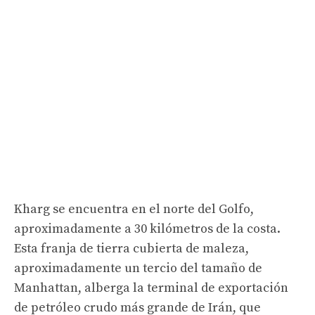
Kharg se encuentra en el norte del Golfo,
aproximadamente a 30 kilómetros de la costa.
Esta franja de tierra cubierta de maleza,
aproximadamente un tercio del tamaño de
Manhattan, alberga la terminal de exportación
de petróleo crudo más grande de Irán, que