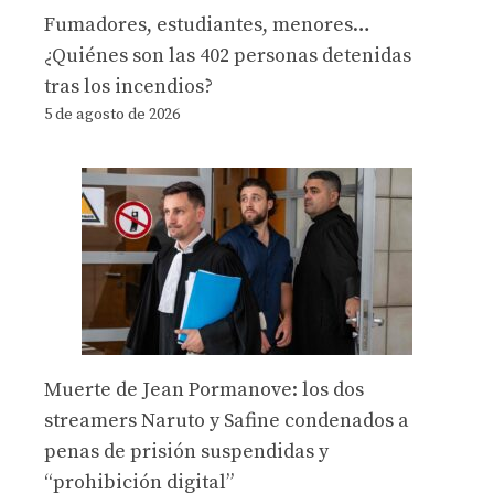
Fumadores, estudiantes, menores…
¿Quiénes son las 402 personas detenidas
tras los incendios?
5 de agosto de 2026
Muerte de Jean Pormanove: los dos
streamers Naruto y Safine condenados a
penas de prisión suspendidas y
“prohibición digital”