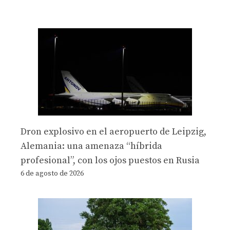
Dron explosivo en el aeropuerto de Leipzig,
Alemania: una amenaza “híbrida
profesional”, con los ojos puestos en Rusia
6 de agosto de 2026