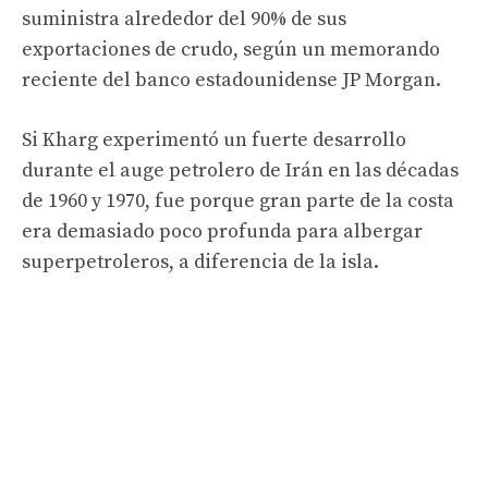
suministra alrededor del 90% de sus
exportaciones de crudo, según un memorando
reciente del banco estadounidense JP Morgan.
Si Kharg experimentó un fuerte desarrollo
durante el auge petrolero de Irán en las décadas
de 1960 y 1970, fue porque gran parte de la costa
era demasiado poco profunda para albergar
superpetroleros, a diferencia de la isla.