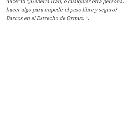
hacerlo
“¿Debería Irán, o cualquier otra persona,
hacer algo para impedir el paso libre y seguro?
Barcos en el Estrecho de Ormuz.
“.