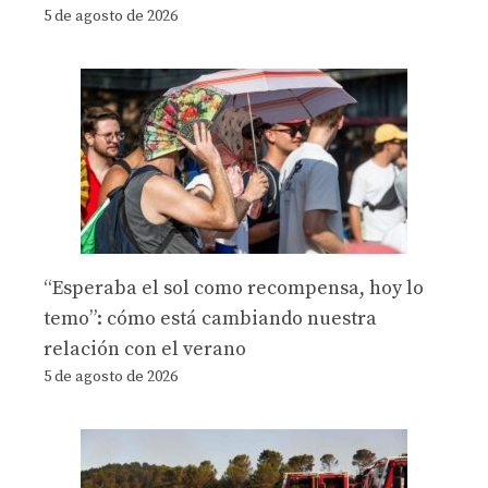
5 de agosto de 2026
“Esperaba el sol como recompensa, hoy lo
temo”: cómo está cambiando nuestra
relación con el verano
5 de agosto de 2026