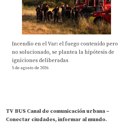
Incendio en el Var: el fuego contenido pero
no solucionado, se plantea la hipótesis de
igniciones deliberadas
5 de agosto de 2026
TV BUS Canal de comunicación urbana –
Conectar ciudades, informar al mundo.