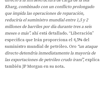
directo a la infraestructura de carga de la isla
Kharg, combinado con un conflicto prolongado
que impida las operaciones de reparación,
reduciría el suministro mundial entre 1,5 y 2
millones de barriles por día durante tres a seis
meses o más”.
ahí está detallado. “Liberación”
especifica que Irán proporciona el 4,5% del
suministro mundial de petróleo. Oro
“un ataque
directo detendría inmediatamente la mayoría de
las exportaciones de petróleo crudo iraní”,
explica
también JP Morgan en su nota.