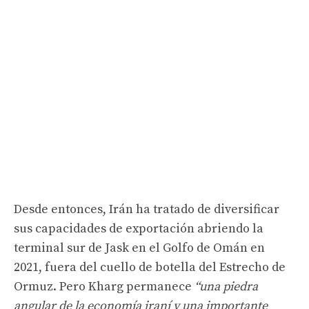
Desde entonces, Irán ha tratado de diversificar
sus capacidades de exportación abriendo la
terminal sur de Jask en el Golfo de Omán en
2021, fuera del cuello de botella del Estrecho de
Ormuz. Pero Kharg permanece
“una piedra
angular de la economía iraní y una importante