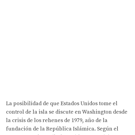
La posibilidad de que Estados Unidos tome el
control de la isla se discute en Washington desde
la crisis de los rehenes de 1979, año de la
fundación de la República Islámica. Según el