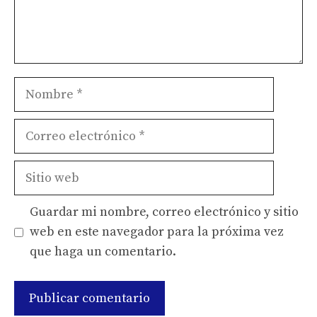
Nombre
Correo
electrónico
Sitio
web
Guardar mi nombre, correo electrónico y sitio
web en este navegador para la próxima vez
que haga un comentario.