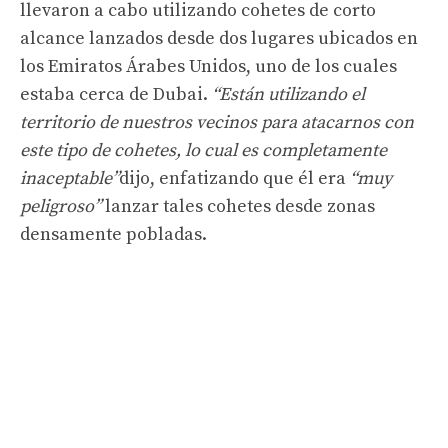
llevaron a cabo utilizando cohetes de corto
alcance lanzados desde dos lugares ubicados en
los Emiratos Árabes Unidos, uno de los cuales
estaba cerca de Dubai.
“Están utilizando el
territorio de nuestros vecinos para atacarnos con
este tipo de cohetes, lo cual es completamente
inaceptable”
dijo, enfatizando que él era
“muy
peligroso”
lanzar tales cohetes desde zonas
densamente pobladas.