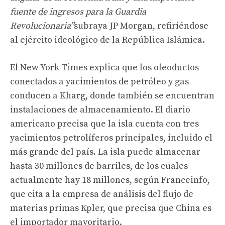
fuente de ingresos para la Guardia
Revolucionaria”
subraya JP Morgan, refiriéndose
al ejército ideológico de la República Islámica.
El New York Times explica que los oleoductos
conectados a yacimientos de petróleo y gas
conducen a Kharg, donde también se encuentran
instalaciones de almacenamiento. El diario
americano precisa que la isla cuenta con tres
yacimientos petrolíferos principales, incluido el
más grande del país. La isla puede almacenar
hasta 30 millones de barriles, de los cuales
actualmente hay 18 millones, según Franceinfo,
que cita a la empresa de análisis del flujo de
materias primas Kpler, que precisa que China es
el importador mayoritario.