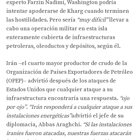
experto Farzin Nadimi, Washington podría
intentar apoderarse de Kharg cuando terminen
las hostilidades. Pero sería
“muy difícil”
llevar a
cabo una operación militar en esta isla
enteramente cubierta de infraestructuras
petroleras, oleoductos y depósitos, según él.
Irán –el cuarto mayor productor de crudo de la
Organización de Países Exportadores de Petróleo
(OPEP)– advirtió después de los ataques de
Estados Unidos que cualquier ataque a su
infraestructura encontraría una respuesta.
“ojo
por ojo”
.
“Irán responderá a cualquier ataque a sus
instalaciones energéticas”
advirtió el jefe de su
diplomacia, Abbas Araghchi.
“Si las instalaciones
iraníes fueron atacadas, nuestras fuerzas atacarán