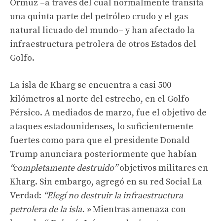
Ormuz –a través del cual normalmente transita
una quinta parte del petróleo crudo y el gas
natural licuado del mundo– y han afectado la
infraestructura petrolera de otros Estados del
Golfo.
La isla de Kharg se encuentra a casi 500
kilómetros al norte del estrecho, en el Golfo
Pérsico. A mediados de marzo, fue el objetivo de
ataques estadounidenses, lo suficientemente
fuertes como para que el presidente Donald
Trump anunciara posteriormente que habían
“completamente destruido”
objetivos militares en
Kharg. Sin embargo, agregó en su red Social La
Verdad:
“Elegí no destruir la infraestructura
petrolera de la isla. »
Mientras amenaza con