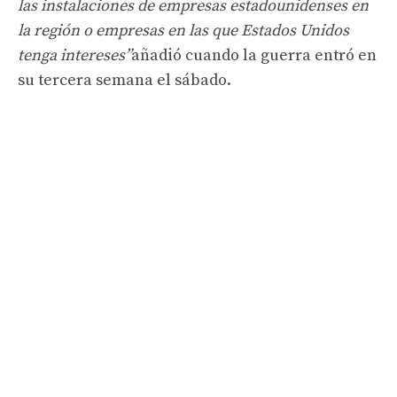
las instalaciones de empresas estadounidenses en
la región o empresas en las que Estados Unidos
tenga intereses”
añadió cuando la guerra entró en
su tercera semana el sábado.