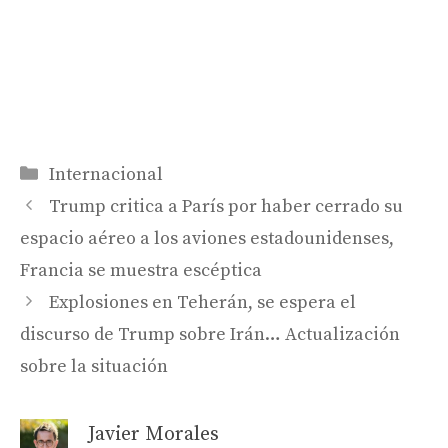
Categorías
Internacional
Trump critica a París por haber cerrado su
espacio aéreo a los aviones estadounidenses,
Francia se muestra escéptica
Explosiones en Teherán, se espera el
discurso de Trump sobre Irán… Actualización
sobre la situación
Javier Morales