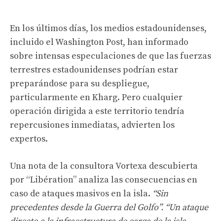
En los últimos días, los medios estadounidenses,
incluido el Washington Post, han informado
sobre intensas especulaciones de que las fuerzas
terrestres estadounidenses podrían estar
preparándose para su despliegue,
particularmente en Kharg. Pero cualquier
operación dirigida a este territorio tendría
repercusiones inmediatas, advierten los
expertos.
Una nota de la consultora Vortexa descubierta
por “Libération” analiza las consecuencias en
caso de ataques masivos en la isla.
“Sin
precedentes desde la Guerra del Golfo”. “Un ataque