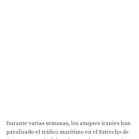
Durante varias semanas, los ataques iraníes han
paralizado el tráfico marítimo en el Estrecho de