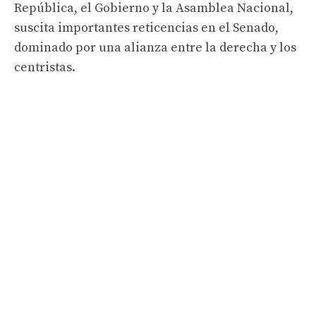
República, el Gobierno y la Asamblea Nacional,
suscita importantes reticencias en el Senado,
dominado por una alianza entre la derecha y los
centristas.