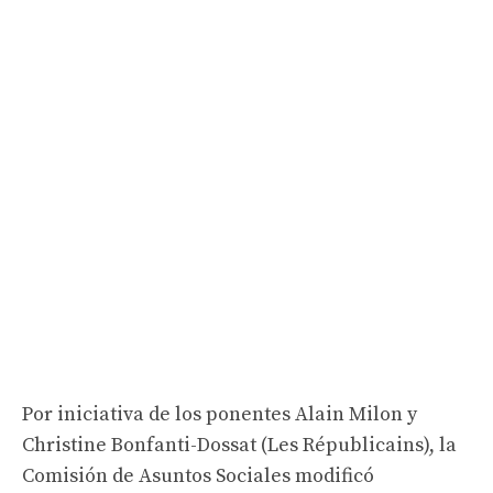
Por iniciativa de los ponentes Alain Milon y
Christine Bonfanti-Dossat (Les Républicains), la
Comisión de Asuntos Sociales modificó