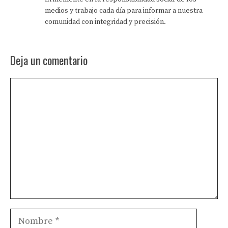
medios y trabajo cada día para informar a nuestra
comunidad con integridad y precisión.
Deja un comentario
Comentario
Nombre