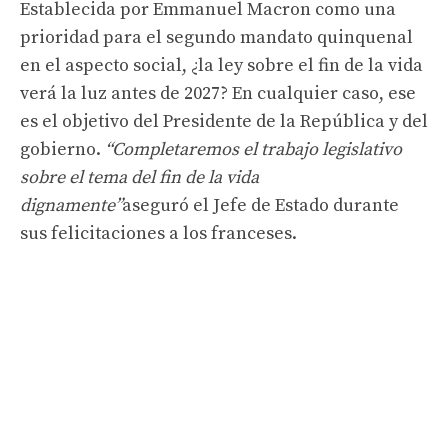
Establecida por Emmanuel Macron como una
prioridad para el segundo mandato quinquenal
en el aspecto social, ¿la ley sobre el fin de la vida
verá la luz antes de 2027? En cualquier caso, ese
es el objetivo del Presidente de la República y del
gobierno.
“Completaremos el trabajo legislativo
sobre el tema del fin de la vida
dignamente”
aseguró el Jefe de Estado durante
sus felicitaciones a los franceses.