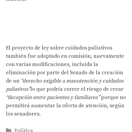
El proyecto de ley sobre cuidados paliativos
también fue adoptado en comisión, nuevamente
con varias modificaciones, incluida la
eliminación por parte del Senado de la creación
de un
“derecho exigible a manutención y cuidados
paliativos”
lo que podría correr el riesgo de crear
“decepción entre pacientes y familiares”
porque no
permitirá aumentar la oferta de atención, según
los senadores.
Categorías
Política