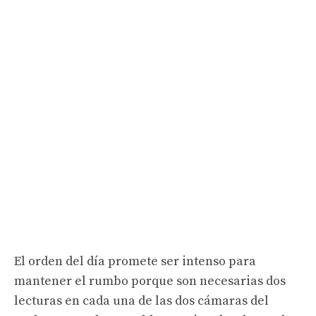
El orden del día promete ser intenso para
mantener el rumbo porque son necesarias dos
lecturas en cada una de las dos cámaras del