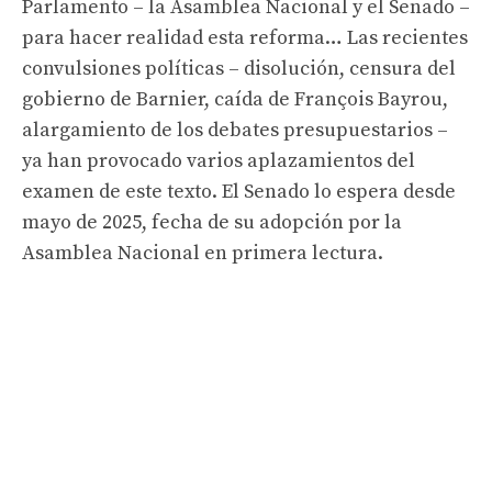
Parlamento – la Asamblea Nacional y el Senado –
para hacer realidad esta reforma… Las recientes
convulsiones políticas – disolución, censura del
gobierno de Barnier, caída de François Bayrou,
alargamiento de los debates presupuestarios –
ya han provocado varios aplazamientos del
examen de este texto. El Senado lo espera desde
mayo de 2025, fecha de su adopción por la
Asamblea Nacional en primera lectura.