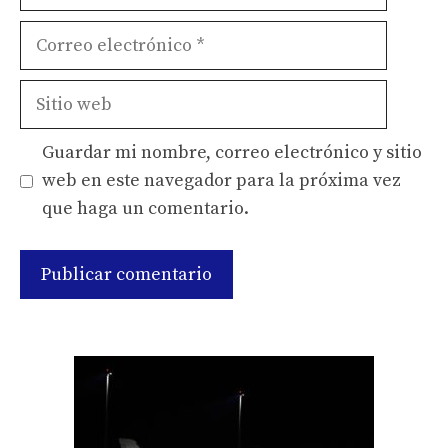
Correo
electrónico
Sitio
web
Guardar mi nombre, correo electrónico y sitio
web en este navegador para la próxima vez
que haga un comentario.