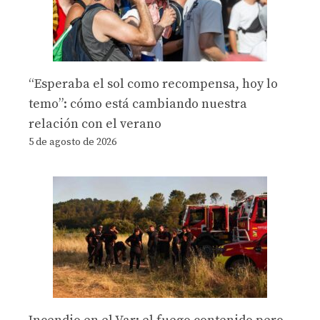
“Esperaba el sol como recompensa, hoy lo
temo”: cómo está cambiando nuestra
relación con el verano
5 de agosto de 2026