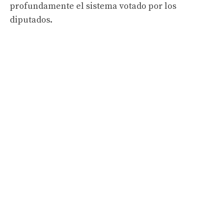
profundamente el sistema votado por los
diputados.