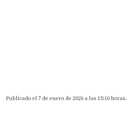
Publicado el 7 de enero de 2026 a las 15:10 horas.