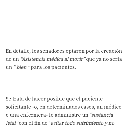
En detalle, los senadores optaron por la creación
de un
“Asistencia médica al morir”
que ya no sería
un
” bien “
para los pacientes.
Se trata de hacer posible que el paciente
solicitante -o, en determinados casos, un médico
o una enfermera- le administre un
“sustancia
letal”
con el fin de
“evitar todo sufrimiento y no