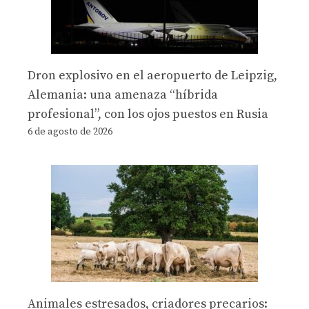
Dron explosivo en el aeropuerto de Leipzig,
Alemania: una amenaza “híbrida
profesional”, con los ojos puestos en Rusia
6 de agosto de 2026
Animales estresados, criadores precarios: