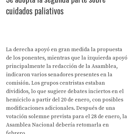
cuidados paliativos
La derecha apoyó en gran medida la propuesta
de los ponentes, mientras que la izquierda apoyó
principalmente la redacción de la Asamblea,
indicaron varios senadores presentes en la
comisión. Los grupos centristas estaban
divididos, lo que sugiere debates inciertos en el
hemiciclo a partir del 20 de enero, con posibles
modificaciones adicionales. Después de una
votación solemne prevista para el 28 de enero, la
Asamblea Nacional debería retomarla en
febrero.