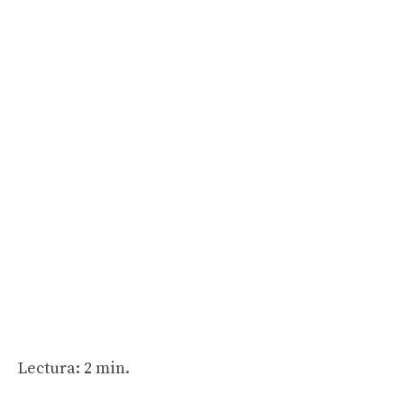
Lectura: 2 min.