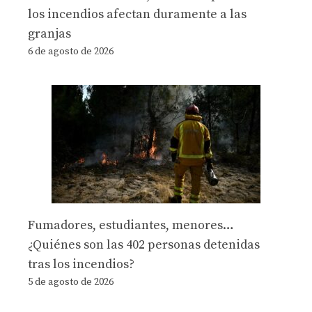
los incendios afectan duramente a las
granjas
6 de agosto de 2026
Fumadores, estudiantes, menores…
¿Quiénes son las 402 personas detenidas
tras los incendios?
5 de agosto de 2026