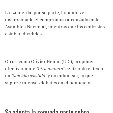
La izquierda, por su parte, lamentó ver
distorsionado el compromiso alcanzado en la
Asamblea Nacional, mientras que los centristas
estaban divididos.
Otros, como Olivier Henno (UDI), proponen
efectivamente
“otra manera”
centrando el texto
en
“suicidio asistido”
y no eutanasia, lo que
sugiere intensos debates en el hemiciclo.
Se adopta la segunda parte sobre