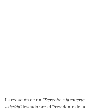
La creación de un
“Derecho a la muerte
asistida”
deseado por el Presidente de la