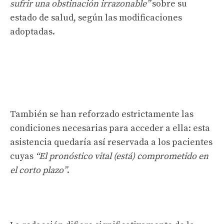
sufrir una obstinación irrazonable”
sobre su
estado de salud, según las modificaciones
adoptadas.
También se han reforzado estrictamente las
condiciones necesarias para acceder a ella: esta
asistencia quedaría así reservada a los pacientes
cuyas
“El pronóstico vital (está) comprometido en
el corto plazo”
.