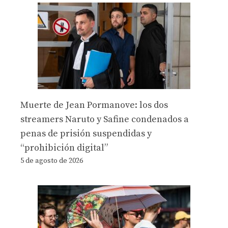
Muerte de Jean Pormanove: los dos
streamers Naruto y Safine condenados a
penas de prisión suspendidas y
“prohibición digital”
5 de agosto de 2026