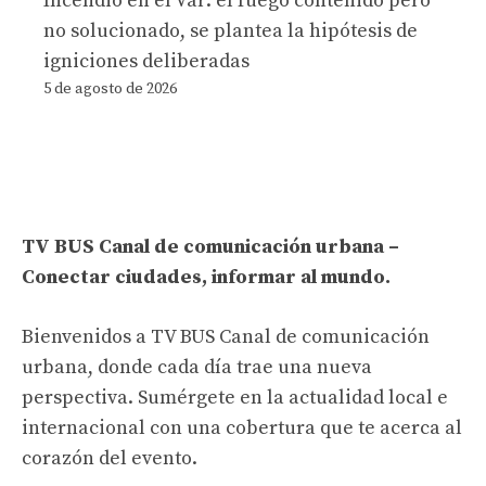
Incendio en el Var: el fuego contenido pero
no solucionado, se plantea la hipótesis de
igniciones deliberadas
5 de agosto de 2026
TV BUS Canal de comunicación urbana –
Conectar ciudades, informar al mundo.
Bienvenidos a TV BUS Canal de comunicación
urbana, donde cada día trae una nueva
perspectiva. Sumérgete en la actualidad local e
internacional con una cobertura que te acerca al
corazón del evento.