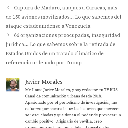
Captura de Maduro, ataques a Caracas, más
de 150 aviones movilizados… Lo que sabemos del
ataque estadounidense a Venezuela
66 organizaciones preocupadas, inseguridad
jurídica… Lo que sabemos sobre la retirada de
Estados Unidos de un tratado climático de
referencia ordenado por Trump
Javier Morales
Me llamo Javier Morales, y soy redactor en TV BUS
Canal de comunicación urbana desde 2018.
Apasionado por el periodismo de investigación, me
esfuerzo por sacar a la luz las historias que merecen
ser escuchadas y que tienen el poder de provocar un
cambio positivo. Originario de Sevilla, creo
firmemente en la responsabilidad social de los