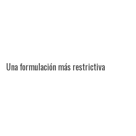
Una formulación más restrictiva