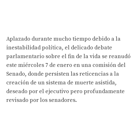
Aplazado durante mucho tiempo debido a la
inestabilidad política, el delicado debate
parlamentario sobre el fin de la vida se reanudó
este miércoles 7 de enero en una comisión del
Senado, donde persisten las reticencias a la
creación de un sistema de muerte asistida,
deseado por el ejecutivo pero profundamente
revisado por los senadores.