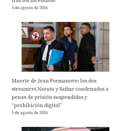
tras los incendios?
5 de agosto de 2026
Muerte de Jean Pormanove: los dos
streamers Naruto y Safine condenados a
penas de prisión suspendidas y
“prohibición digital”
5 de agosto de 2026