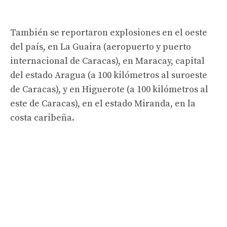
También se reportaron explosiones en el oeste
del país, en La Guaira (aeropuerto y puerto
internacional de Caracas), en Maracay, capital
del estado Aragua (a 100 kilómetros al suroeste
de Caracas), y en Higuerote (a 100 kilómetros al
este de Caracas), en el estado Miranda, en la
costa caribeña.