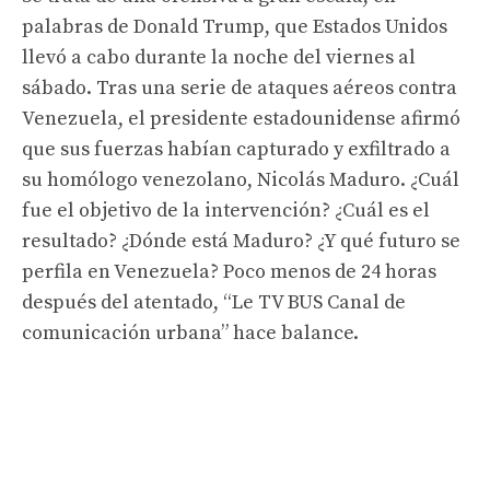
palabras de Donald Trump, que Estados Unidos
llevó a cabo durante la noche del viernes al
sábado. Tras una serie de ataques aéreos contra
Venezuela, el presidente estadounidense afirmó
que sus fuerzas habían capturado y exfiltrado a
su homólogo venezolano, Nicolás Maduro. ¿Cuál
fue el objetivo de la intervención? ¿Cuál es el
resultado? ¿Dónde está Maduro? ¿Y qué futuro se
perfila en Venezuela? Poco menos de 24 horas
después del atentado, “Le TV BUS Canal de
comunicación urbana” hace balance.