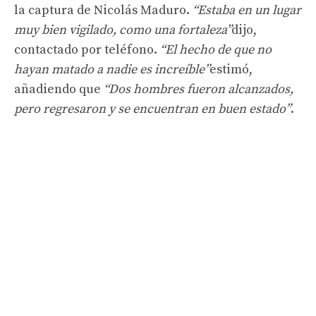
la captura de Nicolás Maduro.
“Estaba en un lugar
muy bien vigilado, como una fortaleza”
dijo,
contactado por teléfono.
“El hecho de que no
hayan matado a nadie es increíble”
estimó,
añadiendo que
“Dos hombres fueron alcanzados,
pero regresaron y se encuentran en buen estado”
.