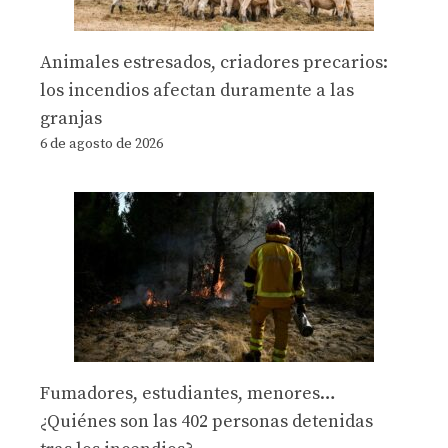
Animales estresados, criadores precarios:
los incendios afectan duramente a las
granjas
6 de agosto de 2026
Fumadores, estudiantes, menores…
¿Quiénes son las 402 personas detenidas