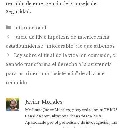
reunión de emergencia del Consejo de
Seguridad.
Categorías
Internacional
Juicio de RN e hipótesis de interferencia
estadounidense “intolerable”: lo que sabemos
Ley sobre el final de la vida: en comisión, el
Senado transforma el derecho a la asistencia
para morir en una “asistencia” de alcance
reducido
Javier Morales
Me llamo Javier Morales, y soy redactor en TV BUS
Canal de comunicación urbana desde 2018.
Apasionado por el periodismo de investigación, me