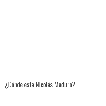
¿Dónde está Nicolás Maduro?