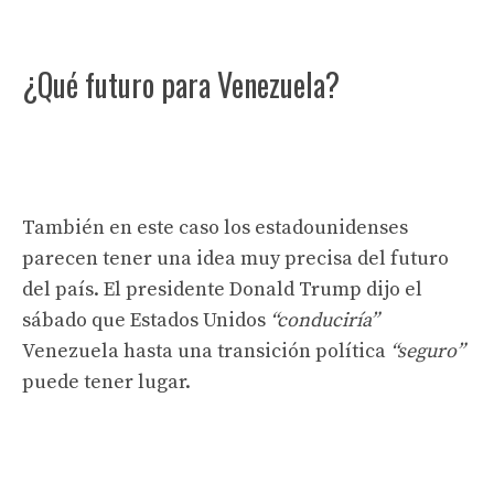
¿Qué futuro para Venezuela?
También en este caso los estadounidenses
parecen tener una idea muy precisa del futuro
del país. El presidente Donald Trump dijo el
sábado que Estados Unidos
“conduciría”
Venezuela hasta una transición política
“seguro”
puede tener lugar.