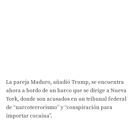
La pareja Maduro, añadió Trump, se encuentra
ahora a bordo de un barco que se dirige a Nueva
York, donde son acusados ​​en un tribunal federal
de “narcoterrorismo” y “conspiración para
importar cocaína”.