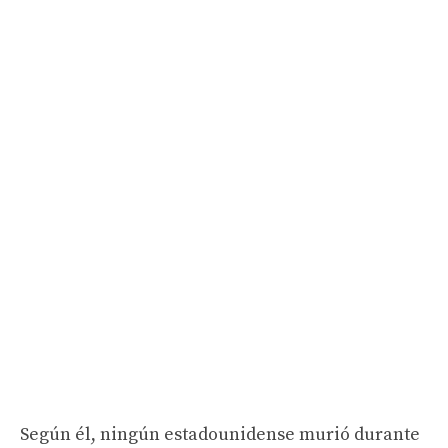
Según él, ningún estadounidense murió durante