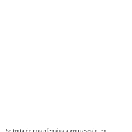
Se trata de una ofensiva a gran escala, en