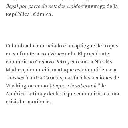
ilegal por parte de Estados Unidos”
enemigo de la
República Islámica.
Colombia ha anunciado el despliegue de tropas
en su frontera con Venezuela. El presidente
colombiano Gustavo Petro, cercano a Nicolás
Maduro, denunció un ataque estadounidense a
“misiles”
contra Caracas, calificó las acciones de
Washington como
“ataque a la soberanía”
de
América Latina y declaró que conducirían a una
crisis humanitaria.