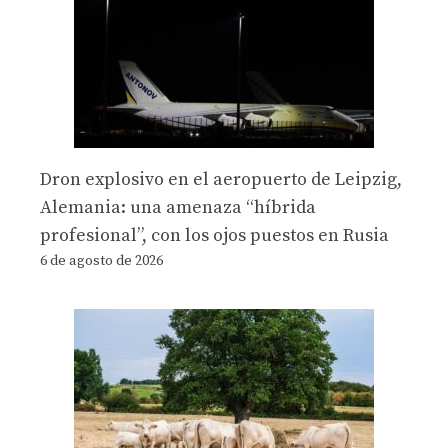
Dron explosivo en el aeropuerto de Leipzig,
Alemania: una amenaza “híbrida
profesional”, con los ojos puestos en Rusia
6 de agosto de 2026