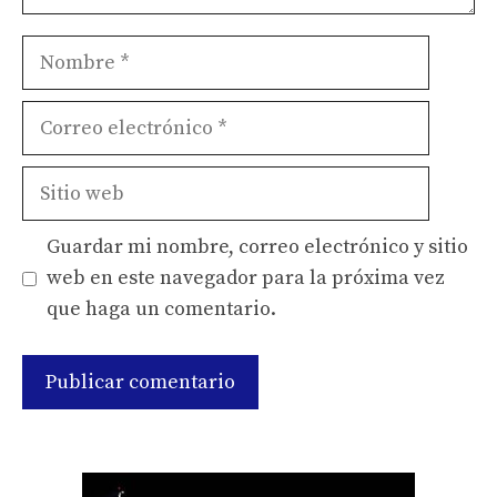
Nombre
Correo
electrónico
Sitio
web
Guardar mi nombre, correo electrónico y sitio
web en este navegador para la próxima vez
que haga un comentario.