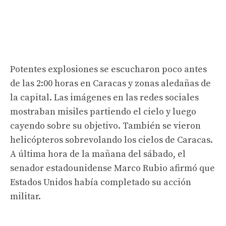
Potentes explosiones se escucharon poco antes
de las 2:00 horas en Caracas y zonas aledañas de
la capital. Las imágenes en las redes sociales
mostraban misiles partiendo el cielo y luego
cayendo sobre su objetivo. También se vieron
helicópteros sobrevolando los cielos de Caracas.
A última hora de la mañana del sábado, el
senador estadounidense Marco Rubio afirmó que
Estados Unidos había completado su acción
militar.