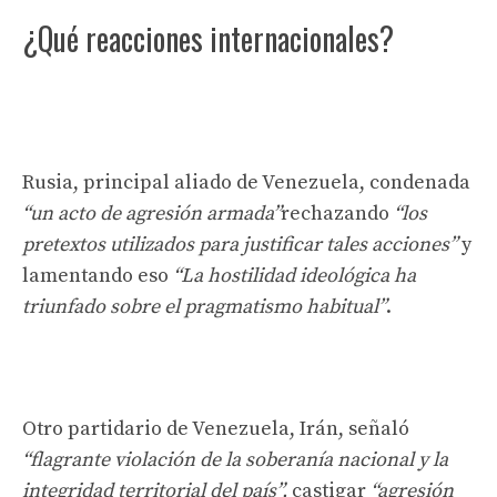
¿Qué reacciones internacionales?
Rusia, principal aliado de Venezuela, condenada
“un acto de agresión armada”
rechazando
“los
pretextos utilizados para justificar tales acciones”
y
lamentando eso
“La hostilidad ideológica ha
triunfado sobre el pragmatismo habitual”
.
Otro partidario de Venezuela, Irán, señaló
“flagrante violación de la soberanía nacional y la
integridad territorial del país”,
castigar
“agresión