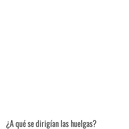
¿A qué se dirigían las huelgas?