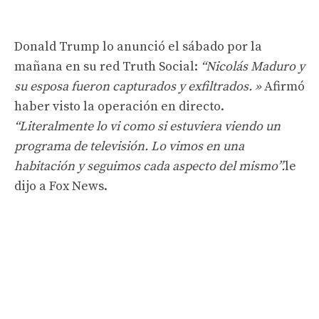
Donald Trump lo anunció el sábado por la
mañana en su red Truth Social:
“Nicolás Maduro y
su esposa fueron capturados y exfiltrados. »
Afirmó
haber visto la operación en directo.
“Literalmente lo vi como si estuviera viendo un
programa de televisión. Lo vimos en una
habitación y seguimos cada aspecto del mismo”.
le
dijo a Fox News.