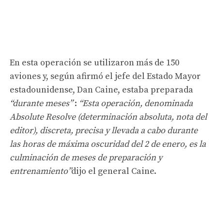
En esta operación se utilizaron más de 150
aviones y, según afirmó el jefe del Estado Mayor
estadounidense, Dan Caine, estaba preparada
“durante meses”
:
“Esta operación, denominada
Absolute Resolve (determinación absoluta, nota del
editor), discreta, precisa y llevada a cabo durante
las horas de máxima oscuridad del 2 de enero, es la
culminación de meses de preparación y
entrenamiento”
dijo el general Caine.