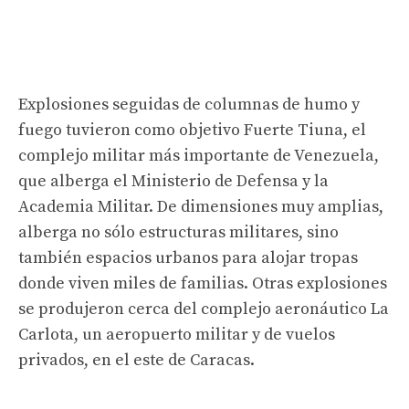
Explosiones seguidas de columnas de humo y
fuego tuvieron como objetivo Fuerte Tiuna, el
complejo militar más importante de Venezuela,
que alberga el Ministerio de Defensa y la
Academia Militar. De dimensiones muy amplias,
alberga no sólo estructuras militares, sino
también espacios urbanos para alojar tropas
donde viven miles de familias. Otras explosiones
se produjeron cerca del complejo aeronáutico La
Carlota, un aeropuerto militar y de vuelos
privados, en el este de Caracas.