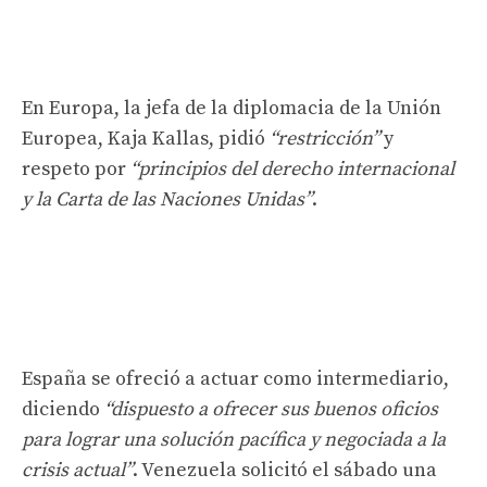
En Europa, la jefa de la diplomacia de la Unión
Europea, Kaja Kallas, pidió
“restricción”
y
respeto por
“principios del derecho internacional
y la Carta de las Naciones Unidas”
.
España se ofreció a actuar como intermediario,
diciendo
“dispuesto a ofrecer sus buenos oficios
para lograr una solución pacífica y negociada a la
crisis actual”
. Venezuela solicitó el sábado una