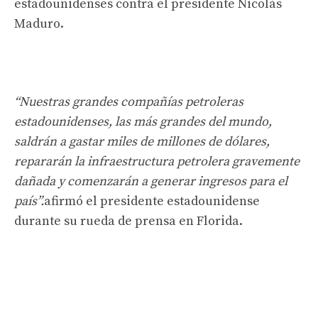
estadounidenses contra el presidente Nicolás
Maduro.
“Nuestras grandes compañías petroleras
estadounidenses, las más grandes del mundo,
saldrán a gastar miles de millones de dólares,
repararán la infraestructura petrolera gravemente
dañada y comenzarán a generar ingresos para el
país”.
afirmó el presidente estadounidense
durante su rueda de prensa en Florida.