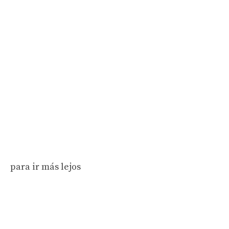
para ir más lejos