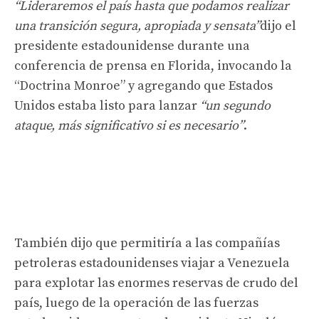
“Lideraremos el país hasta que podamos realizar
una transición segura, apropiada y sensata”
dijo el
presidente estadounidense durante una
conferencia de prensa en Florida, invocando la
“Doctrina Monroe” y agregando que Estados
Unidos estaba listo para lanzar
“un segundo
ataque, más significativo si es necesario”
.
También dijo que permitiría a las compañías
petroleras estadounidenses viajar a Venezuela
para explotar las enormes reservas de crudo del
país, luego de la operación de las fuerzas