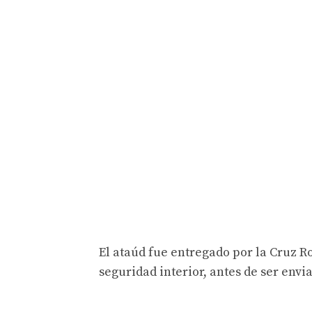
El ataúd fue entregado por la Cruz Roja
seguridad interior, antes de ser envi