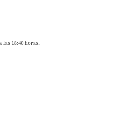
 las 18:40 horas.