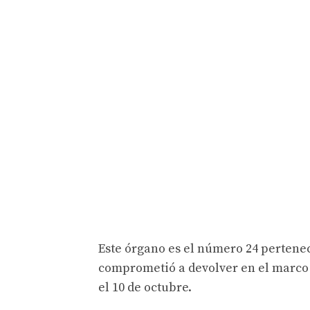
Este órgano es el número 24 pertene
comprometió a devolver en el marco d
el 10 de octubre.