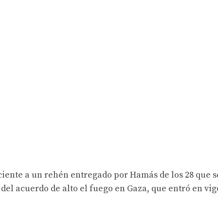
ciente a un rehén entregado por Hamás de los 28 que s
el acuerdo de alto el fuego en Gaza, que entró en vig