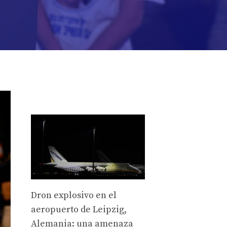
Dron explosivo en el
aeropuerto de Leipzig,
Alemania: una amenaza