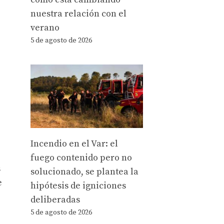
nuestra relación con el
verano
5 de agosto de 2026
Incendio en el Var: el
fuego contenido pero no
s
solucionado, se plantea la
e
hipótesis de igniciones
deliberadas
5 de agosto de 2026