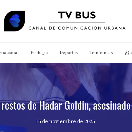
rnacional
Ecología
Deportes
Tendencias
¿Qu
os restos de Hadar Goldin, asesinad
15 de noviembre de 2025