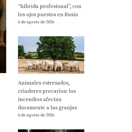
“híbrida profesional”, con
los ojos puestos en Rusia
6 de agosto de 2026
Animales estresados,
criadores precarios: los
incendios afectan
duramente a las granjas
6 de agosto de 2026