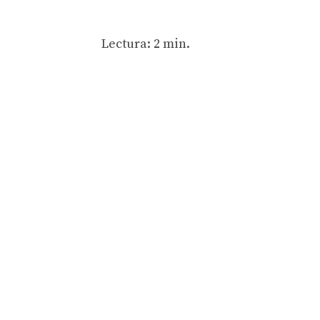
Lectura: 2 min.