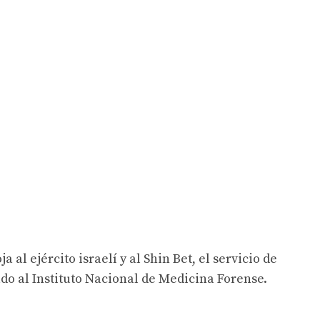
 al ejército israelí y al Shin Bet, el servicio de
ado al Instituto Nacional de Medicina Forense.