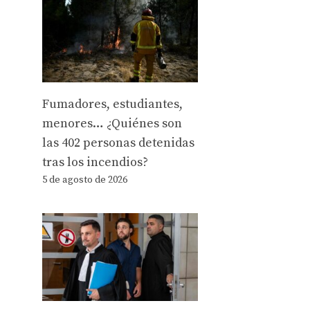
Fumadores, estudiantes,
menores… ¿Quiénes son
las 402 personas detenidas
tras los incendios?
5 de agosto de 2026