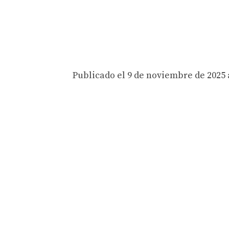
Publicado el 9 de noviembre de 2025 a