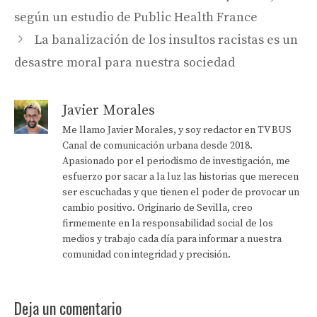
según un estudio de Public Health France
La banalización de los insultos racistas es un
desastre moral para nuestra sociedad
Javier Morales
Me llamo Javier Morales, y soy redactor en TV BUS
Canal de comunicación urbana desde 2018.
Apasionado por el periodismo de investigación, me
esfuerzo por sacar a la luz las historias que merecen
ser escuchadas y que tienen el poder de provocar un
cambio positivo. Originario de Sevilla, creo
firmemente en la responsabilidad social de los
medios y trabajo cada día para informar a nuestra
comunidad con integridad y precisión.
Deja un comentario