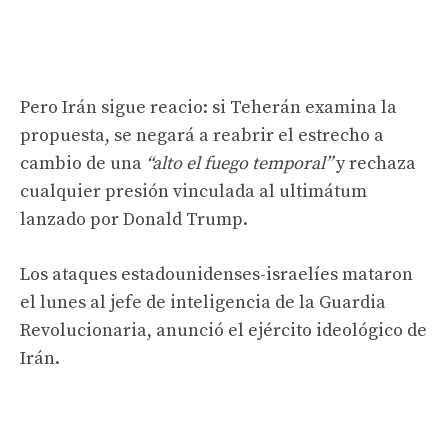
Pero Irán sigue reacio: si Teherán examina la
propuesta, se negará a reabrir el estrecho a
cambio de una
“alto el fuego temporal”
y rechaza
cualquier presión vinculada al ultimátum
lanzado por Donald Trump.
Los ataques estadounidenses-israelíes mataron
el lunes al jefe de inteligencia de la Guardia
Revolucionaria, anunció el ejército ideológico de
Irán.