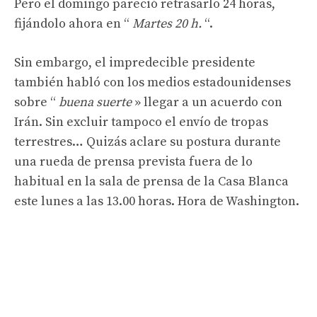
Pero el domingo pareció retrasarlo 24 horas,
fijándolo ahora en “
Martes 20 h.
“.
Sin embargo, el impredecible presidente
también habló con los medios estadounidenses
sobre “
buena suerte
» llegar a un acuerdo con
Irán. Sin excluir tampoco el envío de tropas
terrestres… Quizás aclare su postura durante
una rueda de prensa prevista fuera de lo
habitual en la sala de prensa de la Casa Blanca
este lunes a las 13.00 horas. Hora de Washington.