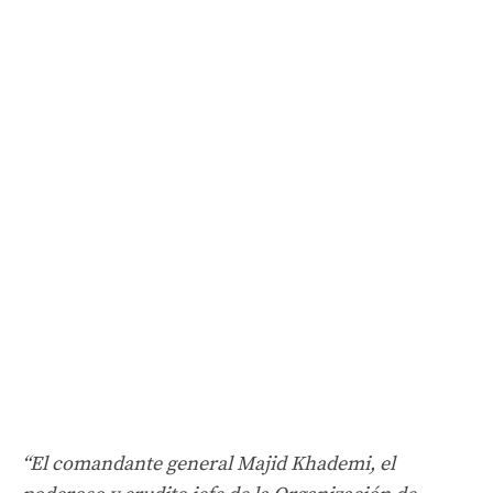
“El comandante general Majid Khademi, el