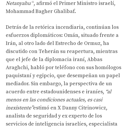
Netanyahu
“, afirmó el Primer Ministro israelí,
Mohammad Bagher Ghalibaf.
Detrás de la retórica incendiaria, continúan los
esfuerzos diplomáticos: Omán, situado frente a
Irán, al otro lado del Estrecho de Ormuz, ha
discutido con Teherán su reapertura, mientras
que el jefe de la diplomacia iraní, Abbas
Araghchi, habló por teléfono con sus homólogos
paquistaní y egipcio, que desempeñan un papel
mediador. Sin embargo, la perspectiva de un
acuerdo entre estadounidenses e iraníes,
“al
menos en las condiciones actuales, es casi
inexistente”
estimó en X Danny Citrinowicz,
analista de seguridad y ex experto de los
servicios de inteligencia israelíes, especialista