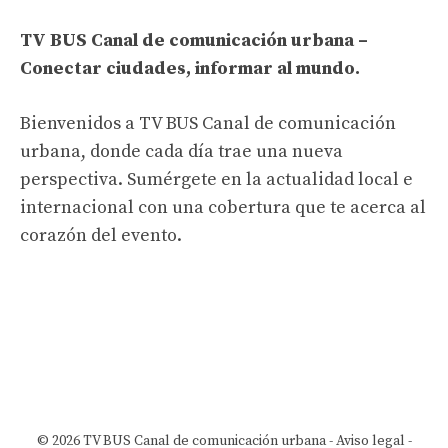
TV BUS Canal de comunicación urbana –
Conectar ciudades, informar al mundo.
Bienvenidos a TV BUS Canal de comunicación
urbana, donde cada día trae una nueva
perspectiva. Sumérgete en la actualidad local e
internacional con una cobertura que te acerca al
corazón del evento.
© 2026 TV BUS Canal de comunicación urbana -
Aviso legal
-