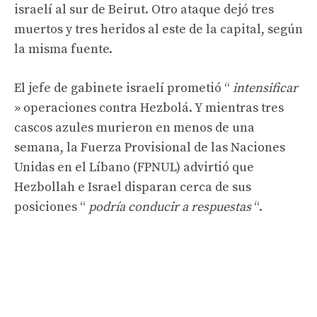
israelí al sur de Beirut. Otro ataque dejó tres
muertos y tres heridos al este de la capital, según
la misma fuente.
El jefe de gabinete israelí prometió “
intensificar
» operaciones contra Hezbolá. Y mientras tres
cascos azules murieron en menos de una
semana, la Fuerza Provisional de las Naciones
Unidas en el Líbano (FPNUL) advirtió que
Hezbollah e Israel disparan cerca de sus
posiciones “
podría conducir a respuestas
“.