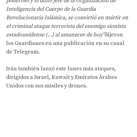
poderoso y erudito jefe de la Organización de
Inteligencia del Cuerpo de la Guardia
Revolucionaria Islámica, se convirtió en mártir en
el criminal ataque terrorista del enemigo sionista
estadounidense (…) al amanecer de hoy”
dijeron
los Guardianes en una publicación en su canal
de Telegram.
Irán también lanzó este lunes más ataques,
dirigidos a Israel, Kuwait y Emiratos Árabes
Unidos con sus misiles y drones.