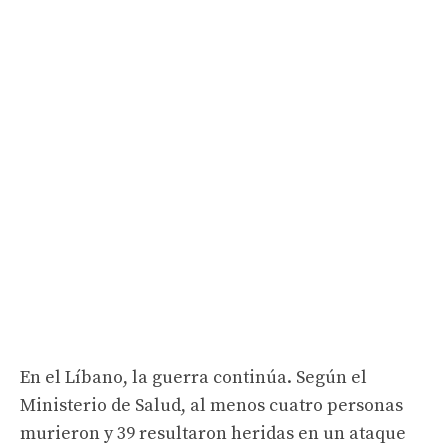
En el Líbano, la guerra continúa. Según el
Ministerio de Salud, al menos cuatro personas
murieron y 39 resultaron heridas en un ataque