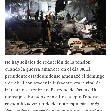
No hay señales de reducción de la tensión
cuando la guerra amanece en el día 38. El
presidente estadounidense amenazó el domingo
5 de abril con atacar la infraestructura vital de
Irán si no se reabre el Estrecho de Ormuz. Un
mensaje salpicado de insultos, al que Teherán
respondió advirtiendo de una respuesta ”
más
devastador y generalizado
», mientras continúan