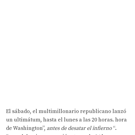
El sábado, el multimillonario republicano lanzó
un ultimátum, hasta el lunes a las 20 horas. hora
de Washington”,
antes de desatar el infierno
“.