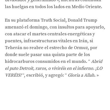
las huelgas en todos los lados en Medio Oriente.
En su plataforma Truth Social, Donald Trump
amenazó el domingo, con insultos para apoyarlo,
con atacar el martes centrales energéticas y
puentes, infraestructuras vitales en Irán, si
Teherán no reabre el estrecho de Ormuz, por
donde suele pasar una quinta parte de los
hidrocarburos consumidos en el mundo. “
Abrid
el puto Detroit, raros, o viviréis en el infierno. ¡LO
VERÉIS!
“, escribió, y agregó: “
Gloria a Allah
. »