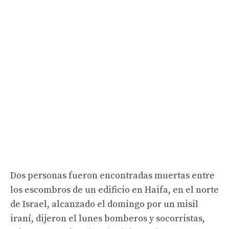
Dos personas fueron encontradas muertas entre
los escombros de un edificio en Haifa, en el norte
de Israel, alcanzado el domingo por un misil
iraní, dijeron el lunes bomberos y socorristas,