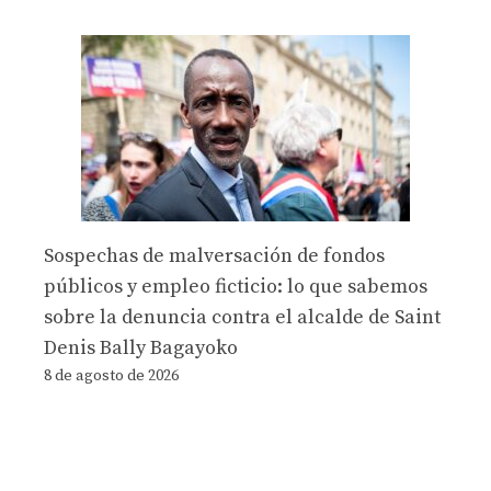
Sospechas de malversación de fondos
públicos y empleo ficticio: lo que sabemos
sobre la denuncia contra el alcalde de Saint
Denis Bally Bagayoko
8 de agosto de 2026