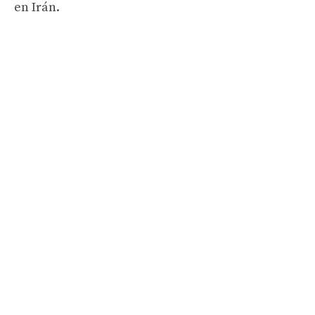
en Irán.