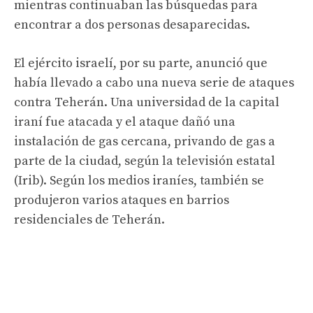
mientras continuaban las búsquedas para
encontrar a dos personas desaparecidas.
El ejército israelí, por su parte, anunció que
había llevado a cabo una nueva serie de ataques
contra Teherán. Una universidad de la capital
iraní fue atacada y el ataque dañó una
instalación de gas cercana, privando de gas a
parte de la ciudad, según la televisión estatal
(Irib). Según los medios iraníes, también se
produjeron varios ataques en barrios
residenciales de Teherán.