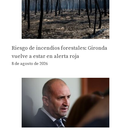
Riesgo de incendios forestales: Gironda
vuelve a estar en alerta roja
8 de agosto de 2026