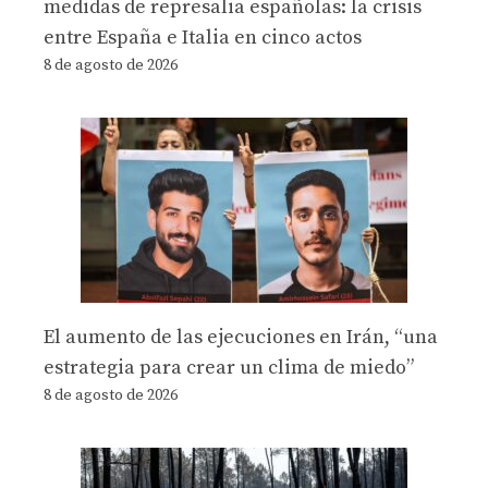
medidas de represalia españolas: la crisis
entre España e Italia en cinco actos
8 de agosto de 2026
El aumento de las ejecuciones en Irán, “una
estrategia para crear un clima de miedo”
8 de agosto de 2026