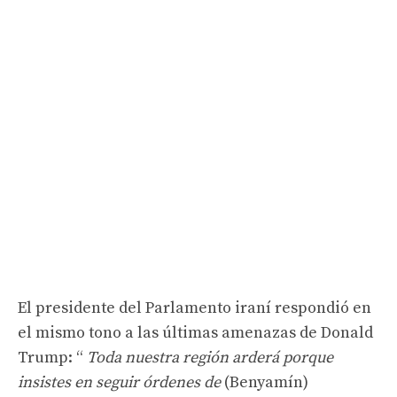
El presidente del Parlamento iraní respondió en
el mismo tono a las últimas amenazas de Donald
Trump: “
Toda nuestra región arderá porque
insistes en seguir órdenes de
(Benyamín)