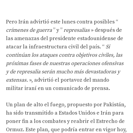
Pero Irán advirtió este lunes contra posibles “
crímenes de guerra
” y ”
represalias
» después de
las amenazas del presidente estadounidense de
atacar la infraestructura civil del país. “
Si
continúan los ataques contra objetivos civiles, las
próximas fases de nuestras operaciones ofensivas
y de represalia serán mucho más devastadoras y
extensas.
», advirtió el portavoz del mando
militar iraní en un comunicado de prensa.
Un plan de alto el fuego, propuesto por Pakistán,
ha sido transmitido a Estados Unidos e Irán para
poner fin a los combates y reabrir el Estrecho de
Ormuz. Este plan, que podría entrar en vigor hoy,