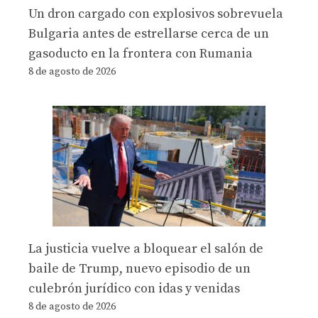
Un dron cargado con explosivos sobrevuela
Bulgaria antes de estrellarse cerca de un
gasoducto en la frontera con Rumania
8 de agosto de 2026
La justicia vuelve a bloquear el salón de
baile de Trump, nuevo episodio de un
culebrón jurídico con idas y venidas
8 de agosto de 2026