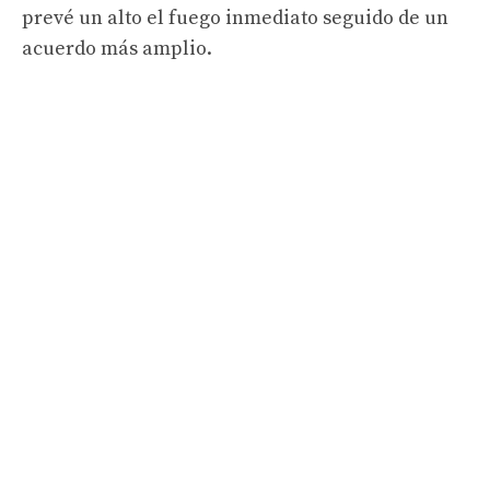
prevé un alto el fuego inmediato seguido de un
acuerdo más amplio.