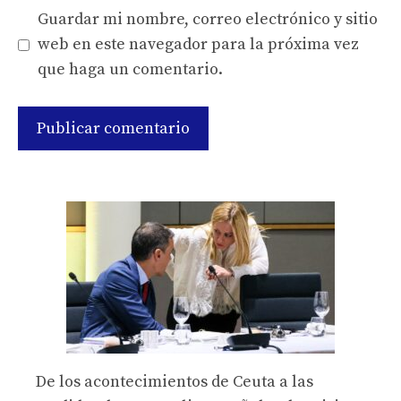
Guardar mi nombre, correo electrónico y sitio
web en este navegador para la próxima vez
que haga un comentario.
De los acontecimientos de Ceuta a las