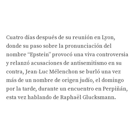
Cuatro días después de su reunión en Lyon,
donde su paso sobre la pronunciación del
nombre “Epstein” provocó una viva controversia
y relanzó acusaciones de antisemitismo en su
contra, Jean-Luc Mélenchon se burló una vez
más de un nombre de origen judío, el domingo
por la tarde, durante un encuentro en Perpiñán,
esta vez hablando de Raphaël Glucksmann.