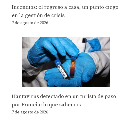
Incendios: el regreso a casa, un punto ciego
en la gestión de crisis
7 de agosto de 2026
Hantavirus detectado en un turista de paso
por Francia: lo que sabemos
7 de agosto de 2026