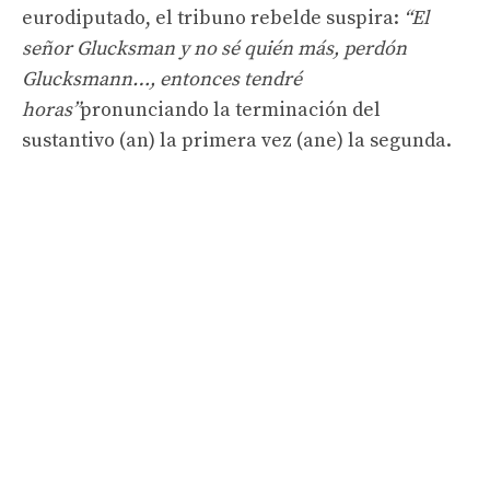
eurodiputado, el tribuno rebelde suspira:
“El
señor Glucksman y no sé quién más, perdón
Glucksmann…, entonces tendré
horas”
pronunciando la terminación del
sustantivo (an) la primera vez (ane) la segunda.