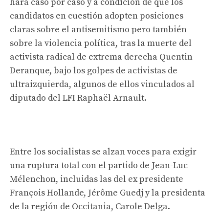
hará caso por caso y a condición de que los
candidatos en cuestión adopten posiciones
claras sobre el antisemitismo pero también
sobre la violencia política, tras la muerte del
activista radical de extrema derecha Quentin
Deranque, bajo los golpes de activistas de
ultraizquierda, algunos de ellos vinculados al
diputado del LFI Raphaël Arnault.
Entre los socialistas se alzan voces para exigir
una ruptura total con el partido de Jean-Luc
Mélenchon, incluidas las del ex presidente
François Hollande, Jérôme Guedj y la presidenta
de la región de Occitania, Carole Delga.