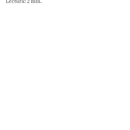
Lectura: 2 min.