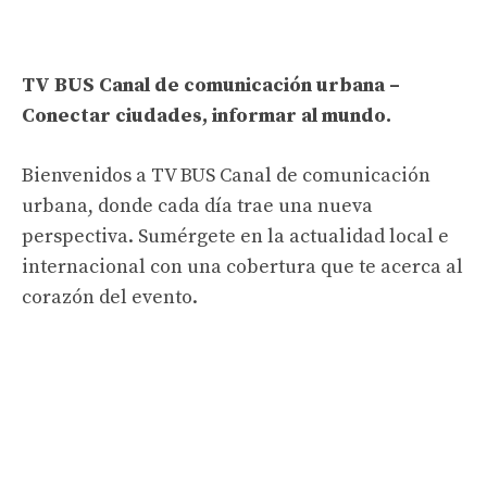
TV BUS Canal de comunicación urbana –
Conectar ciudades, informar al mundo.
Bienvenidos a TV BUS Canal de comunicación
urbana, donde cada día trae una nueva
perspectiva. Sumérgete en la actualidad local e
internacional con una cobertura que te acerca al
corazón del evento.