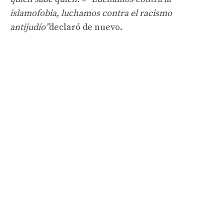
islamofobia, luchamos contra el racismo
antijudío”
declaró de nuevo.