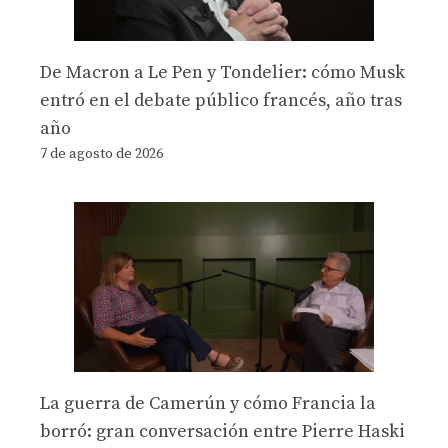
De Macron a Le Pen y Tondelier: cómo Musk
entró en el debate público francés, año tras
año
7 de agosto de 2026
La guerra de Camerún y cómo Francia la
borró: gran conversación entre Pierre Haski