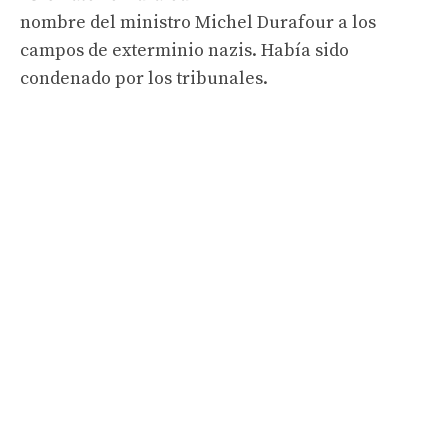
nombre del ministro Michel Durafour a los
campos de exterminio nazis. Había sido
condenado por los tribunales.