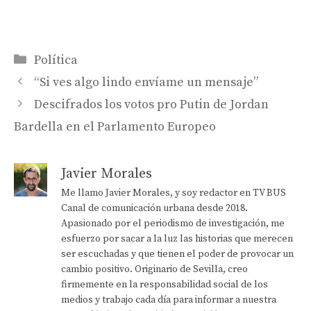
Categorías
Política
“Si ves algo lindo envíame un mensaje”
Descifrados los votos pro Putin de Jordan
Bardella en el Parlamento Europeo
Javier Morales
Me llamo Javier Morales, y soy redactor en TV BUS
Canal de comunicación urbana desde 2018.
Apasionado por el periodismo de investigación, me
esfuerzo por sacar a la luz las historias que merecen
ser escuchadas y que tienen el poder de provocar un
cambio positivo. Originario de Sevilla, creo
firmemente en la responsabilidad social de los
medios y trabajo cada día para informar a nuestra