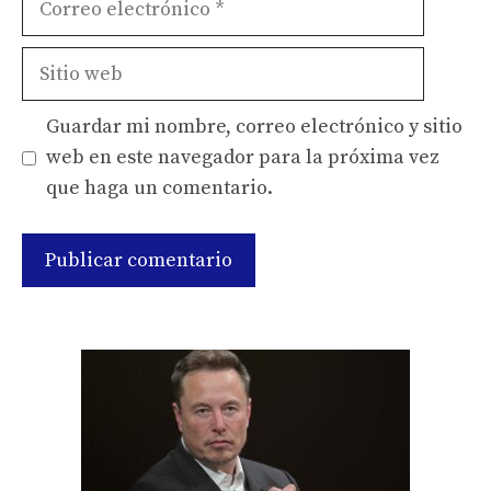
electrónico
Sitio
web
Guardar mi nombre, correo electrónico y sitio
web en este navegador para la próxima vez
que haga un comentario.