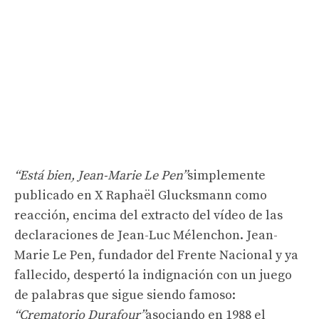
“Está bien, Jean-Marie Le Pen”
simplemente
publicado en X Raphaël Glucksmann como
reacción, encima del extracto del vídeo de las
declaraciones de Jean-Luc Mélenchon. Jean-
Marie Le Pen, fundador del Frente Nacional y ya
fallecido, despertó la indignación con un juego
de palabras que sigue siendo famoso:
“Crematorio Durafour”
asociando en 1988 el