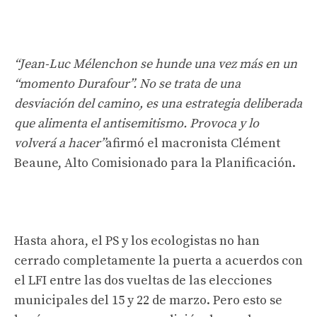
“Jean-Luc Mélenchon se hunde una vez más en un
“momento Durafour”. No se trata de una
desviación del camino, es una estrategia deliberada
que alimenta el antisemitismo. Provoca y lo
volverá a hacer”
afirmó el macronista Clément
Beaune, Alto Comisionado para la Planificación.
Hasta ahora, el PS y los ecologistas no han
cerrado completamente la puerta a acuerdos con
el LFI entre las dos vueltas de las elecciones
municipales del 15 y 22 de marzo. Pero esto se