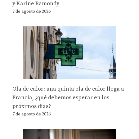
y Karine Ramondy
7 de agosto de 2026
Ola de calor: una quinta ola de calor llega a
Francia, ¿qué debemos esperar en los
próximos días?
7 de agosto de 2026