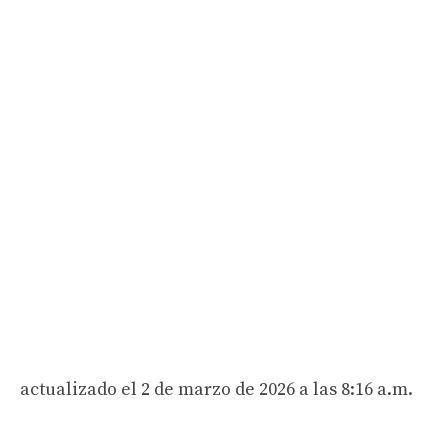
actualizado el 2 de marzo de 2026 a las 8:16 a.m.