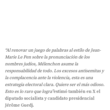
“Al renovar un juego de palabras al estilo de Jean-
Marie Le Pen sobre la pronunciación de los
nombres judíos, Mélenchon asume la
responsabilidad de todo. Los excesos antisemitas y
la complacencia ante la violencia, esta es una
estrategia electoral clara. Quiere ser el más odioso.
Esto es lo raro que logra”
estimó también en X el
diputado socialista y candidato presidencial
Jérôme Guedj.