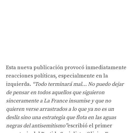
Esta nueva publicación provocó inmediatamente
reacciones políticas, especialmente en la
izquierda.
“Todo terminará mal… No puedo dejar
de pensar en todos aquellos que siguieron
sinceramente a La France insumise y que no
quieren verse arrastrados a lo que ya no es un
desliz sino una estrategia que flota en las aguas
negras del antisemitismo”
escribió el primer