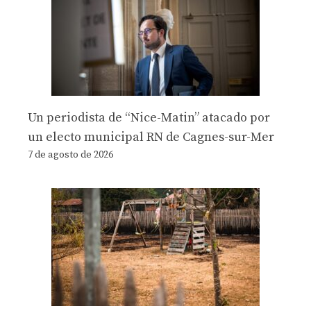
Un periodista de “Nice-Matin” atacado por
un electo municipal RN de Cagnes-sur-Mer
7 de agosto de 2026