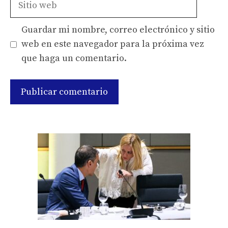
web
Guardar mi nombre, correo electrónico y sitio
web en este navegador para la próxima vez
que haga un comentario.