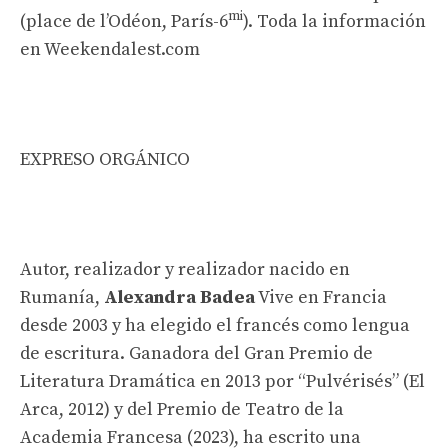
mi
(place de l’Odéon, París-6
). Toda la información
en Weekendalest.com
EXPRESO ORGÁNICO
Autor, realizador y realizador nacido en
Rumanía,
Alexandra Badea
Vive en Francia
desde 2003 y ha elegido el francés como lengua
de escritura. Ganadora del Gran Premio de
Literatura Dramática en 2013 por “Pulvérisés” (El
Arca, 2012) y del Premio de Teatro de la
Academia Francesa (2023), ha escrito una