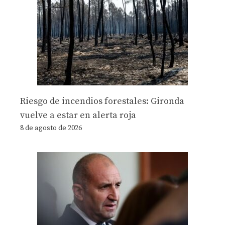
Riesgo de incendios forestales: Gironda
vuelve a estar en alerta roja
8 de agosto de 2026