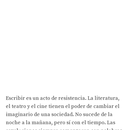
Escribir es un acto de resistencia. La literatura,
el teatro y el cine tienen el poder de cambiar el
imaginario de una sociedad. No sucede de la
noche a la mañana, pero sí con el tiempo. Las