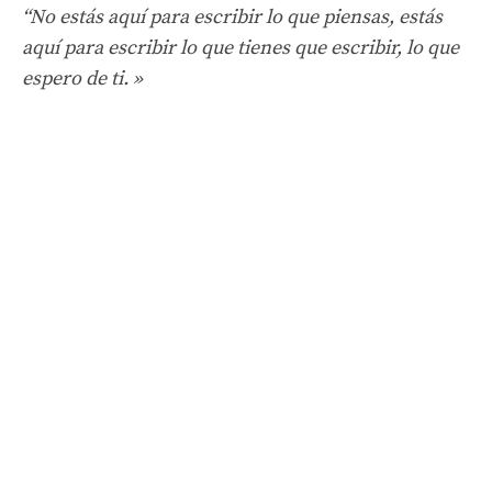
“No estás aquí para escribir lo que piensas, estás
aquí para escribir lo que tienes que escribir, lo que
espero de ti. »