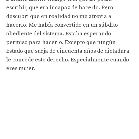
escribir, que era incapaz de hacerlo. Pero
descubrí que en realidad no me atrevía a
hacerlo. Me había convertido en un súbdito
obediente del sistema. Estaba esperando
permiso para hacerlo. Excepto que ningún
Estado que surja de cincuenta años de dictadura
le concede este derecho. Especialmente cuando
eres mujer.