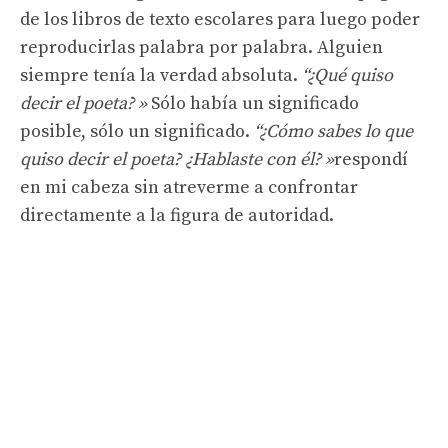
de los libros de texto escolares para luego poder
reproducirlas palabra por palabra. Alguien
siempre tenía la verdad absoluta.
“¿Qué quiso
decir el poeta? »
Sólo había un significado
posible, sólo un significado.
“¿Cómo sabes lo que
quiso decir el poeta? ¿Hablaste con él? »
respondí
en mi cabeza sin atreverme a confrontar
directamente a la figura de autoridad.