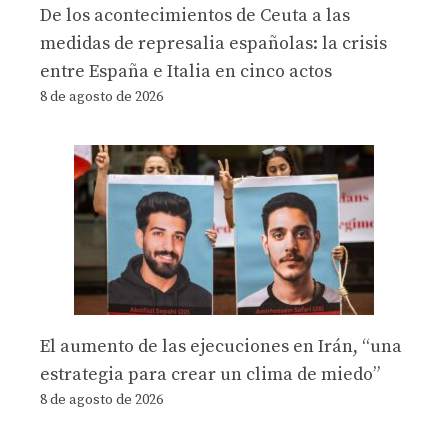
De los acontecimientos de Ceuta a las
medidas de represalia españolas: la crisis
entre España e Italia en cinco actos
8 de agosto de 2026
El aumento de las ejecuciones en Irán, “una
estrategia para crear un clima de miedo”
8 de agosto de 2026