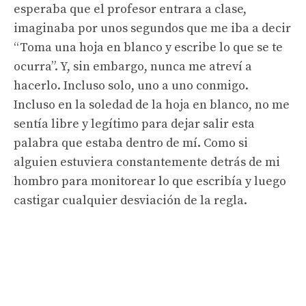
esperaba que el profesor entrara a clase,
imaginaba por unos segundos que me iba a decir
“Toma una hoja en blanco y escribe lo que se te
ocurra”. Y, sin embargo, nunca me atreví a
hacerlo. Incluso solo, uno a uno conmigo.
Incluso en la soledad de la hoja en blanco, no me
sentía libre y legítimo para dejar salir esta
palabra que estaba dentro de mí. Como si
alguien estuviera constantemente detrás de mi
hombro para monitorear lo que escribía y luego
castigar cualquier desviación de la regla.