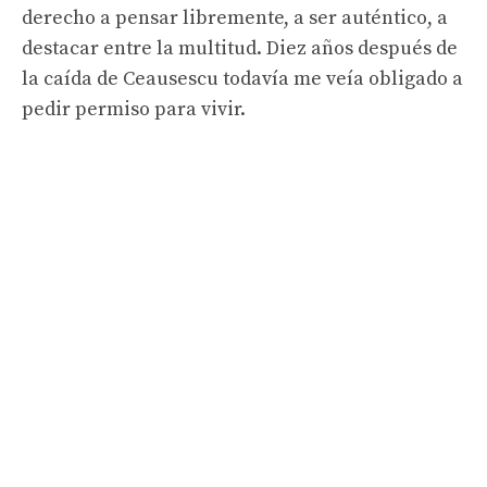
derecho a pensar libremente, a ser auténtico, a
destacar entre la multitud. Diez años después de
la caída de Ceausescu todavía me veía obligado a
pedir permiso para vivir.