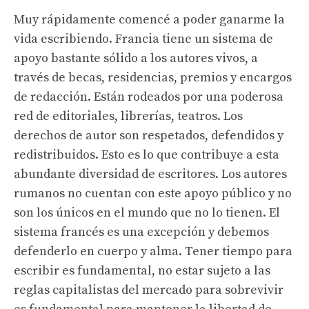
Muy rápidamente comencé a poder ganarme la
vida escribiendo. Francia tiene un sistema de
apoyo bastante sólido a los autores vivos, a
través de becas, residencias, premios y encargos
de redacción. Están rodeados por una poderosa
red de editoriales, librerías, teatros. Los
derechos de autor son respetados, defendidos y
redistribuidos. Esto es lo que contribuye a esta
abundante diversidad de escritores. Los autores
rumanos no cuentan con este apoyo público y no
son los únicos en el mundo que no lo tienen. El
sistema francés es una excepción y debemos
defenderlo en cuerpo y alma. Tener tiempo para
escribir es fundamental, no estar sujeto a las
reglas capitalistas del mercado para sobrevivir