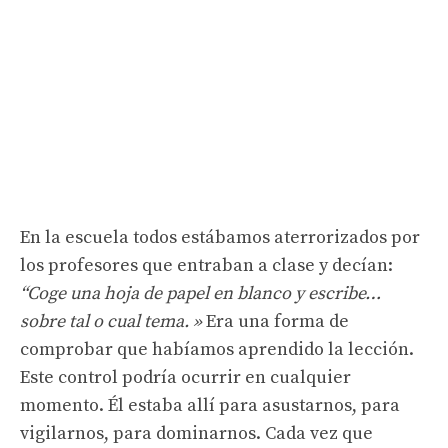
En la escuela todos estábamos aterrorizados por
los profesores que entraban a clase y decían:
“Coge una hoja de papel en blanco y escribe…
sobre tal o cual tema. »
Era una forma de
comprobar que habíamos aprendido la lección.
Este control podría ocurrir en cualquier
momento. Él estaba allí para asustarnos, para
vigilarnos, para dominarnos. Cada vez que