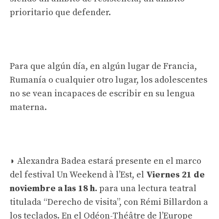
prioritario que defender.
Para que algún día, en algún lugar de Francia,
Rumanía o cualquier otro lugar, los adolescentes
no se vean incapaces de escribir en su lengua
materna.
◗ Alexandra Badea estará presente en el marco
del festival Un Weekend à l’Est, el
Viernes 21 de
noviembre a las 18 h.
para una lectura teatral
titulada “Derecho de visita”, con Rémi Billardon a
los teclados. En el Odéon-Théâtre de l’Europe