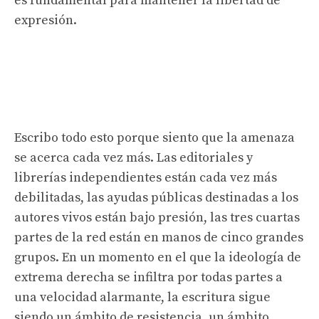
es fundamental para mantener la libertad de
expresión.
Escribo todo esto porque siento que la amenaza
se acerca cada vez más. Las editoriales y
librerías independientes están cada vez más
debilitadas, las ayudas públicas destinadas a los
autores vivos están bajo presión, las tres cuartas
partes de la red están en manos de cinco grandes
grupos. En un momento en el que la ideología de
extrema derecha se infiltra por todas partes a
una velocidad alarmante, la escritura sigue
siendo un ámbito de resistencia, un ámbito