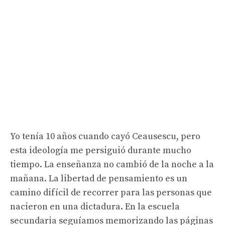
Yo tenía 10 años cuando cayó Ceausescu, pero
esta ideología me persiguió durante mucho
tiempo. La enseñanza no cambió de la noche a la
mañana. La libertad de pensamiento es un
camino difícil de recorrer para las personas que
nacieron en una dictadura. En la escuela
secundaria seguíamos memorizando las páginas