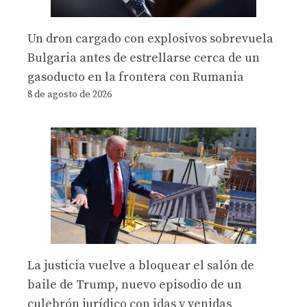
Un dron cargado con explosivos sobrevuela
Bulgaria antes de estrellarse cerca de un
gasoducto en la frontera con Rumania
8 de agosto de 2026
La justicia vuelve a bloquear el salón de
baile de Trump, nuevo episodio de un
culebrón jurídico con idas y venidas