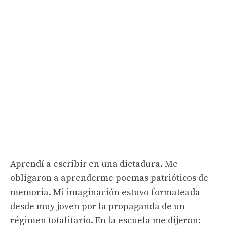
Aprendí a escribir en una dictadura. Me
obligaron a aprenderme poemas patrióticos de
memoria. Mi imaginación estuvo formateada
desde muy joven por la propaganda de un
régimen totalitario. En la escuela me dijeron: