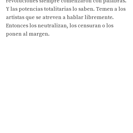
revoluciones siempre comenzaron con palabras.
Y las potencias totalitarias lo saben. Temen a los
artistas que se atreven a hablar libremente.
Entonces los neutralizan, los censuran o los
ponen al margen.