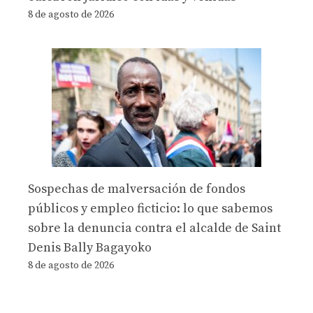
8 de agosto de 2026
Sospechas de malversación de fondos
públicos y empleo ficticio: lo que sabemos
sobre la denuncia contra el alcalde de Saint
Denis Bally Bagayoko
8 de agosto de 2026