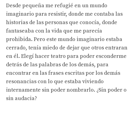
Desde pequeña me refugié en un mundo
imaginario para resistir, donde me contaba las
historias de las personas que conocía, donde
fantaseaba con la vida que me parecía
prohibida. Pero este mundo imaginario estaba
cerrado, tenía miedo de dejar que otros entraran
en él. Elegí hacer teatro para poder esconderme
detrás de las palabras de los demás, para
encontrar en las frases escritas por los demás
resonancias con lo que estaba viviendo
internamente sin poder nombrarlo. ¿Sin poder o
sin audacia?