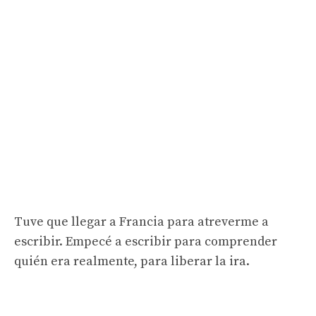
Tuve que llegar a Francia para atreverme a
escribir. Empecé a escribir para comprender
quién era realmente, para liberar la ira.