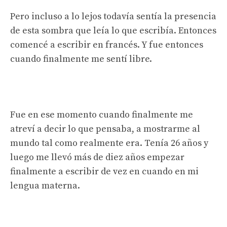
Pero incluso a lo lejos todavía sentía la presencia
de esta sombra que leía lo que escribía. Entonces
comencé a escribir en francés. Y fue entonces
cuando finalmente me sentí libre.
Fue en ese momento cuando finalmente me
atreví a decir lo que pensaba, a mostrarme al
mundo tal como realmente era. Tenía 26 años y
luego me llevó más de diez años empezar
finalmente a escribir de vez en cuando en mi
lengua materna.