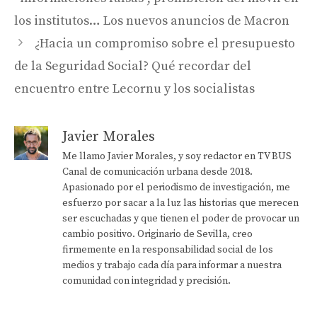
los institutos… Los nuevos anuncios de Macron
¿Hacia un compromiso sobre el presupuesto
de la Seguridad Social? Qué recordar del
encuentro entre Lecornu y los socialistas
Javier Morales
Me llamo Javier Morales, y soy redactor en TV BUS
Canal de comunicación urbana desde 2018.
Apasionado por el periodismo de investigación, me
esfuerzo por sacar a la luz las historias que merecen
ser escuchadas y que tienen el poder de provocar un
cambio positivo. Originario de Sevilla, creo
firmemente en la responsabilidad social de los
medios y trabajo cada día para informar a nuestra
comunidad con integridad y precisión.