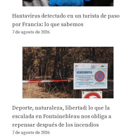
Hantavirus detectado en un turista de paso
por Francia: lo que sabemos
7 de agosto de 2026
Deporte, naturaleza, libertad: lo que la
escalada en Fontainebleau nos obliga a
repensar después de los incendios
7 de agosto de 2026