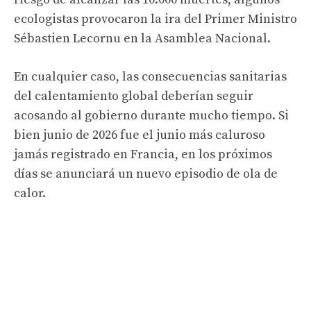
ecologistas provocaron la ira del Primer Ministro
Sébastien Lecornu en la Asamblea Nacional.
En cualquier caso, las consecuencias sanitarias
del calentamiento global deberían seguir
acosando al gobierno durante mucho tiempo. Si
bien junio de 2026 fue el junio más caluroso
jamás registrado en Francia, en los próximos
días se anunciará un nuevo episodio de ola de
calor.