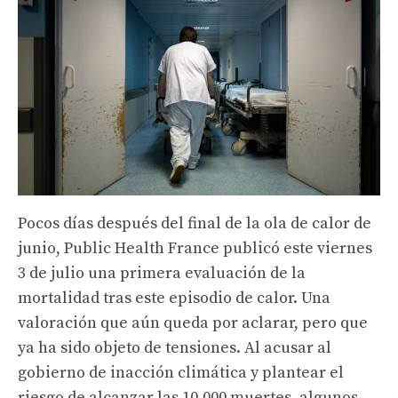
Pocos días después del final de la ola de calor de
junio, Public Health France publicó este viernes
3 de julio una primera evaluación de la
mortalidad tras este episodio de calor. Una
valoración que aún queda por aclarar, pero que
ya ha sido objeto de tensiones. Al acusar al
gobierno de inacción climática y plantear el
riesgo de alcanzar las 10.000 muertes, algunos