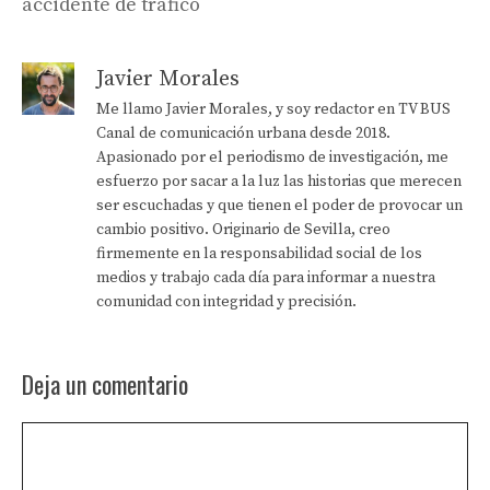
accidente de tráfico
Javier Morales
Me llamo Javier Morales, y soy redactor en TV BUS
Canal de comunicación urbana desde 2018.
Apasionado por el periodismo de investigación, me
esfuerzo por sacar a la luz las historias que merecen
ser escuchadas y que tienen el poder de provocar un
cambio positivo. Originario de Sevilla, creo
firmemente en la responsabilidad social de los
medios y trabajo cada día para informar a nuestra
comunidad con integridad y precisión.
Deja un comentario
Comentario