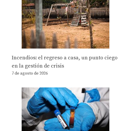
Incendios: el regreso a casa, un punto ciego
en la gestión de crisis
7 de agosto de 2026