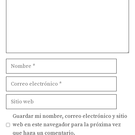
Nombre
Correo
electrónico
Sitio
web
Guardar mi nombre, correo electrónico y sitio
web en este navegador para la próxima vez
que haga un comentario.