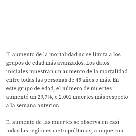
El aumento de la mortalidad no se limita a los
grupos de edad más avanzados. Los datos
iniciales muestran un aumento de la mortalidad
entre todas las personas de 45 años o más. En
este grupo de edad, el número de muertes
aumentó un 29,7%, o 2.001 muertes más respecto
a la semana anterior.
El aumento de las muertes se observa en casi
todas las regiones metropolitanas, aunque con