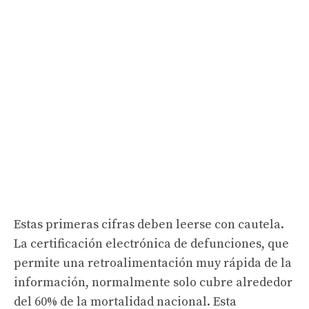
Estas primeras cifras deben leerse con cautela.
La certificación electrónica de defunciones, que
permite una retroalimentación muy rápida de la
información, normalmente solo cubre alrededor
del 60% de la mortalidad nacional. Esta