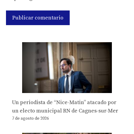
Un periodista de “Nice-Matin” atacado por
un electo municipal RN de Cagnes-sur-Mer
7 de agosto de 2026