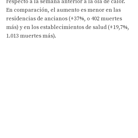
respecto a la semana anterior a la ola de calor.
En comparación, el aumento es menor en las
residencias de ancianos (+37%, o 402 muertes
más) y en los establecimientos de salud (+19,7%,
1.013 muertes más).