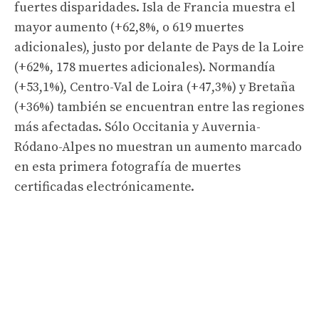
fuertes disparidades. Isla de Francia muestra el
mayor aumento (+62,8%, o 619 muertes
adicionales), justo por delante de Pays de la Loire
(+62%, 178 muertes adicionales). Normandía
(+53,1%), Centro-Val de Loira (+47,3%) y Bretaña
(+36%) también se encuentran entre las regiones
más afectadas. Sólo Occitania y Auvernia-
Ródano-Alpes no muestran un aumento marcado
en esta primera fotografía de muertes
certificadas electrónicamente.