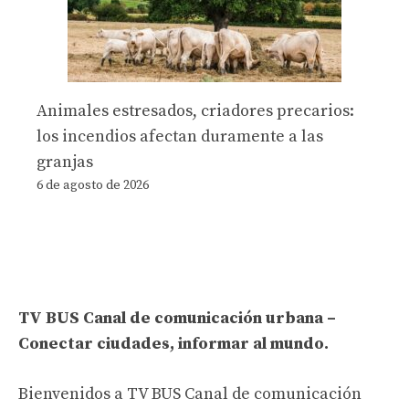
Animales estresados, criadores precarios:
los incendios afectan duramente a las
granjas
6 de agosto de 2026
TV BUS Canal de comunicación urbana –
Conectar ciudades, informar al mundo.
Bienvenidos a TV BUS Canal de comunicación