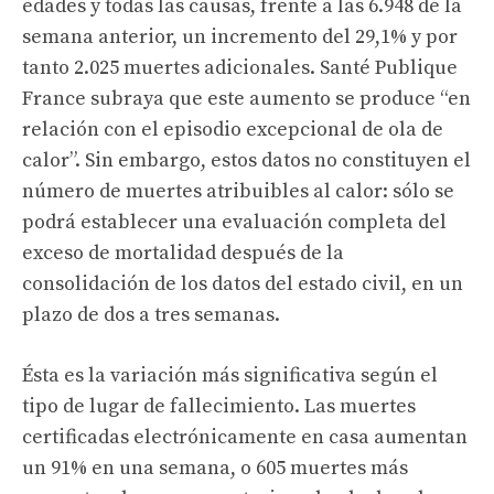
edades y todas las causas, frente a las 6.948 de la
semana anterior, un incremento del 29,1% y por
tanto 2.025 muertes adicionales. Santé Publique
France subraya que este aumento se produce “en
relación con el episodio excepcional de ola de
calor”. Sin embargo, estos datos no constituyen el
número de muertes atribuibles al calor: sólo se
podrá establecer una evaluación completa del
exceso de mortalidad después de la
consolidación de los datos del estado civil, en un
plazo de dos a tres semanas.
Ésta es la variación más significativa según el
tipo de lugar de fallecimiento. Las muertes
certificadas electrónicamente en casa aumentan
un 91% en una semana, o 605 muertes más