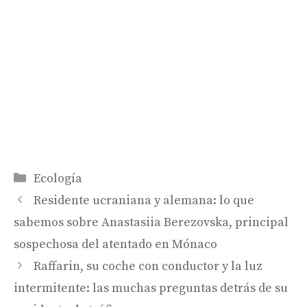
Categorías
Ecología
Residente ucraniana y alemana: lo que
sabemos sobre Anastasiia Berezovska, principal
sospechosa del atentado en Mónaco
Raffarin, su coche con conductor y la luz
intermitente: las muchas preguntas detrás de su