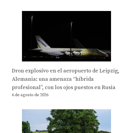
Dron explosivo en el aeropuerto de Leipzig,
Alemania: una amenaza “híbrida
profesional”, con los ojos puestos en Rusia
6 de agosto de 2026