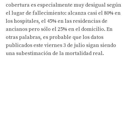
cobertura es especialmente muy desigual según
el lugar de fallecimiento: alcanza casi el 80% en
los hospitales, el 45% en las residencias de
ancianos pero sólo el 25% en el domicilio. En
otras palabras, es probable que los datos
publicados este viernes 3 de julio sigan siendo
una subestimación de la mortalidad real.