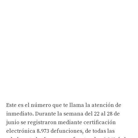
Este es el número que te llama la atención de
inmediato. Durante la semana del 22 al 28 de
junio se registraron mediante certificación
electrónica 8.973 defunciones, de todas las