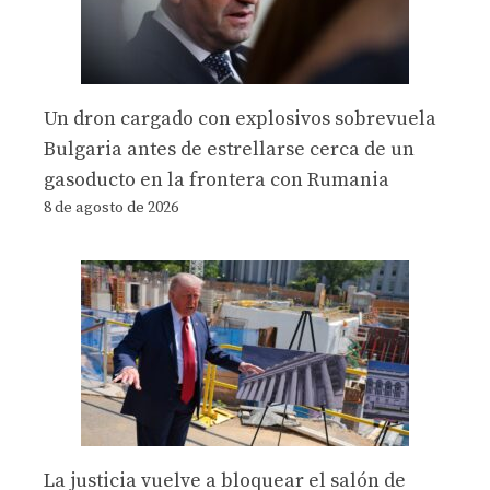
Un dron cargado con explosivos sobrevuela
Bulgaria antes de estrellarse cerca de un
gasoducto en la frontera con Rumania
8 de agosto de 2026
La justicia vuelve a bloquear el salón de