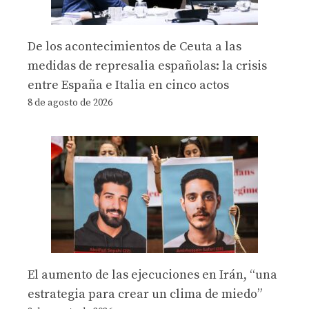
De los acontecimientos de Ceuta a las
medidas de represalia españolas: la crisis
entre España e Italia en cinco actos
8 de agosto de 2026
El aumento de las ejecuciones en Irán, “una
estrategia para crear un clima de miedo”