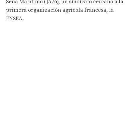
Sena Marítimo (JA76), un sindicato cercano a la
primera organización agrícola francesa, la
FNSEA.