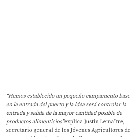
“Hemos establecido un pequeño campamento base
en la entrada del puerto y la idea será controlar la
entrada y salida de la mayor cantidad posible de
productos alimenticios”
explica Justin Lemaître,
secretario general de los Jóvenes Agricultores de