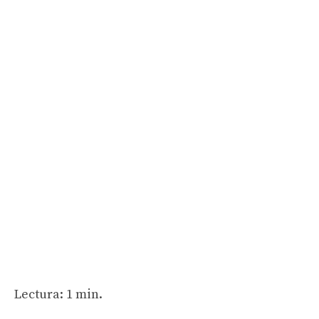
Lectura: 1 min.