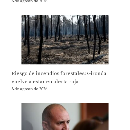
8 de agosto de 2026
Riesgo de incendios forestales: Gironda
vuelve a estar en alerta roja
8 de agosto de 2026