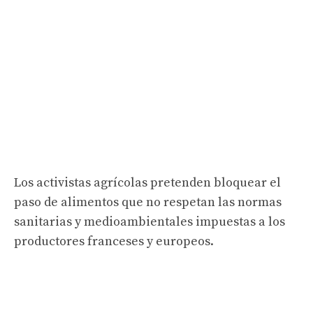
Los activistas agrícolas pretenden bloquear el
paso de alimentos que no respetan las normas
sanitarias y medioambientales impuestas a los
productores franceses y europeos.