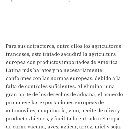
Para sus detractores, entre ellos los agricultores
franceses, este tratado sacudirá la agricultura
europea con productos importados de América
Latina más baratos y no necesariamente
conformes con las normas europeas, debido a la
falta de controles suficientes. Al eliminar una
gran parte de los derechos de aduana, el acuerdo
promueve las exportaciones europeas de
automóviles, maquinaria, vino, aceite de oliva y
productos lácteos, y facilita la entrada a Europa
de carne vacuna, aves, azúcar, arroz, miel y soja.