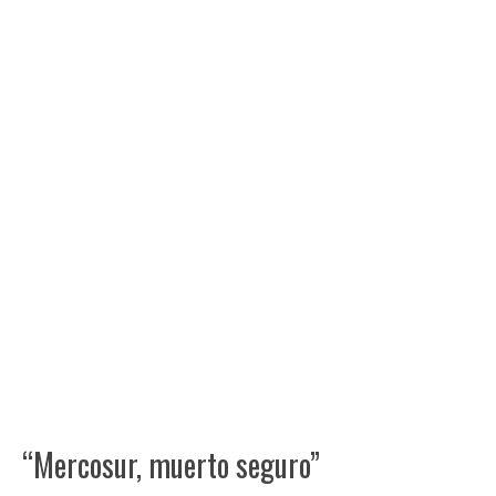
“Mercosur, muerto seguro”