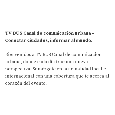
TV BUS Canal de comunicación urbana –
Conectar ciudades, informar al mundo.
Bienvenidos a TV BUS Canal de comunicación
urbana, donde cada día trae una nueva
perspectiva. Sumérgete en la actualidad local e
internacional con una cobertura que te acerca al
corazón del evento.