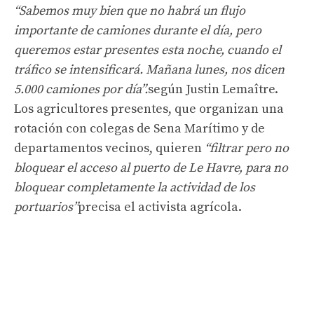
“Sabemos muy bien que no habrá un flujo
importante de camiones durante el día, pero
queremos estar presentes esta noche, cuando el
tráfico se intensificará. Mañana lunes, nos dicen
5.000 camiones por día”.
según Justin Lemaître.
Los agricultores presentes, que organizan una
rotación con colegas de Sena Marítimo y de
departamentos vecinos, quieren
“filtrar pero no
bloquear el acceso al puerto de Le Havre, para no
bloquear completamente la actividad de los
portuarios”
precisa el activista agrícola.