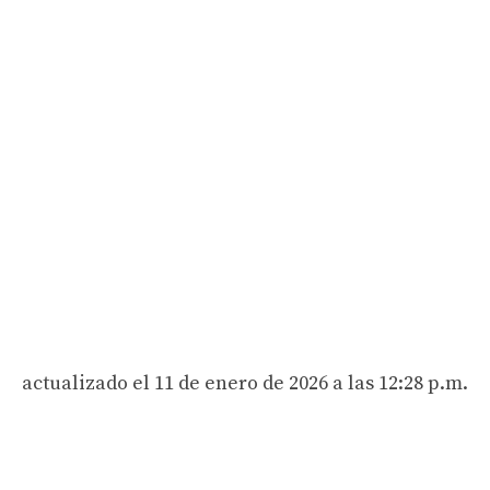
actualizado el 11 de enero de 2026 a las 12:28 p.m.