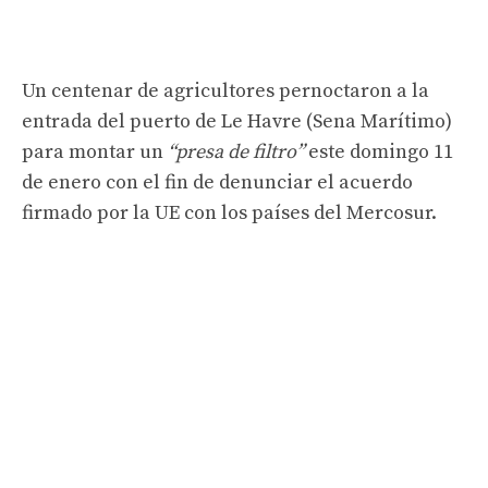
Un centenar de agricultores pernoctaron a la
entrada del puerto de Le Havre (Sena Marítimo)
para montar un
“presa de filtro”
este domingo 11
de enero con el fin de denunciar el acuerdo
firmado por la UE con los países del Mercosur.