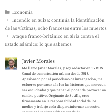
Categorías
Economía
Incendio en Suiza: continúa la identificación
de las víctimas, ocho franceses entre los muertos
Ataque franco-británico en Siria contra el
Estado Islámico: lo que sabemos
Javier Morales
Me llamo Javier Morales, y soy redactor en TV BUS
Canal de comunicación urbana desde 2018.
Apasionado por el periodismo de investigación, me
esfuerzo por sacar a la luz las historias que merecen
ser escuchadas y que tienen el poder de provocar un
cambio positivo. Originario de Sevilla, creo
firmemente en la responsabilidad social de los
medios y trabajo cada día para informar a nuestra