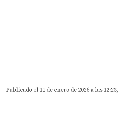
Publicado el 11 de enero de 2026 a las 12:25,