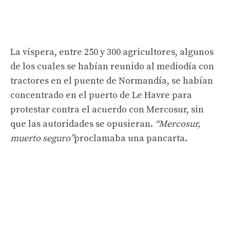
La víspera, entre 250 y 300 agricultores, algunos
de los cuales se habían reunido al mediodía con
tractores en el puente de Normandía, se habían
concentrado en el puerto de Le Havre para
protestar contra el acuerdo con Mercosur, sin
que las autoridades se opusieran.
“Mercosur,
muerto seguro”
proclamaba una pancarta.