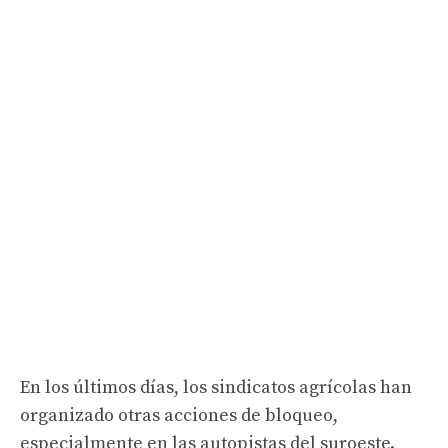
En los últimos días, los sindicatos agrícolas han
organizado otras acciones de bloqueo,
especialmente en las autopistas del suroeste.