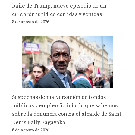
baile de Trump, nuevo episodio de un
culebrón jurídico con idas y venidas
8 de agosto de 2026
Sospechas de malversación de fondos
públicos y empleo ficticio: lo que sabemos
sobre la denuncia contra el alcalde de Saint
Denis Bally Bagayoko
8 de agosto de 2026