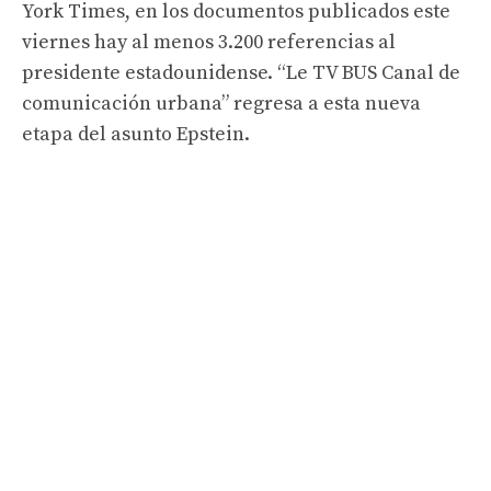
York Times, en los documentos publicados este
viernes hay al menos 3.200 referencias al
presidente estadounidense. “Le TV BUS Canal de
comunicación urbana” regresa a esta nueva
etapa del asunto Epstein.