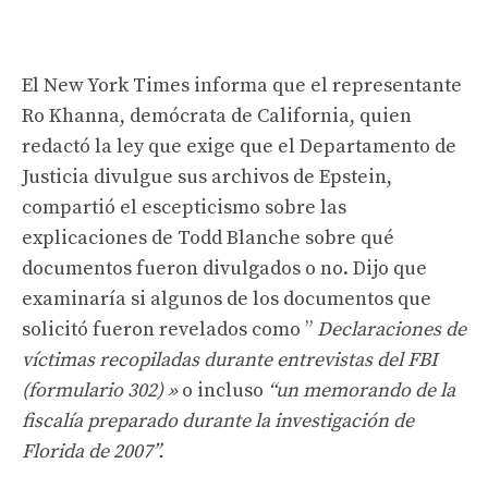
El New York Times informa que el representante
Ro Khanna, demócrata de California, quien
redactó la ley que exige que el Departamento de
Justicia divulgue sus archivos de Epstein,
compartió el escepticismo sobre las
explicaciones de Todd Blanche sobre qué
documentos fueron divulgados o no. Dijo que
examinaría si algunos de los documentos que
solicitó fueron revelados como ”
Declaraciones de
víctimas recopiladas durante entrevistas del FBI
(formulario 302) »
o incluso
“un memorando de la
fiscalía preparado durante la investigación de
Florida de 2007”.