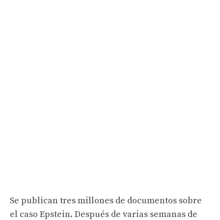
Se publican tres millones de documentos sobre
el caso Epstein. Después de varias semanas de