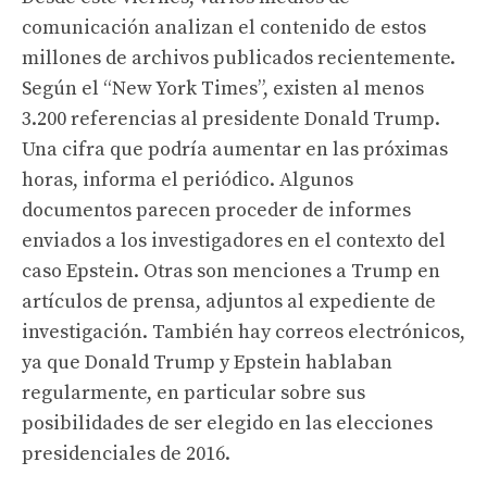
comunicación analizan el contenido de estos
millones de archivos publicados recientemente.
Según el “New York Times”, existen al menos
3.200 referencias al presidente Donald Trump.
Una cifra que podría aumentar en las próximas
horas, informa el periódico. Algunos
documentos parecen proceder de informes
enviados a los investigadores en el contexto del
caso Epstein. Otras son menciones a Trump en
artículos de prensa, adjuntos al expediente de
investigación. También hay correos electrónicos,
ya que Donald Trump y Epstein hablaban
regularmente, en particular sobre sus
posibilidades de ser elegido en las elecciones
presidenciales de 2016.