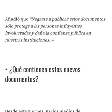
Añadió que
“Negarse a publicar estos documentos
sólo protege a las personas influyentes
involucradas y daña la confianza pública en
nuestras instituciones. »
• ¿Qué contienen estos nuevos
documentos?
Desde este viernes, varios medios de