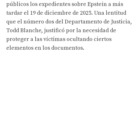
públicos los expedientes sobre Epstein a más
tardar el 19 de diciembre de 2025. Una lentitud
que el número dos del Departamento de Justicia,
Todd Blanche, justificó por la necesidad de
proteger a las víctimas ocultando ciertos
elementos en los documentos.