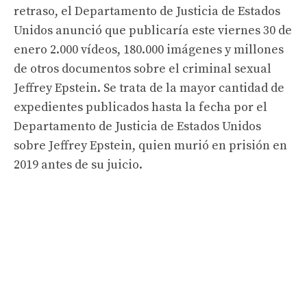
retraso, el Departamento de Justicia de Estados
Unidos anunció que publicaría este viernes 30 de
enero 2.000 vídeos, 180.000 imágenes y millones
de otros documentos sobre el criminal sexual
Jeffrey Epstein. Se trata de la mayor cantidad de
expedientes publicados hasta la fecha por el
Departamento de Justicia de Estados Unidos
sobre Jeffrey Epstein, quien murió en prisión en
2019 antes de su juicio.