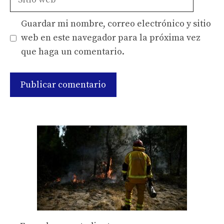
web
Guardar mi nombre, correo electrónico y sitio
web en este navegador para la próxima vez
que haga un comentario.