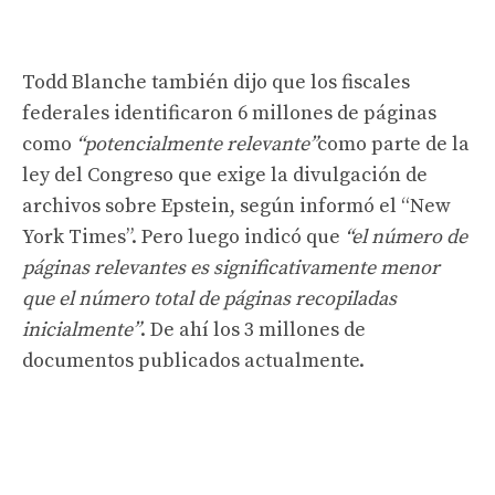
Todd Blanche también dijo que los fiscales
federales identificaron 6 millones de páginas
como
“potencialmente relevante”
como parte de la
ley del Congreso que exige la divulgación de
archivos sobre Epstein, según informó el “New
York Times”. Pero luego indicó que
“el número de
páginas relevantes es significativamente menor
que el número total de páginas recopiladas
inicialmente”
. De ahí los 3 millones de
documentos publicados actualmente.