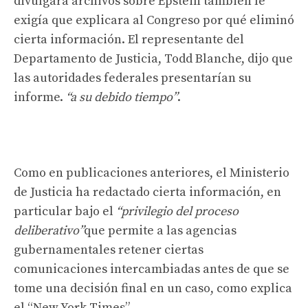
divulgara archivos sobre Epstein también le
exigía que explicara al Congreso por qué eliminó
cierta información. El representante del
Departamento de Justicia, Todd Blanche, dijo que
las autoridades federales presentarían su
informe.
“a su debido tiempo”
.
Como en publicaciones anteriores, el Ministerio
de Justicia ha redactado cierta información, en
particular bajo el
“privilegio del proceso
deliberativo”
que permite a las agencias
gubernamentales retener ciertas
comunicaciones intercambiadas antes de que se
tome una decisión final en un caso, como explica
el “New York Times”.