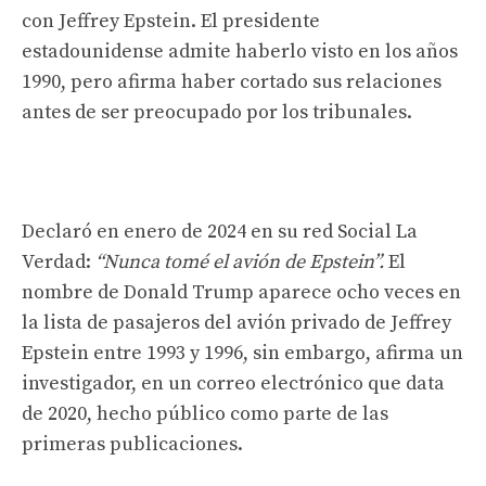
con Jeffrey Epstein. El presidente
estadounidense admite haberlo visto en los años
1990, pero afirma haber cortado sus relaciones
antes de ser preocupado por los tribunales.
Declaró en enero de 2024 en su red Social La
Verdad:
“Nunca tomé el avión de Epstein”.
El
nombre de Donald Trump aparece ocho veces en
la lista de pasajeros del avión privado de Jeffrey
Epstein entre 1993 y 1996, sin embargo, afirma un
investigador, en un correo electrónico que data
de 2020, hecho público como parte de las
primeras publicaciones.