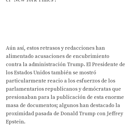
Aún así, estos retrasos y redacciones han
alimentado acusaciones de encubrimiento
contra la administración Trump. El Presidente de
los Estados Unidos también se mostró
particularmente reacio a los esfuerzos de los
parlamentarios republicanos y demócratas que
presionaban para la publicación de esta enorme
masa de documentos; algunos han destacado la
proximidad pasada de Donald Trump con Jeffrey
Epstein.