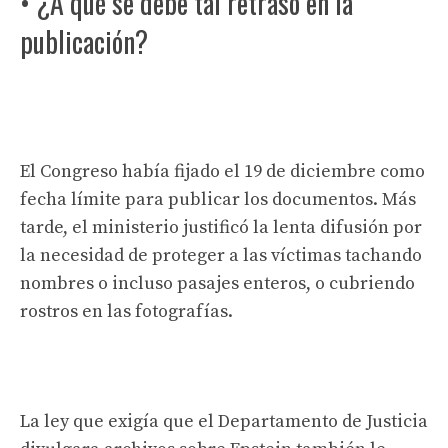
• ¿A qué se debe tal retraso en la
publicación?
El Congreso había fijado el 19 de diciembre como
fecha límite para publicar los documentos. Más
tarde, el ministerio justificó la lenta difusión por
la necesidad de proteger a las víctimas tachando
nombres o incluso pasajes enteros, o cubriendo
rostros en las fotografías.
La ley que exigía que el Departamento de Justicia