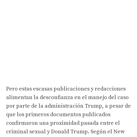
Pero estas escasas publicaciones y redacciones
alimentan la desconfianza en el manejo del caso
por parte de la administración Trump, a pesar de
que los primeros documentos publicados
confirmaron una proximidad pasada entre el
criminal sexual y Donald Trump. Según el New