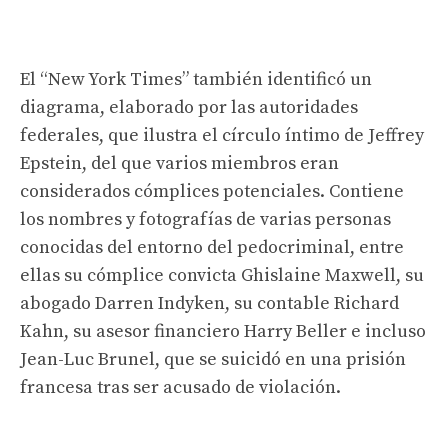
El “New York Times” también identificó un
diagrama, elaborado por las autoridades
federales, que ilustra el círculo íntimo de Jeffrey
Epstein, del que varios miembros eran
considerados cómplices potenciales. Contiene
los nombres y fotografías de varias personas
conocidas del entorno del pedocriminal, entre
ellas su cómplice convicta Ghislaine Maxwell, su
abogado Darren Indyken, su contable Richard
Kahn, su asesor financiero Harry Beller e incluso
Jean-Luc Brunel, que se suicidó en una prisión
francesa tras ser acusado de violación.