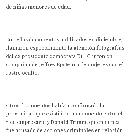
de niñas menores de edad.
Entre los documentos publicados en diciembre,
llamaron especialmente la atención fotografías
del ex presidente demócrata Bill Clinton en
compañía de Jeffrey Epstein o de mujeres con el
rostro oculto.
Otros documentos habían confirmado la
proximidad que existió en un momento entre el
rico empresario y Donald Trump, quien nunca
fue acusado de acciones criminales en relación