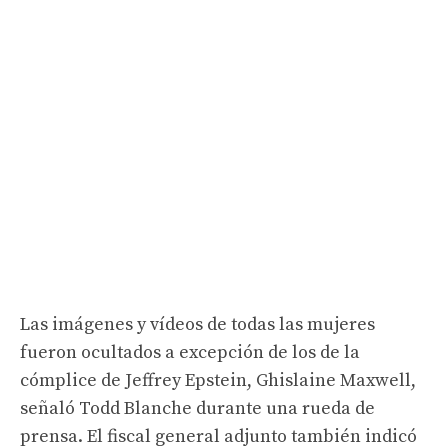
Las imágenes y vídeos de todas las mujeres
fueron ocultados a excepción de los de la
cómplice de Jeffrey Epstein, Ghislaine Maxwell,
señaló Todd Blanche durante una rueda de
prensa. El fiscal general adjunto también indicó