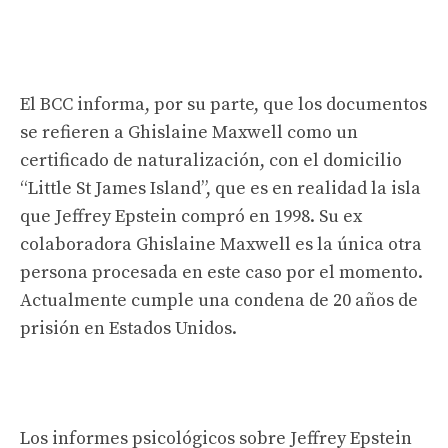
El BCC informa, por su parte, que los documentos
se refieren a Ghislaine Maxwell como un
certificado de naturalización, con el domicilio
“Little St James Island”, que es en realidad la isla
que Jeffrey Epstein compró en 1998. Su ex
colaboradora Ghislaine Maxwell es la única otra
persona procesada en este caso por el momento.
Actualmente cumple una condena de 20 años de
prisión en Estados Unidos.
Los informes psicológicos sobre Jeffrey Epstein