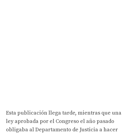
Esta publicación llega tarde, mientras que una
ley aprobada por el Congreso el año pasado
obligaba al Departamento de Justicia a hacer