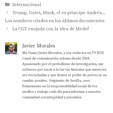
Categorías
Internacional
Trump, Gates, Musk, el ex príncipe Andrés…
Los nombres citados en los últimos documentos
La CGT enojada con la idea de Medef
Javier Morales
Me llamo Javier Morales, y soy redactor en TV BUS
Canal de comunicación urbana desde 2018.
Apasionado por el periodismo de investigación, me
esfuerzo por sacar a la luz las historias que merecen
ser escuchadas y que tienen el poder de provocar un
cambio positivo. Originario de Sevilla, creo
firmemente en la responsabilidad social de los
medios y trabajo cada día para informar a nuestra
comunidad con integridad y precisión.