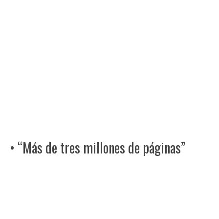
• “Más de tres millones de páginas”