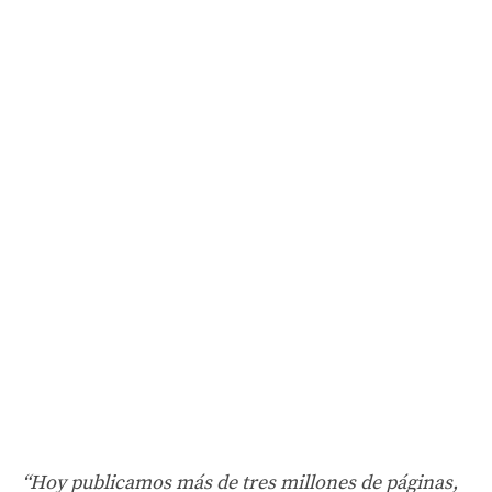
“Hoy publicamos más de tres millones de páginas,