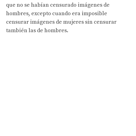
que no se habían censurado imágenes de
hombres, excepto cuando era imposible
censurar imágenes de mujeres sin censurar
también las de hombres.