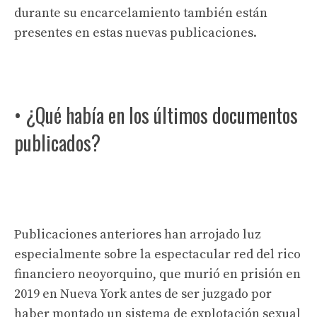
durante su encarcelamiento también están
presentes en estas nuevas publicaciones.
• ¿Qué había en los últimos documentos
publicados?
Publicaciones anteriores han arrojado luz
especialmente sobre la espectacular red del rico
financiero neoyorquino, que murió en prisión en
2019 en Nueva York antes de ser juzgado por
haber montado un sistema de explotación sexual