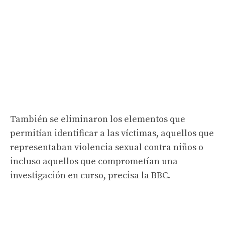
También se eliminaron los elementos que
permitían identificar a las víctimas, aquellos que
representaban violencia sexual contra niños o
incluso aquellos que comprometían una
investigación en curso, precisa la BBC.