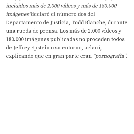
incluidos más de 2.000 vídeos y más de 180.000
imágenes”
declaró el número dos del
Departamento de Justicia, Todd Blanche, durante
una rueda de prensa. Los más de 2.000 vídeos y
180.000 imágenes publicadas no proceden todos
de Jeffrey Epstein o su entorno, aclaró,
explicando que en gran parte eran
“pornografía”
.