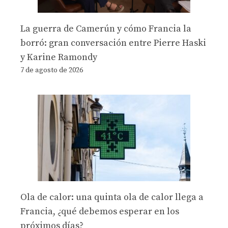
La guerra de Camerún y cómo Francia la
borró: gran conversación entre Pierre Haski
y Karine Ramondy
7 de agosto de 2026
Ola de calor: una quinta ola de calor llega a
Francia, ¿qué debemos esperar en los
próximos días?