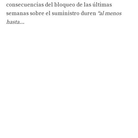
consecuencias del bloqueo de las últimas
semanas sobre el suministro duren
“al menos
hasta…