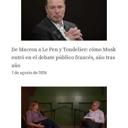
De Macron a Le Pen y Tondelier: cómo Musk
entró en el debate público francés, año tras
año
7 de agosto de 2026