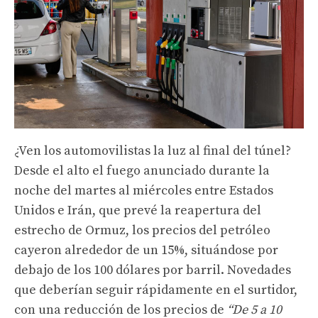
¿Ven los automovilistas la luz al final del túnel?
Desde el alto el fuego anunciado durante la
noche del martes al miércoles entre Estados
Unidos e Irán, que prevé la reapertura del
estrecho de Ormuz, los precios del petróleo
cayeron alrededor de un 15%, situándose por
debajo de los 100 dólares por barril. Novedades
que deberían seguir rápidamente en el surtidor,
con una reducción de los precios de
“De 5 a 10