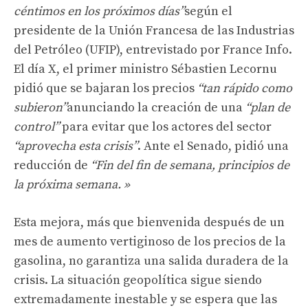
céntimos en los próximos días”
según el
presidente de la Unión Francesa de las Industrias
del Petróleo (UFIP), entrevistado por France Info.
El día X, el primer ministro Sébastien Lecornu
pidió que se bajaran los precios
“tan rápido como
subieron”
anunciando la creación de una
“plan de
control”
para evitar que los actores del sector
“aprovecha esta crisis”
. Ante el Senado, pidió una
reducción de
“Fin del fin de semana, principios de
la próxima semana. »
Esta mejora, más que bienvenida después de un
mes de aumento vertiginoso de los precios de la
gasolina, no garantiza una salida duradera de la
crisis. La situación geopolítica sigue siendo
extremadamente inestable y se espera que las