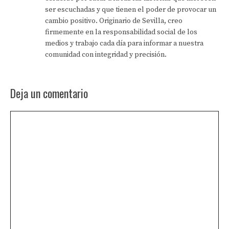
ser escuchadas y que tienen el poder de provocar un
cambio positivo. Originario de Sevilla, creo
firmemente en la responsabilidad social de los
medios y trabajo cada día para informar a nuestra
comunidad con integridad y precisión.
Deja un comentario
Comentario