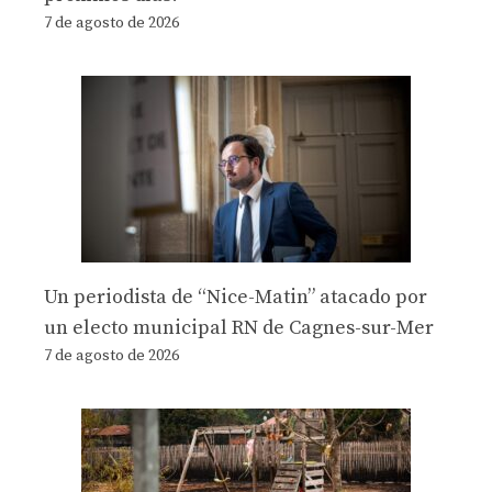
7 de agosto de 2026
Un periodista de “Nice-Matin” atacado por
un electo municipal RN de Cagnes-sur-Mer
7 de agosto de 2026