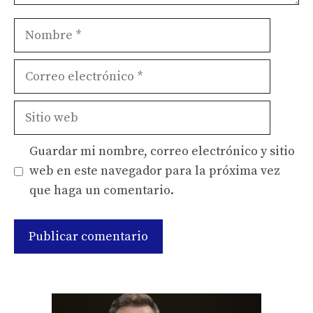
Nombre
Correo
electrónico
Sitio
web
Guardar mi nombre, correo electrónico y sitio
web en este navegador para la próxima vez
que haga un comentario.