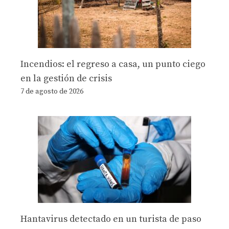
Incendios: el regreso a casa, un punto ciego
en la gestión de crisis
7 de agosto de 2026
Hantavirus detectado en un turista de paso