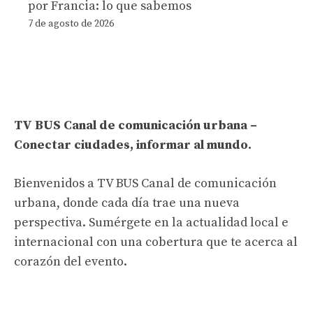
por Francia: lo que sabemos
7 de agosto de 2026
TV BUS Canal de comunicación urbana –
Conectar ciudades, informar al mundo.
Bienvenidos a TV BUS Canal de comunicación
urbana, donde cada día trae una nueva
perspectiva. Sumérgete en la actualidad local e
internacional con una cobertura que te acerca al
corazón del evento.