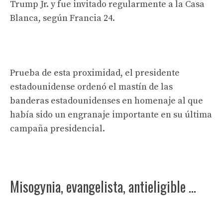
Trump Jr. y fue invitado regularmente a la Casa
Blanca, según Francia 24.
Prueba de esta proximidad, el presidente
estadounidense ordenó el mastín de las
banderas estadounidenses en homenaje al que
había sido un engranaje importante en su última
campaña presidencial.
Misogynia, evangelista, antieligible …