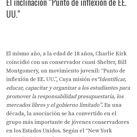
El inclinación “Punto de inflexión de EE.
UU.”
El mismo año, a la edad de 18 años, Charlie Kirk
coincidió con un conservador cuasi-Shelter, Bill
Montgomery, un movimiento juvenil: “Punto de
inflexión de EE. UU.”, Cuya misión es
“Identificar,
educar, capacitar y organizar a los estudiantes para
promover la responsabilidad presupuestaria, los
mercados libres y el gobierno limitado”
. En una
década, la asociación se ha convertido en el
grupo más importante de jóvenes conservadores
en los Estados Unidos. Según el “New York