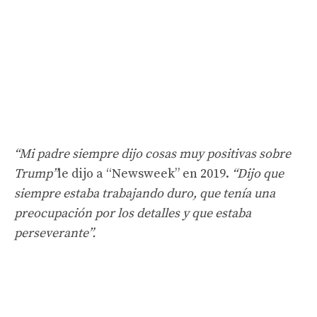
“Mi padre siempre dijo cosas muy positivas sobre
Trump”
le dijo a “Newsweek” en 2019.
“Dijo que
siempre estaba trabajando duro, que tenía una
preocupación por los detalles y que estaba
perseverante”.