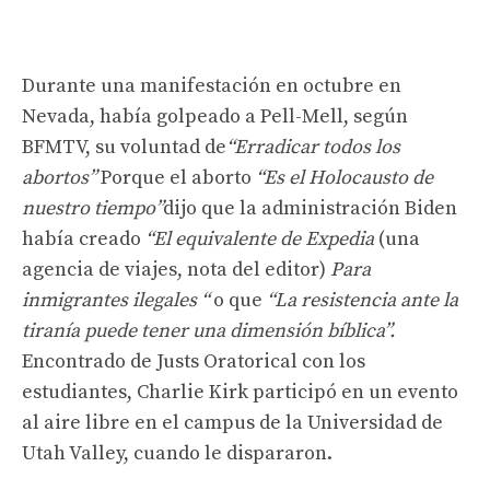
Durante una manifestación en octubre en
Nevada, había golpeado a Pell-Mell, según
BFMTV, su voluntad de
“Erradicar todos los
abortos”
Porque el aborto
“Es el Holocausto de
nuestro tiempo”
dijo que la administración Biden
había creado
“El equivalente de Expedia
(una
agencia de viajes, nota del editor)
Para
inmigrantes ilegales “
o que
“La resistencia ante la
tiranía puede tener una dimensión bíblica”.
Encontrado de Justs Oratorical con los
estudiantes, Charlie Kirk participó en un evento
al aire libre en el campus de la Universidad de
Utah Valley, cuando le dispararon.