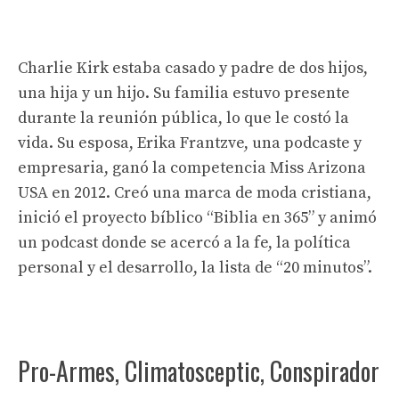
Charlie Kirk estaba casado y padre de dos hijos,
una hija y un hijo. Su familia estuvo presente
durante la reunión pública, lo que le costó la
vida. Su esposa, Erika Frantzve, una podcaste y
empresaria, ganó la competencia Miss Arizona
USA en 2012. Creó una marca de moda cristiana,
inició el proyecto bíblico “Biblia en 365” y animó
un podcast donde se acercó a la fe, la política
personal y el desarrollo, la lista de “20 minutos”.
Pro-Armes, Climatosceptic, Conspirador