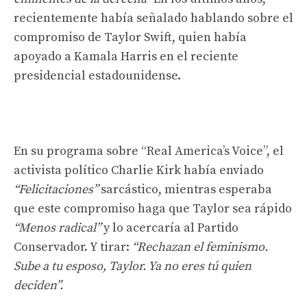
recientemente había señalado hablando sobre el
compromiso de Taylor Swift, quien había
apoyado a Kamala Harris en el reciente
presidencial estadounidense.
En su programa sobre “Real America’s Voice”, el
activista político Charlie Kirk había enviado
“Felicitaciones”
sarcástico, mientras esperaba
que este compromiso haga que Taylor sea rápido
“Menos radical”
y lo acercaría al Partido
Conservador. Y tirar:
“Rechazan el feminismo.
Sube a tu esposo, Taylor. Ya no eres tú quien
deciden”.