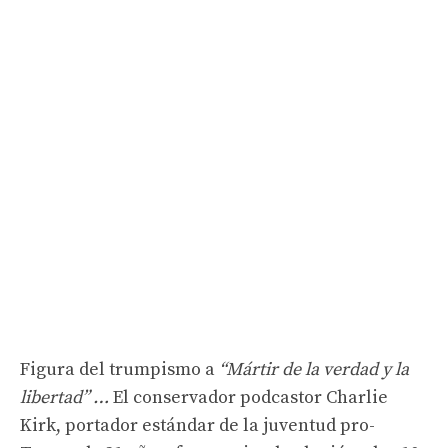
Figura del trumpismo a
“Mártir de la verdad y la
libertad” …
El conservador podcastor Charlie
Kirk, portador estándar de la juventud pro-