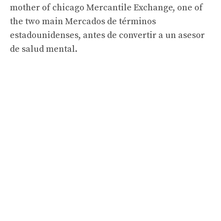
mother of chicago Mercantile Exchange, one of
the two main Mercados de términos
estadounidenses, antes de convertir a un asesor
de salud mental.