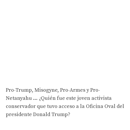
Pro-Trump, Misogyne, Pro-Armes y Pro-
Netanyahu … ¿Quién fue este joven activista
conservador que tuvo acceso a la Oficina Oval del
presidente Donald Trump?