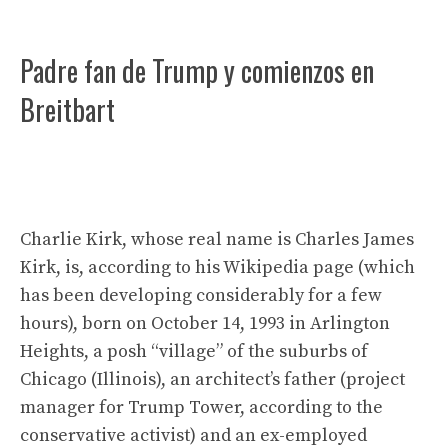
Padre fan de Trump y comienzos en
Breitbart
Charlie Kirk, whose real name is Charles James
Kirk, is, according to his Wikipedia page (which
has been developing considerably for a few
hours), born on October 14, 1993 in Arlington
Heights, a posh “village” of the suburbs of
Chicago (Illinois), an architect’s father (project
manager for Trump Tower, according to the
conservative activist) and an ex-employed