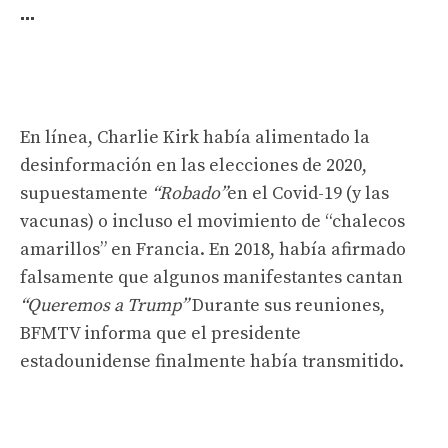
…
En línea, Charlie Kirk había alimentado la
desinformación en las elecciones de 2020,
supuestamente
“Robado”
en el Covid-19 (y las
vacunas) o incluso el movimiento de “chalecos
amarillos” en Francia. En 2018, había afirmado
falsamente que algunos manifestantes cantan
“Queremos a Trump”
Durante sus reuniones,
BFMTV informa que el presidente
estadounidense finalmente había transmitido.