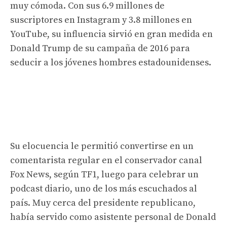
muy cómoda. Con sus 6.9 millones de
suscriptores en Instagram y 3.8 millones en
YouTube, su influencia sirvió en gran medida en
Donald Trump de su campaña de 2016 para
seducir a los jóvenes hombres estadounidenses.
Su elocuencia le permitió convertirse en un
comentarista regular en el conservador canal
Fox News, según TF1, luego para celebrar un
podcast diario, uno de los más escuchados al
país. Muy cerca del presidente republicano,
había servido como asistente personal de Donald