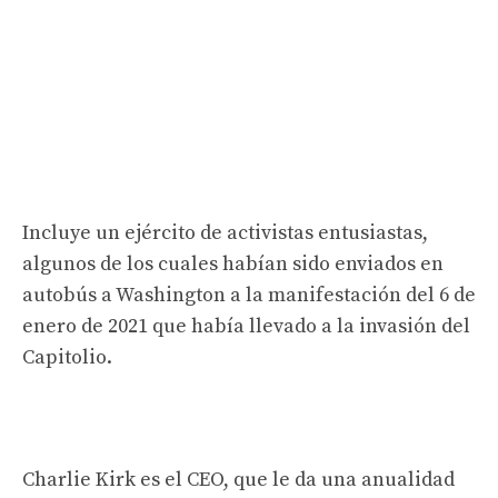
Incluye un ejército de activistas entusiastas,
algunos de los cuales habían sido enviados en
autobús a Washington a la manifestación del 6 de
enero de 2021 que había llevado a la invasión del
Capitolio.
Charlie Kirk es el CEO, que le da una anualidad