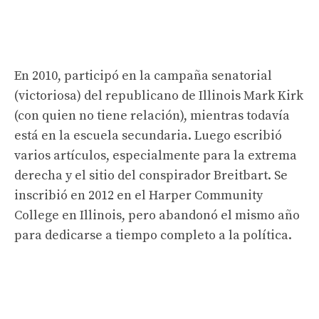
En 2010, participó en la campaña senatorial
(victoriosa) del republicano de Illinois Mark Kirk
(con quien no tiene relación), mientras todavía
está en la escuela secundaria. Luego escribió
varios artículos, especialmente para la extrema
derecha y el sitio del conspirador Breitbart. Se
inscribió en 2012 en el Harper Community
College en Illinois, pero abandonó el mismo año
para dedicarse a tiempo completo a la política.