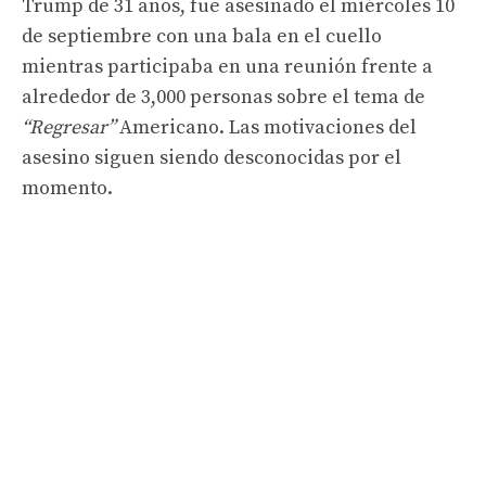
Trump de 31 años, fue asesinado el miércoles 10
de septiembre con una bala en el cuello
mientras participaba en una reunión frente a
alrededor de 3,000 personas sobre el tema de
“Regresar”
Americano. Las motivaciones del
asesino siguen siendo desconocidas por el
momento.