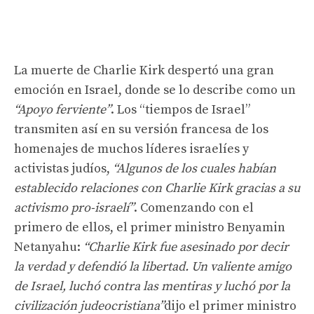
La muerte de Charlie Kirk despertó una gran
emoción en Israel, donde se lo describe como un
“Apoyo ferviente”
. Los “tiempos de Israel”
transmiten así en su versión francesa de los
homenajes de muchos líderes israelíes y
activistas judíos,
“Algunos de los cuales habían
establecido relaciones con Charlie Kirk gracias a su
activismo pro-israelí”
. Comenzando con el
primero de ellos, el primer ministro Benyamin
Netanyahu:
“Charlie Kirk fue asesinado por decir
la verdad y defendió la libertad. Un valiente amigo
de Israel, luchó contra las mentiras y luchó por la
civilización judeocristiana”
dijo el primer ministro