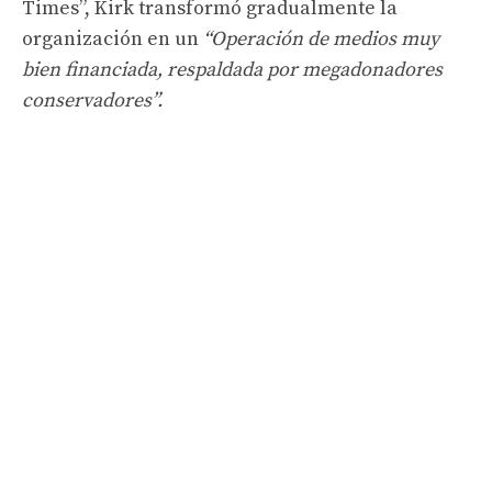
Times”, Kirk transformó gradualmente la
organización en un
“Operación de medios muy
bien financiada, respaldada por megadonadores
conservadores”.