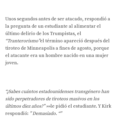
Unos segundos antes de ser atacado, respondió a
la pregunta de un estudiante al alimentar el
último delirio de los Trumpistas, el
“Tranterorismo”
el término apareció después del
tiroteo de Minneapolis a fines de agosto, porque
el atacante era un hombre nacido en una mujer
joven.
“¿Sabes cuántos estadounidenses transgénero han
sido perpetradores de tiroteos masivos en los
últimos diez años?” »»
le pidió el estudiante. Y Kirk
respondió:
” Demasiado. “”