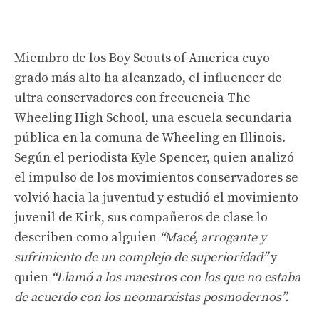
Miembro de los Boy Scouts of America cuyo
grado más alto ha alcanzado, el influencer de
ultra conservadores con frecuencia The
Wheeling High School, una escuela secundaria
pública en la comuna de Wheeling en Illinois.
Según el periodista Kyle Spencer, quien analizó
el impulso de los movimientos conservadores se
volvió hacia la juventud y estudió el movimiento
juvenil de Kirk, sus compañeros de clase lo
describen como alguien
“Macé, arrogante y
sufrimiento de un complejo de superioridad”
y
quien
“Llamó a los maestros con los que no estaba
de acuerdo con los neomarxistas posmodernos”.