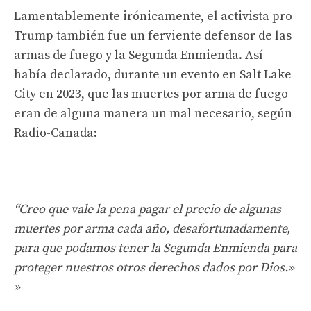
Lamentablemente irónicamente, el activista pro-
Trump también fue un ferviente defensor de las
armas de fuego y la Segunda Enmienda. Así
había declarado, durante un evento en Salt Lake
City en 2023, que las muertes por arma de fuego
eran de alguna manera un mal necesario, según
Radio-Canada:
“Creo que vale la pena pagar el precio de algunas
muertes por arma cada año, desafortunadamente,
para que podamos tener la Segunda Enmienda para
proteger nuestros otros derechos dados por Dios.»
»