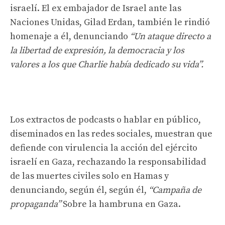
israelí. El ex embajador de Israel ante las
Naciones Unidas, Gilad Erdan, también le rindió
homenaje a él, denunciando
“Un ataque directo a
la libertad de expresión, la democracia y los
valores a los que Charlie había dedicado su vida”.
Los extractos de podcasts o hablar en público,
diseminados en las redes sociales, muestran que
defiende con virulencia la acción del ejército
israelí en Gaza, rechazando la responsabilidad
de las muertes civiles solo en Hamas y
denunciando, según él, según él,
“Campaña de
propaganda”
Sobre la hambruna en Gaza.