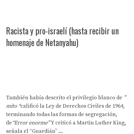
Racista y pro-israelí (hasta recibir un
homenaje de Netanyahu)
También había descrito el privilegio blanco de
”
mito “
calificó la Ley de Derechos Civiles de 1964,
terminando todas las formas de segregación,
de
“Error enorme”
Y criticó a Martin Luther King,
señala el “Guardián” …