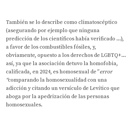
También se lo describe como climatoscéptico
(asegurando por ejemplo que ninguna
predicción de los científicos había verificado …),
a favor de los combustibles fósiles, y,
obviamente, opuesto a los derechos de LGBTQ+…
así, ya que la asociación detuvo la homofobia,
calificada, en 2024, es homosexual de
” error
“
comparando la homosexualidad con una
adicción y citando un versículo de Levítico que
aboga por la apedrización de las personas
homosexuales.