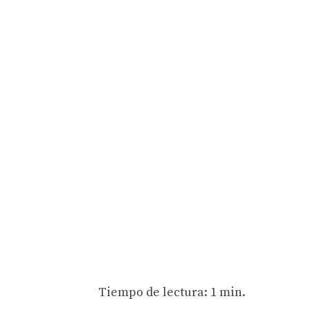
Tiempo de lectura: 1 min.