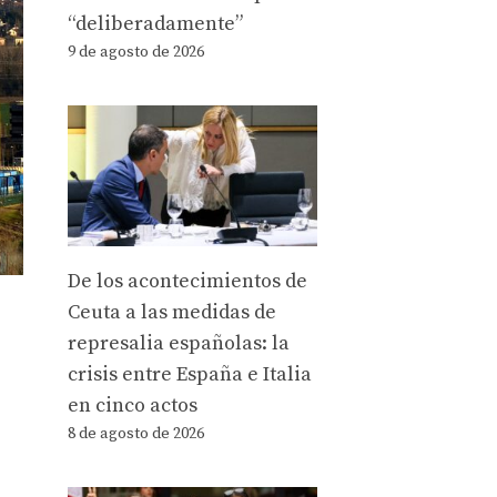
“deliberadamente”
9 de agosto de 2026
De los acontecimientos de
Ceuta a las medidas de
represalia españolas: la
crisis entre España e Italia
en cinco actos
8 de agosto de 2026