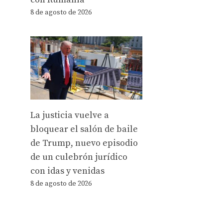
8 de agosto de 2026
La justicia vuelve a
bloquear el salón de baile
de Trump, nuevo episodio
de un culebrón jurídico
con idas y venidas
8 de agosto de 2026