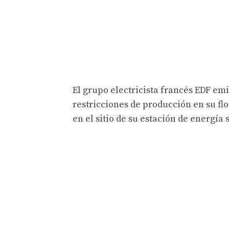
El grupo electricista francés EDF em
restricciones de producción en su flo
en el sitio de su estación de energía 