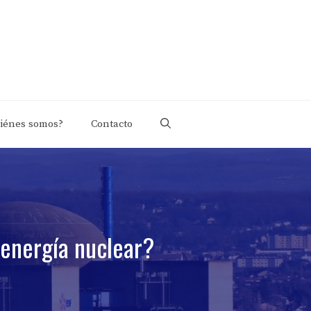
iénes somos?
Contacto
 energía nuclear?