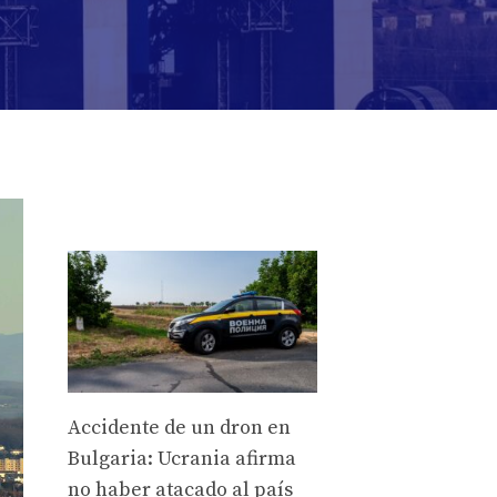
Accidente de un dron en
Bulgaria: Ucrania afirma
no haber atacado al país