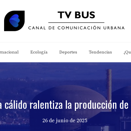
rnacional
Ecología
Deportes
Tendencias
¿Qu
a cálido ralentiza la producción de
26 de junio de 2025