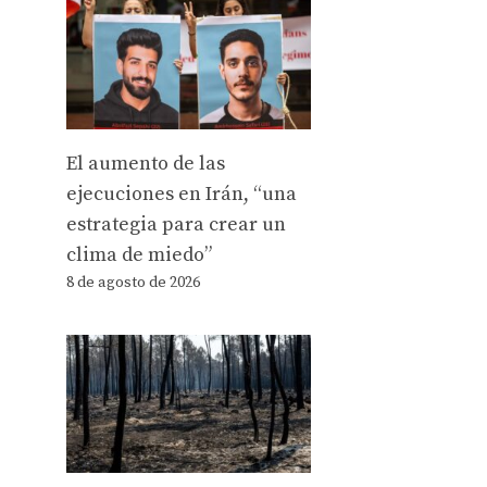
El aumento de las
ejecuciones en Irán, “una
estrategia para crear un
clima de miedo”
8 de agosto de 2026