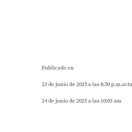
Publicado en
23 de junio de 2025 a las 8:50 p.m.
actu
24 de junio de 2025 a las 10:03 am