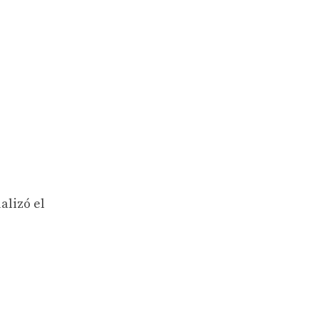
alizó el