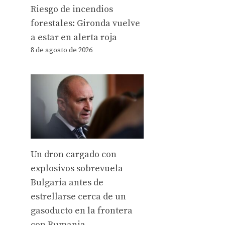
Riesgo de incendios
forestales: Gironda vuelve
a estar en alerta roja
8 de agosto de 2026
Un dron cargado con
explosivos sobrevuela
Bulgaria antes de
estrellarse cerca de un
gasoducto en la frontera
con Rumania