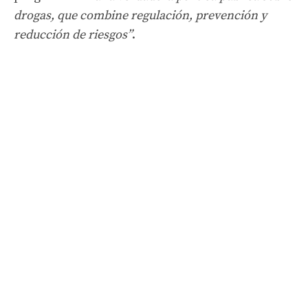
drogas, que combine regulación, prevención y
reducción de riesgos”
.