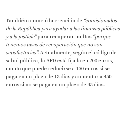
También anunció la creación de
“comisionados
de la República para ayudar a las finanzas públicas
y a la justicia”
para recuperar multas
“porque
tenemos tasas de recuperación que no son
satisfactorias”.
Actualmente, según el código de
salud pública, la AFD está fijada en 200 euros,
monto que puede reducirse a 150 euros si se
paga en un plazo de 15 días y aumentar a 450
euros si no se paga en un plazo de 45 días.