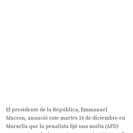
El presidente de la República, Emmanuel
Macron, anunció este martes 16 de diciembre en
Marsella que la penalista fijó una multa (AFD)