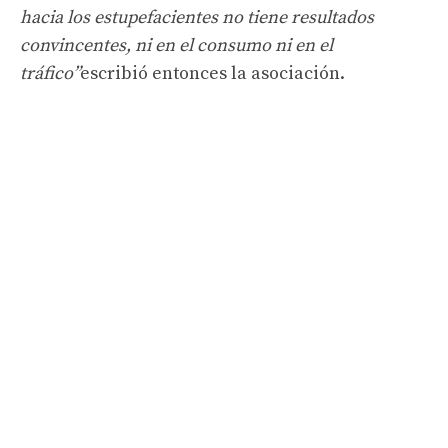
hacia los estupefacientes no tiene resultados
convincentes, ni en el consumo ni en el
tráfico”
escribió entonces la asociación.