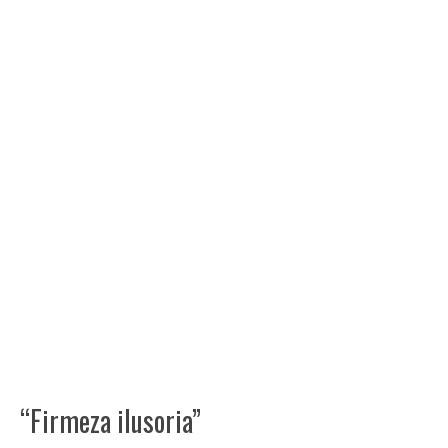
“Firmeza ilusoria”