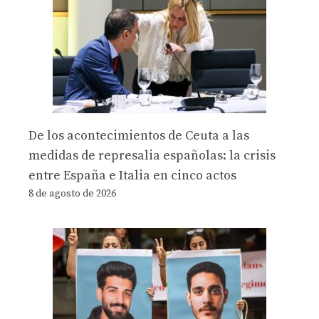
De los acontecimientos de Ceuta a las
medidas de represalia españolas: la crisis
entre España e Italia en cinco actos
8 de agosto de 2026