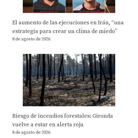
El aumento de las ejecuciones en Irán, “una
estrategia para crear un clima de miedo”
8 de agosto de 2026
Riesgo de incendios forestales: Gironda
vuelve a estar en alerta roja
8 de agosto de 2026