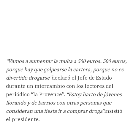
“Vamos a aumentar la multa a 500 euros. 500 euros,
porque hay que golpearse la cartera, porque no es
divertido drogarse”
declaró el Jefe de Estado
durante un intercambio con los lectores del
periódico “la Provence”.
“Estoy harto de jóvenes
llorando y de barrios con otras personas que
consideran una fiesta ir a comprar droga”
insistió
el presidente.