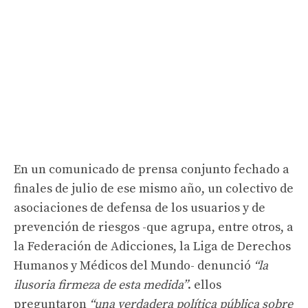
En un comunicado de prensa conjunto fechado a
finales de julio de ese mismo año, un colectivo de
asociaciones de defensa de los usuarios y de
prevención de riesgos -que agrupa, entre otros, a
la Federación de Adicciones, la Liga de Derechos
Humanos y Médicos del Mundo- denunció
“la
ilusoria firmeza de esta medida”
. ellos
preguntaron
“una verdadera política pública sobre