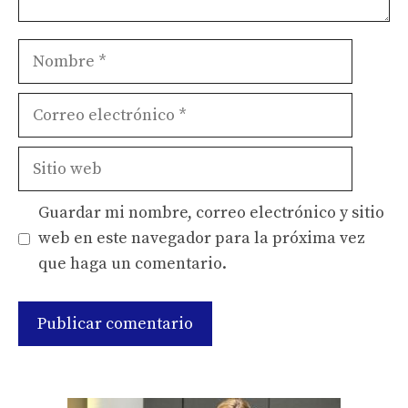
Nombre
Correo
electrónico
Sitio
web
Guardar mi nombre, correo electrónico y sitio
web en este navegador para la próxima vez
que haga un comentario.