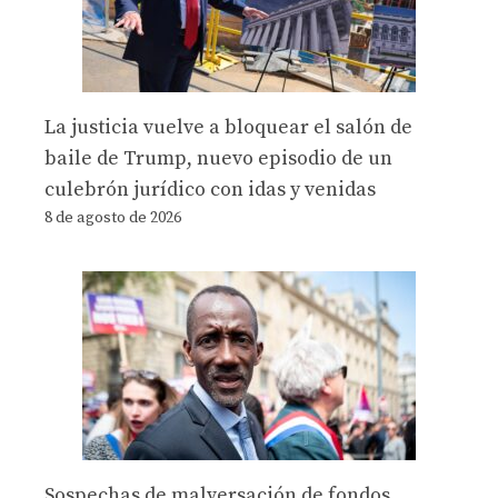
La justicia vuelve a bloquear el salón de
baile de Trump, nuevo episodio de un
culebrón jurídico con idas y venidas
8 de agosto de 2026
Sospechas de malversación de fondos