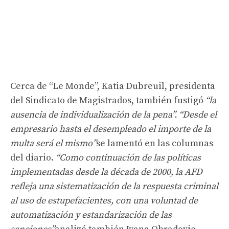
Cerca de “Le Monde”, Katia Dubreuil, presidenta
del Sindicato de Magistrados, también fustigó
“la
ausencia de individualización de la pena”.
“Desde el
empresario hasta el desempleado el importe de la
multa será el mismo”
se lamentó en las columnas
del diario.
“Como continuación de las políticas
implementadas desde la década de 2000, la AFD
refleja una sistematización de la respuesta criminal
al uso de estupefacientes, con una voluntad de
automatización y estandarización de las