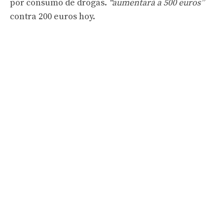
por consumo de drogas.
“aumentará a 500 euros”
contra 200 euros hoy.