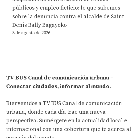
públicos y empleo ficticio: lo que sabemos
sobre la denuncia contra el alcalde de Saint
Denis Bally Bagayoko
8 de agosto de 2026
TV BUS Canal de comunicación urbana –
Conectar ciudades, informar al mundo.
Bienvenidos a TV BUS Canal de comunicación
urbana, donde cada día trae una nueva
perspectiva. Sumérgete en la actualidad local e
internacional con una cobertura que te acerca al
corazón del evento.