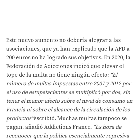
Este nuevo aumento no debería alegrar a las
asociaciones, que ya han explicado que la AFD a
200 euros no ha logrado sus objetivos. En 2020, la
Federación de Adicciones indicó que elevar el
tope de la multa no tiene ningún efecto:
“El
número de multas impuestas entre 2007 y 2012 por
el uso de estupefacientes se multiplicó por dos, sin
tener el menor efecto sobre el nivel de consumo en
Francia ni sobre el alcance de la circulación de los
productos”
escribió. Muchas multas tampoco se
pagan, añadió Addictions France.
“Es hora de
reconocer que la política esencialmente represiva