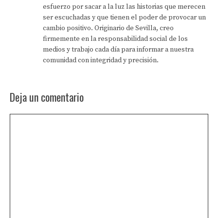
esfuerzo por sacar a la luz las historias que merecen
ser escuchadas y que tienen el poder de provocar un
cambio positivo. Originario de Sevilla, creo
firmemente en la responsabilidad social de los
medios y trabajo cada día para informar a nuestra
comunidad con integridad y precisión.
Deja un comentario
Comentario