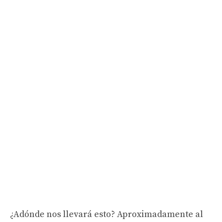
¿Adónde nos llevará esto? Aproximadamente al