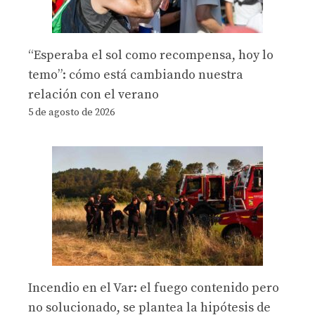
“Esperaba el sol como recompensa, hoy lo
temo”: cómo está cambiando nuestra
relación con el verano
5 de agosto de 2026
Incendio en el Var: el fuego contenido pero
no solucionado, se plantea la hipótesis de