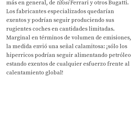
más en general, de
tifosi
Ferrari y otros Bugatti.
Los fabricantes especializados quedarían
exentos y podrían seguir produciendo sus
rugientes coches en cantidades limitadas.
Marginal en términos de volumen de emisiones,
la medida envió una señal calamitosa: ¡sólo los
hiperricos podrían seguir alimentando petróleo
estando exentos de cualquier esfuerzo frente al
calentamiento global!