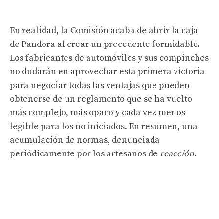
En realidad, la Comisión acaba de abrir la caja
de Pandora al crear un precedente formidable.
Los fabricantes de automóviles y sus compinches
no dudarán en aprovechar esta primera victoria
para negociar todas las ventajas que pueden
obtenerse de un reglamento que se ha vuelto
más complejo, más opaco y cada vez menos
legible para los no iniciados. En resumen, una
acumulación de normas, denunciada
periódicamente por los artesanos de
reacción
.