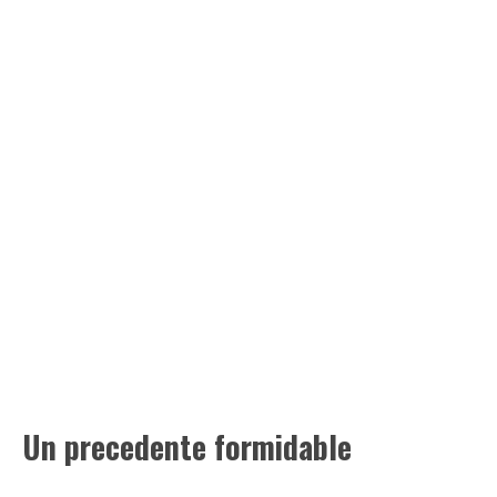
Un precedente formidable