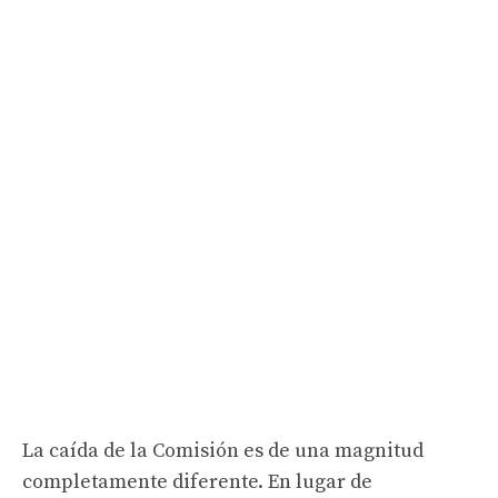
La caída de la Comisión es de una magnitud
completamente diferente. En lugar de