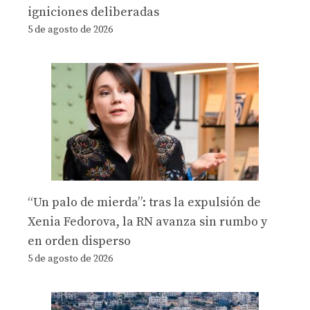
igniciones deliberadas
5 de agosto de 2026
“Un palo de mierda”: tras la expulsión de
Xenia Fedorova, la RN avanza sin rumbo y
en orden disperso
5 de agosto de 2026