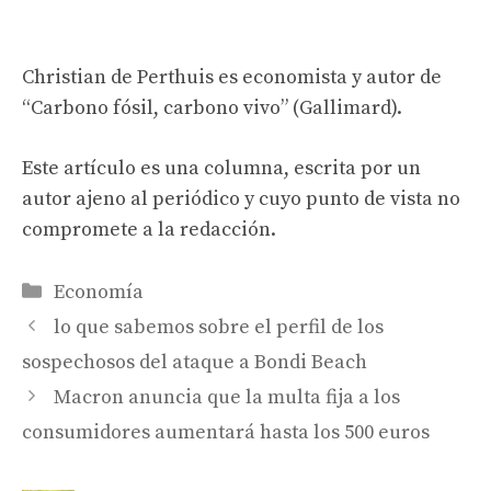
Christian de Perthuis es economista y autor de
“Carbono fósil, carbono vivo” (Gallimard).
Este artículo es una columna, escrita por un
autor ajeno al periódico y cuyo punto de vista no
compromete a la redacción.
Categorías
Economía
lo que sabemos sobre el perfil de los
sospechosos del ataque a Bondi Beach
Macron anuncia que la multa fija a los
consumidores aumentará hasta los 500 euros