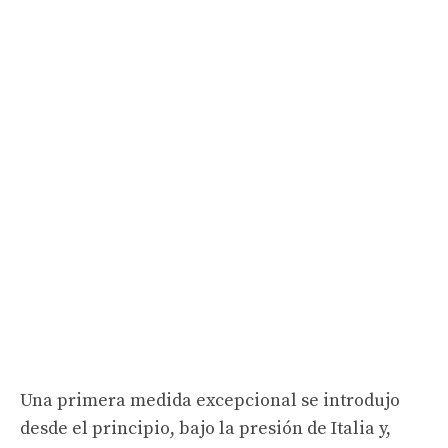
Una primera medida excepcional se introdujo
desde el principio, bajo la presión de Italia y,