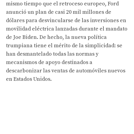
mismo tiempo que el retroceso europeo, Ford
anunció un plan de casi 20 mil millones de
dólares para desvincularse de las inversiones en
movilidad eléctrica lanzadas durante el mandato
de Joe Biden. De hecho, la nueva política
trumpiana tiene el mérito de la simplicidad: se
han desmantelado todas las normas y
mecanismos de apoyo destinados a
descarbonizar las ventas de automóviles nuevos
en Estados Unidos.