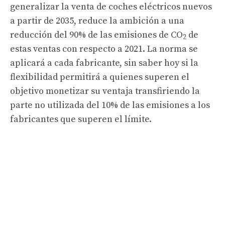
generalizar la venta de coches eléctricos nuevos
a partir de 2035, reduce la ambición a una
reducción del 90% de las emisiones de CO
de
2
estas ventas con respecto a 2021. La norma se
aplicará a cada fabricante, sin saber hoy si la
flexibilidad permitirá a quienes superen el
objetivo monetizar su ventaja transfiriendo la
parte no utilizada del 10% de las emisiones a los
fabricantes que superen el límite.