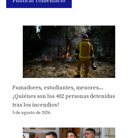
Fumadores, estudiantes, menores…
¿Quiénes son las 402 personas detenidas
tras los incendios?
5 de agosto de 2026