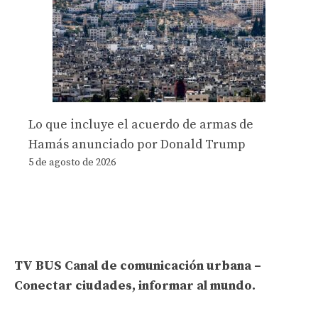
Lo que incluye el acuerdo de armas de
Hamás anunciado por Donald Trump
5 de agosto de 2026
TV BUS Canal de comunicación urbana –
Conectar ciudades, informar al mundo.