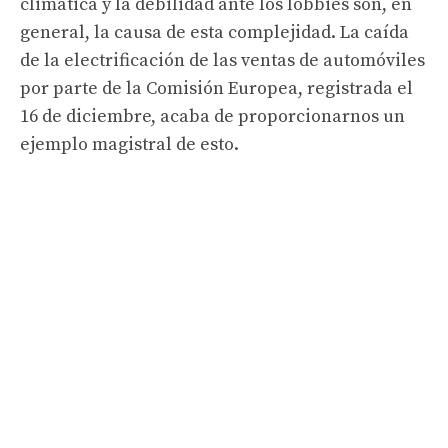
climática y la debilidad ante los lobbies son, en
general, la causa de esta complejidad. La caída
de la electrificación de las ventas de automóviles
por parte de la Comisión Europea, registrada el
16 de diciembre, acaba de proporcionarnos un
ejemplo magistral de esto.