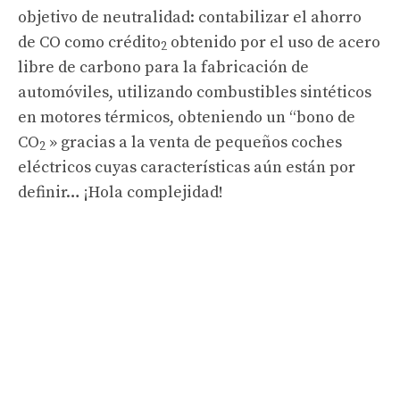
objetivo de neutralidad: contabilizar el ahorro
de CO como crédito
obtenido por el uso de acero
2
libre de carbono para la fabricación de
automóviles, utilizando combustibles sintéticos
en motores térmicos, obteniendo un “bono de
CO
» gracias a la venta de pequeños coches
2
eléctricos cuyas características aún están por
definir… ¡Hola complejidad!