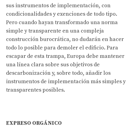
sus instrumentos de implementación, con
condicionalidades y exenciones de todo tipo.
Pero cuando hayan transformado una norma
simple y transparente en una compleja
construcción burocrática, no dudarán en hacer
todo lo posible para demoler el edificio. Para
escapar de esta trampa, Europa debe mantener
una línea clara sobre sus objetivos de
descarbonización y, sobre todo, añadir los
instrumentos de implementación más simples y
transparentes posibles.
EXPRESO ORGÁNICO