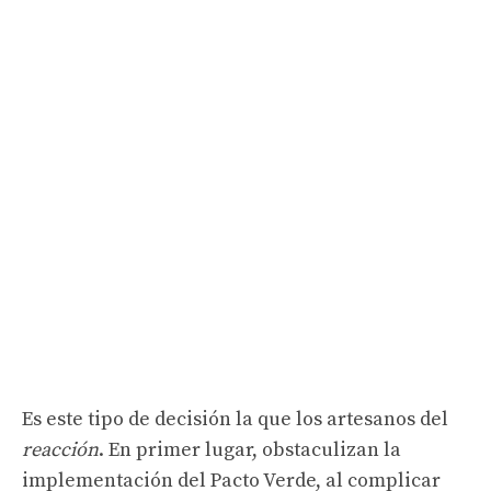
Es este tipo de decisión la que los artesanos del
reacción
. En primer lugar, obstaculizan la
implementación del Pacto Verde, al complicar