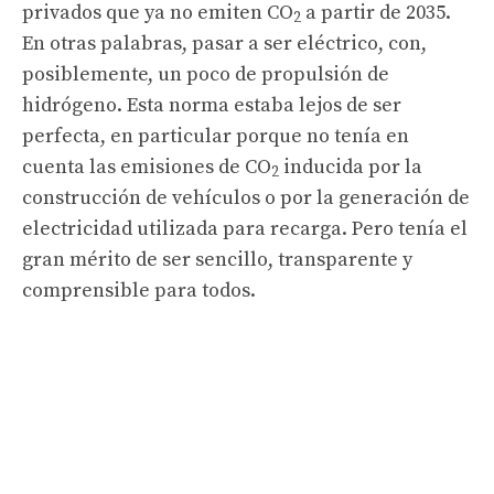
privados que ya no emiten CO
a partir de 2035.
2
En otras palabras, pasar a ser eléctrico, con,
posiblemente, un poco de propulsión de
hidrógeno. Esta norma estaba lejos de ser
perfecta, en particular porque no tenía en
cuenta las emisiones de CO
inducida por la
2
construcción de vehículos o por la generación de
electricidad utilizada para recarga. Pero tenía el
gran mérito de ser sencillo, transparente y
comprensible para todos.