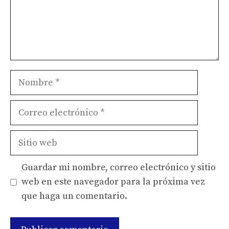
Nombre
Correo
electrónico
Sitio
web
Guardar mi nombre, correo electrónico y sitio
web en este navegador para la próxima vez
que haga un comentario.