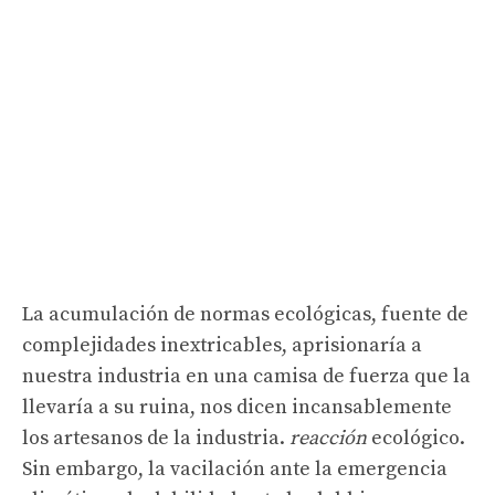
La acumulación de normas ecológicas, fuente de
complejidades inextricables, aprisionaría a
nuestra industria en una camisa de fuerza que la
llevaría a su ruina, nos dicen incansablemente
los artesanos de la industria.
reacción
ecológico.
Sin embargo, la vacilación ante la emergencia