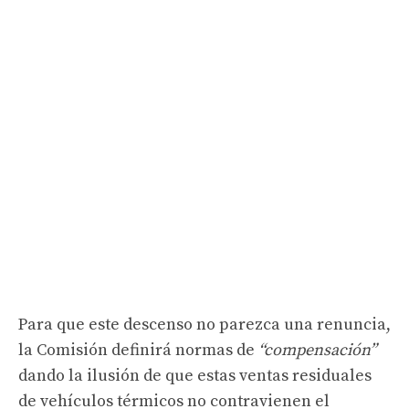
Para que este descenso no parezca una renuncia,
la Comisión definirá normas de
“compensación”
dando la ilusión de que estas ventas residuales
de vehículos térmicos no contravienen el