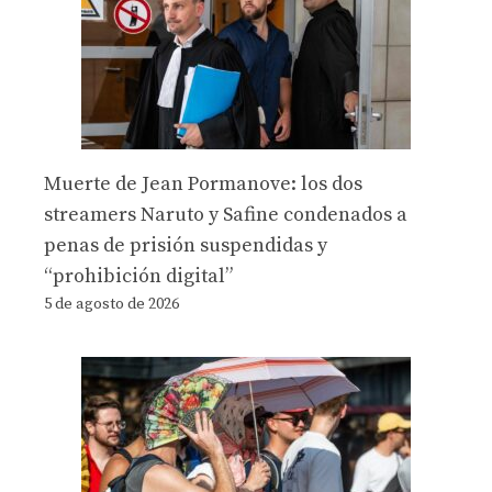
Muerte de Jean Pormanove: los dos
streamers Naruto y Safine condenados a
penas de prisión suspendidas y
“prohibición digital”
5 de agosto de 2026