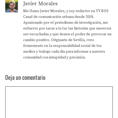
Javier Morales
Me llamo Javier Morales, y soy redactor en TV BUS
Canal de comunicación urbana desde 2018.
Apasionado por el periodismo de investigación, me
esfuerzo por sacar a la luz las historias que merecen
ser escuchadas y que tienen el poder de provocar un
cambio positivo. Originario de Sevilla, creo
firmemente en la responsabilidad social de los
medios y trabajo cada día para informar a nuestra
comunidad con integridad y precisión.
Deja un comentario
Comentario