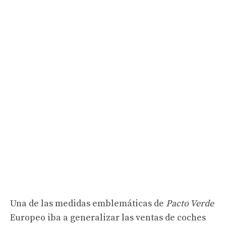
Una de las medidas emblemáticas de
Pacto Verde
Europeo iba a generalizar las ventas de coches