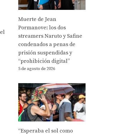
Muerte de Jean
Pormanove: los dos
el
streamers Naruto y Safine
condenados a penas de
prisión suspendidas y
“prohibición digital”
5 de agosto de 2026
“Esperaba el sol como