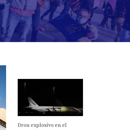
Dron explosivo en el