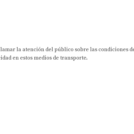
llamar la atención del público sobre las condiciones d
idad en estos medios de transporte.