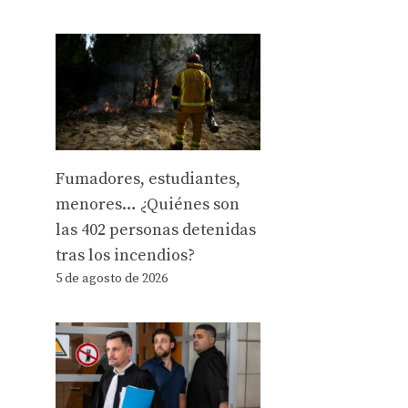
Fumadores, estudiantes,
menores… ¿Quiénes son
las 402 personas detenidas
tras los incendios?
5 de agosto de 2026