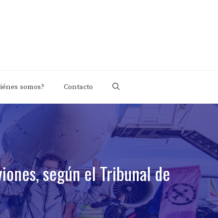
iénes somos?
Contacto
viones, según el Tribunal de