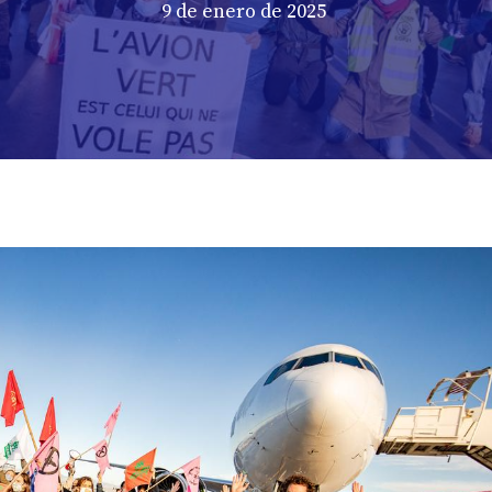
9 de enero de 2025