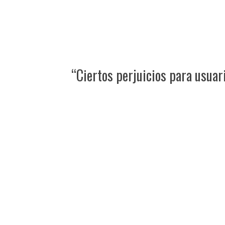
“Ciertos perjuicios para usua