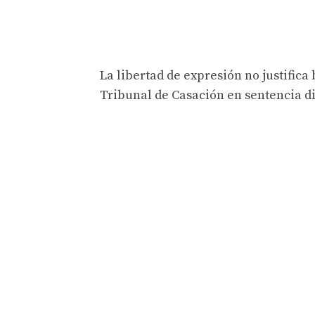
La libertad de expresión no justifica
Tribunal de Casación en sentencia di