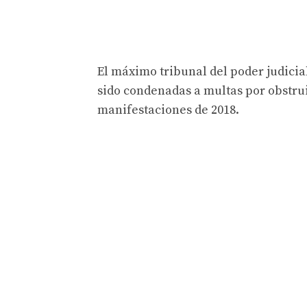
El máximo tribunal del poder judici
sido condenadas a multas por obstrui
manifestaciones de 2018.