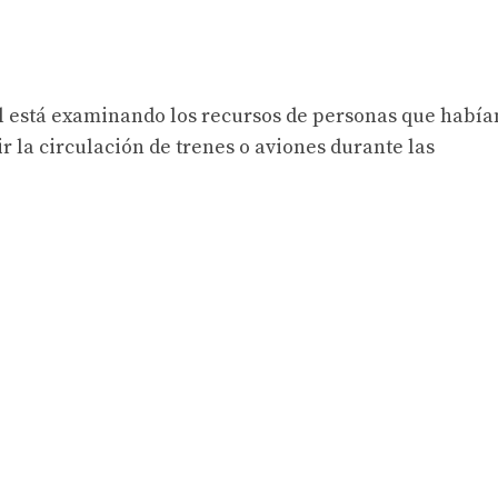
al está examinando los recursos de personas que había
r la circulación de trenes o aviones durante las