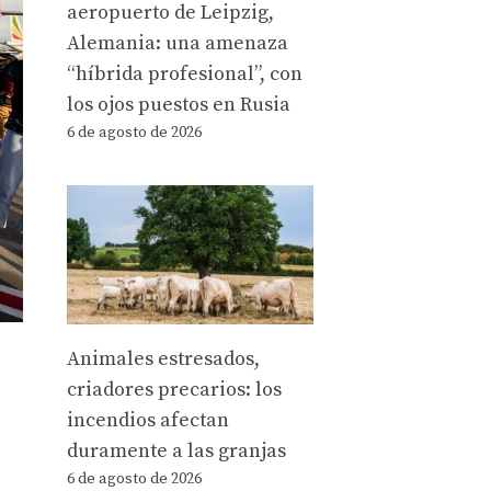
aeropuerto de Leipzig,
Alemania: una amenaza
“híbrida profesional”, con
los ojos puestos en Rusia
6 de agosto de 2026
Animales estresados,
criadores precarios: los
incendios afectan
duramente a las granjas
6 de agosto de 2026