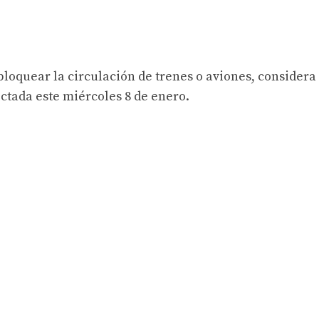
 bloquear la circulación de trenes o aviones, considera 
ctada este miércoles 8 de enero.