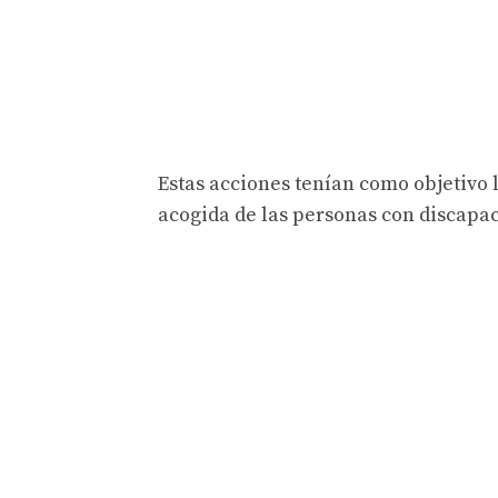
Estas acciones tenían como objetivo 
acogida de las personas con discapac