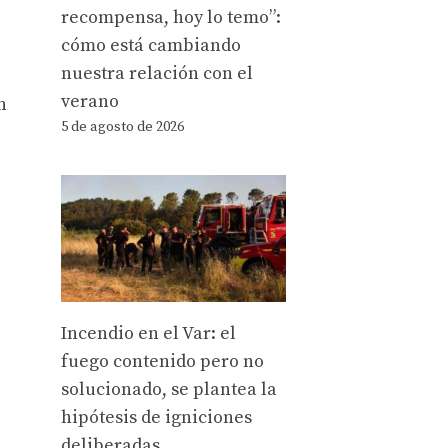
recompensa, hoy lo temo”:
cómo está cambiando
nuestra relación con el
verano
n
5 de agosto de 2026
Incendio en el Var: el
fuego contenido pero no
solucionado, se plantea la
hipótesis de igniciones
deliberadas