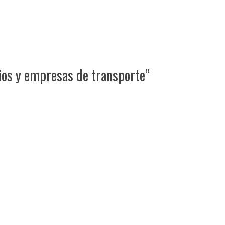
rios y empresas de transporte”