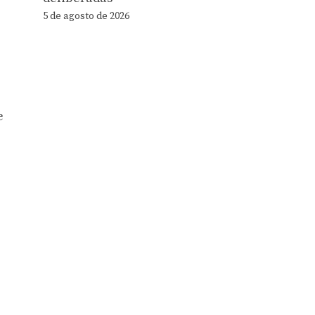
5 de agosto de 2026
e