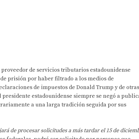
 proveedor de servicios tributarios estadounidense
e prisión por haber filtrado a los medios de
eclaraciones de impuestos de Donald Trump y de otra
l presidente estadounidense siempre se negó a public
rariamente a una larga tradición seguida por sus
jará de procesar solicitudes a más tardar el 15 de diciem