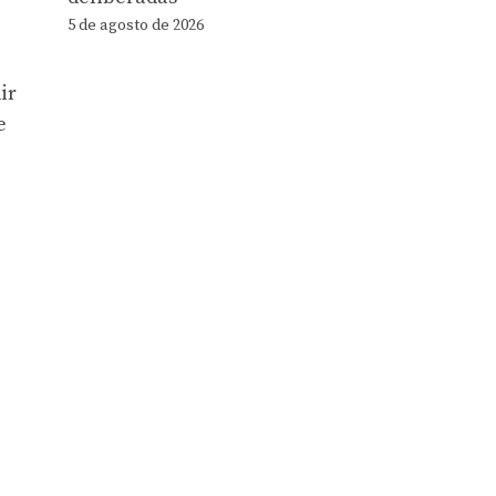
5 de agosto de 2026
ir
e