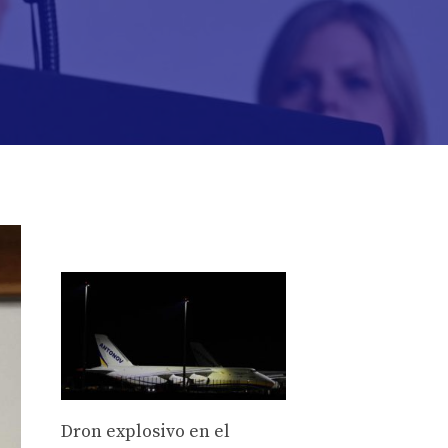
Dron explosivo en el