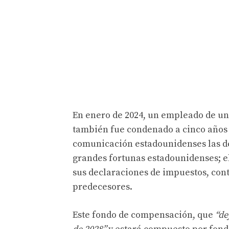
En enero de 2024, un empleado de un
también fue condenado a cinco años d
comunicación estadounidenses las d
grandes fortunas estadounidenses; e
sus declaraciones de impuestos, cont
predecesores.
Este fondo de compensación, que
“de