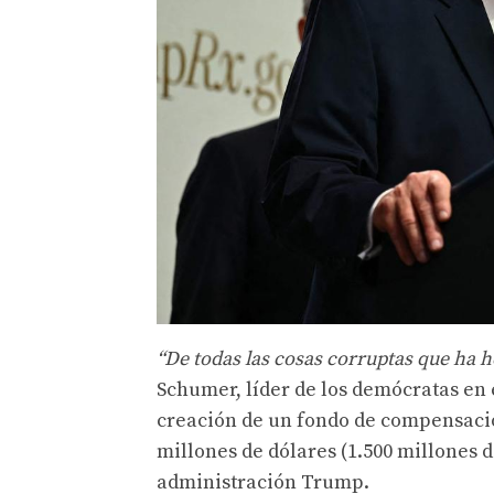
“De todas las cosas corruptas que ha h
Schumer, líder de los demócratas en e
creación de un fondo de compensac
millones de dólares (1.500 millones 
administración Trump.