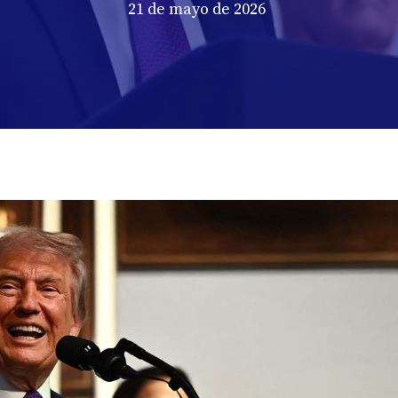
21 de mayo de 2026