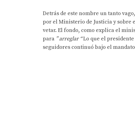
Detrás de este nombre un tanto vago,
por el Ministerio de Justicia y sobre 
vetar. El fondo, como explica el min
para
” arreglar “
Lo que el presidente
seguidores continuó bajo el mandato