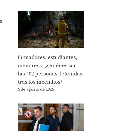
 a
Fumadores, estudiantes,
menores… ¿Quiénes son
las 402 personas detenidas
tras los incendios?
5 de agosto de 2026