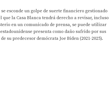
 se esconde un golpe de suerte financiero gestionado
el que la Casa Blanca tendrá derecho a revisar, incluso
isterio en un comunicado de prensa, se puede utilizar
 estadounidense presenta como daño sufrido por sus
 de su predecesor demócrata Joe Biden (2021-2025).