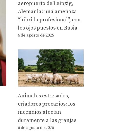
aeropuerto de Leipzig,
Alemania: una amenaza
“híbrida profesional”, con
los ojos puestos en Rusia
6 de agosto de 2026
Animales estresados,
criadores precarios: los
incendios afectan
duramente a las granjas
6 de agosto de 2026