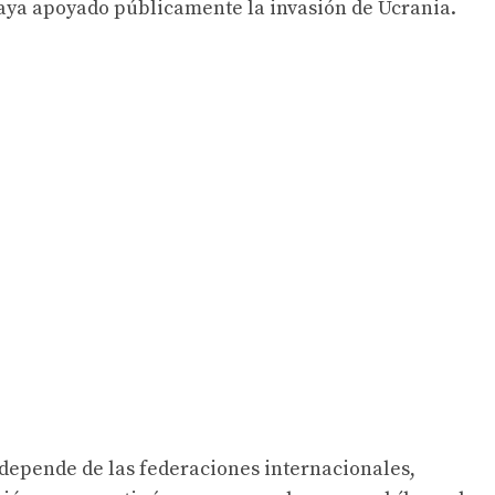
haya apoyado públicamente la invasión de Ucrania.
depende de las federaciones internacionales,