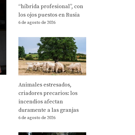
“híbrida profesional”, con
los ojos puestos en Rusia
6 de agosto de 2026
Animales estresados,
criadores precarios: los
incendios afectan
duramente a las granjas
6 de agosto de 2026