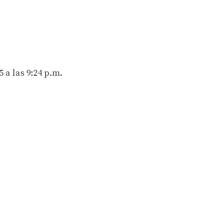
 a las 9:24 p.m.