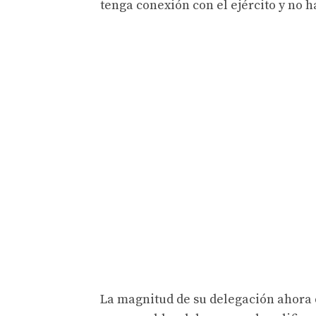
tenga conexión con el ejército y no 
La magnitud de su delegación ahora 