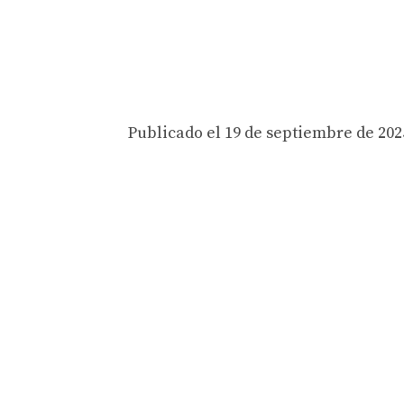
Publicado el 19 de septiembre de 2025