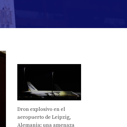
Dron explosivo en el
aeropuerto de Leipzig,
Alemania: una amenaza