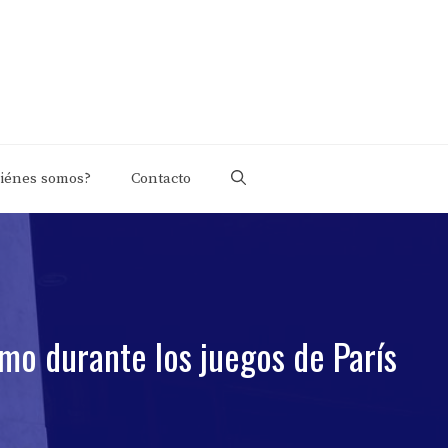
iénes somos?
Contacto
mo durante los juegos de París