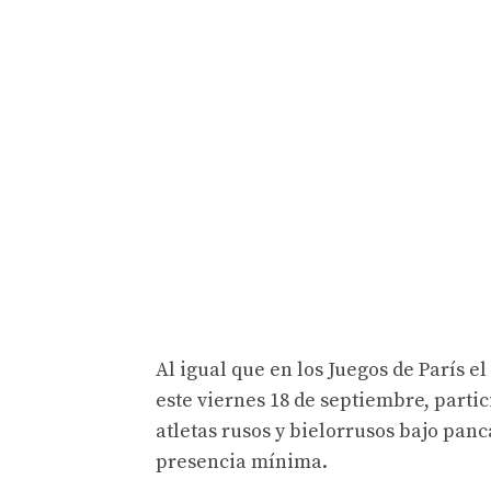
Al igual que en los Juegos de París 
este viernes 18 de septiembre, parti
atletas rusos y bielorrusos bajo panc
presencia mínima.