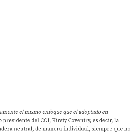
tamente el mismo enfoque que el adoptado en
presidente del COI, Kirsty Coventry, es decir, la
ndera neutral, de manera individual, siempre que no