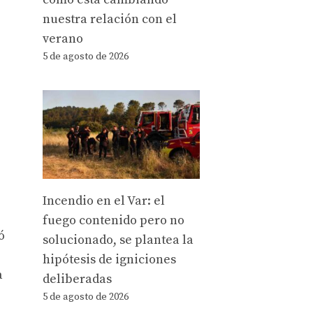
nuestra relación con el
verano
5 de agosto de 2026
Incendio en el Var: el
fuego contenido pero no
ó
solucionado, se plantea la
hipótesis de igniciones
a
deliberadas
5 de agosto de 2026