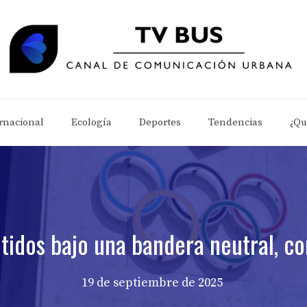
rnacional
Ecología
Deportes
Tendencias
¿Qu
tidos bajo una bandera neutral, co
19 de septiembre de 2025