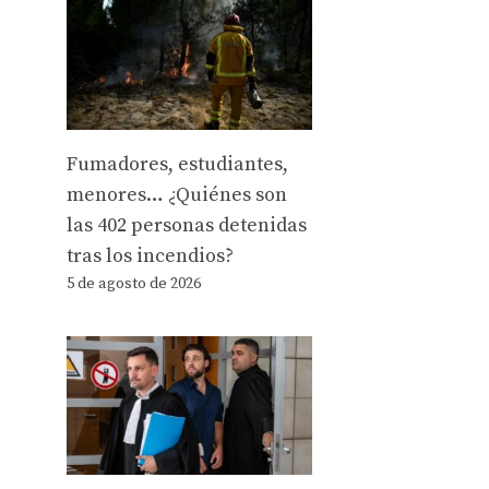
Fumadores, estudiantes,
menores… ¿Quiénes son
las 402 personas detenidas
tras los incendios?
5 de agosto de 2026