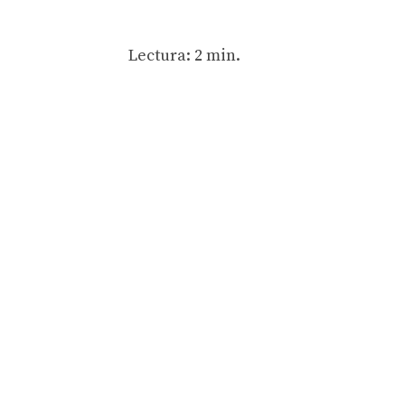
Lectura: 2 min.