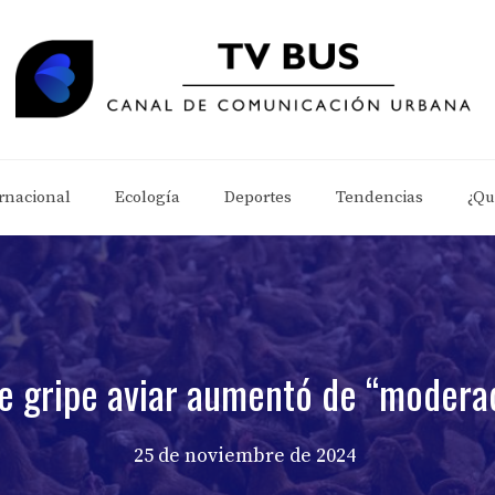
rnacional
Ecología
Deportes
Tendencias
¿Qu
de gripe aviar aumentó de “moderad
25 de noviembre de 2024