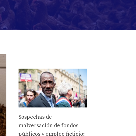
Sospechas de
malversación de fondos
públicos y empleo ficticio: