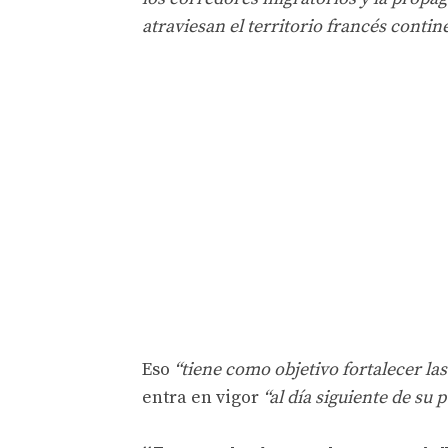
atraviesan el territorio francés contin
Eso
“tiene como objetivo fortalecer la
entra en vigor
“al día siguiente de su 