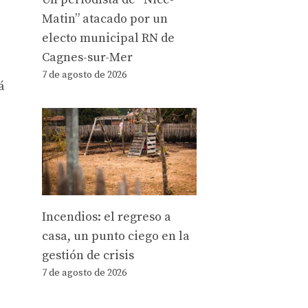
Matin” atacado por un
electo municipal RN de
Cagnes-sur-Mer
7 de agosto de 2026
á
Incendios: el regreso a
casa, un punto ciego en la
gestión de crisis
7 de agosto de 2026