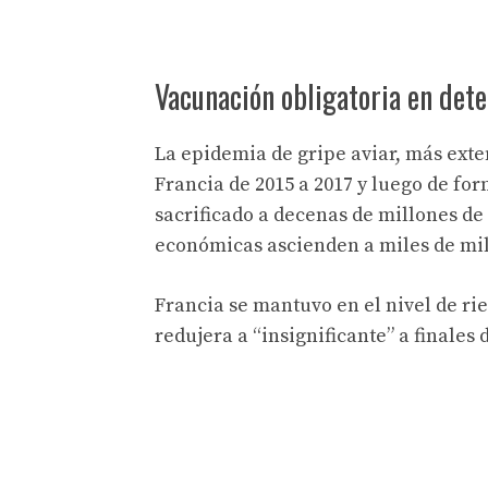
Vacunación obligatoria en det
La epidemia de gripe aviar, más exte
Francia de 2015 a 2017 y luego de for
sacrificado a decenas de millones de 
económicas ascienden a miles de mil
Francia se mantuvo en el nivel de ri
redujera a “insignificante” a finales 