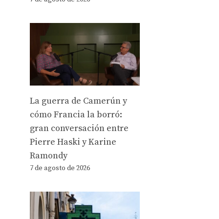
La guerra de Camerún y
cómo Francia la borró:
gran conversación entre
Pierre Haski y Karine
Ramondy
7 de agosto de 2026