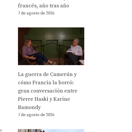
francés, año tras año
7 de agosto de 2026
La guerra de Camerún y
cómo Francia la borró:
gran conversación entre
Pierre Haski y Karine
Ramondy
7 de agosto de 2026
e