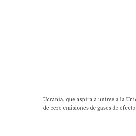
Ucrania, que aspira a unirse a la Un
de cero emisiones de gases de efecto