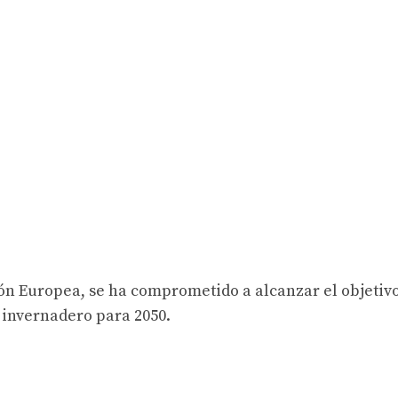
ión Europea, se ha comprometido a alcanzar el objetiv
 invernadero para 2050.