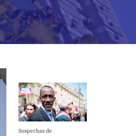
Sospechas de