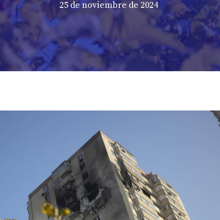
25 de noviembre de 2024