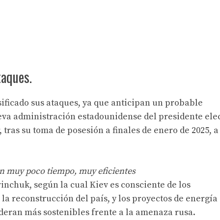
taques.
ificado sus ataques, ya que anticipan un probable
ueva administración estadounidense del presidente ele
tras su toma de posesión a finales de enero de 2025, a
en muy poco tiempo, muy eficientes
inchuk, según la cual Kiev es consciente de los
la reconstrucción del país, y los proyectos de energía
deran más sostenibles frente a la amenaza rusa.