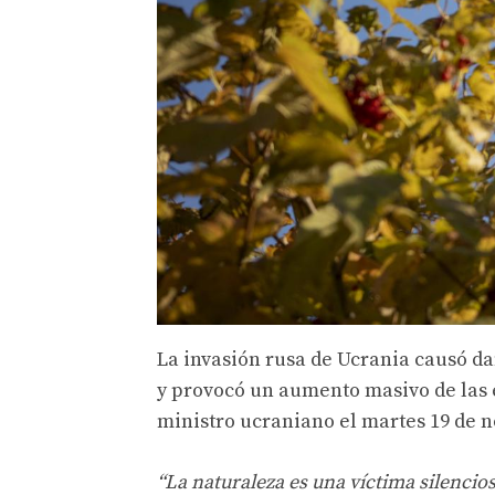
La invasión rusa de Ucrania causó da
y provocó un aumento masivo de las e
ministro ucraniano el martes 19 de 
“La naturaleza es una víctima silencios