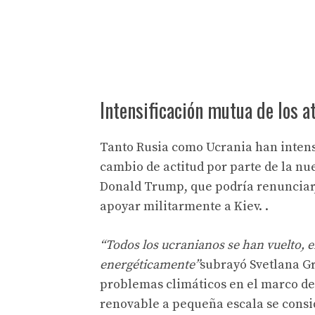
Intensificación mutua de los a
Tanto Rusia como Ucrania han intens
cambio de actitud por parte de la n
Donald Trump, que podría renunciar, 
apoyar militarmente a Kiev. .
“Todos los ucranianos se han vuelto, 
energéticamente”
subrayó Svetlana Gr
problemas climáticos en el marco de 
renovable a pequeña escala se consi