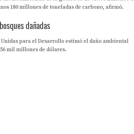
unos 180 millones de toneladas de carbono, afirmó.
 bosques dañadas
 Unidas para el Desarrollo estimó el daño ambiental
56 mil millones de dólares.