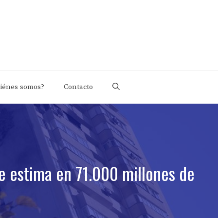
iénes somos?
Contacto
se estima en 71.000 millones de