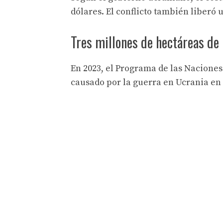
dólares. El conflicto también liberó 
Tres millones de hectáreas de
En 2023, el Programa de las Naciones
causado por la guerra en Ucrania en 