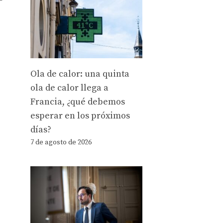
Ola de calor: una quinta
ola de calor llega a
Francia, ¿qué debemos
esperar en los próximos
días?
7 de agosto de 2026