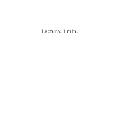
Lectura: 1 min.