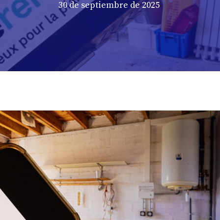
30 de septiembre de 2025