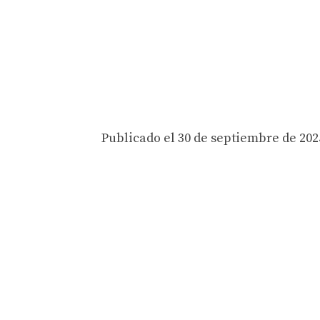
Publicado el 30 de septiembre de 2025