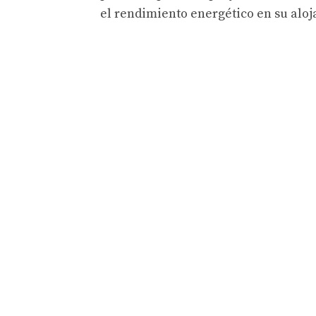
el rendimiento energético en su aloj