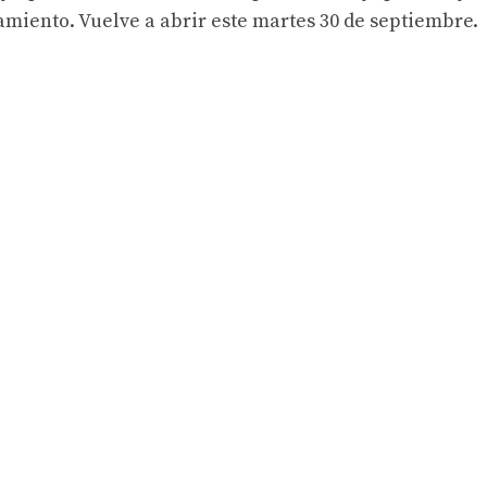
amiento. Vuelve a abrir este martes 30 de septiembre.