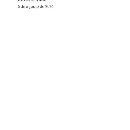
5 de agosto de 2026