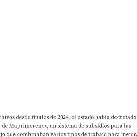
hivos desde finales de 2024, el estado había decretado
 de Maprimerenov, un sistema de subsidios para las
ajo que combinaban varios tipos de trabajo para mejor