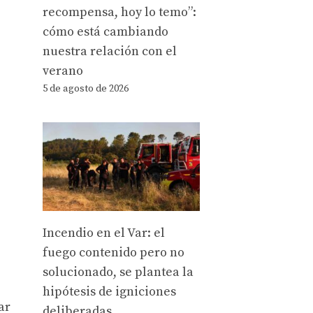
recompensa, hoy lo temo”:
cómo está cambiando
nuestra relación con el
verano
5 de agosto de 2026
Incendio en el Var: el
fuego contenido pero no
solucionado, se plantea la
hipótesis de igniciones
ar
deliberadas