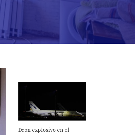
Dron explosivo en el