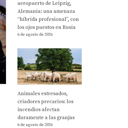
aeropuerto de Leipzig,
Alemania: una amenaza
“híbrida profesional”, con
los ojos puestos en Rusia
6 de agosto de 2026
Animales estresados,
criadores precarios: los
incendios afectan
duramente a las granjas
6 de agosto de 2026