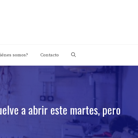
iénes somos?
Contacto
elve a abrir este martes, pero