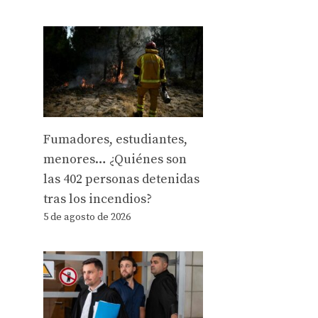
Fumadores, estudiantes,
menores… ¿Quiénes son
las 402 personas detenidas
tras los incendios?
5 de agosto de 2026