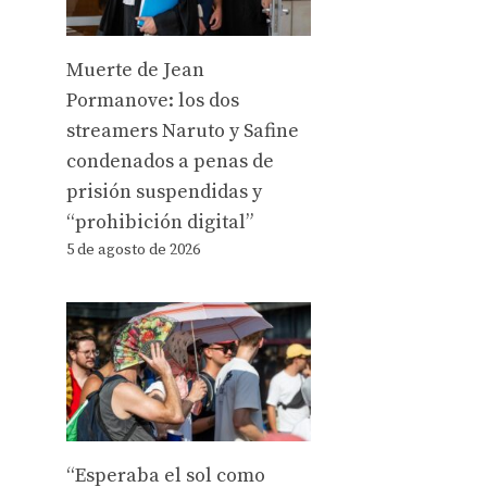
Muerte de Jean
Pormanove: los dos
streamers Naruto y Safine
condenados a penas de
prisión suspendidas y
“prohibición digital”
5 de agosto de 2026
“Esperaba el sol como