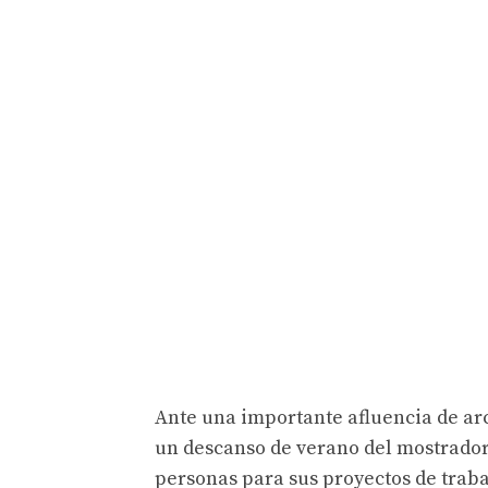
Ante una importante afluencia de arc
un descanso de verano del mostrador
personas para sus proyectos de trab