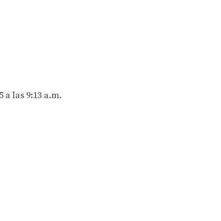
 a las 9:13 a.m.