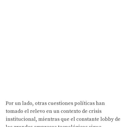
Por un lado, otras cuestiones políticas han
tomado el relevo en un contexto de crisis
institucional, mientras que el constante lobby de