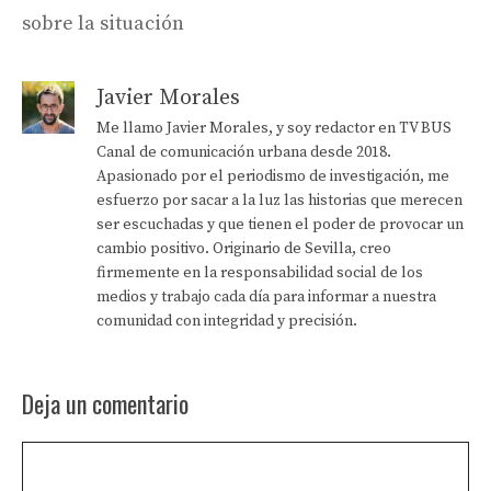
sobre la situación
Javier Morales
Me llamo Javier Morales, y soy redactor en TV BUS
Canal de comunicación urbana desde 2018.
Apasionado por el periodismo de investigación, me
esfuerzo por sacar a la luz las historias que merecen
ser escuchadas y que tienen el poder de provocar un
cambio positivo. Originario de Sevilla, creo
firmemente en la responsabilidad social de los
medios y trabajo cada día para informar a nuestra
comunidad con integridad y precisión.
Deja un comentario
Comentario