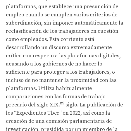
plataformas, que establece una presunción de
empleo cuando se cumplen varios criterios de
subordinación, sin imponer automáticamente la
reclasificación de los trabajadores en cuestión
como empleados. Esta corriente está
desarrollando un discurso extremadamente
crítico con respecto a las plataformas digitales,
acusando a los gobiernos de no hacer lo
suficiente para proteger a los trabajadores, o
incluso de no mantener la proximidad con las
plataformas. Utiliza habitualmente
comparaciones con las formas de trabajo
mi
precario del siglo XIX.
siglo. La publicación de
los “Expedientes Uber” en 2022, así como la
creación de una comisión parlamentaria de
investigación, presidida por un miembro de la