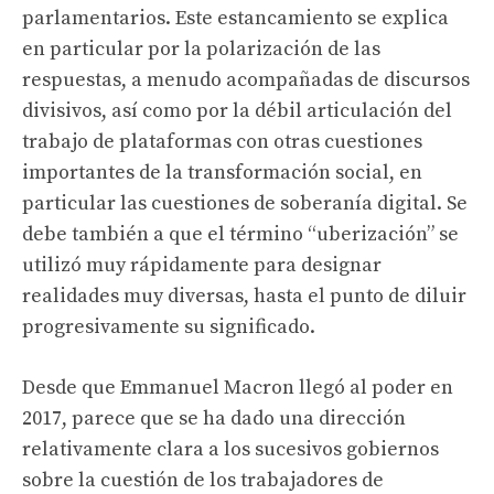
parlamentarios. Este estancamiento se explica
en particular por la polarización de las
respuestas, a menudo acompañadas de discursos
divisivos, así como por la débil articulación del
trabajo de plataformas con otras cuestiones
importantes de la transformación social, en
particular las cuestiones de soberanía digital. Se
debe también a que el término “uberización” se
utilizó muy rápidamente para designar
realidades muy diversas, hasta el punto de diluir
progresivamente su significado.
Desde que Emmanuel Macron llegó al poder en
2017, parece que se ha dado una dirección
relativamente clara a los sucesivos gobiernos
sobre la cuestión de los trabajadores de