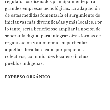
regulatorios diseñados principalmente para
grandes empresas tecnológicas. La adaptación
de estas medidas fomentaría el surgimiento de
iniciativas más diversificadas y más locales. Por
lo tanto, sería beneficioso ampliar la noción de
soberanía digital para integrar otras formas de
organización y autonomía, en particular
aquellas llevadas a cabo por pequeños
colectivos, comunidades locales o incluso
pueblos indígenas.
EXPRESO ORGÁNICO