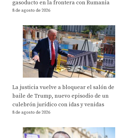
gasoducto en la frontera con Rumania
8 de agosto de 2026
La justicia vuelve a bloquear el salón de
baile de Trump, nuevo episodio de un
culebrón jurídico con idas y venidas
8 de agosto de 2026