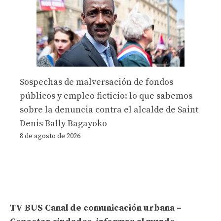
Sospechas de malversación de fondos
públicos y empleo ficticio: lo que sabemos
sobre la denuncia contra el alcalde de Saint
Denis Bally Bagayoko
8 de agosto de 2026
TV BUS Canal de comunicación urbana –