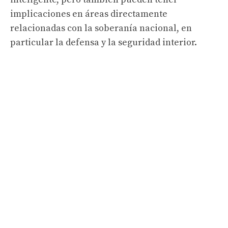
implicaciones en áreas directamente
relacionadas con la soberanía nacional, en
particular la defensa y la seguridad interior.