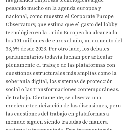
las grandes empresas tecnológicas sigue
pesando mucho en la agenda europea y
nacional, como muestra el Corporate Europe
Observatory, que estima que el gasto del lobby
tecnológico en la Unión Europea ha alcanzado
los 151 millones de euros al año, un aumento del
33,6% desde 2023. Por otro lado, los debates
parlamentarios todavía luchan por articular
plenamente el trabajo de las plataformas con
cuestiones estructurales más amplias como la
soberanía digital, los sistemas de protección
social o las transformaciones contemporáneas.
de trabajo. Ciertamente, se observa una
creciente tecnicización de las discusiones, pero
las cuestiones del trabajo en plataformas a
menudo siguen siendo tratadas de manera