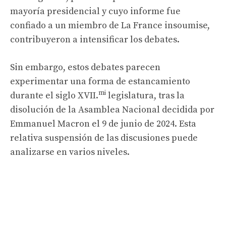
mayoría presidencial y cuyo informe fue
confiado a un miembro de La France insoumise,
contribuyeron a intensificar los debates.
Sin embargo, estos debates parecen
experimentar una forma de estancamiento
mi
durante el siglo XVII.
legislatura, tras la
disolución de la Asamblea Nacional decidida por
Emmanuel Macron el 9 de junio de 2024. Esta
relativa suspensión de las discusiones puede
analizarse en varios niveles.