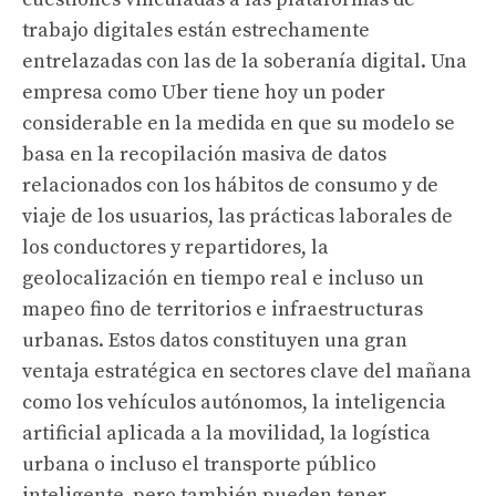
trabajo digitales están estrechamente
entrelazadas con las de la soberanía digital. Una
empresa como Uber tiene hoy un poder
considerable en la medida en que su modelo se
basa en la recopilación masiva de datos
relacionados con los hábitos de consumo y de
viaje de los usuarios, las prácticas laborales de
los conductores y repartidores, la
geolocalización en tiempo real e incluso un
mapeo fino de territorios e infraestructuras
urbanas. Estos datos constituyen una gran
ventaja estratégica en sectores clave del mañana
como los vehículos autónomos, la inteligencia
artificial aplicada a la movilidad, la logística
urbana o incluso el transporte público
inteligente, pero también pueden tener