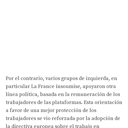
Por el contrario, varios grupos de izquierda, en
particular La France insoumise, apoyaron otra
línea política, basada en la remuneración de los
trabajadores de las plataformas. Esta orientación
a favor de una mejor protección de los
trabajadores se vio reforzada por la adopción de
la directiva europea sobre el trabajo en