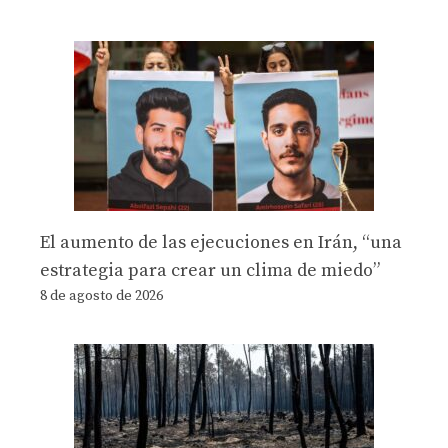
El aumento de las ejecuciones en Irán, “una
estrategia para crear un clima de miedo”
8 de agosto de 2026