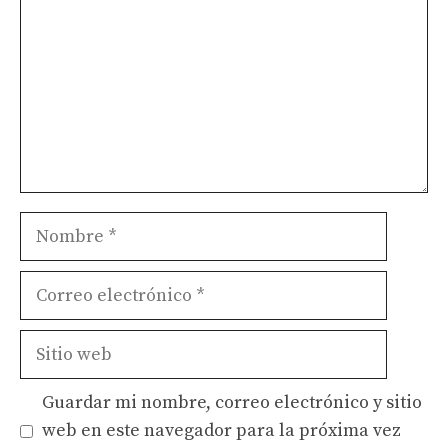
Nombre
Correo
electrónico
Sitio
web
Guardar mi nombre, correo electrónico y sitio
web en este navegador para la próxima vez