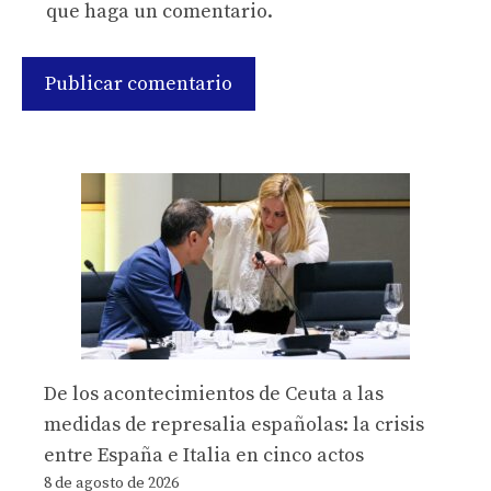
que haga un comentario.
De los acontecimientos de Ceuta a las
medidas de represalia españolas: la crisis
entre España e Italia en cinco actos
8 de agosto de 2026