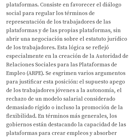
plataformas. Consiste en favorecer el diálogo
social para regular los términos de
representación de los trabajadores de las
plataformas y de las propias plataformas, sin
abrir una negociación sobre el estatuto jurídico
de los trabajadores. Esta lógica se reflejó
especialmente en la creación de la Autoridad de
Relaciones Sociales para las Plataformas de
Empleo (ARPE). Se esgrimen varios argumentos
para justificar esta posición: el supuesto apego
de los trabajadores jóvenes a la autonomía, el
rechazo de un modelo salarial considerado
demasiado rígido o incluso la promoción de la
flexibilidad. En términos más generales, los
gobiernos están destacando la capacidad de las
plataformas para crear empleos y absorber