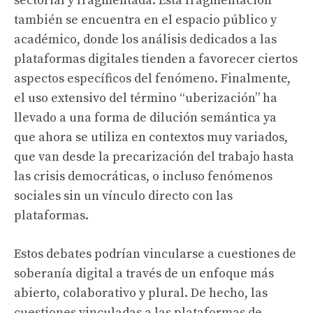
sectorial y fragmentada. Esta fragmentación
también se encuentra en el espacio público y
académico, donde los análisis dedicados a las
plataformas digitales tienden a favorecer ciertos
aspectos específicos del fenómeno. Finalmente,
el uso extensivo del término “uberización” ha
llevado a una forma de dilución semántica ya
que ahora se utiliza en contextos muy variados,
que van desde la precarización del trabajo hasta
las crisis democráticas, o incluso fenómenos
sociales sin un vínculo directo con las
plataformas.
Estos debates podrían vincularse a cuestiones de
soberanía digital a través de un enfoque más
abierto, colaborativo y plural. De hecho, las
cuestiones vinculadas a las plataformas de