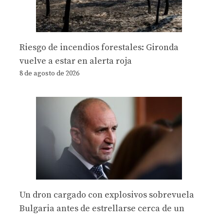
Riesgo de incendios forestales: Gironda
vuelve a estar en alerta roja
8 de agosto de 2026
Un dron cargado con explosivos sobrevuela
Bulgaria antes de estrellarse cerca de un