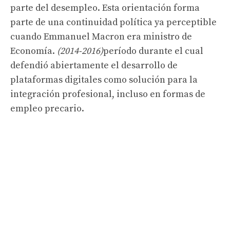
parte del desempleo. Esta orientación forma
parte de una continuidad política ya perceptible
cuando Emmanuel Macron era ministro de
Economía.
(2014-2016)
período durante el cual
defendió abiertamente el desarrollo de
plataformas digitales como solución para la
integración profesional, incluso en formas de
empleo precario.