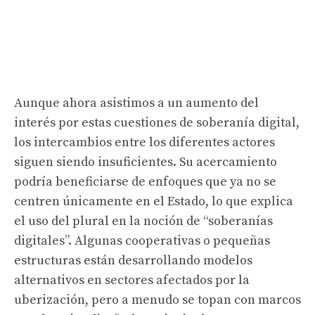
Aunque ahora asistimos a un aumento del
interés por estas cuestiones de soberanía digital,
los intercambios entre los diferentes actores
siguen siendo insuficientes. Su acercamiento
podría beneficiarse de enfoques que ya no se
centren únicamente en el Estado, lo que explica
el uso del plural en la noción de “soberanías
digitales”. Algunas cooperativas o pequeñas
estructuras están desarrollando modelos
alternativos en sectores afectados por la
uberización, pero a menudo se topan con marcos