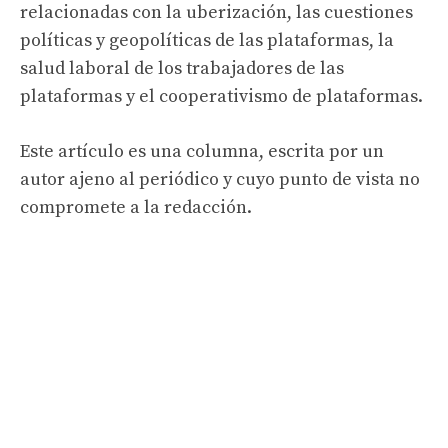
relacionadas con la uberización, las cuestiones
políticas y geopolíticas de las plataformas, la
salud laboral de los trabajadores de las
plataformas y el cooperativismo de plataformas.
Este artículo es una columna, escrita por un
autor ajeno al periódico y cuyo punto de vista no
compromete a la redacción.