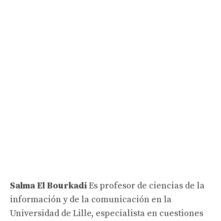
Salma El Bourkadi
Es profesor de ciencias de la
información y de la comunicación en la
Universidad de Lille, especialista en cuestiones