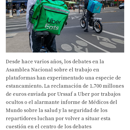
Desde hace varios años, los debates en la
Asamblea Nacional sobre el trabajo en
plataformas han experimentado una especie de
estancamiento. La reclamación de 1.700 millones
de euros enviada por Urssaf a Uber por trabajos
ocultos o el alarmante informe de Médicos del
Mundo sobre la salud y la seguridad de los
repartidores luchan por volver a situar esta
cuestión en el centro de los debates