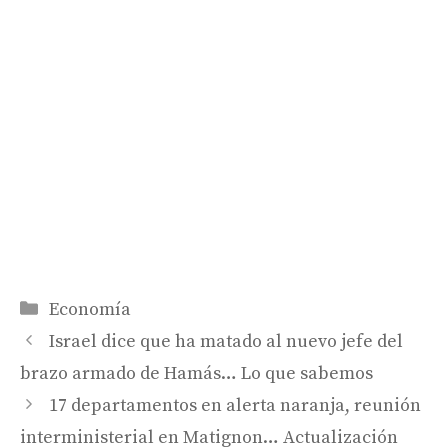
Categorías
Economía
Israel dice que ha matado al nuevo jefe del
brazo armado de Hamás… Lo que sabemos
17 departamentos en alerta naranja, reunión
interministerial en Matignon… Actualización