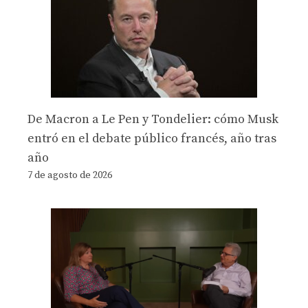
De Macron a Le Pen y Tondelier: cómo Musk
entró en el debate público francés, año tras
año
7 de agosto de 2026