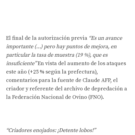
El final de la autorización previa
“Es un avance
importante (…) pero hay puntos de mejora, en
particular la tasa de muestra (19 %), que es
insuficiente”
En vista del aumento de los ataques
este año (+25 % según la prefectura),
comentarios para la fuente de Claude AFP, el
criador y referente del archivo de depredación a
la Federación Nacional de Ovino (FNO).
“Criadores enojados: ¡Detente lobos!”