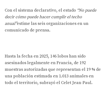
Con el sistema declarativo, el estado
“No puede
decir cómo puede hacer cumplir el techo
anual”
estime las seis organizaciones en un
comunicado de prensa.
Hasta la fecha en 2025, 146 lobos han sido
asesinados legalmente en Francia, de 192
muestras autorizadas que representan el 19 % de
una población estimada en 1.013 animales en
todo el territorio, subrayó el Celet Jean-Paul.