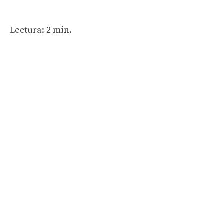
Lectura: 2 min.