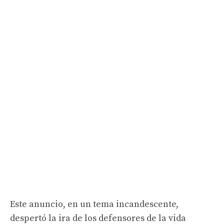
Este anuncio, en un tema incandescente,
despertó la ira de los defensores de la vida