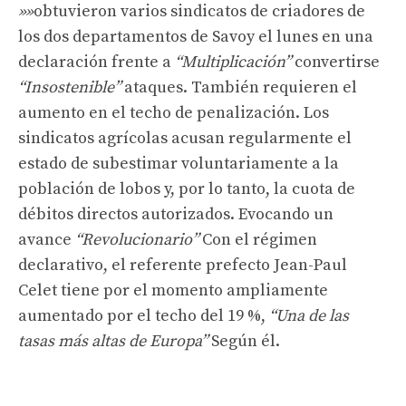
»»
obtuvieron varios sindicatos de criadores de
los dos departamentos de Savoy el lunes en una
declaración frente a
“Multiplicación”
convertirse
“Insostenible”
ataques. También requieren el
aumento en el techo de penalización. Los
sindicatos agrícolas acusan regularmente el
estado de subestimar voluntariamente a la
población de lobos y, por lo tanto, la cuota de
débitos directos autorizados. Evocando un
avance
“Revolucionario”
Con el régimen
declarativo, el referente prefecto Jean-Paul
Celet tiene por el momento ampliamente
aumentado por el techo del 19 %,
“Una de las
tasas más altas de Europa”
Según él.