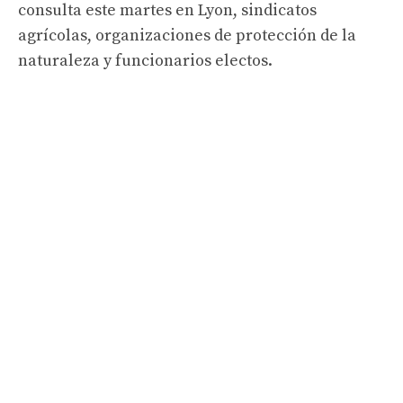
consulta este martes en Lyon, sindicatos
agrícolas, organizaciones de protección de la
naturaleza y funcionarios electos.