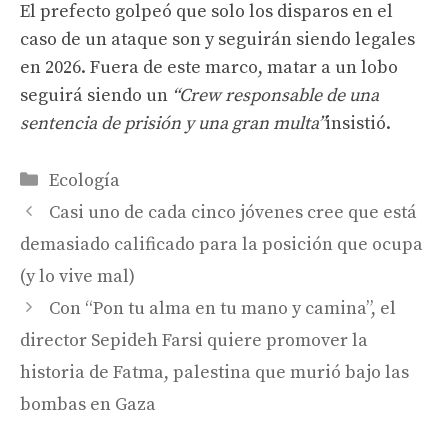
El prefecto golpeó que solo los disparos en el
caso de un ataque son y seguirán siendo legales
en 2026. Fuera de este marco, matar a un lobo
seguirá siendo un
“Crew responsable de una
sentencia de prisión y una gran multa”
insistió.
Categorías
Ecología
Casi uno de cada cinco jóvenes cree que está
demasiado calificado para la posición que ocupa
(y lo vive mal)
Con “Pon tu alma en tu mano y camina”, el
director Sepideh Farsi quiere promover la
historia de Fatma, palestina que murió bajo las
bombas en Gaza