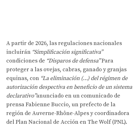
A partir de 2026, las regulaciones nacionales
incluirán
“Simplificación significativa”
condiciones de
“Disparos de defensa”
Para
proteger a las ovejas, cabras, ganado y granjas
equinas, con
“La eliminación (…) del régimen de
autorización despectiva en beneficio de un sistema
declarativo”
anunciado en un comunicado de
prensa Fabienne Buccio, un prefecto de la
región de Auverne-Rhône-Alpes y coordinadora
del Plan Nacional de Acción en The Wolf (PNL).