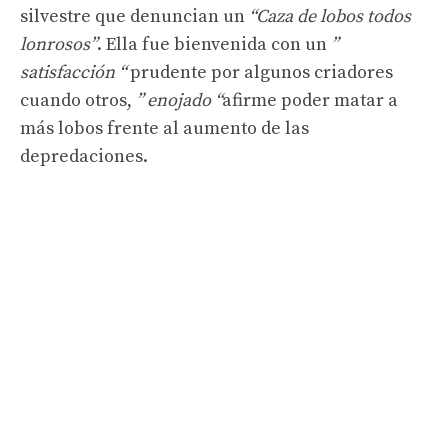
silvestre que denuncian un
“Caza de lobos todos
lonrosos”
. Ella fue bienvenida con un
”
satisfacción “
prudente por algunos criadores
cuando otros,
” enojado “
afirme poder matar a
más lobos frente al aumento de las
depredaciones.