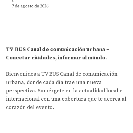
7 de agosto de 2026
TV BUS Canal de comunicación urbana –
Conectar ciudades, informar al mundo.
Bienvenidos a TV BUS Canal de comunicación
urbana, donde cada día trae una nueva
perspectiva. Sumérgete en la actualidad local e
internacional con una cobertura que te acerca al
corazón del evento.