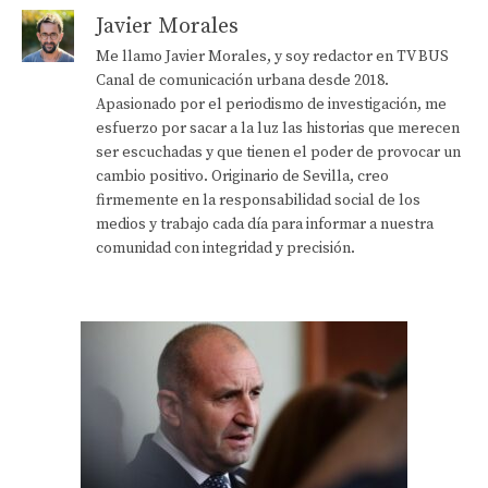
Javier Morales
Me llamo Javier Morales, y soy redactor en TV BUS
Canal de comunicación urbana desde 2018.
Apasionado por el periodismo de investigación, me
esfuerzo por sacar a la luz las historias que merecen
ser escuchadas y que tienen el poder de provocar un
cambio positivo. Originario de Sevilla, creo
firmemente en la responsabilidad social de los
medios y trabajo cada día para informar a nuestra
comunidad con integridad y precisión.