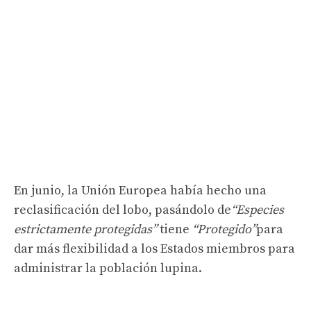
En junio, la Unión Europea había hecho una
reclasificación del lobo, pasándolo de
“Especies
estrictamente protegidas”
tiene
“Protegido”
para
dar más flexibilidad a los Estados miembros para
administrar la población lupina.