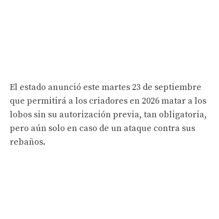
El estado anunció este martes 23 de septiembre
que permitirá a los criadores en 2026 matar a los
lobos sin su autorización previa, tan obligatoria,
pero aún solo en caso de un ataque contra sus
rebaños.