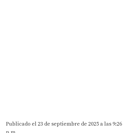
Publicado el 23 de septiembre de 2025 a las 9:26
p.m.