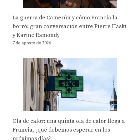
La guerra de Camerún y cómo Francia la
borró: gran conversación entre Pierre Haski
y Karine Ramondy
7 de agosto de 2026
Ola de calor: una quinta ola de calor llega a
Francia, ¿qué debemos esperar en los
próximos días?