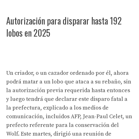
Autorización para disparar hasta 192
lobos en 2025
Un criador, o un cazador ordenado por él, ahora
podrá matar a un lobo que ataca a su rebaño, sin
la autorización previa requerida hasta entonces
y luego tendrá que declarar este disparo fatal a
la prefectura, explicado a los medios de
comunicación, incluidos AFP, Jean-Paul Celet, un
prefecto referente para la conservación del
Wolf. Este martes, dirigió una reunión de