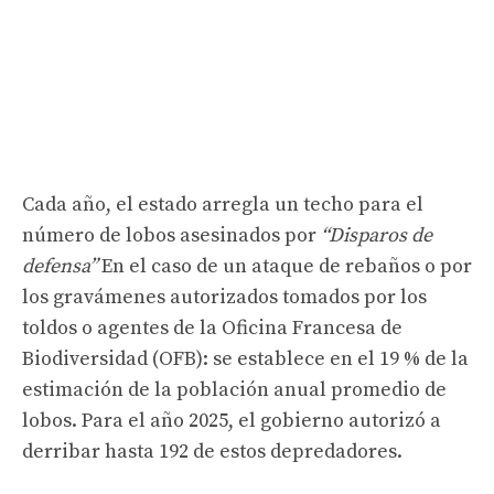
Cada año, el estado arregla un techo para el
número de lobos asesinados por
“Disparos de
defensa”
En el caso de un ataque de rebaños o por
los gravámenes autorizados tomados por los
toldos o agentes de la Oficina Francesa de
Biodiversidad (OFB): se establece en el 19 % de la
estimación de la población anual promedio de
lobos. Para el año 2025, el gobierno autorizó a
derribar hasta 192 de estos depredadores.