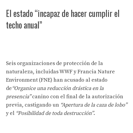
El estado “incapaz de hacer cumplir el
techo anual”
Seis organizaciones de protección de la
naturaleza, incluidas WWF y Francia Nature
Environment (FNE) han acusado al estado
de
“Organice una reducción drástica en la
presencia”
canino con el final de la autorización
previa, castigando un
“Apertura de la caza de lobo”
y el
“Posibilidad de toda destrucción”
.