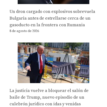
Un dron cargado con explosivos sobrevuela
Bulgaria antes de estrellarse cerca de un
gasoducto en la frontera con Rumania
8 de agosto de 2026
La justicia vuelve a bloquear el salón de
baile de Trump, nuevo episodio de un
culebrón jurídico con idas y venidas