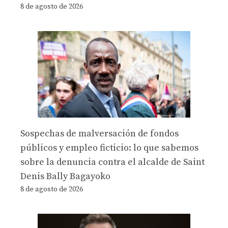
8 de agosto de 2026
Sospechas de malversación de fondos
públicos y empleo ficticio: lo que sabemos
sobre la denuncia contra el alcalde de Saint
Denis Bally Bagayoko
8 de agosto de 2026