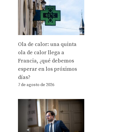
Ola de calor: una quinta
ola de calor llega a
Francia, ¿qué debemos
esperar en los próximos
días?
7 de agosto de 2026