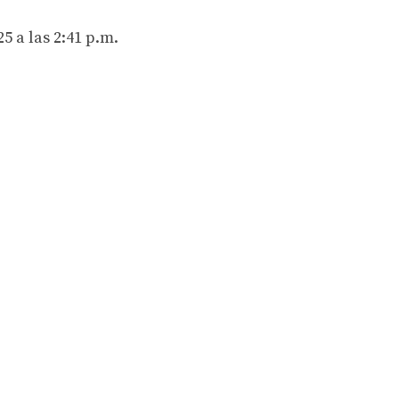
5 a las 2:41 p.m.