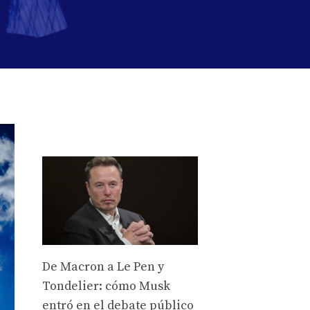
De Macron a Le Pen y
Tondelier: cómo Musk
entró en el debate público