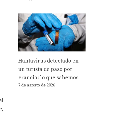
Hantavirus detectado en
un turista de paso por
Francia: lo que sabemos
7 de agosto de 2026
el
e,