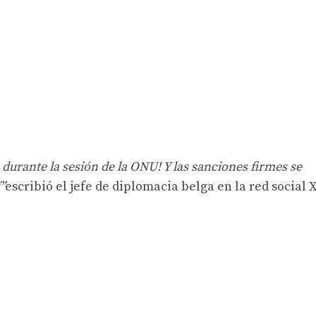
 durante la sesión de la ONU! Y las sanciones firmes se
”
escribió el jefe de diplomacia belga en la red social X