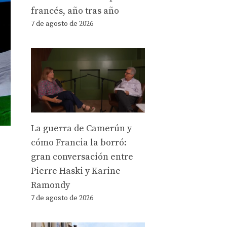
francés, año tras año
7 de agosto de 2026
La guerra de Camerún y
cómo Francia la borró:
gran conversación entre
Pierre Haski y Karine
Ramondy
7 de agosto de 2026