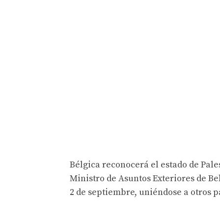
Bélgica reconocerá el estado de Pale
Ministro de Asuntos Exteriores de Be
2 de septiembre, uniéndose a otros 