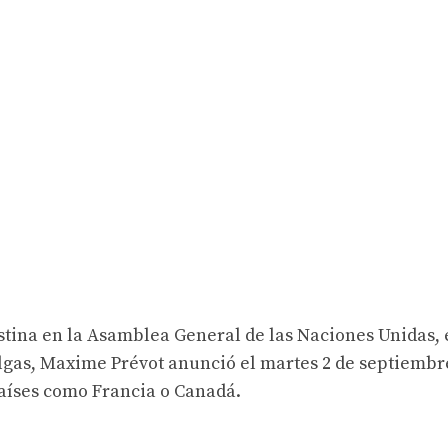
stina en la Asamblea General de las Naciones Unidas, 
lgas, Maxime Prévot anunció el martes 2 de septiembr
países como Francia o Canadá.