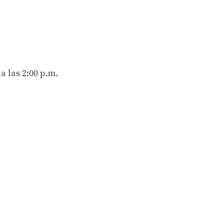
a las 2:00 p.m.