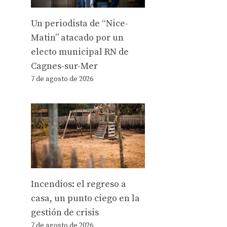
Un periodista de “Nice-
Matin” atacado por un
electo municipal RN de
Cagnes-sur-Mer
7 de agosto de 2026
Incendios: el regreso a
casa, un punto ciego en la
gestión de crisis
7 de agosto de 2026