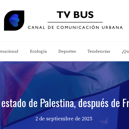
rnacional
Ecología
Deportes
Tendencias
¿Qu
estado de Palestina, después de F
2 de septiembre de 2025