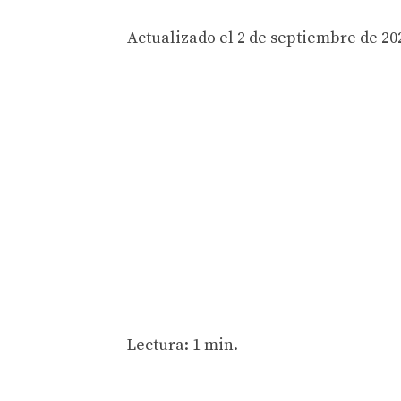
Actualizado el 2 de septiembre de 202
Lectura: 1 min.