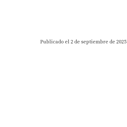
Publicado el 2 de septiembre de 2025 