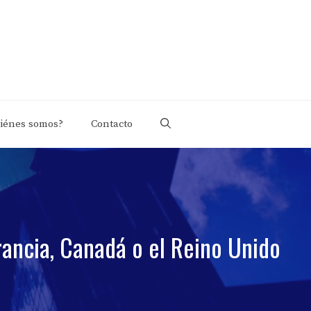
iénes somos?
Contacto
rancia, Canadá o el Reino Unido