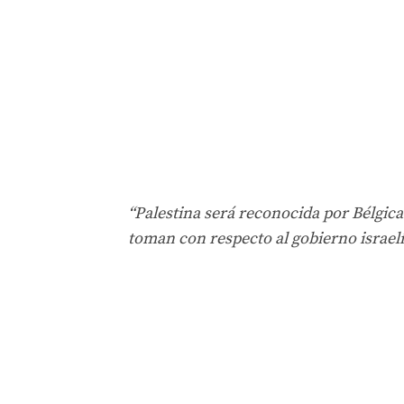
“Palestina será reconocida por Bélgica
toman con respecto al gobierno israelí