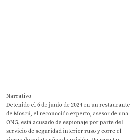
Narrativo
Detenido el 6 de junio de 2024 en un restaurante
de Moscú, el reconocido experto, asesor de una
ONG, está acusado de espionaje por parte del
servicio de seguridad interior ruso y corre el
riesgo de veinte años de prisión. Un caso tan