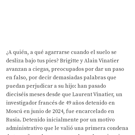
¿A quién, a qué agarrarse cuando el suelo se
desliza bajo tus pies? Brigitte y Alain Vinatier
avanzan a ciegas, preocupados por dar un paso
en falso, por decir demasiadas palabras que
puedan perjudicar a su hijo: han pasado
dieciséis meses desde que Laurent Vinatier, un
investigador francés de 49 años detenido en
Moscú en junio de 2024, fue encarcelado en
Rusia. Detenido inicialmente por un motivo
administrativo que le valió una primera condena