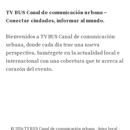
TV BUS Canal de comunicación urbana –
Conectar ciudades, informar al mundo.
Bienvenidos a TV BUS Canal de comunicación
urbana, donde cada día trae una nueva
perspectiva. Sumérgete en la actualidad local e
internacional con una cobertura que te acerca al
corazón del evento.
© 2026 TV BUS Canal de comunicación urbana -
Aviso legal
-