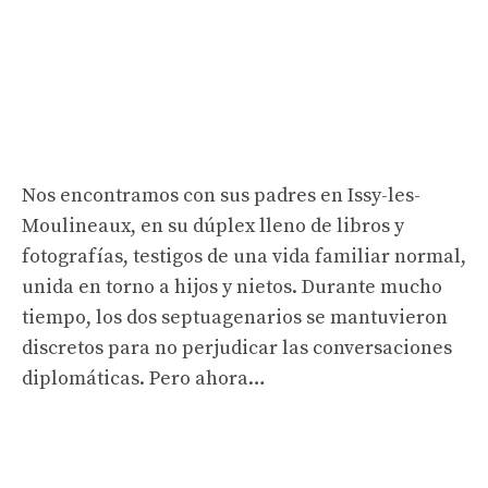
Nos encontramos con sus padres en Issy-les-
Moulineaux, en su dúplex lleno de libros y
fotografías, testigos de una vida familiar normal,
unida en torno a hijos y nietos. Durante mucho
tiempo, los dos septuagenarios se mantuvieron
discretos para no perjudicar las conversaciones
diplomáticas. Pero ahora…