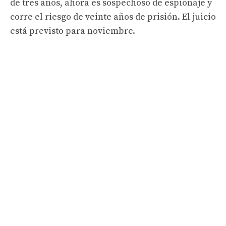
de tres años, ahora es sospechoso de espionaje y
corre el riesgo de veinte años de prisión. El juicio
está previsto para noviembre.