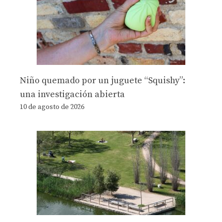
Niño quemado por un juguete “Squishy”:
una investigación abierta
10 de agosto de 2026