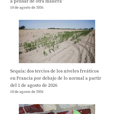
a pensar de otra manera”
10 de agosto de 2026
Sequía: dos tercios de los niveles freáticos
en Francia por debajo de lo normal a partir
del 1 de agosto de 2026
10 de agosto de 2026