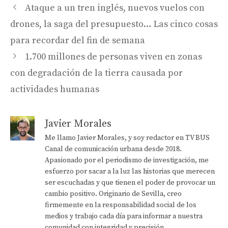
Ataque a un tren inglés, nuevos vuelos con
drones, la saga del presupuesto… Las cinco cosas
para recordar del fin de semana
1.700 millones de personas viven en zonas
con degradación de la tierra causada por
actividades humanas
Javier Morales
Me llamo Javier Morales, y soy redactor en TV BUS
Canal de comunicación urbana desde 2018.
Apasionado por el periodismo de investigación, me
esfuerzo por sacar a la luz las historias que merecen
ser escuchadas y que tienen el poder de provocar un
cambio positivo. Originario de Sevilla, creo
firmemente en la responsabilidad social de los
medios y trabajo cada día para informar a nuestra
comunidad con integridad y precisión.