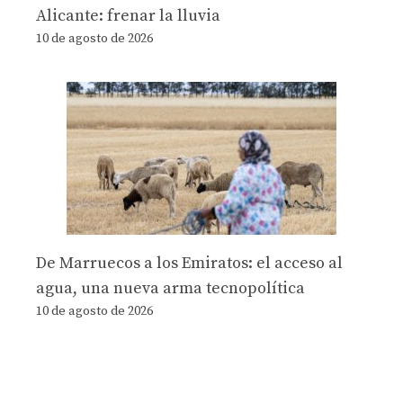
Alicante: frenar la lluvia
10 de agosto de 2026
De Marruecos a los Emiratos: el acceso al
agua, una nueva arma tecnopolítica
10 de agosto de 2026