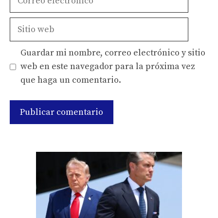
electrónico
Sitio
web
Guardar mi nombre, correo electrónico y sitio
web en este navegador para la próxima vez
que haga un comentario.