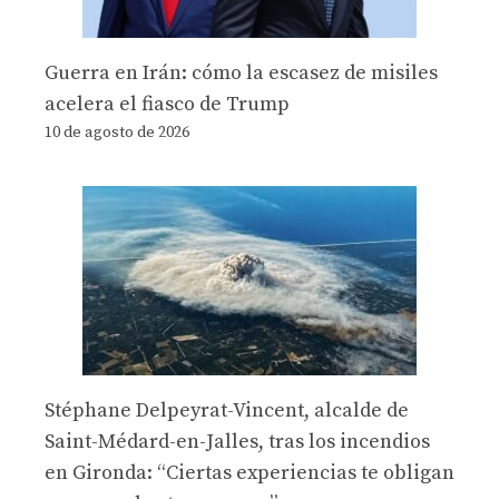
Guerra en Irán: cómo la escasez de misiles
acelera el fiasco de Trump
10 de agosto de 2026
Stéphane Delpeyrat-Vincent, alcalde de
Saint-Médard-en-Jalles, tras los incendios
en Gironda: “Ciertas experiencias te obligan