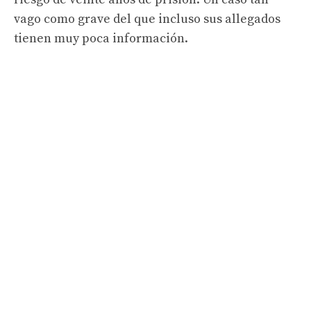
vago como grave del que incluso sus allegados
tienen muy poca información.