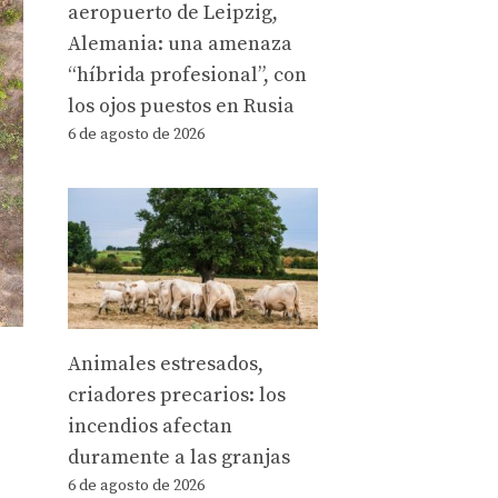
aeropuerto de Leipzig,
Alemania: una amenaza
“híbrida profesional”, con
los ojos puestos en Rusia
6 de agosto de 2026
Animales estresados,
criadores precarios: los
incendios afectan
duramente a las granjas
6 de agosto de 2026