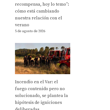
recompensa, hoy lo temo”:
cómo está cambiando
nuestra relación con el
verano
5 de agosto de 2026
Incendio en el Var: el
fuego contenido pero no
solucionado, se plantea la
hipótesis de igniciones
deliberadas