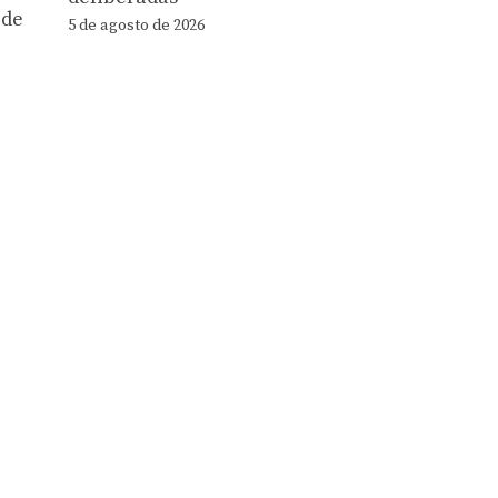
 de
5 de agosto de 2026