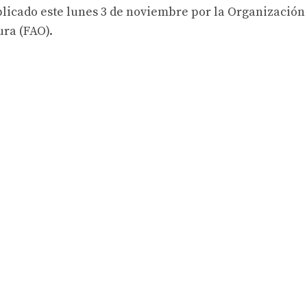
licado este lunes 3 de noviembre por la Organización
ura (FAO).