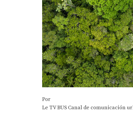
Por
Le TV BUS Canal de comunicación ur