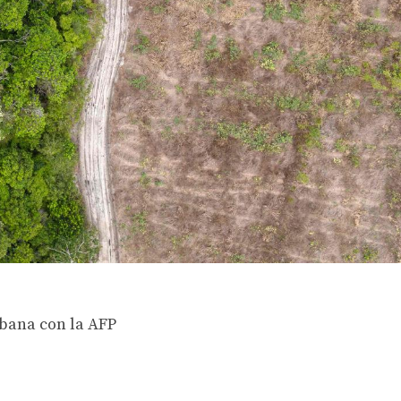
bana con la AFP