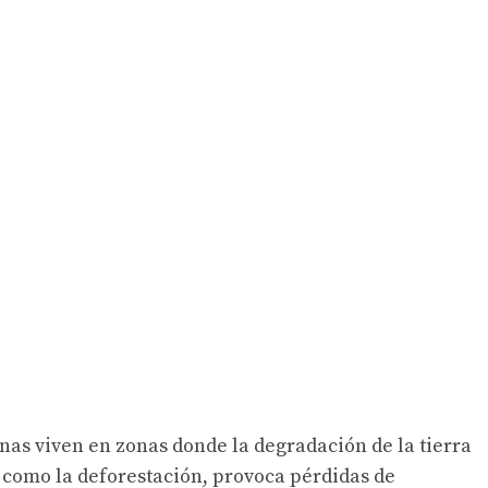
nas viven en zonas donde la degradación de la tierra
como la deforestación, provoca pérdidas de