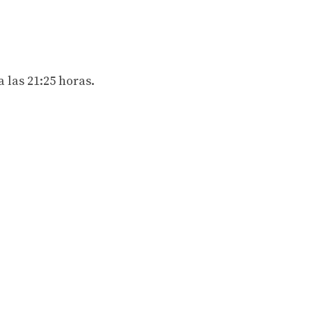
 las 21:25 horas.