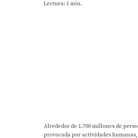
Lectura: 1 min.
Alrededor de 1.700 millones de perso
provocada por actividades humanas, 