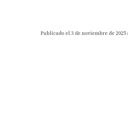
Publicado el 3 de noviembre de 2025 a