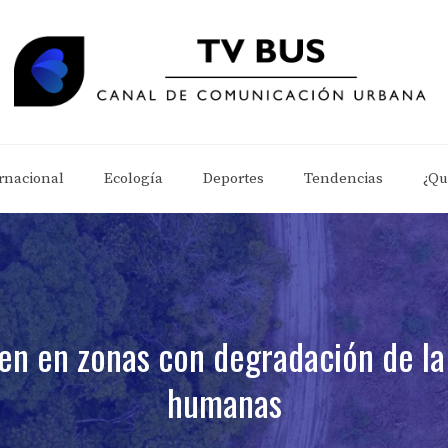
rnacional
Ecología
Deportes
Tendencias
¿Qu
en en zonas con degradación de la
humanas