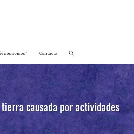
iénes somos?
Contacto
 tierra causada por actividades