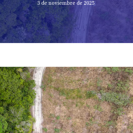
3 de noviembre de 2025