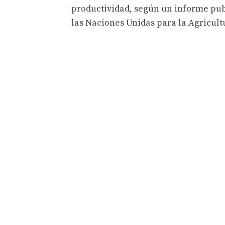
productividad, según un informe pub
las Naciones Unidas para la Agricult