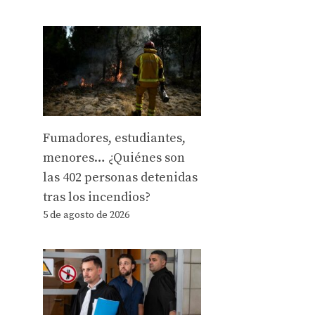
Fumadores, estudiantes,
menores… ¿Quiénes son
las 402 personas detenidas
tras los incendios?
5 de agosto de 2026