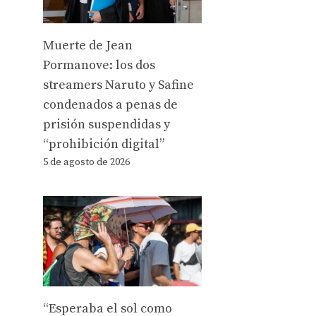
Muerte de Jean
Pormanove: los dos
streamers Naruto y Safine
condenados a penas de
prisión suspendidas y
“prohibición digital”
5 de agosto de 2026
“Esperaba el sol como