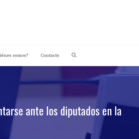
iénes somos?
Contacto
tarse ante los diputados en la