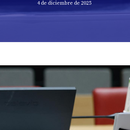
4 de diciembre de 2025