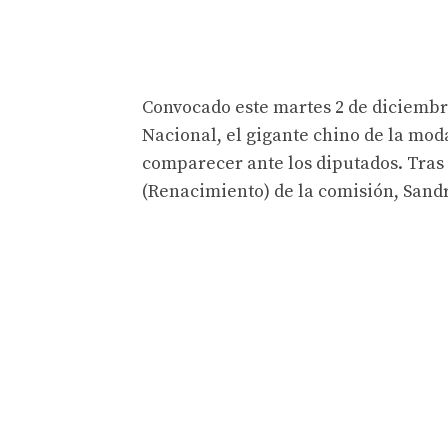
Convocado este martes 2 de diciembr
Nacional, el gigante chino de la mod
comparecer ante los diputados. Tras 
(Renacimiento) de la comisión, Sandri