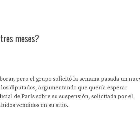
 tres meses?
borar, pero el grupo solicitó la semana pasada un nue
 los diputados, argumentando que quería esperar
icial de París sobre su suspensión, solicitada por el
bidos vendidos en su sitio.