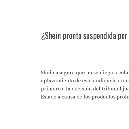
¿Shein pronto suspendida por
Shein asegura que no se niega a cola
aplazamiento de esta audiencia ante
primero a la decisión del tribunal jud
Estado a causa de los productos prohi