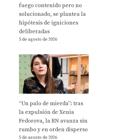
fuego contenido pero no
solucionado, se plantea la
hipótesis de igniciones
deliberadas
5 de agosto de 2026
“Un palo de mierda”: tras
la expulsión de Xenia
Fedorova, la RN avanza sin
rumbo y en orden disperso
5 de agosto de 2026