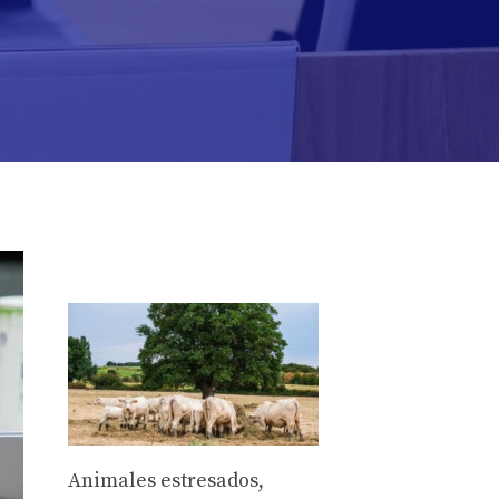
Animales estresados,