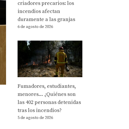
criadores precarios: los
incendios afectan
duramente a las granjas
6 de agosto de 2026
Fumadores, estudiantes,
menores… ¿Quiénes son
las 402 personas detenidas
tras los incendios?
5 de agosto de 2026