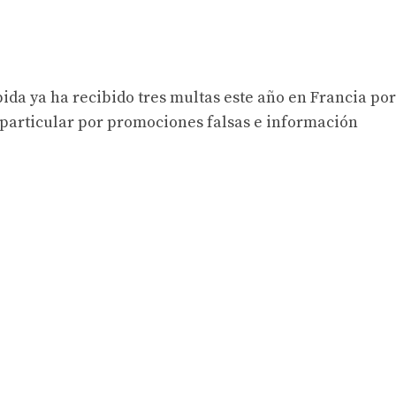
pida ya ha recibido tres multas este año en Francia por
n particular por promociones falsas e información