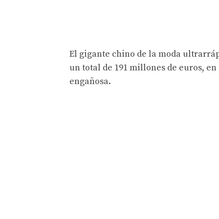
El gigante chino de la moda ultrarrá
un total de 191 millones de euros, e
engañosa.