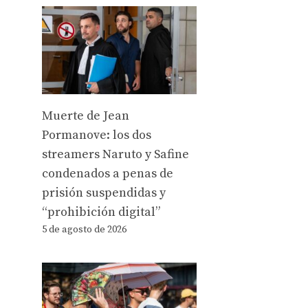
Muerte de Jean
Pormanove: los dos
streamers Naruto y Safine
condenados a penas de
prisión suspendidas y
“prohibición digital”
5 de agosto de 2026