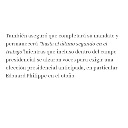
También aseguró que completará su mandato y
permanecerá
“hasta el último segundo en el
trabajo”
mientras que incluso dentro del campo
presidencial se alzaron voces para exigir una
elección presidencial anticipada, en particular
Edouard Philippe en el otoño.