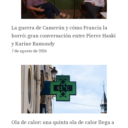
La guerra de Camerún y cómo Francia la
borró: gran conversación entre Pierre Haski
y Karine Ramondy
7 de agosto de 2026
Ola de calor: una quinta ola de calor llega a