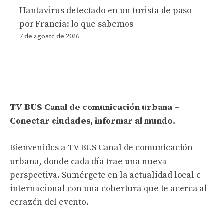
Hantavirus detectado en un turista de paso
por Francia: lo que sabemos
7 de agosto de 2026
TV BUS Canal de comunicación urbana –
Conectar ciudades, informar al mundo.
Bienvenidos a TV BUS Canal de comunicación
urbana, donde cada día trae una nueva
perspectiva. Sumérgete en la actualidad local e
internacional con una cobertura que te acerca al
corazón del evento.