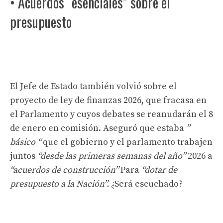
• Acuerdos “esenciales” sobre el
presupuesto
El Jefe de Estado también volvió sobre el
proyecto de ley de finanzas 2026, que fracasa en
el Parlamento y cuyos debates se reanudarán el 8
de enero en comisión. Aseguró que estaba
”
básico “
que el gobierno y el parlamento trabajen
juntos
“desde las primeras semanas del año”
2026 a
“acuerdos de construcción”
Para
“dotar de
presupuesto a la Nación”.
¿Será escuchado?