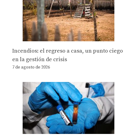
Incendios: el regreso a casa, un punto ciego
en la gestión de crisis
7 de agosto de 2026