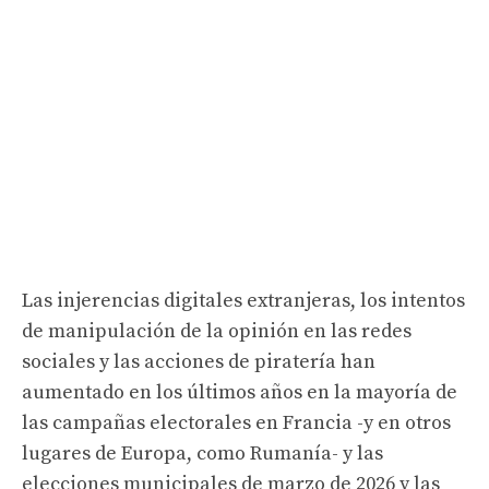
Las injerencias digitales extranjeras, los intentos
de manipulación de la opinión en las redes
sociales y las acciones de piratería han
aumentado en los últimos años en la mayoría de
las campañas electorales en Francia -y en otros
lugares de Europa, como Rumanía- y las
elecciones municipales de marzo de 2026 y las