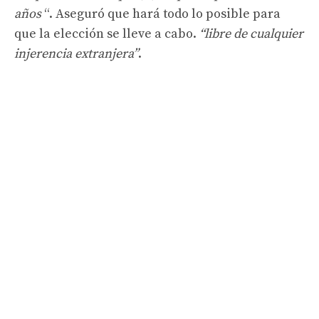
años
“. Aseguró que hará todo lo posible para
que la elección se lleve a cabo.
“libre de cualquier
injerencia extranjera”
.