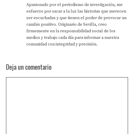
Apasionado por el periodismo de investigación, me
esfuerzo por sacar a la luz las historias que merecen
ser escuchadas y que tienen el poder de provocar un
cambio positivo. Originario de Sevilla, creo
firmemente en la responsabilidad social de los
medios y trabajo cada día para informar a nuestra
comunidad con integridad y precisión.
Deja un comentario
Comentario