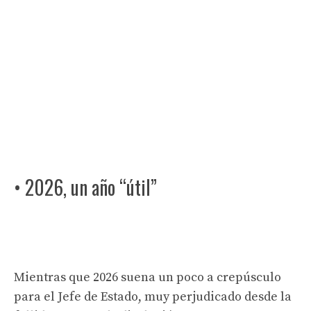
• 2026, un año “útil”
Mientras que 2026 suena un poco a crepúsculo
para el Jefe de Estado, muy perjudicado desde la