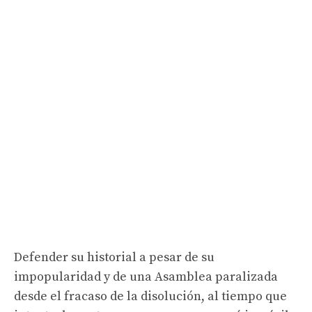
Defender su historial a pesar de su
impopularidad y de una Asamblea paralizada
desde el fracaso de la disolución, al tiempo que