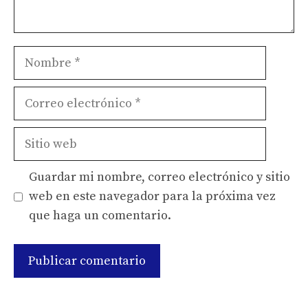
Nombre
Correo
electrónico
Sitio
web
Guardar mi nombre, correo electrónico y sitio
web en este navegador para la próxima vez
que haga un comentario.