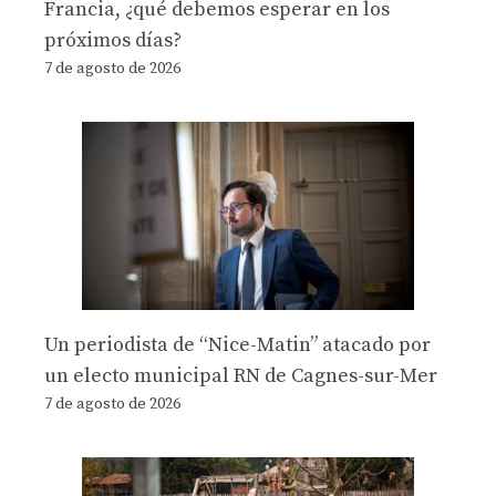
Francia, ¿qué debemos esperar en los
próximos días?
7 de agosto de 2026
Un periodista de “Nice-Matin” atacado por
un electo municipal RN de Cagnes-sur-Mer
7 de agosto de 2026