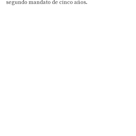
segundo mandato de cinco años.