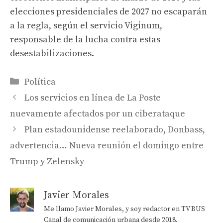
elecciones presidenciales de 2027 no escaparán
a la regla, según el servicio Viginum,
responsable de la lucha contra estas
desestabilizaciones.
Categorías
Política
Los servicios en línea de La Poste
nuevamente afectados por un ciberataque
Plan estadounidense reelaborado, Donbass,
advertencia… Nueva reunión el domingo entre
Trump y Zelensky
Javier Morales
Me llamo Javier Morales, y soy redactor en TV BUS
Canal de comunicación urbana desde 2018.