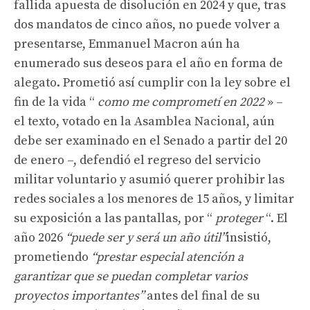
fallida apuesta de disolución en 2024 y que, tras
dos mandatos de cinco años, no puede volver a
presentarse, Emmanuel Macron aún ha
enumerado sus deseos para el año en forma de
alegato. Prometió así cumplir con la ley sobre el
fin de la vida “
como me comprometí en 2022
» –
el texto, votado en la Asamblea Nacional, aún
debe ser examinado en el Senado a partir del 20
de enero –, defendió el regreso del servicio
militar voluntario y asumió querer prohibir las
redes sociales a los menores de 15 años, y limitar
su exposición a las pantallas, por “
proteger
“. El
año 2026
“puede ser y será un año útil”
insistió,
prometiendo
“prestar especial atención a
garantizar que se puedan completar varios
proyectos importantes”
antes del final de su