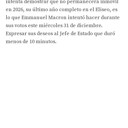
intenta demostrar que no permanecerá inmóvil
en 2026, su último año completo en el Eliseo, es
lo que Emmanuel Macron intentó hacer durante
sus votos este miércoles 31 de diciembre.
Expresar sus deseos al Jefe de Estado que duró
menos de 10 minutos.