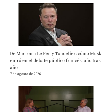
De Macron a Le Pen y Tondelier: cómo Musk
entró en el debate público francés, año tras
año
7 de agosto de 2026