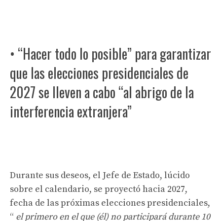
• “Hacer todo lo posible” para garantizar
que las elecciones presidenciales de
2027 se lleven a cabo “al abrigo de la
interferencia extranjera”
Durante sus deseos, el Jefe de Estado, lúcido
sobre el calendario, se proyectó hacia 2027,
fecha de las próximas elecciones presidenciales,
“
el primero en el que (él) no participará durante 10