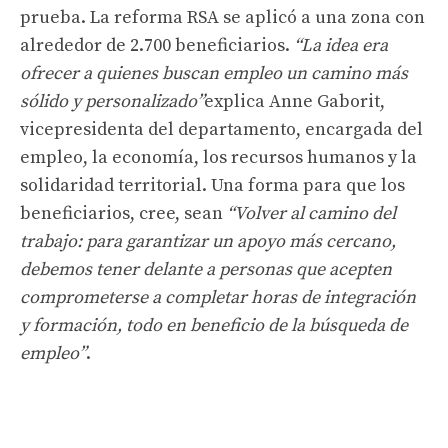
prueba. La reforma RSA se aplicó a una zona con
alrededor de 2.700 beneficiarios.
“La idea era
ofrecer a quienes buscan empleo un camino más
sólido y personalizado”
explica Anne Gaborit,
vicepresidenta del departamento, encargada del
empleo, la economía, los recursos humanos y la
solidaridad territorial. Una forma para que los
beneficiarios, cree, sean
“Volver al camino del
trabajo: para garantizar un apoyo más cercano,
debemos tener delante a personas que acepten
comprometerse a completar horas de integración
y formación, todo en beneficio de la búsqueda de
empleo”
.