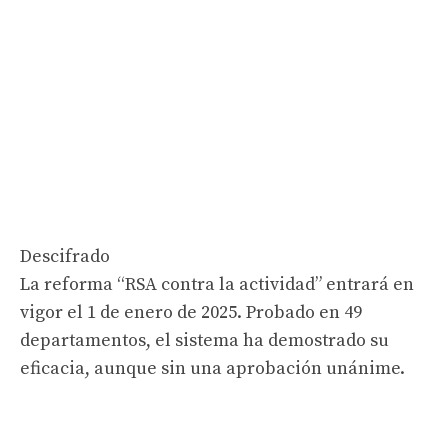
Descifrado
La reforma “RSA contra la actividad” entrará en
vigor el 1 de enero de 2025. Probado en 49
departamentos, el sistema ha demostrado su
eficacia, aunque sin una aprobación unánime.