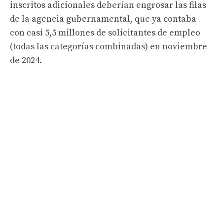
inscritos adicionales deberían engrosar las filas
de la agencia gubernamental, que ya contaba
con casi 5,5 millones de solicitantes de empleo
(todas las categorías combinadas) en noviembre
de 2024.