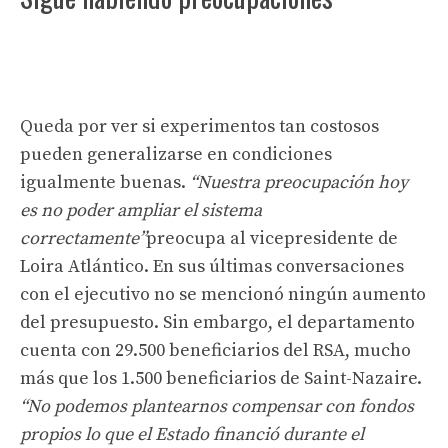
Queda por ver si experimentos tan costosos
pueden generalizarse en condiciones
igualmente buenas.
“Nuestra preocupación hoy
es no poder ampliar el sistema
correctamente”
preocupa al vicepresidente de
Loira Atlántico. En sus últimas conversaciones
con el ejecutivo no se mencionó ningún aumento
del presupuesto. Sin embargo, el departamento
cuenta con 29.500 beneficiarios del RSA, mucho
más que los 1.500 beneficiarios de Saint-Nazaire.
“No podemos plantearnos compensar con fondos
propios lo que el Estado financió durante el