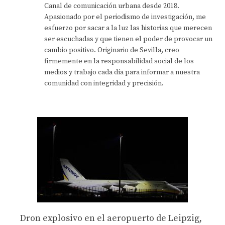
Canal de comunicación urbana desde 2018.
Apasionado por el periodismo de investigación, me
esfuerzo por sacar a la luz las historias que merecen
ser escuchadas y que tienen el poder de provocar un
cambio positivo. Originario de Sevilla, creo
firmemente en la responsabilidad social de los
medios y trabajo cada día para informar a nuestra
comunidad con integridad y precisión.
Dron explosivo en el aeropuerto de Leipzig,