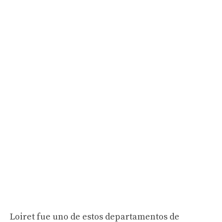
Loiret fue uno de estos departamentos de