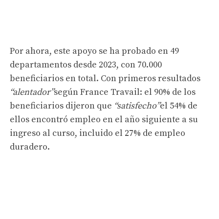
Por ahora, este apoyo se ha probado en 49
departamentos desde 2023, con 70.000
beneficiarios en total. Con primeros resultados
“alentador”
según France Travail: el 90% de los
beneficiarios dijeron que
“satisfecho”
el 54% de
ellos encontró empleo en el año siguiente a su
ingreso al curso, incluido el 27% de empleo
duradero.