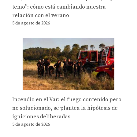
temo”: cómo está cambiando nuestra
relación con el verano
5 de agosto de 2026
Incendio en el Var: el fuego contenido pero
no solucionado, se plantea la hipótesis de
igniciones deliberadas
5 de agosto de 2026