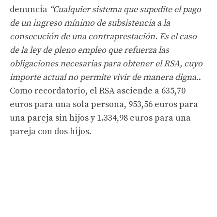
denuncia
“Cualquier sistema que supedite el pago
de un ingreso mínimo de subsistencia a la
consecución de una contraprestación. Es el caso
de la ley de pleno empleo que refuerza las
obligaciones necesarias para obtener el RSA, cuyo
importe actual no permite vivir de manera digna.
.
Como recordatorio, el RSA asciende a 635,70
euros para una sola persona, 953,56 euros para
una pareja sin hijos y 1.334,98 euros para una
pareja con dos hijos.