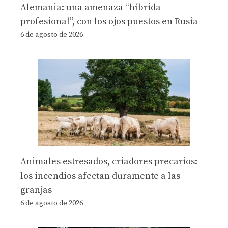
Alemania: una amenaza “híbrida
profesional”, con los ojos puestos en Rusia
6 de agosto de 2026
Animales estresados, criadores precarios:
los incendios afectan duramente a las
granjas
6 de agosto de 2026