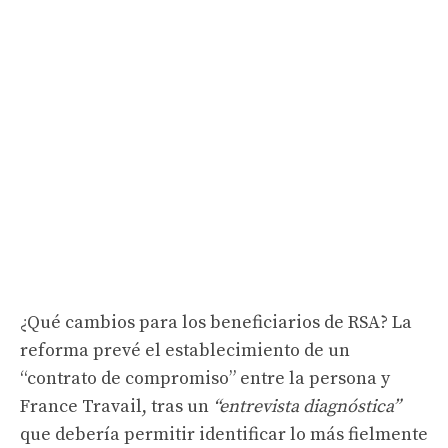
¿Qué cambios para los beneficiarios de RSA? La
reforma prevé el establecimiento de un
“contrato de compromiso” entre la persona y
France Travail, tras un
“entrevista diagnóstica”
que debería permitir identificar lo más fielmente