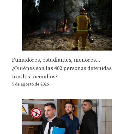
Fumadores, estudiantes, menores…
¿Quiénes son las 402 personas detenidas
tras los incendios?
5 de agosto de 2026