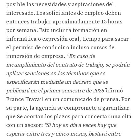
posible las necesidades y aspiraciones del
interesado. Los solicitantes de empleo deben
entonces trabajar aproximadamente 15 horas
por semana. Esto incluirá formación en
informática o expresión oral, tiempo para sacar
el permiso de conducir o incluso cursos de
inmersión de empresa.
“En caso de
incumplimiento del contrato de trabajo, se podrán
aplicar sanciones en los términos que se
especificarán mediante un decreto que se
publicará en el primer semestre de 2025”
afirmó
France Travail en un comunicado de prensa. Por
su parte, la agencia se compromete a garantizar
que
Se acortan los plazos para concertar una cita
con un asesor:
“Si hoy en día a veces hay que
esperar entre tres y cinco meses, bastará entre