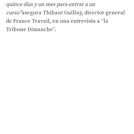
quince días y un mes para entrar a un
curso”
asegura Thibaut Guilluy, director general
de France Travail, en una entrevista a “la
Tribune Dimanche”.