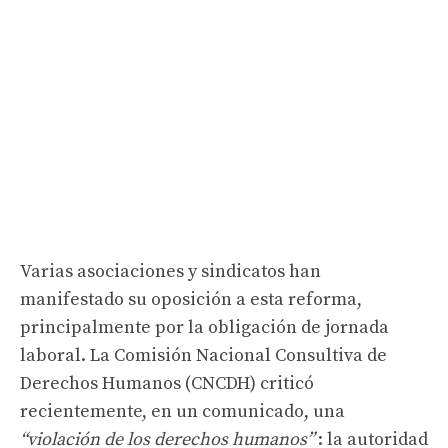
Varias asociaciones y sindicatos han
manifestado su oposición a esta reforma,
principalmente por la obligación de jornada
laboral. La Comisión Nacional Consultiva de
Derechos Humanos (CNCDH) criticó
recientemente, en un comunicado, una
“violación de los derechos humanos”
: la autoridad