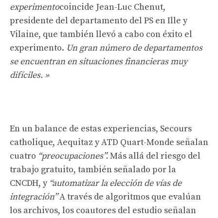
experimento
coincide Jean-Luc Chenut,
presidente del departamento del PS en Ille y
Vilaine, que también llevó a cabo con éxito el
experimento.
Un gran número de departamentos
se encuentran en situaciones financieras muy
difíciles. »
En un balance de estas experiencias, Secours
catholique, Aequitaz y ATD Quart-Monde señalan
cuatro
“preocupaciones”.
Más allá del riesgo del
trabajo gratuito, también señalado por la
CNCDH, y
“automatizar la elección de vías de
integración”
A través de algoritmos que evalúan
los archivos, los coautores del estudio señalan