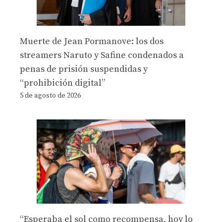
Muerte de Jean Pormanove: los dos
streamers Naruto y Safine condenados a
penas de prisión suspendidas y
“prohibición digital”
5 de agosto de 2026
“Esperaba el sol como recompensa, hoy lo