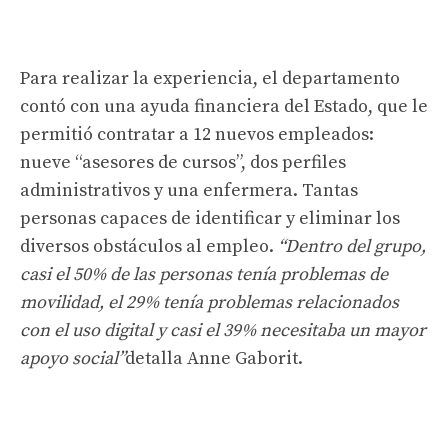
Para realizar la experiencia, el departamento
contó con una ayuda financiera del Estado, que le
permitió contratar a 12 nuevos empleados:
nueve “asesores de cursos”, dos perfiles
administrativos y una enfermera. Tantas
personas capaces de identificar y eliminar los
diversos obstáculos al empleo.
“Dentro del grupo,
casi el 50% de las personas tenía problemas de
movilidad, el 29% tenía problemas relacionados
con el uso digital y casi el 39% necesitaba un mayor
apoyo social”
detalla Anne Gaborit.