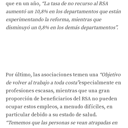
que en un año,
“La tasa de no recurso al RSA
aumentó un 10,8% en los departamentos que están
experimentando la reforma, mientras que
disminuyó un 0,8% en los demás departamentos”.
Por último, las asociaciones temen una
“Objetivo
de volver al trabajo a toda costa”
especialmente en
profesiones escasas, mientras que una gran
proporción de beneficiarios del RSA no pueden
ocupar estos empleos, a menudo difíciles, en
particular debido a su estado de salud.
“Tememos que las personas se vean atrapadas en