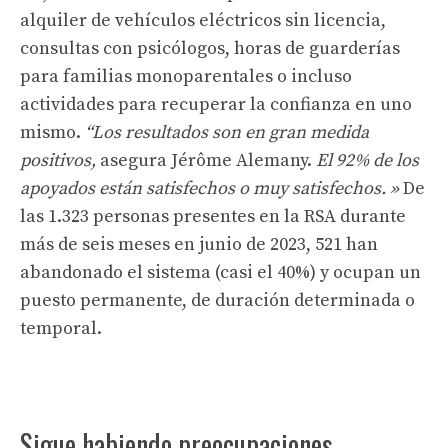
alquiler de vehículos eléctricos sin licencia,
consultas con psicólogos, horas de guarderías
para familias monoparentales o incluso
actividades para recuperar la confianza en uno
mismo.
“Los resultados son en gran medida
positivos,
asegura Jérôme Alemany.
El 92% de los
apoyados están satisfechos o muy satisfechos. »
De
las 1.323 personas presentes en la RSA durante
más de seis meses en junio de 2023, 521 han
abandonado el sistema (casi el 40%) y ocupan un
puesto permanente, de duración determinada o
temporal.
Sigue habiendo preocupaciones