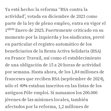
Ya está hecho: la reforma “RSA contra la
actividad”, votada en diciembre de 2023 como
parte de la ley de pleno empleo, entra en vigor el
ejem
1
Enero de 2025. Fuertemente criticado en su
momento por
la izquierda y los sindicatos, prevé
en particular el registro automático de los
beneficiarios de la Renta Activa Solidaria (RSA)
en France Travail, así como el establecimiento
de una obligación de 15 a 20 horas de actividad
por semana. Hasta ahora, de los 1,84 millones de
franceses que reciben RSA (septiembre de 2024),
sólo el 40% estaban inscritos en las listas de los
antiguos Pôle emploi. Si sumamos los 200.000
jóvenes de las misiones locales, también
afectados por la reforma, 1,2 millones de