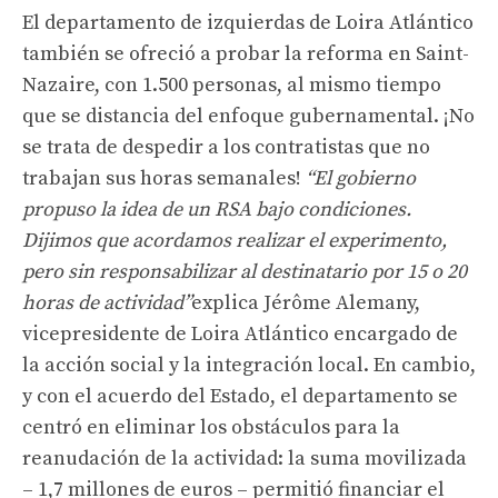
El departamento de izquierdas de Loira Atlántico
también se ofreció a probar la reforma en Saint-
Nazaire, con 1.500 personas,
al mismo tiempo
que se distancia del enfoque gubernamental. ¡No
se trata de despedir a los contratistas que no
trabajan sus horas semanales!
“El gobierno
propuso la idea de un RSA bajo condiciones.
Dijimos que acordamos realizar el experimento,
pero sin responsabilizar al destinatario por 15 o 20
horas de actividad”
explica Jérôme Alemany,
vicepresidente de Loira Atlántico encargado de
la acción social y la integración local. En cambio,
y con el acuerdo del Estado, el departamento se
centró en eliminar los obstáculos para la
reanudación de la actividad: la suma movilizada
– 1,7 millones de euros – permitió financiar el