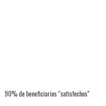
90% de beneficiarios “satisfechos”