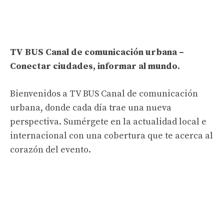
TV BUS Canal de comunicación urbana –
Conectar ciudades, informar al mundo.
Bienvenidos a TV BUS Canal de comunicación
urbana, donde cada día trae una nueva
perspectiva. Sumérgete en la actualidad local e
internacional con una cobertura que te acerca al
corazón del evento.