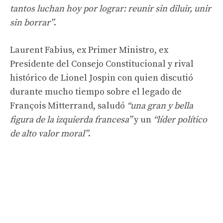
tantos luchan hoy por lograr: reunir sin diluir, unir
sin borrar”
.
Laurent Fabius, ex Primer Ministro, ex
Presidente del Consejo Constitucional y rival
histórico de Lionel Jospin con quien discutió
durante mucho tiempo sobre el legado de
François Mitterrand, saludó
“una gran y bella
figura de la izquierda francesa”
y un
“líder político
de alto valor moral”
.