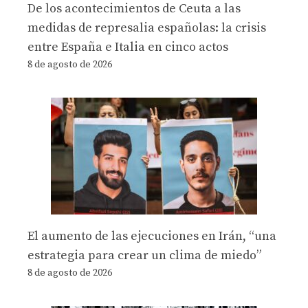
De los acontecimientos de Ceuta a las
medidas de represalia españolas: la crisis
entre España e Italia en cinco actos
8 de agosto de 2026
El aumento de las ejecuciones en Irán, “una
estrategia para crear un clima de miedo”
8 de agosto de 2026