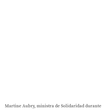
Martine Aubry, ministra de Solidaridad durante