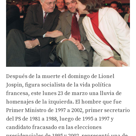
Después de la muerte el domingo de Lionel
Jospin, figura socialista de la vida política
francesa, este lunes 23 de marzo una lluvia de
homenajes de la izquierda. El hombre que fue
Primer Ministro de 1997 a 2002, primer secretario
del PS de 1981 a 1988, luego de 1995 a 1997 y
candidato fracasado en las elecciones
presidenciales de 1995 y 2002, representó una de