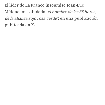
El líder de La France insoumise Jean-Luc
Mélenchon saludado
“el hombre de las 35 horas,
de la alianza rojo rosa verde”,
en una publicación
publicada en X.