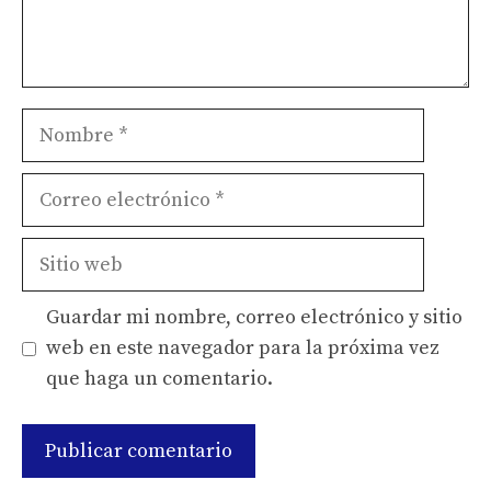
Nombre
Correo
electrónico
Sitio
web
Guardar mi nombre, correo electrónico y sitio
web en este navegador para la próxima vez
que haga un comentario.