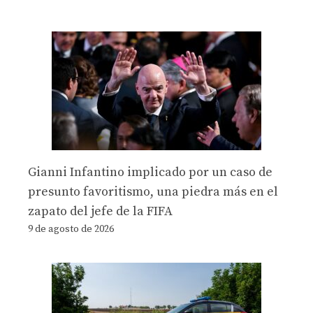
Gianni Infantino implicado por un caso de
presunto favoritismo, una piedra más en el
zapato del jefe de la FIFA
9 de agosto de 2026