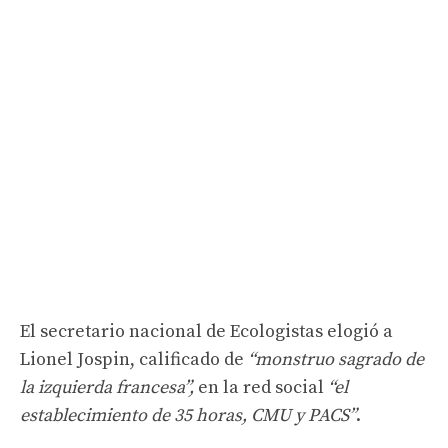
El secretario nacional de Ecologistas elogió a
Lionel Jospin, calificado de
“monstruo sagrado de
la izquierda francesa”,
en la red social
“el
establecimiento de 35 horas, CMU y PACS”
.