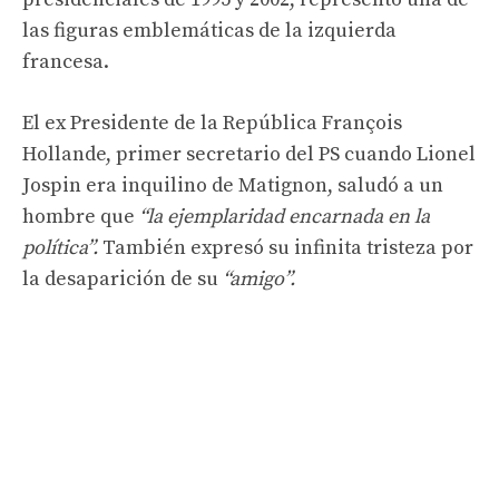
las figuras emblemáticas de la izquierda
francesa.
El ex Presidente de la República François
Hollande, primer secretario del PS cuando Lionel
Jospin era inquilino de Matignon, saludó a un
hombre que
“la ejemplaridad encarnada en la
política”.
También expresó su infinita tristeza por
la desaparición de su
“amigo”.