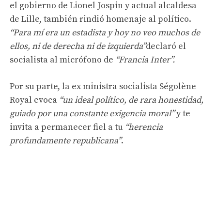
el gobierno de Lionel Jospin y actual alcaldesa
de Lille, también rindió homenaje al político.
“Para mí era un estadista y hoy no veo muchos de
ellos, ni de derecha ni de izquierda”
declaró el
socialista al micrófono de
“Francia Inter”
.
Por su parte, la ex ministra socialista Ségolène
Royal evoca
“un ideal político, de rara honestidad,
guiado por una constante exigencia moral”
y te
invita a permanecer fiel a tu
“herencia
profundamente republicana”
.