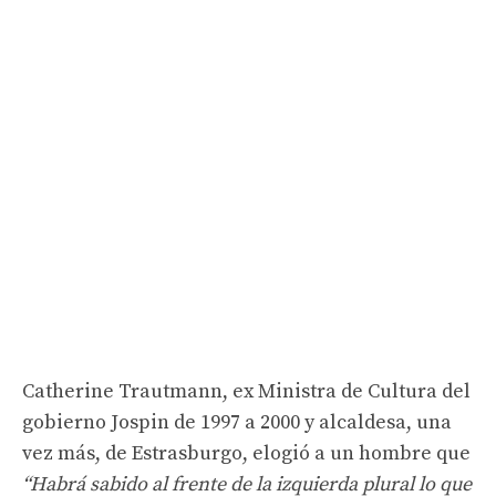
Catherine Trautmann, ex Ministra de Cultura del
gobierno Jospin de 1997 a 2000 y alcaldesa, una
vez más, de Estrasburgo, elogió a un hombre que
“Habrá sabido al frente de la izquierda plural lo que