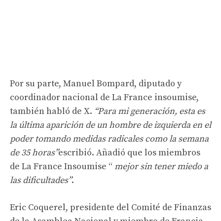
Por su parte, Manuel Bompard, diputado y
coordinador nacional de La France insoumise,
también habló de X.
“Para mi generación, esta es
la última aparición de un hombre de izquierda en el
poder tomando medidas radicales como la semana
de 35 horas”
escribió. Añadió que los miembros
de La France Insoumise “
mejor sin tener miedo a
las dificultades”
.
Eric Coquerel, presidente del Comité de Finanzas