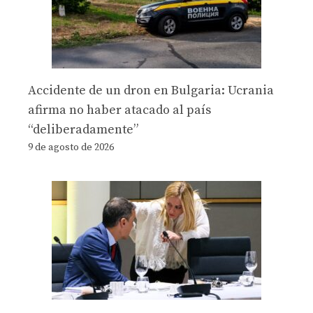
Accidente de un dron en Bulgaria: Ucrania
afirma no haber atacado al país
“deliberadamente”
9 de agosto de 2026