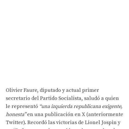
Olivier Faure, diputado y actual primer
secretario del Partido Socialista, saludó a quien
le representó
“una izquierda republicana exigente,
honesta”
en una publicación en X (anteriormente
Twitter). Recordó las victorias de Lionel Jospin y