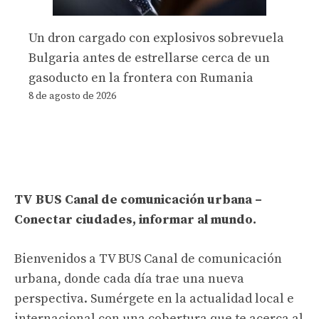
Un dron cargado con explosivos sobrevuela
Bulgaria antes de estrellarse cerca de un
gasoducto en la frontera con Rumania
8 de agosto de 2026
TV BUS Canal de comunicación urbana –
Conectar ciudades, informar al mundo.
Bienvenidos a TV BUS Canal de comunicación
urbana, donde cada día trae una nueva
perspectiva. Sumérgete en la actualidad local e
internacional con una cobertura que te acerca al