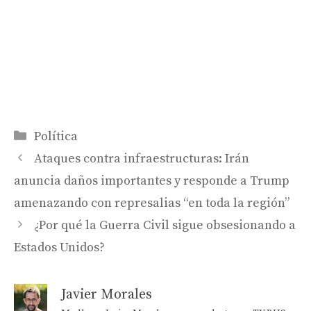
Categorías
Política
Ataques contra infraestructuras: Irán
anuncia daños importantes y responde a Trump
amenazando con represalias “en toda la región”
¿Por qué la Guerra Civil sigue obsesionando a
Estados Unidos?
Javier Morales