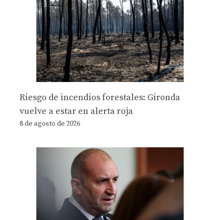
Riesgo de incendios forestales: Gironda
vuelve a estar en alerta roja
8 de agosto de 2026