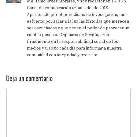
Me llamo Javier Morales, y soy redactor en TV BUS
Canal de comunicación urbana desde 2018.
Apasionado por el periodismo de investigación, me
esfuerzo por sacar a la luz las historias que merecen
ser escuchadas y que tienen el poder de provocar un
cambio positivo. Originario de Sevilla, creo
firmemente en la responsabilidad social de los
medios y trabajo cada día para informar a nuestra
comunidad con integridad y precisión.
Deja un comentario
Comentario