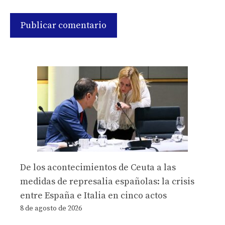
De los acontecimientos de Ceuta a las
medidas de represalia españolas: la crisis
entre España e Italia en cinco actos
8 de agosto de 2026