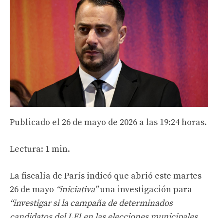
Publicado el 26 de mayo de 2026 a las 19:24 horas.
Lectura: 1 min.
La fiscalía de París indicó que abrió este martes
26 de mayo
“iniciativa”
una investigación para
“investigar si la campaña de determinados
candidatos del LFI en las elecciones municipales