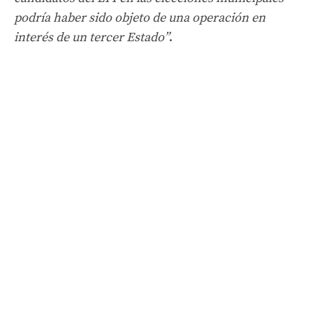
podría haber sido objeto de una operación en
interés de un tercer Estado”
.