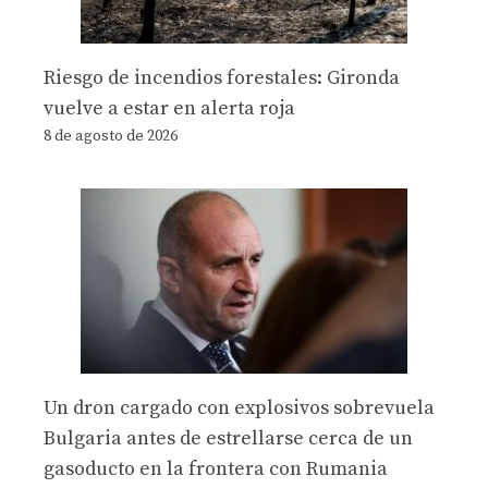
Riesgo de incendios forestales: Gironda
vuelve a estar en alerta roja
8 de agosto de 2026
Un dron cargado con explosivos sobrevuela
Bulgaria antes de estrellarse cerca de un
gasoducto en la frontera con Rumania