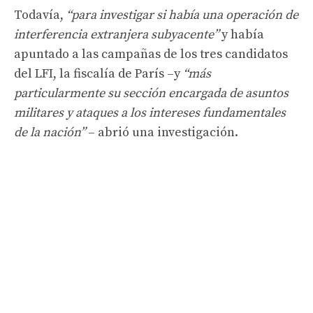
Todavía,
“para investigar si había una operación de
interferencia extranjera subyacente”
y había
apuntado a las campañas de los tres candidatos
del LFI, la fiscalía de París –y
“más
particularmente su sección encargada de asuntos
militares y ataques a los intereses fundamentales
de la nación”
– abrió una investigación.