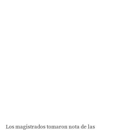
Los magistrados tomaron nota de las