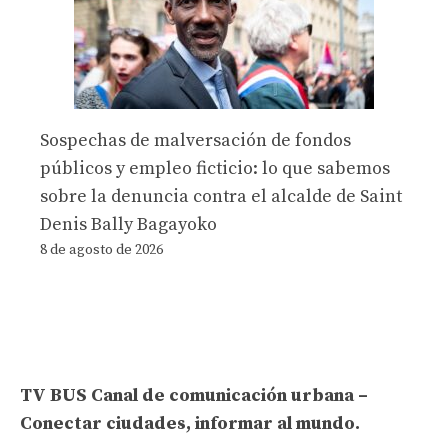
Sospechas de malversación de fondos
públicos y empleo ficticio: lo que sabemos
sobre la denuncia contra el alcalde de Saint
Denis Bally Bagayoko
8 de agosto de 2026
TV BUS Canal de comunicación urbana –
Conectar ciudades, informar al mundo.