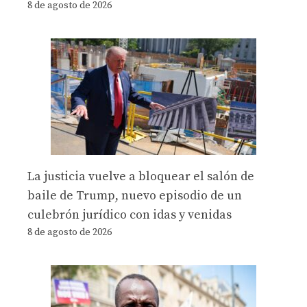
8 de agosto de 2026
La justicia vuelve a bloquear el salón de
baile de Trump, nuevo episodio de un
culebrón jurídico con idas y venidas
8 de agosto de 2026