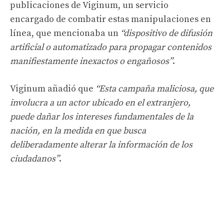
publicaciones de Viginum, un servicio
encargado de combatir estas manipulaciones en
línea, que mencionaba un
“dispositivo de difusión
artificial o automatizado para propagar contenidos
manifiestamente inexactos o engañosos”
.
Viginum añadió que
“Esta campaña maliciosa, que
involucra a un actor ubicado en el extranjero,
puede dañar los intereses fundamentales de la
nación, en la medida en que busca
deliberadamente alterar la información de los
ciudadanos”
.