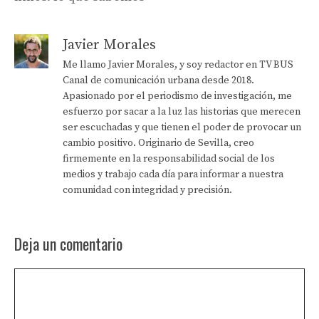
Javier Morales
Me llamo Javier Morales, y soy redactor en TV BUS
Canal de comunicación urbana desde 2018.
Apasionado por el periodismo de investigación, me
esfuerzo por sacar a la luz las historias que merecen
ser escuchadas y que tienen el poder de provocar un
cambio positivo. Originario de Sevilla, creo
firmemente en la responsabilidad social de los
medios y trabajo cada día para informar a nuestra
comunidad con integridad y precisión.
Deja un comentario
Comentario