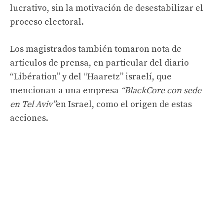
lucrativo, sin la motivación de desestabilizar el
proceso electoral.
Los magistrados también tomaron nota de
artículos de prensa, en particular del diario
“Libération” y del “Haaretz” israelí, que
mencionan a una empresa
“BlackCore con sede
en Tel Aviv”
en Israel, como el origen de estas
acciones.