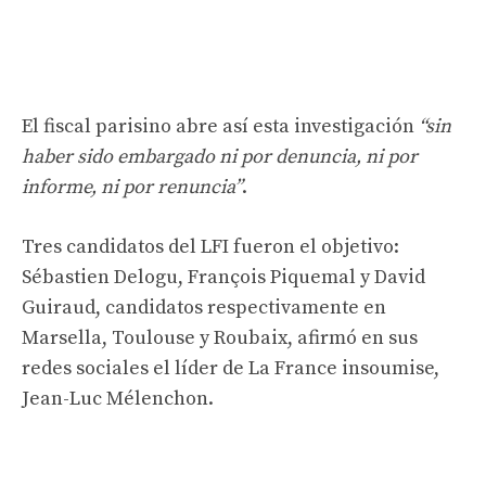
El fiscal parisino abre así esta investigación
“sin
haber sido embargado ni por denuncia, ni por
informe, ni por renuncia”
.
Tres candidatos del LFI fueron el objetivo:
Sébastien Delogu, François Piquemal y David
Guiraud, candidatos respectivamente en
Marsella, Toulouse y Roubaix, afirmó en sus
redes sociales el líder de La France insoumise,
Jean-Luc Mélenchon.