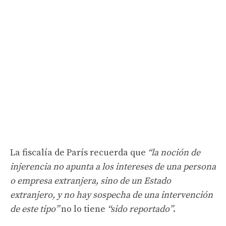
La fiscalía de París recuerda que
“la noción de
injerencia no apunta a los intereses de una persona
o empresa extranjera, sino de un Estado
extranjero, y no hay sospecha de una intervención
de este tipo”
no lo tiene
“sido reportado”
.