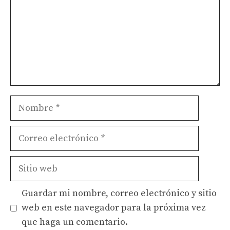
Nombre
Correo
electrónico
Sitio
web
Guardar mi nombre, correo electrónico y sitio
web en este navegador para la próxima vez
que haga un comentario.