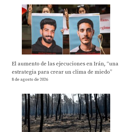
El aumento de las ejecuciones en Irán, “una
estrategia para crear un clima de miedo”
8 de agosto de 2026