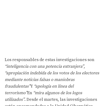
Los responsables de estas investigaciones son
“inteligencia con una potencia extranjera”
,
“apropiación indebida de los votos de los electores
mediante noticias falsas o maniobras
fraudulentas”
Y
“apología en línea del
terrorismo”
En
“mira algunos de los logos
utilizados”
. Desde el martes, las investigaciones