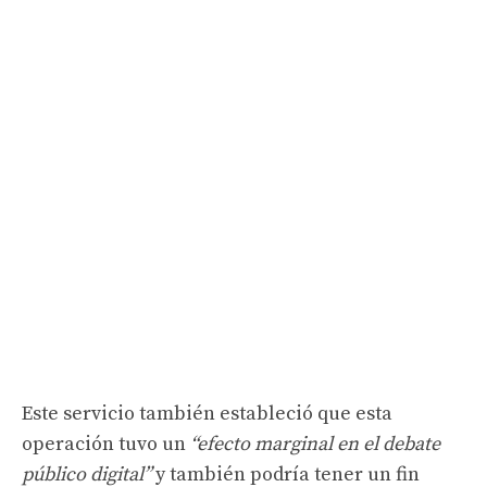
Este servicio también estableció que esta
operación tuvo un
“efecto marginal en el debate
público digital”
y también podría tener un fin