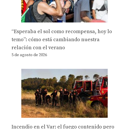
“Esperaba el sol como recompensa, hoy lo
temo”: cómo está cambiando nuestra
relación con el verano
5 de agosto de 2026
Incendio en el Var: el fuego contenido pero