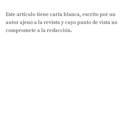
Este artículo tiene carta blanca, escrito por un
autor ajeno a la revista y cuyo punto de vista no
compromete a la redacción.