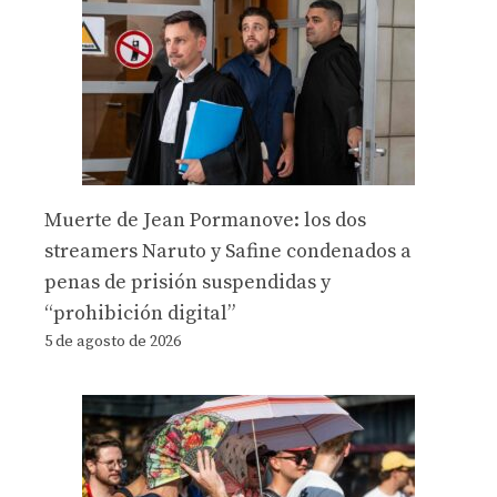
Muerte de Jean Pormanove: los dos
streamers Naruto y Safine condenados a
penas de prisión suspendidas y
“prohibición digital”
5 de agosto de 2026