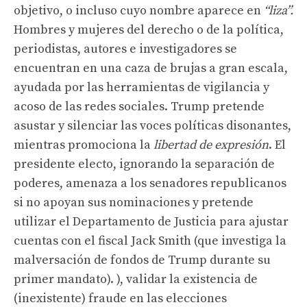
objetivo, o incluso cuyo nombre aparece en
“liza”.
Hombres y mujeres del derecho o de la política,
periodistas, autores e investigadores se
encuentran en una caza de brujas a gran escala,
ayudada por las herramientas de vigilancia y
acoso de las redes sociales. Trump pretende
asustar y silenciar las voces políticas disonantes,
mientras promociona la
libertad de expresión
. El
presidente electo, ignorando la separación de
poderes, amenaza a los senadores republicanos
si no apoyan sus nominaciones y pretende
utilizar el Departamento de Justicia para ajustar
cuentas con el fiscal Jack Smith (que investiga la
malversación de fondos de Trump durante su
primer mandato). ), validar la existencia de
(inexistente) fraude en las elecciones