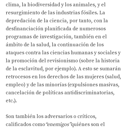
clima, la biodiversidad y los animales, y el
resurgimiento de las industrias fósiles. La
depredación de la ciencia, por tanto, con la
desfinanciación planificada de numerosos
programas de investigación, también en el
ámbito de la salud, la continuación de los
ataques contra las ciencias humanas y sociales y
la promoción del revisionismo (sobre la historia
de la esclavitud, por ejemplo). A esto se sumarán
retrocesos en los derechos de las mujeres (salud,
empleo) y de las minorías (expulsiones masivas,
cancelación de políticas antidiscriminatorias,
etc.).
Son también los adversarios o críticos,
calificados como
“enemigos”
quiénes son el