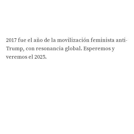
2017 fue el año de la movilización feminista anti-
Trump, con resonancia global. Esperemos y
veremos el 2025.