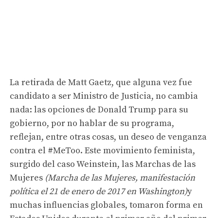
La retirada de Matt Gaetz, que alguna vez fue
candidato a ser Ministro de Justicia, no cambia
nada: las opciones de Donald Trump para su
gobierno, por no hablar de su programa,
reflejan, entre otras cosas, un deseo de venganza
contra el #MeToo. Este movimiento feminista,
surgido del caso Weinstein, las Marchas de las
Mujeres
(Marcha de las Mujeres, manifestación
política el 21 de enero de 2017 en Washington)
y
muchas influencias globales, tomaron forma en