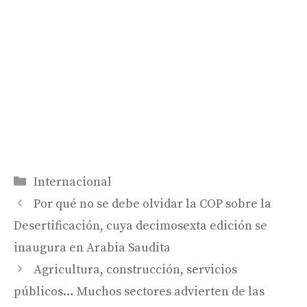
Categorías
Internacional
Por qué no se debe olvidar la COP sobre la
Desertificación, cuya decimosexta edición se
inaugura en Arabia Saudita
Agricultura, construcción, servicios
públicos… Muchos sectores advierten de las