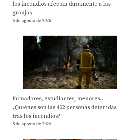
los incendios afectan duramente a las
granjas
6 de agosto de 2026
Fumadores, estudiantes, menores…
¿Quiénes son las 402 personas detenidas
tras los incendios?
5 de agosto de 2026