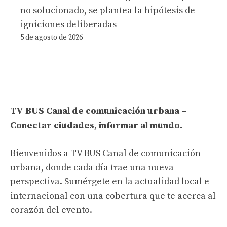
no solucionado, se plantea la hipótesis de
igniciones deliberadas
5 de agosto de 2026
TV BUS Canal de comunicación urbana –
Conectar ciudades, informar al mundo.
Bienvenidos a TV BUS Canal de comunicación
urbana, donde cada día trae una nueva
perspectiva. Sumérgete en la actualidad local e
internacional con una cobertura que te acerca al
corazón del evento.