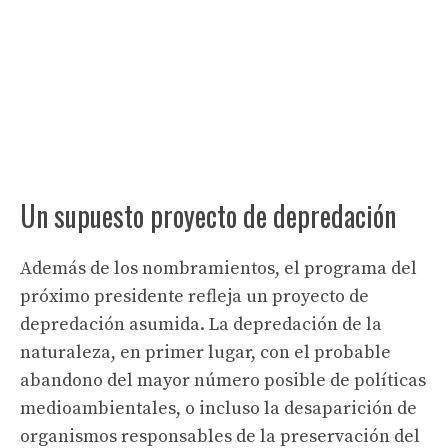
Un supuesto proyecto de depredación
Además de los nombramientos, el programa del
próximo presidente refleja un proyecto de
depredación asumida. La depredación de la
naturaleza, en primer lugar, con el probable
abandono del mayor número posible de políticas
medioambientales, o incluso la desaparición de
organismos responsables de la preservación del