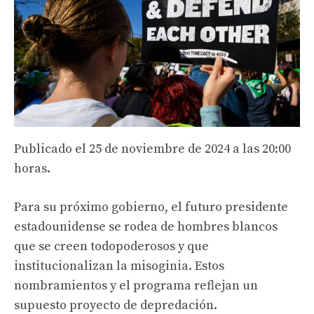
Publicado el
25 de noviembre de 2024 a las 20:00
horas.
Para su próximo gobierno, el futuro presidente
estadounidense se rodea de hombres blancos
que se creen todopoderosos y que
institucionalizan la misoginia. Estos
nombramientos y el programa reflejan un
supuesto proyecto de depredación.