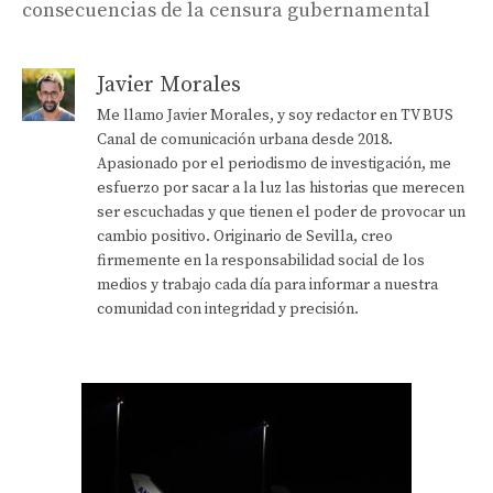
consecuencias de la censura gubernamental
Javier Morales
Me llamo Javier Morales, y soy redactor en TV BUS
Canal de comunicación urbana desde 2018.
Apasionado por el periodismo de investigación, me
esfuerzo por sacar a la luz las historias que merecen
ser escuchadas y que tienen el poder de provocar un
cambio positivo. Originario de Sevilla, creo
firmemente en la responsabilidad social de los
medios y trabajo cada día para informar a nuestra
comunidad con integridad y precisión.