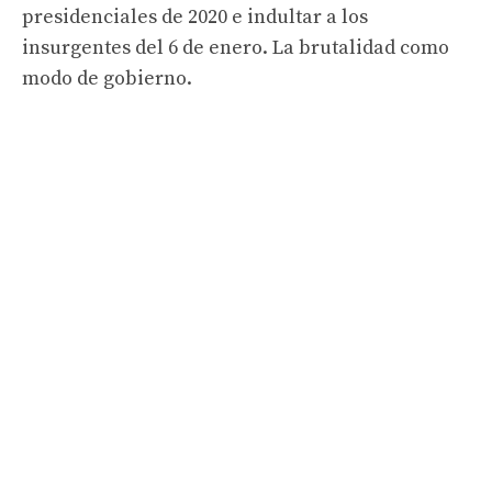
presidenciales de 2020 e indultar a los
insurgentes del 6 de enero. La brutalidad como
modo de gobierno.