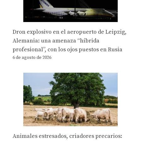
Dron explosivo en el aeropuerto de Leipzig,
Alemania: una amenaza “híbrida
profesional”, con los ojos puestos en Rusia
6 de agosto de 2026
Animales estresados, criadores precarios: