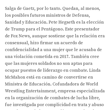
Salga de Gaetz, por lo tanto. Quedan, al menos,
los posibles futuros ministros de Defensa,
Sanidad y Educación. Pete Hegseth es la elección
de Trump para el Pentágono. Este presentador
de Fox News, aunque sostiene que la relación era
consensual, hizo firmar un acuerdo de
confidencialidad a una mujer que le acusaba de
una violación cometida en 2017. También cree
que las mujeres soldados no son aptas para
ocupar puestos de liderazgo en combate. Linda
McMahon está en camino de convertirse en
Ministra de Educación. Cofundadora de World
Wrestling Entertainment, empresa especializada
en la organización de combates de lucha libre,
fue investigada por complicidad en trata y abuso