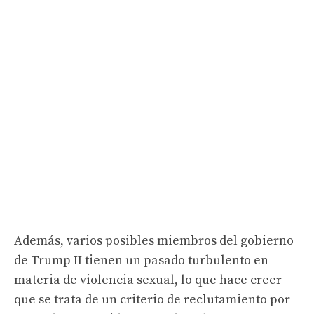
Además, varios posibles miembros del gobierno
de Trump II tienen un pasado turbulento en
materia de violencia sexual, lo que hace creer
que se trata de un criterio de reclutamiento por