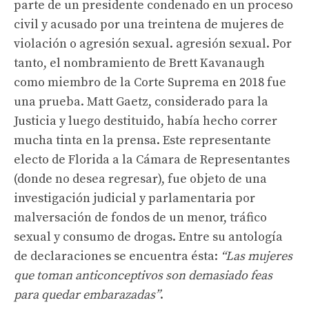
parte de un presidente condenado en un proceso
civil y acusado por una treintena de mujeres de
violación o agresión sexual. agresión sexual. Por
tanto, el nombramiento de Brett Kavanaugh
como miembro de la Corte Suprema en 2018 fue
una prueba. Matt Gaetz, considerado para la
Justicia y luego destituido, había hecho correr
mucha tinta en la prensa. Este representante
electo de Florida a la Cámara de Representantes
(donde no desea regresar), fue objeto de una
investigación judicial y parlamentaria por
malversación de fondos de un menor, tráfico
sexual y consumo de drogas. Entre su antología
de declaraciones se encuentra ésta:
“Las mujeres
que toman anticonceptivos son demasiado feas
para quedar embarazadas”
.