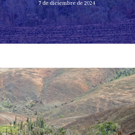
7 de diciembre de 2024