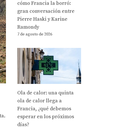
cómo Francia la borró:
gran conversación entre
Pierre Haski y Karine
Ramondy
7 de agosto de 2026
Ola de calor: una quinta
ola de calor llega a
Francia, ¿qué debemos
ta.
esperar en los próximos
días?