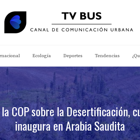
rnacional
Ecología
Deportes
Tendencias
¿Qu
 la COP sobre la Desertificación, 
inaugura en Arabia Saudita