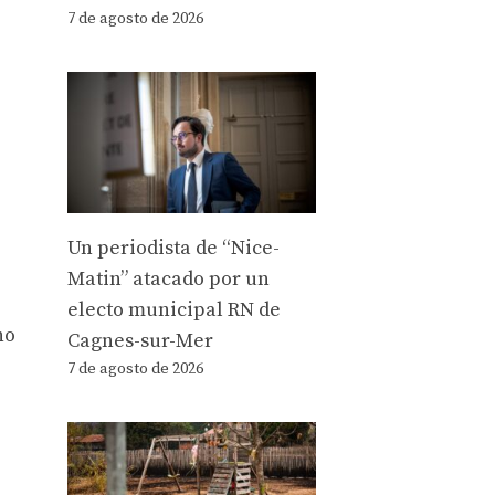
7 de agosto de 2026
Un periodista de “Nice-
Matin” atacado por un
electo municipal RN de
no
Cagnes-sur-Mer
7 de agosto de 2026