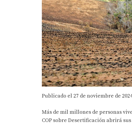
Publicado el
27 de noviembre de 2024 
Más de mil millones de personas viv
COP sobre Desertificación abrirá sus 