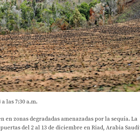
a las 7:30 a.m.
en en zonas degradadas amenazadas por la sequía. La
puertas del 2 al 13 de diciembre en Riad, Arabia Saudi