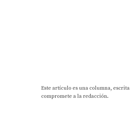
Este artículo es una columna, escrita
compromete a la redacción.