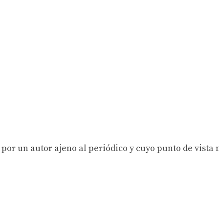
 por un autor ajeno al periódico y cuyo punto de vista 