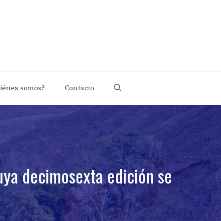
iénes somos?
Contacto
cuya decimosexta edición se