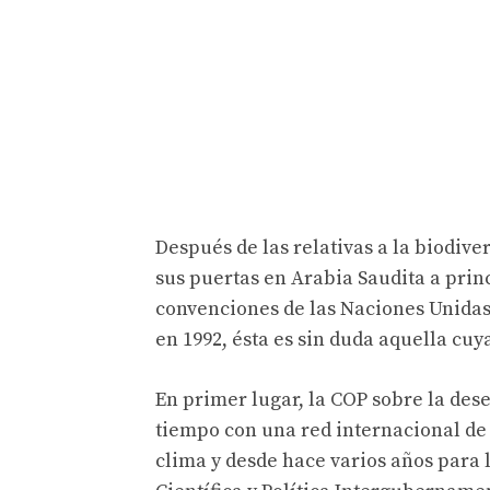
Después de las relativas a la biodiver
sus puertas en Arabia Saudita a princ
convenciones de las Naciones Unidas
en 1992, ésta es sin duda aquella cuy
En primer lugar, la COP sobre la des
tiempo con una red internacional de c
clima y desde hace varios años para l