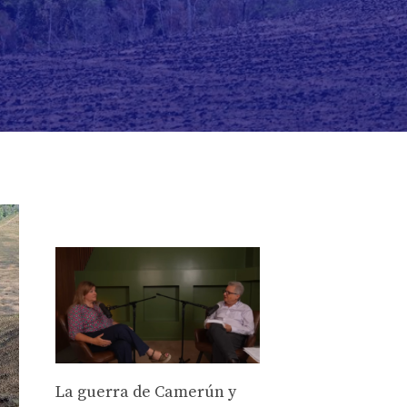
La guerra de Camerún y