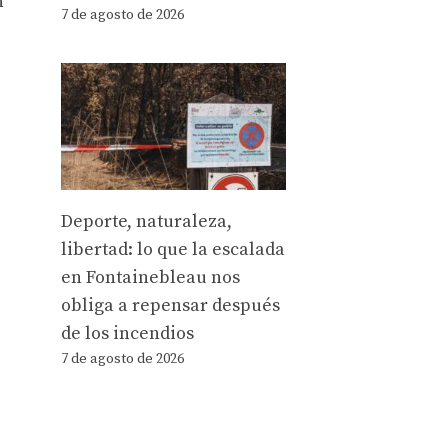
n
7 de agosto de 2026
Deporte, naturaleza,
libertad: lo que la escalada
en Fontainebleau nos
obliga a repensar después
de los incendios
7 de agosto de 2026