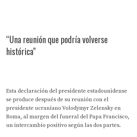
“Una reunión que podría volverse
histórica”
Esta declaración del presidente estadounidense
se produce después de su reunión con el
presidente ucraniano Volodymyr Zelensky en
Roma, al margen del funeral del Papa Francisco,
un intercambio positivo según las dos partes.