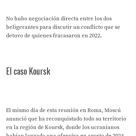
No hubo negociación directa entre los dos
beligerantes para discutir un conflicto que se
detuvo de quienes fracasaron en 2022.
El caso Koursk
El mismo día de esta reunión en Roma, Moscú
anunció que ha reconquistado todo su territorio
en la región de Koursk, donde los ucranianos
habían lanzado una ofensiva en agosto de 2024.