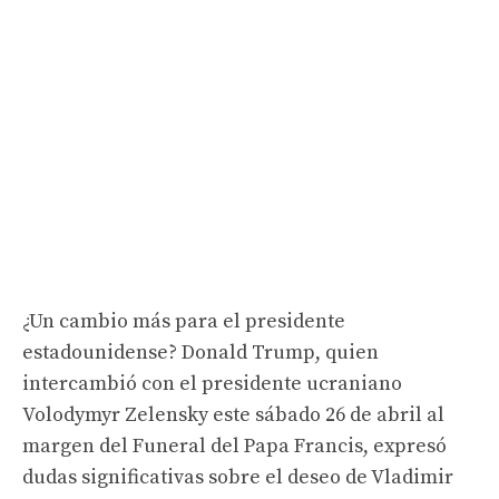
¿Un cambio más para el presidente
estadounidense? Donald Trump, quien
intercambió con el presidente ucraniano
Volodymyr Zelensky este sábado 26 de abril al
margen del Funeral del Papa Francis, expresó
dudas significativas sobre el deseo de Vladimir