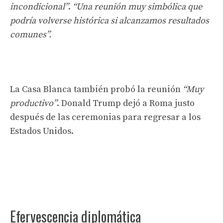
incondicional”
.
“Una reunión muy simbólica que
podría volverse histórica si alcanzamos resultados
comunes”.
La Casa Blanca también probó la reunión
“Muy
productivo”
. Donald Trump dejó a Roma justo
después de las ceremonias para regresar a los
Estados Unidos.
Efervescencia diplomática