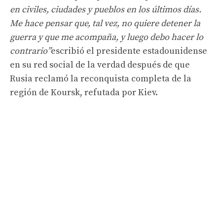
en civiles, ciudades y pueblos en los últimos días.
Me hace pensar que, tal vez, no quiere detener la
guerra y que me acompaña, y luego debo hacer lo
contrario”
escribió el presidente estadounidense
en su red social de la verdad después de que
Rusia reclamó la reconquista completa de la
región de Koursk, refutada por Kiev.