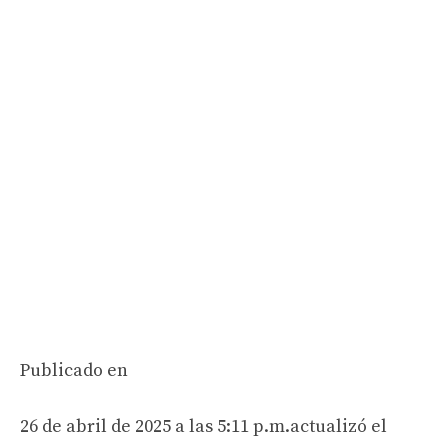
Publicado en
26 de abril de 2025 a las 5:11 p.m.
actualizó el