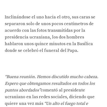
Inclinándose el uno hacia el otro, sus caras se
separaron solo de unos pocos centímetros de
acuerdo con las fotos transmitidas por la
presidencia ucraniana, los dos hombres
hablaron unos quince minutos en la Basílica
donde se celebró el funeral del Papa.
“Buena reunión. Hemos discutido mucho cabeza.
Espero que obtengamos resultados en todos los
puntos abordados”
comentó al presidente
ucraniano en las redes sociales, diciendo que
quiere una vez más
“Un alto el fuego total e