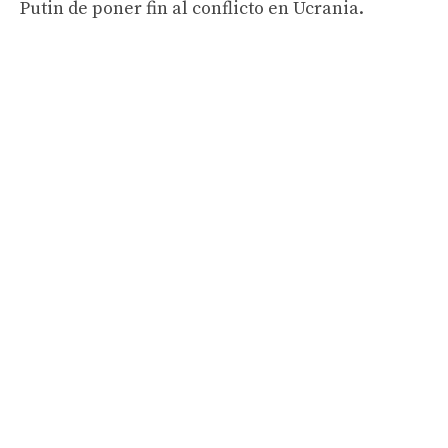
Putin de poner fin al conflicto en Ucrania.