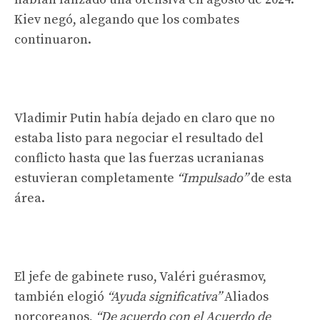
Kiev negó, alegando que los combates
continuaron.
Vladimir Putin había dejado en claro que no
estaba listo para negociar el resultado del
conflicto hasta que las fuerzas ucranianas
estuvieran completamente
“Impulsado”
de esta
área.
El jefe de gabinete ruso, Valéri guérasmov,
también elogió
“Ayuda significativa”
Aliados
norcoreanos,
“De acuerdo con el Acuerdo de