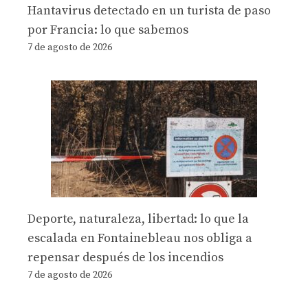
Hantavirus detectado en un turista de paso
por Francia: lo que sabemos
7 de agosto de 2026
Deporte, naturaleza, libertad: lo que la
escalada en Fontainebleau nos obliga a
repensar después de los incendios
7 de agosto de 2026