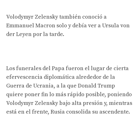
Volodymyr Zelensky también conoció a
Emmanuel Macron solo y debía ver a Ursula von
der Leyen por la tarde.
Los funerales del Papa fueron el lugar de cierta
efervescencia diplomática alrededor de la
Guerra de Ucrania, a la que Donald Trump
quiere poner fin lo más rápido posible, poniendo
Volodymyr Zelensky bajo alta presión y, mientras
está en el frente, Rusia consolida su ascendente.