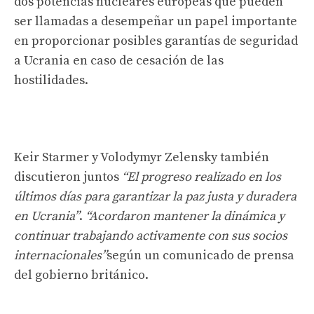
dos potencias nucleares europeas que pueden
ser llamadas a desempeñar un papel importante
en proporcionar posibles garantías de seguridad
a Ucrania en caso de cesación de las
hostilidades.
Keir Starmer y Volodymyr Zelensky también
discutieron juntos
“El progreso realizado en los
últimos días para garantizar la paz justa y duradera
en Ucrania”
.
“Acordaron mantener la dinámica y
continuar trabajando activamente con sus socios
internacionales”
según un comunicado de prensa
del gobierno británico.