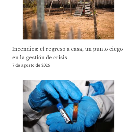
Incendios: el regreso a casa, un punto ciego
en la gestión de crisis
7 de agosto de 2026