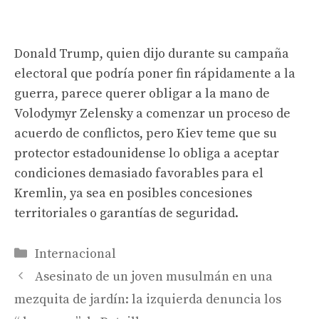
Donald Trump, quien dijo durante su campaña
electoral que podría poner fin rápidamente a la
guerra, parece querer obligar a la mano de
Volodymyr Zelensky a comenzar un proceso de
acuerdo de conflictos, pero Kiev teme que su
protector estadounidense lo obliga a aceptar
condiciones demasiado favorables para el
Kremlin, ya sea en posibles concesiones
territoriales o garantías de seguridad.
Categorías
Internacional
Asesinato de un joven musulmán en una
mezquita de jardín: la izquierda denuncia los