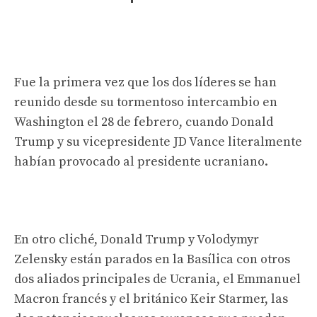
Fue la primera vez que los dos líderes se han
reunido desde su tormentoso intercambio en
Washington el 28 de febrero, cuando Donald
Trump y su vicepresidente JD Vance literalmente
habían provocado al presidente ucraniano.
En otro cliché, Donald Trump y Volodymyr
Zelensky están parados en la Basílica con otros
dos aliados principales de Ucrania, el Emmanuel
Macron francés y el británico Keir Starmer, las