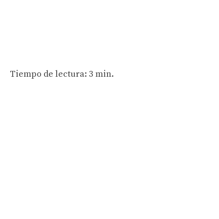
Tiempo de lectura: 3 min.