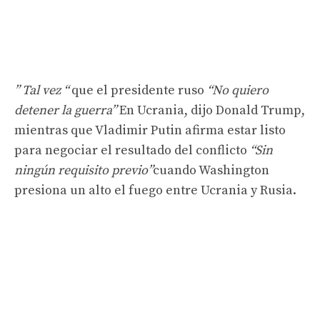
” Tal vez “
que el presidente ruso
“No quiero
detener la guerra”
En Ucrania, dijo Donald Trump,
mientras que Vladimir Putin afirma estar listo
para negociar el resultado del conflicto
“Sin
ningún requisito previo”
cuando Washington
presiona un alto el fuego entre Ucrania y Rusia.