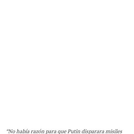
“No había razón para que Putin disparara misiles