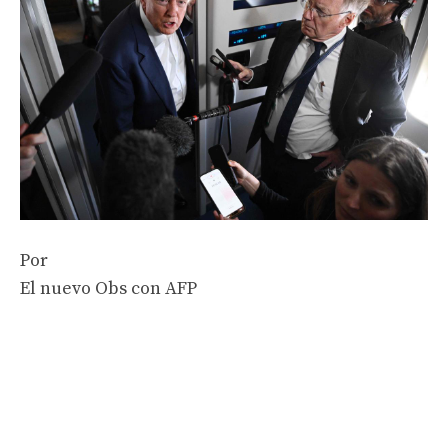
Por
El nuevo Obs con AFP