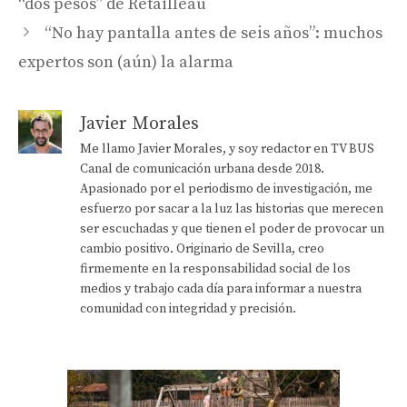
“dos pesos” de Retailleau
“No hay pantalla antes de seis años”: muchos
expertos son (aún) la alarma
Javier Morales
Me llamo Javier Morales, y soy redactor en TV BUS
Canal de comunicación urbana desde 2018.
Apasionado por el periodismo de investigación, me
esfuerzo por sacar a la luz las historias que merecen
ser escuchadas y que tienen el poder de provocar un
cambio positivo. Originario de Sevilla, creo
firmemente en la responsabilidad social de los
medios y trabajo cada día para informar a nuestra
comunidad con integridad y precisión.