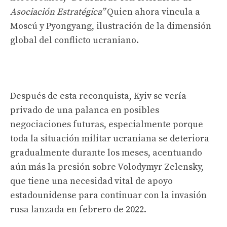
Asociación Estratégica”
Quien ahora vincula a
Moscú y Pyongyang, ilustración de la dimensión
global del conflicto ucraniano.
Después de esta reconquista, Kyiv se vería
privado de una palanca en posibles
negociaciones futuras, especialmente porque
toda la situación militar ucraniana se deteriora
gradualmente durante los meses, acentuando
aún más la presión sobre Volodymyr Zelensky,
que tiene una necesidad vital de apoyo
estadounidense para continuar con la invasión
rusa lanzada en febrero de 2022.