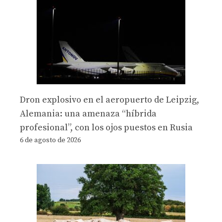
Dron explosivo en el aeropuerto de Leipzig,
Alemania: una amenaza “híbrida
profesional”, con los ojos puestos en Rusia
6 de agosto de 2026