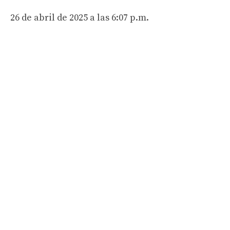
26 de abril de 2025 a las 6:07 p.m.