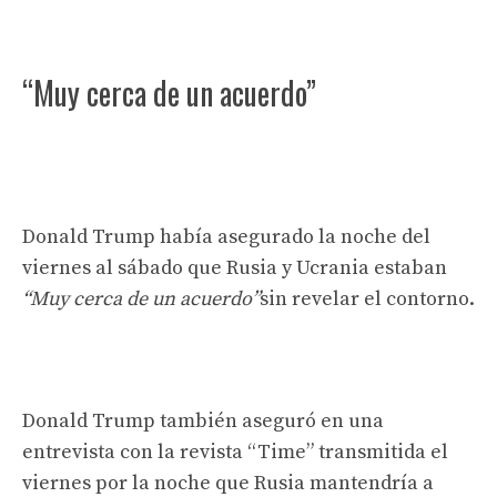
“Muy cerca de un acuerdo”
Donald Trump había asegurado la noche del
viernes al sábado que Rusia y Ucrania estaban
“Muy cerca de un acuerdo”
sin revelar el contorno.
Donald Trump también aseguró en una
entrevista con la revista “Time” transmitida el
viernes por la noche que Rusia mantendría a