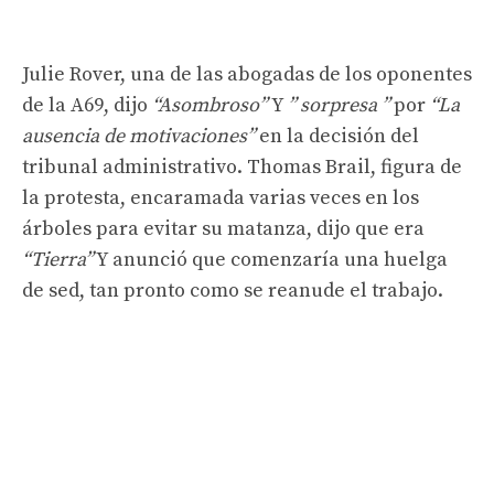
Julie Rover, una de las abogadas de los oponentes
de la A69, dijo
“Asombroso”
Y
” sorpresa ”
por
“La
ausencia de motivaciones”
en la decisión del
tribunal administrativo. Thomas Brail, figura de
la protesta, encaramada varias veces en los
árboles para evitar su matanza, dijo que era
“Tierra”
Y anunció que comenzaría una huelga
de sed, tan pronto como se reanude el trabajo.