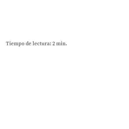
Tiempo de lectura: 2 min.