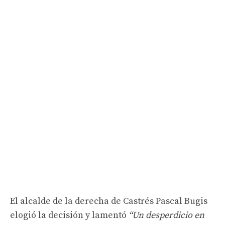
El alcalde de la derecha de Castrés Pascal Bugis
elogió la decisión y lamentó
“Un desperdicio en