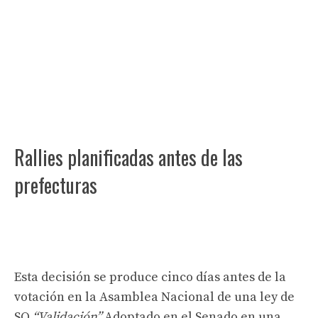
Rallies planificadas antes de las
prefecturas
Esta decisión se produce cinco días antes de la
votación en la Asamblea Nacional de una ley de
SO
“Validación”
Adoptado en el Senado en una