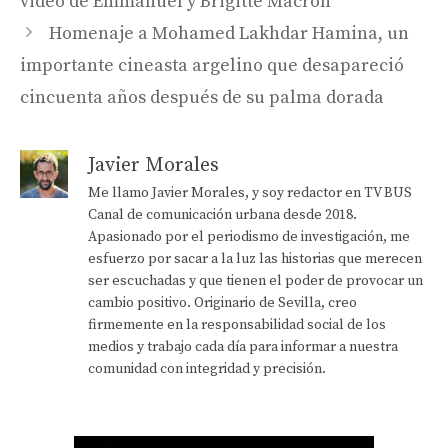
video de Emmanuel y Brigitte Macron
Homenaje a Mohamed Lakhdar Hamina, un
importante cineasta argelino que desapareció
cincuenta años después de su palma dorada
Javier Morales
Me llamo Javier Morales, y soy redactor en TV BUS
Canal de comunicación urbana desde 2018.
Apasionado por el periodismo de investigación, me
esfuerzo por sacar a la luz las historias que merecen
ser escuchadas y que tienen el poder de provocar un
cambio positivo. Originario de Sevilla, creo
firmemente en la responsabilidad social de los
medios y trabajo cada día para informar a nuestra
comunidad con integridad y precisión.