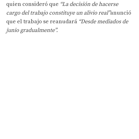
quien consideró que
“La decisión de hacerse
cargo del trabajo constituye un alivio real”
anunció
que el trabajo se reanudará
“Desde mediados de
junio gradualmente”.