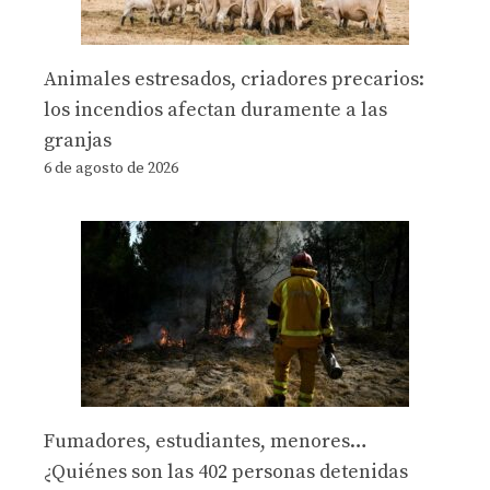
Animales estresados, criadores precarios:
los incendios afectan duramente a las
granjas
6 de agosto de 2026
Fumadores, estudiantes, menores…
¿Quiénes son las 402 personas detenidas