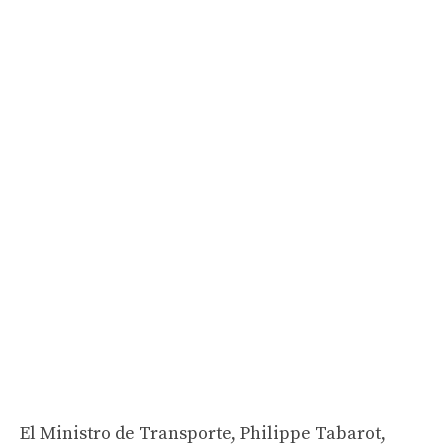
El Ministro de Transporte, Philippe Tabarot,