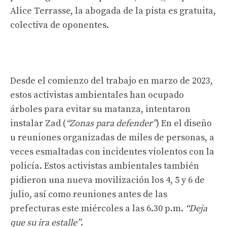
Alice Terrasse, la abogada de la pista es gratuita,
colectiva de oponentes.
Desde el comienzo del trabajo en marzo de 2023,
estos activistas ambientales han ocupado
árboles para evitar su matanza, intentaron
instalar Zad (
“Zonas para defender”
) En el diseño
u reuniones organizadas de miles de personas, a
veces esmaltadas con incidentes violentos con la
policía. Estos activistas ambientales también
pidieron una nueva movilización los 4, 5 y 6 de
julio, así como reuniones antes de las
prefecturas este miércoles a las 6.30 p.m.
“Deja
que su ira estalle”
.