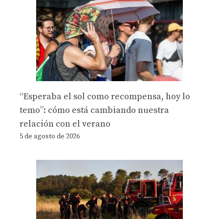
“Esperaba el sol como recompensa, hoy lo
temo”: cómo está cambiando nuestra
relación con el verano
5 de agosto de 2026