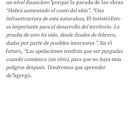
un nivel financiero”
porque la parada de las obras
“Habrá aumentado el costo del sitio”
.
“Una
infraestructura de esta naturaleza,
El insistió
Esto
es importante para el desarrollo del territorio. La
prueba de esto ha sido, desde finales de febrero,
dudas por parte de posibles inversores ”
. En el
futuro,
“Las apelaciones tendrán que ser purgadas
cuando comience (un sitio), para que no haya más
peligros después. Tendremos que aprender
de”
agregó.