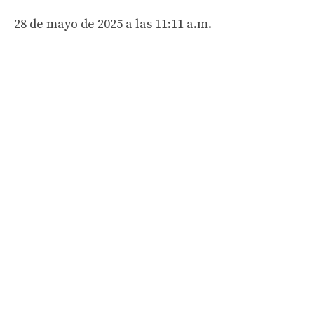
28 de mayo de 2025 a las 11:11 a.m.