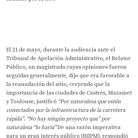
El 21 de mayo, durante la audiencia ante el
Tribunal de Apelación Administrativo, el Relator
Público, un magistrado cuyas opiniones fueron
seguidas generalmente, dijo que era favorable a
la reanudación del sitio, creyendo que la
importancia de las ciudades de Castrés, Mazamet
y Toulouse, justificó
“Por naturaleza que estén
conectados por la infraestructura de la carretera
rápida”
.
“No hay ningún proyecto que” por
naturaleza “lo haría”
De una razón imperativa
para un gran interés público (RIIPM), respondió