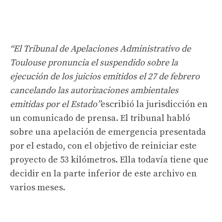
“El Tribunal de Apelaciones Administrativo de
Toulouse pronuncia el suspendido sobre la
ejecución de los juicios emitidos el 27 de febrero
cancelando las autorizaciones ambientales
emitidas por el Estado”
escribió la jurisdicción en
un comunicado de prensa. El tribunal habló
sobre una apelación de emergencia presentada
por el estado, con el objetivo de reiniciar este
proyecto de 53 kilómetros. Ella todavía tiene que
decidir en la parte inferior de este archivo en
varios meses.