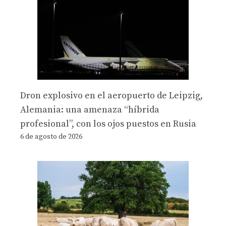
Dron explosivo en el aeropuerto de Leipzig,
Alemania: una amenaza “híbrida
profesional”, con los ojos puestos en Rusia
6 de agosto de 2026