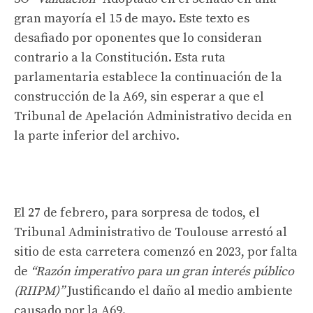
gran mayoría el 15 de mayo. Este texto es
desafiado por oponentes que lo consideran
contrario a la Constitución. Esta ruta
parlamentaria establece la continuación de la
construcción de la A69, sin esperar a que el
Tribunal de Apelación Administrativo decida en
la parte inferior del archivo.
El 27 de febrero, para sorpresa de todos, el
Tribunal Administrativo de Toulouse arrestó al
sitio de esta carretera comenzó en 2023, por falta
de
“Razón imperativo para un gran interés público
(RIIPM)”
Justificando el daño al medio ambiente
causado por la A69.