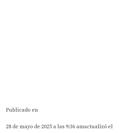
Publicado en
28 de mayo de 2025 a las 9:36 am
actualizó el