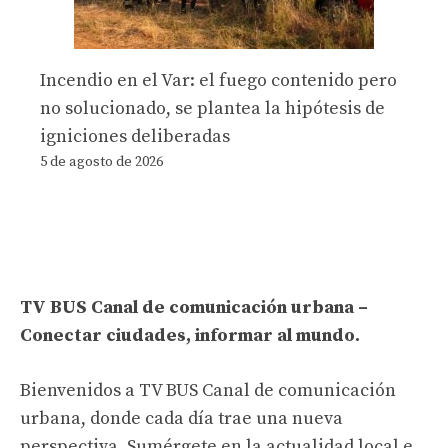
Incendio en el Var: el fuego contenido pero
no solucionado, se plantea la hipótesis de
igniciones deliberadas
5 de agosto de 2026
TV BUS Canal de comunicación urbana –
Conectar ciudades, informar al mundo.
Bienvenidos a TV BUS Canal de comunicación
urbana, donde cada día trae una nueva
perspectiva. Sumérgete en la actualidad local e