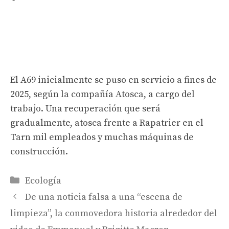
El A69 inicialmente se puso en servicio a fines de
2025, según la compañía Atosca, a cargo del
trabajo. Una recuperación que será
gradualmente, atosca frente a Rapatrier en el
Tarn mil empleados y muchas máquinas de
construcción.
Categorías
Ecología
De una noticia falsa a una “escena de
limpieza”, la conmovedora historia alrededor del