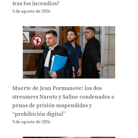
tras los incendios?
5 de agosto de 2026
Muerte de Jean Pormanove: los dos
streamers Naruto y Safine condenados a
penas de prisión suspendidas y
“prohibición digital”
5 de agosto de 2026