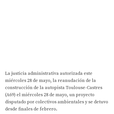
La justicia administrativa autorizada este
miércoles 28 de mayo, la reanudación de la
construcción de la autopista Toulouse-Castres
(A69) el miércoles 28 de mayo, un proyecto
disputado por colectivos ambientales y se detuvo
desde finales de febrero.