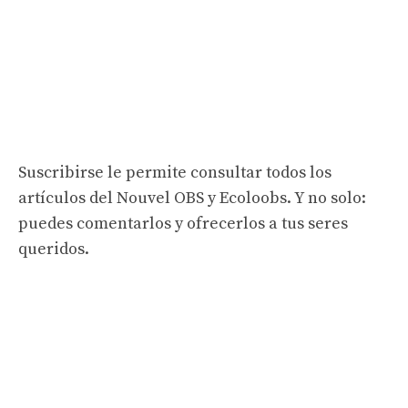
Suscribirse le permite consultar todos los
artículos del Nouvel OBS y Ecoloobs. Y no solo:
puedes comentarlos y ofrecerlos a tus seres
queridos.