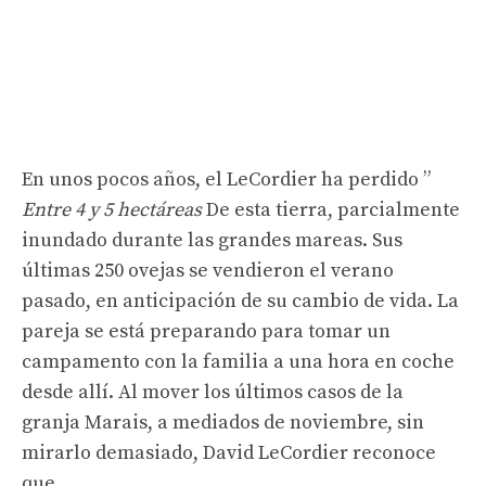
En unos pocos años, el LeCordier ha perdido ”
Entre 4 y 5 hectáreas
De esta tierra, parcialmente
inundado durante las grandes mareas. Sus
últimas 250 ovejas se vendieron el verano
pasado, en anticipación de su cambio de vida. La
pareja se está preparando para tomar un
campamento con la familia a una hora en coche
desde allí. Al mover los últimos casos de la
granja Marais, a mediados de noviembre, sin
mirarlo demasiado, David LeCordier reconoce
que …