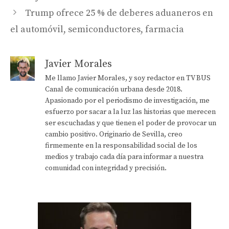
Trump ofrece 25 % de deberes aduaneros en
el automóvil, semiconductores, farmacia
Javier Morales
Me llamo Javier Morales, y soy redactor en TV BUS
Canal de comunicación urbana desde 2018.
Apasionado por el periodismo de investigación, me
esfuerzo por sacar a la luz las historias que merecen
ser escuchadas y que tienen el poder de provocar un
cambio positivo. Originario de Sevilla, creo
firmemente en la responsabilidad social de los
medios y trabajo cada día para informar a nuestra
comunidad con integridad y precisión.