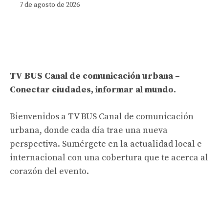
7 de agosto de 2026
TV BUS Canal de comunicación urbana –
Conectar ciudades, informar al mundo.
Bienvenidos a TV BUS Canal de comunicación
urbana, donde cada día trae una nueva
perspectiva. Sumérgete en la actualidad local e
internacional con una cobertura que te acerca al
corazón del evento.