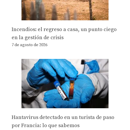
Incendios: el regreso a casa, un punto ciego
en la gestión de crisis
7 de agosto de 2026
Hantavirus detectado en un turista de paso
por Francia: lo que sabemos