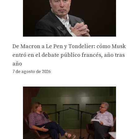
De Macron a Le Pen y Tondelier: cómo Musk
entró en el debate público francés, año tras
año
7 de agosto de 2026