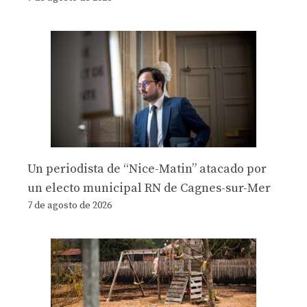
Un periodista de “Nice-Matin” atacado por
un electo municipal RN de Cagnes-sur-Mer
7 de agosto de 2026