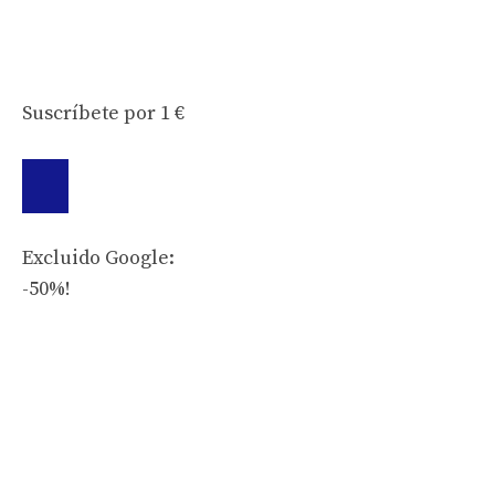
Suscríbete por 1 €
Excluido Google:
-50%!