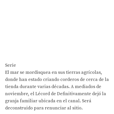
Serie
El mar se mordisquea en sus tierras agrícolas,
donde han estado criando corderos de cerca de la
tienda durante varias décadas. A mediados de
noviembre, el Lécord de Definitivamente dejó la
granja familiar ubicada en el canal. Será
deconstruido para renunciar al sitio.