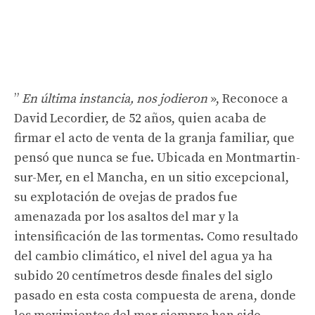
”
En última instancia, nos jodieron
», Reconoce a
David Lecordier, de 52 años, quien acaba de
firmar el acto de venta de la granja familiar, que
pensó que nunca se fue. Ubicada en Montmartin-
sur-Mer, en el Mancha, en un sitio excepcional,
su explotación de ovejas de prados fue
amenazada por los asaltos del mar y la
intensificación de las tormentas. Como resultado
del cambio climático, el nivel del agua ya ha
subido 20 centímetros desde finales del siglo
pasado en esta costa compuesta de arena, donde