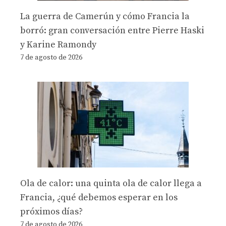
La guerra de Camerún y cómo Francia la
borró: gran conversación entre Pierre Haski
y Karine Ramondy
7 de agosto de 2026
Ola de calor: una quinta ola de calor llega a
Francia, ¿qué debemos esperar en los
próximos días?
7 de agosto de 2026