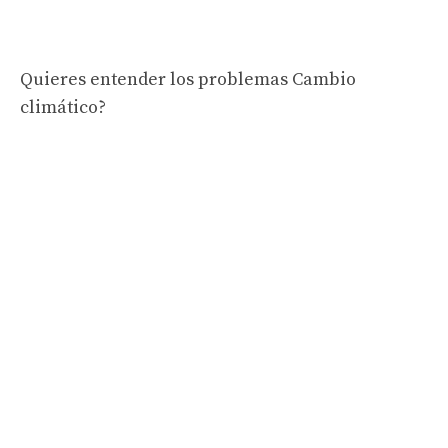
Quieres entender los problemas
Cambio
climático?