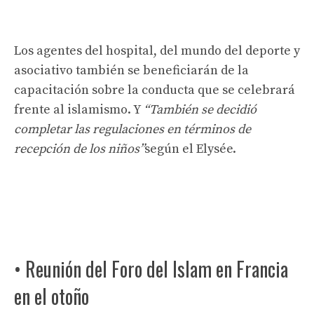
Los agentes del hospital, del mundo del deporte y
asociativo también se beneficiarán de la
capacitación sobre la conducta que se celebrará
frente al islamismo. Y
“También se decidió
completar las regulaciones en términos de
recepción de los niños”
según el Elysée.
• Reunión del Foro del Islam en Francia
en el otoño