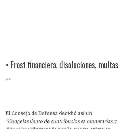
• Frost financiera, disoluciones, multas
…
El Consejo de Defensa decidió así un
“Congelamiento de contribuciones monetarias y