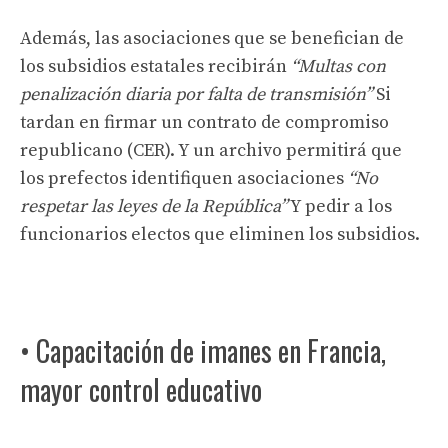
Además, las asociaciones que se benefician de
los subsidios estatales recibirán
“Multas con
penalización diaria por falta de transmisión”
Si
tardan en firmar un contrato de compromiso
republicano (CER). Y un archivo permitirá que
los prefectos identifiquen asociaciones
“No
respetar las leyes de la República”
Y pedir a los
funcionarios electos que eliminen los subsidios.
• Capacitación de imanes en Francia,
mayor control educativo