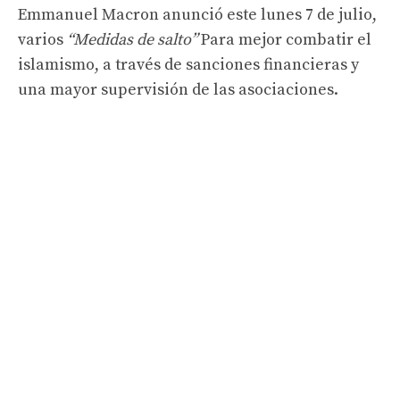
Emmanuel Macron anunció este lunes 7 de julio,
varios
“Medidas de salto”
Para mejor combatir el
islamismo, a través de sanciones financieras y
una mayor supervisión de las asociaciones.