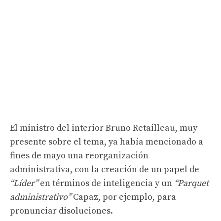
El ministro del interior Bruno Retailleau, muy
presente sobre el tema, ya había mencionado a
fines de mayo una reorganización
administrativa, con la creación de un papel de
“Líder”
en términos de inteligencia y un
“Parquet
administrativo”
Capaz, por ejemplo, para
pronunciar disoluciones.