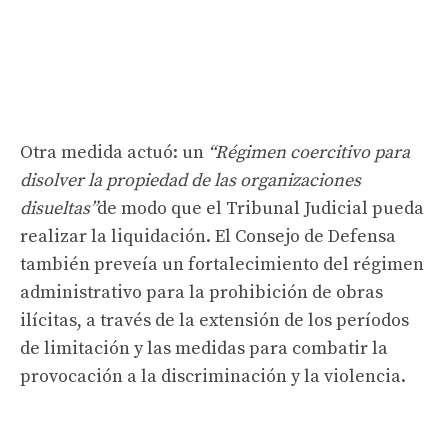
Otra medida actuó: un
“Régimen coercitivo para
disolver la propiedad de las organizaciones
disueltas”
de modo que el Tribunal Judicial pueda
realizar la liquidación. El Consejo de Defensa
también preveía un fortalecimiento del régimen
administrativo para la prohibición de obras
ilícitas, a través de la extensión de los períodos
de limitación y las medidas para combatir la
provocación a la discriminación y la violencia.