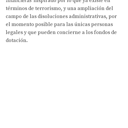
financieras”
inspirado por lo que ya existe en
términos de terrorismo, y una ampliación del
campo de las disoluciones administrativas, por
el momento posible para las únicas personas
legales y que pueden concierne a los fondos de
dotación.