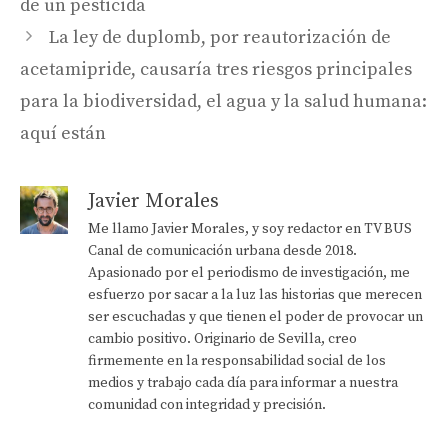
de un pesticida
La ley de duplomb, por reautorización de
acetamipride, causaría tres riesgos principales
para la biodiversidad, el agua y la salud humana:
aquí están
Javier Morales
Me llamo Javier Morales, y soy redactor en TV BUS
Canal de comunicación urbana desde 2018.
Apasionado por el periodismo de investigación, me
esfuerzo por sacar a la luz las historias que merecen
ser escuchadas y que tienen el poder de provocar un
cambio positivo. Originario de Sevilla, creo
firmemente en la responsabilidad social de los
medios y trabajo cada día para informar a nuestra
comunidad con integridad y precisión.