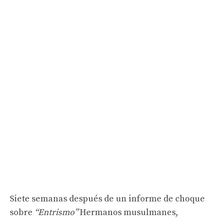
Siete semanas después de un informe de choque
sobre
“Entrismo”
Hermanos musulmanes,