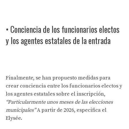
• Conciencia de los funcionarios electos
y los agentes estatales de la entrada
Finalmente, se han propuesto medidas para
crear conciencia entre los funcionarios electos y
los agentes estatales sobre el inscripción,
“Particularmente unos meses de las elecciones
municipales”
A partir de 2026, especifica el
Elysée.