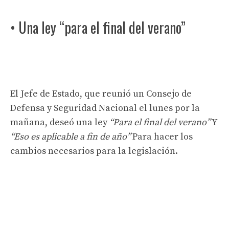
• Una ley “para el final del verano”
El Jefe de Estado, que reunió un Consejo de
Defensa y Seguridad Nacional el lunes por la
mañana, deseó una ley
“Para el final del verano”
Y
“Eso es aplicable a fin de año”
Para hacer los
cambios necesarios para la legislación.