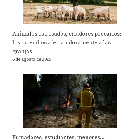
Animales estresados, criadores precarios:
los incendios afectan duramente a las
granjas
6 de agosto de 2026
Fumadores, estudiantes, menores…