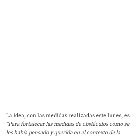
La idea, con las medidas realizadas este lunes, es
“Para fortalecer las medidas de obstáculos como se
les había pensado y querida en el contexto de la