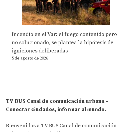
Incendio en el Var: el fuego contenido pero
no solucionado, se plantea la hipótesis de
igniciones deliberadas
5 de agosto de 2026
TV BUS Canal de comunicación urbana –
Conectar ciudades, informar al mundo.
Bienvenidos a TV BUS Canal de comunicación