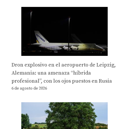
Dron explosivo en el aeropuerto de Leipzig,
Alemania: una amenaza “híbrida
profesional”, con los ojos puestos en Rusia
6 de agosto de 2026