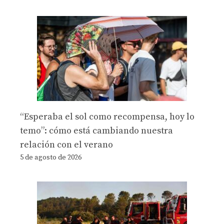
“Esperaba el sol como recompensa, hoy lo
temo”: cómo está cambiando nuestra
relación con el verano
5 de agosto de 2026