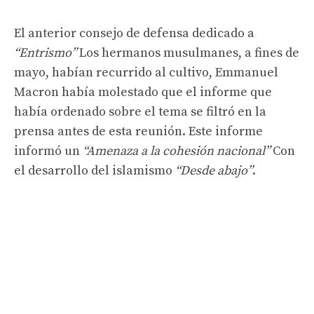
El anterior consejo de defensa dedicado a
“Entrismo”
Los hermanos musulmanes, a fines de
mayo, habían recurrido al cultivo, Emmanuel
Macron había molestado que el informe que
había ordenado sobre el tema se filtró en la
prensa antes de esta reunión. Este informe
informó un
“Amenaza a la cohesión nacional”
Con
el desarrollo del islamismo
“Desde abajo”
.