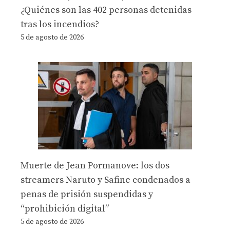
¿Quiénes son las 402 personas detenidas
tras los incendios?
5 de agosto de 2026
Muerte de Jean Pormanove: los dos
streamers Naruto y Safine condenados a
penas de prisión suspendidas y
“prohibición digital”
5 de agosto de 2026