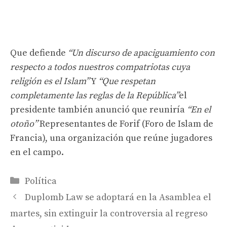
Que defiende
“Un discurso de apaciguamiento con
respecto a todos nuestros compatriotas cuya
religión es el Islam”
Y
“Que respetan
completamente las reglas de la República”
el
presidente también anunció que reuniría
“En el
otoño”
Representantes de Forif (Foro de Islam de
Francia), una organización que reúne jugadores
en el campo.
Categorías
Política
Duplomb Law se adoptará en la Asamblea el
martes, sin extinguir la controversia al regreso