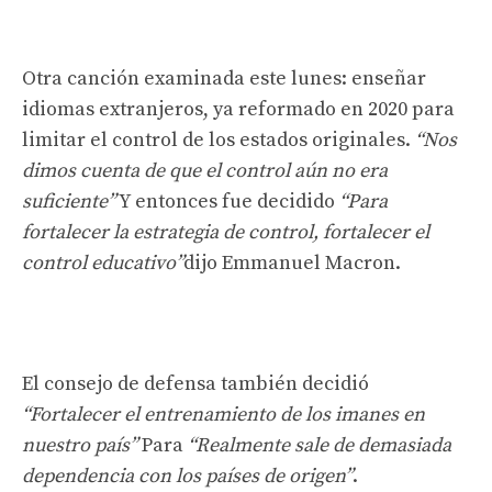
Otra canción examinada este lunes: enseñar
idiomas extranjeros, ya reformado en 2020 para
limitar el control de los estados originales.
“Nos
dimos cuenta de que el control aún no era
suficiente”
Y entonces fue decidido
“Para
fortalecer la estrategia de control, fortalecer el
control educativo”
dijo Emmanuel Macron.
El consejo de defensa también decidió
“Fortalecer el entrenamiento de los imanes en
nuestro país”
Para
“Realmente sale de demasiada
dependencia con los países de origen”
.