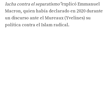
lucha contra el separatismo”
explicó Emmanuel
Macron, quien había declarado en 2020 durante
un discurso ante el Mureaux (Yvelines) su
política contra el Islam radical.