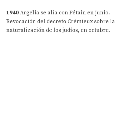
1940
Argelia se alía con Pétain en junio.
Revocación del decreto Crémieux sobre la
naturalización de los judíos, en octubre.