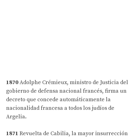
1870
Adolphe Crémieux, ministro de Justicia del
gobierno de defensa nacional francés, firma un
decreto que concede automáticamente la
nacionalidad francesa a todos los judíos de
Argelia.
1871
Revuelta de Cabilia, la mayor insurrección