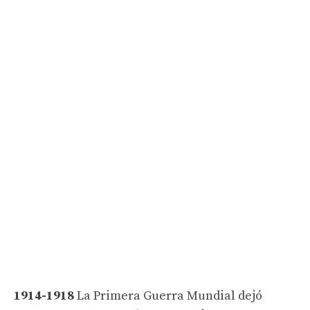
1914-1918
La Primera Guerra Mundial dejó