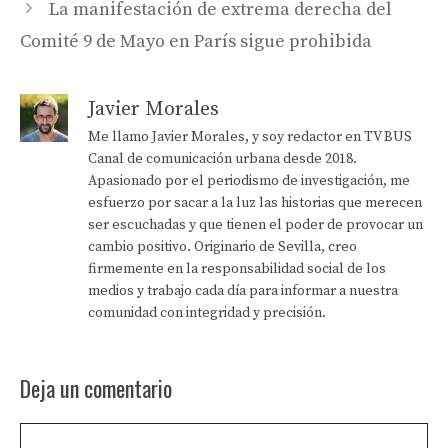
La manifestación de extrema derecha del
Comité 9 de Mayo en París sigue prohibida
Javier Morales
Me llamo Javier Morales, y soy redactor en TV BUS
Canal de comunicación urbana desde 2018.
Apasionado por el periodismo de investigación, me
esfuerzo por sacar a la luz las historias que merecen
ser escuchadas y que tienen el poder de provocar un
cambio positivo. Originario de Sevilla, creo
firmemente en la responsabilidad social de los
medios y trabajo cada día para informar a nuestra
comunidad con integridad y precisión.
Deja un comentario
Comentario