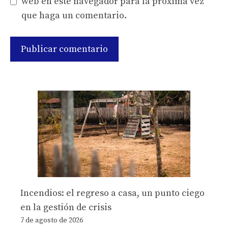
web en este navegador para la próxima vez
que haga un comentario.
Incendios: el regreso a casa, un punto ciego
en la gestión de crisis
7 de agosto de 2026