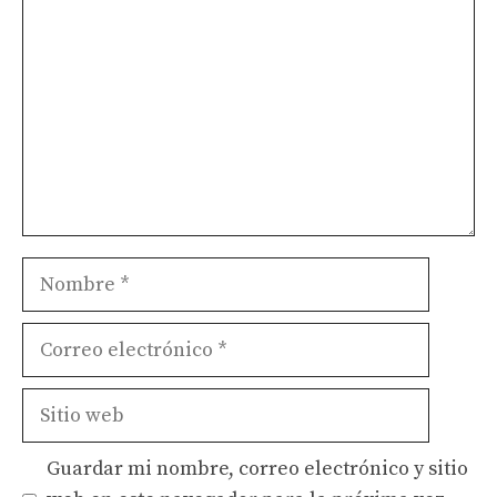
Nombre
Correo
electrónico
Sitio
web
Guardar mi nombre, correo electrónico y sitio