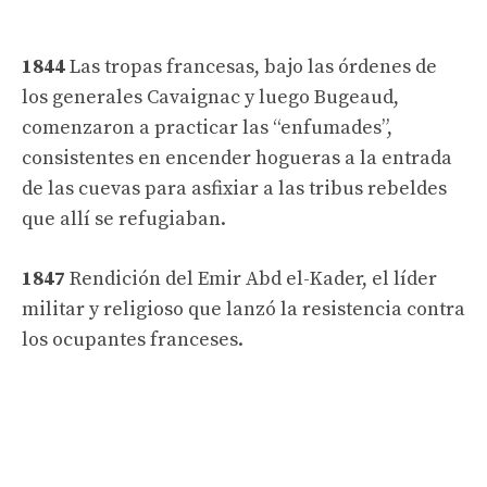
1844
Las tropas francesas, bajo las órdenes de
los generales Cavaignac y luego Bugeaud,
comenzaron a practicar las “enfumades”,
consistentes en encender hogueras a la entrada
de las cuevas para asfixiar a las tribus rebeldes
que allí se refugiaban.
1847
Rendición del Emir Abd el-Kader, el líder
militar y religioso que lanzó la resistencia contra
los ocupantes franceses.