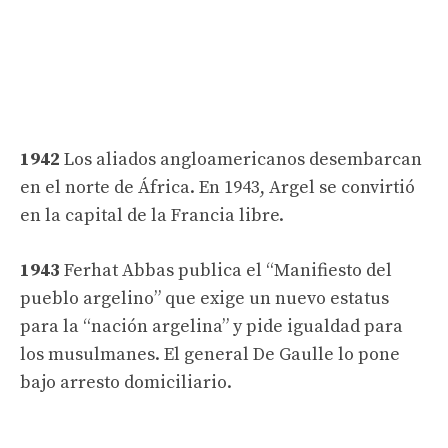
1942
Los aliados angloamericanos desembarcan
en el norte de África. En 1943, Argel se convirtió
en la capital de la Francia libre.
1943
Ferhat Abbas publica el “Manifiesto del
pueblo argelino” que exige un nuevo estatus
para la “nación argelina” y pide igualdad para
los musulmanes. El general De Gaulle lo pone
bajo arresto domiciliario.