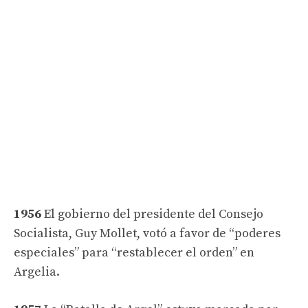
1956
El gobierno del presidente del Consejo
Socialista, Guy Mollet, votó a favor de “poderes
especiales” para “restablecer el orden” en
Argelia.