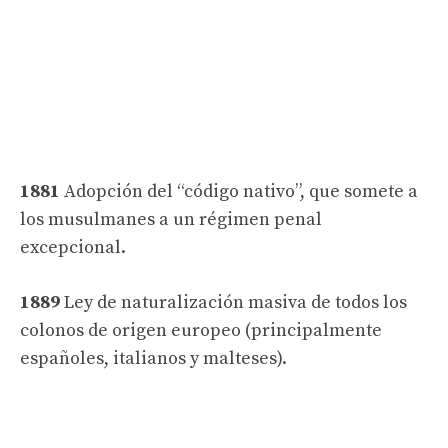
1881
Adopción del “código nativo”, que somete a
los musulmanes a un régimen penal
excepcional.
1889
Ley de naturalización masiva de todos los
colonos de origen europeo (principalmente
españoles, italianos y malteses).