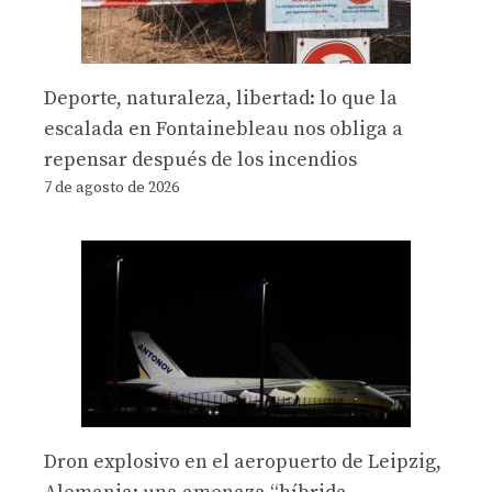
Deporte, naturaleza, libertad: lo que la
escalada en Fontainebleau nos obliga a
repensar después de los incendios
7 de agosto de 2026
Dron explosivo en el aeropuerto de Leipzig,