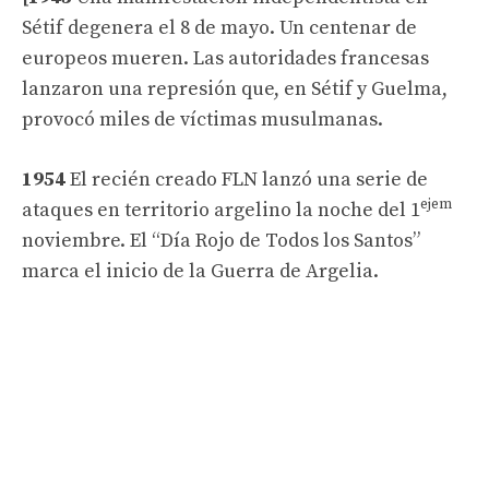
Sétif degenera el 8 de mayo. Un centenar de
europeos mueren. Las autoridades francesas
lanzaron una represión que, en Sétif y Guelma,
provocó miles de víctimas musulmanas.
1954
El recién creado FLN lanzó una serie de
ejem
ataques en territorio argelino la noche del 1
noviembre. El “Día Rojo de Todos los Santos”
marca el inicio de la Guerra de Argelia.