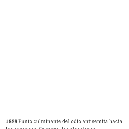
1898
Punto culminante del odio antisemita hacia