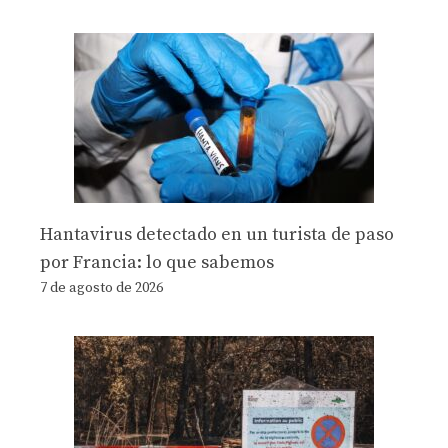
Hantavirus detectado en un turista de paso
por Francia: lo que sabemos
7 de agosto de 2026