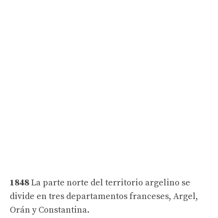
1848
La parte norte del territorio argelino se
divide en tres departamentos franceses, Argel,
Orán y Constantina.