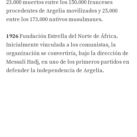
23.000 muertos entre los 150.000 franceses
procedentes de Argelia movilizados y 25.000
entre los 173.000 nativos musulmanes.
1926
Fundación Estrella del Norte de África.
Inicialmente vinculada a los comunistas, la
organización se convertiría, bajo la dirección de
Messali Hadj, en uno de los primeros partidos en
defender la independencia de Argelia.