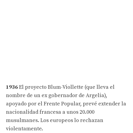
1936
El proyecto Blum-Viollette (que lleva el
nombre de un ex gobernador de Argelia),
apoyado por el Frente Popular, prevé extender la
nacionalidad francesa a unos 20.000
musulmanes. Los europeos lo rechazan
violentamente.