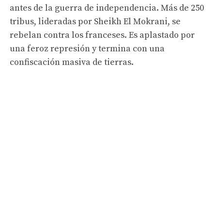
antes de la guerra de independencia. Más de 250
tribus, lideradas por Sheikh El Mokrani, se
rebelan contra los franceses. Es aplastado por
una feroz represión y termina con una
confiscación masiva de tierras.