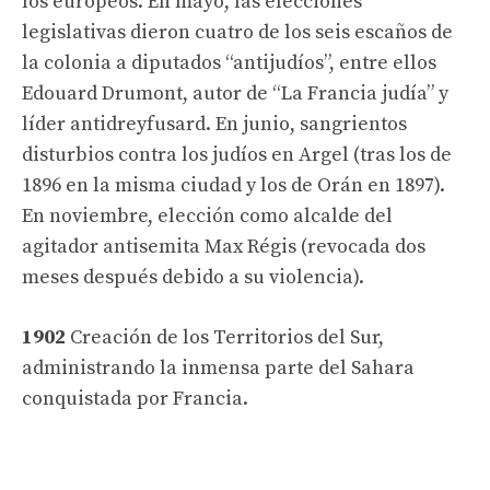
los europeos. En mayo, las elecciones
legislativas dieron cuatro de los seis escaños de
la colonia a diputados “antijudíos”, entre ellos
Edouard Drumont, autor de “La Francia judía” y
líder antidreyfusard. En junio, sangrientos
disturbios contra los judíos en Argel (tras los de
1896 en la misma ciudad y los de Orán en 1897).
En noviembre, elección como alcalde del
agitador antisemita Max Régis (revocada dos
meses después debido a su violencia).
1902
Creación de los Territorios del Sur,
administrando la inmensa parte del Sahara
conquistada por Francia.