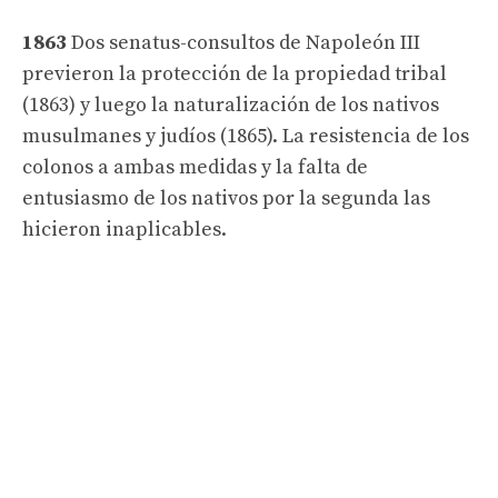
1863
Dos senatus-consultos de Napoleón III
previeron la protección de la propiedad tribal
(1863) y luego la naturalización de los nativos
musulmanes y judíos (1865). La resistencia de los
colonos a ambas medidas y la falta de
entusiasmo de los nativos por la segunda las
hicieron inaplicables.