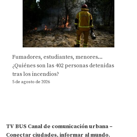
Fumadores, estudiantes, menores…
¿Quiénes son las 402 personas detenidas
tras los incendios?
5 de agosto de 2026
TV BUS Canal de comunicación urbana –
Conectar ciudades, informar al mundo.