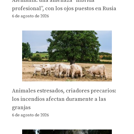
Alemania: una amenaza “híbrida
profesional”, con los ojos puestos en Rusia
6 de agosto de 2026
Animales estresados, criadores precarios:
los incendios afectan duramente a las
granjas
6 de agosto de 2026