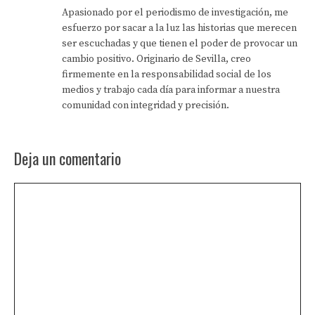
Apasionado por el periodismo de investigación, me
esfuerzo por sacar a la luz las historias que merecen
ser escuchadas y que tienen el poder de provocar un
cambio positivo. Originario de Sevilla, creo
firmemente en la responsabilidad social de los
medios y trabajo cada día para informar a nuestra
comunidad con integridad y precisión.
Deja un comentario
Comentario