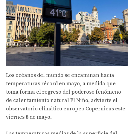
Los océanos del mundo se encaminan hacia
temperaturas récord en mayo, a medida que
toma forma el regreso del poderoso fenómeno
de calentamiento natural El Niño, advierte el
observatorio climático europeo Copernicus este
viernes 8 de mayo.
Las temperaturas medias de la superficie del