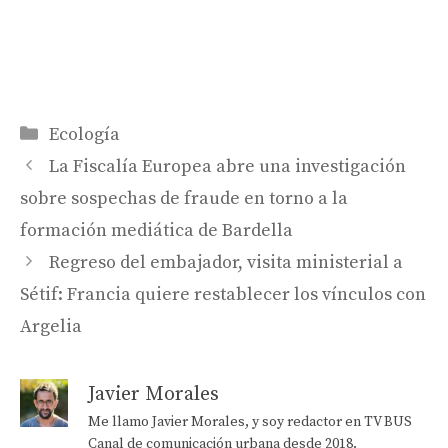
Categorías
Ecología
La Fiscalía Europea abre una investigación
sobre sospechas de fraude en torno a la
formación mediática de Bardella
Regreso del embajador, visita ministerial a
Sétif: Francia quiere restablecer los vínculos con
Argelia
Javier Morales
Me llamo Javier Morales, y soy redactor en TV BUS
Canal de comunicación urbana desde 2018.