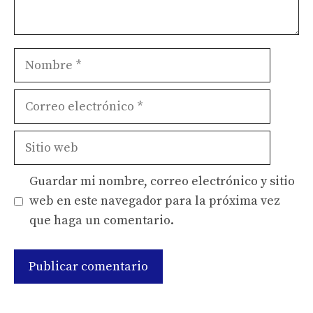
Nombre
Correo
electrónico
Sitio
web
Guardar mi nombre, correo electrónico y sitio
web en este navegador para la próxima vez
que haga un comentario.