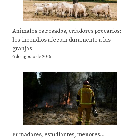
Animales estresados, criadores precarios:
los incendios afectan duramente a las
granjas
6 de agosto de 2026
Fumadores, estudiantes, menores…