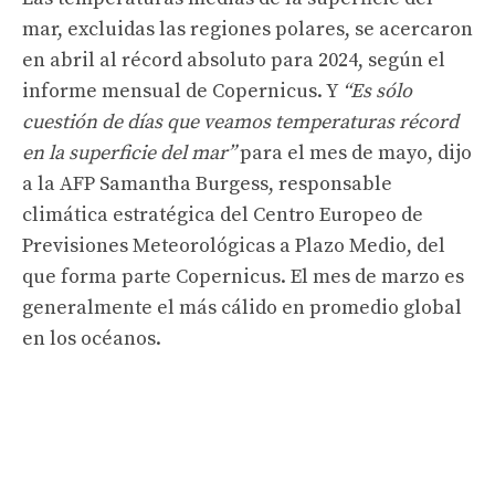
mar, excluidas las regiones polares, se acercaron
en abril al récord absoluto para 2024, según el
informe mensual de Copernicus. Y
“Es sólo
cuestión de días que veamos temperaturas récord
en la superficie del mar”
para el mes de mayo, dijo
a la AFP Samantha Burgess, responsable
climática estratégica del Centro Europeo de
Previsiones Meteorológicas a Plazo Medio, del
que forma parte Copernicus. El mes de marzo es
generalmente el más cálido en promedio global
en los océanos.