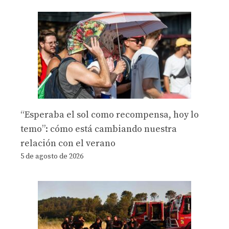
“Esperaba el sol como recompensa, hoy lo
temo”: cómo está cambiando nuestra
relación con el verano
5 de agosto de 2026