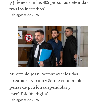
¿Quiénes son las 402 personas detenidas
tras los incendios?
5 de agosto de 2026
Muerte de Jean Pormanove: los dos
streamers Naruto y Safine condenados a
penas de prisión suspendidas y
“prohibición digital”
5 de agosto de 2026