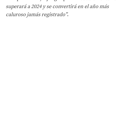
superará a 2024 y se convertirá en el año más
caluroso jamás registrado”
.