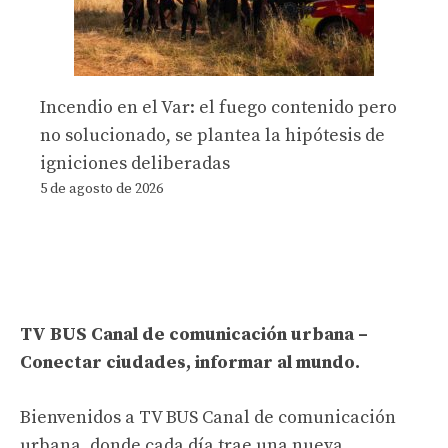
Incendio en el Var: el fuego contenido pero
no solucionado, se plantea la hipótesis de
igniciones deliberadas
5 de agosto de 2026
TV BUS Canal de comunicación urbana –
Conectar ciudades, informar al mundo.
Bienvenidos a TV BUS Canal de comunicación
urbana, donde cada día trae una nueva