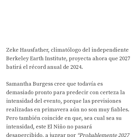
Zeke Hausfather, climatólogo del independiente
Berkeley Earth Institute, proyecta ahora que 2027
batirá el récord anual de 2024.
Samantha Burgess cree que todavía es
demasiado pronto para predecir con certeza la
intensidad del evento, porque las previsiones
realizadas en primavera aún no son muy fiables.
Pero también coincide en que, sea cual sea su
intensidad, este El Niño no pasará
desapercibido, a juzgar por
“Probablemente 2027