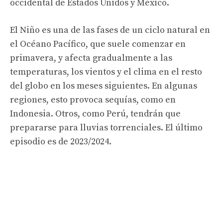
occidental de Estados Unidos y México.
El Niño es una de las fases de un ciclo natural en
el Océano Pacífico, que suele comenzar en
primavera, y afecta gradualmente a las
temperaturas, los vientos y el clima en el resto
del globo en los meses siguientes. En algunas
regiones, esto provoca sequías, como en
Indonesia. Otros, como Perú, tendrán que
prepararse para lluvias torrenciales. El último
episodio es de 2023/2024.