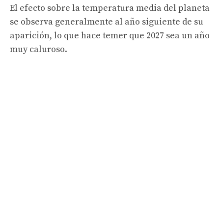
El efecto sobre la temperatura media del planeta
se observa generalmente al año siguiente de su
aparición, lo que hace temer que 2027 sea un año
muy caluroso.