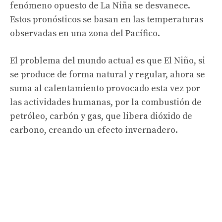
fenómeno opuesto de La Niña se desvanece.
Estos pronósticos se basan en las temperaturas
observadas en una zona del Pacífico.
El problema del mundo actual es que El Niño, si
se produce de forma natural y regular, ahora se
suma al calentamiento provocado esta vez por
las actividades humanas, por la combustión de
petróleo, carbón y gas, que libera dióxido de
carbono, creando un efecto invernadero.