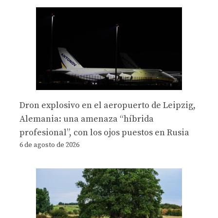
Dron explosivo en el aeropuerto de Leipzig,
Alemania: una amenaza “híbrida
profesional”, con los ojos puestos en Rusia
6 de agosto de 2026