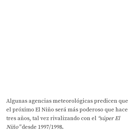
Algunas agencias meteorológicas predicen que
el próximo El Niño será más poderoso que hace
tres años, tal vez rivalizando con el
“súper El
Niño”
desde 1997/1998.