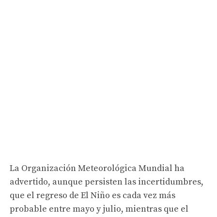
La Organización Meteorológica Mundial ha
advertido, aunque persisten las incertidumbres,
que el regreso de El Niño es cada vez más
probable entre mayo y julio, mientras que el