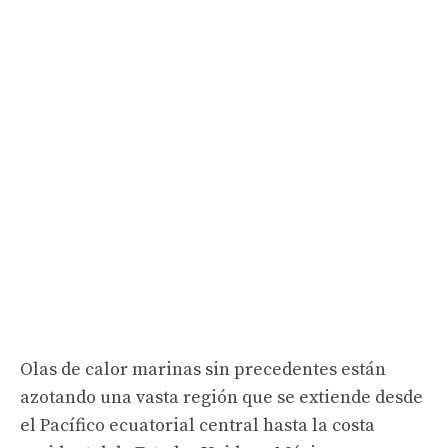
Olas de calor marinas sin precedentes están
azotando una vasta región que se extiende desde
el Pacífico ecuatorial central hasta la costa