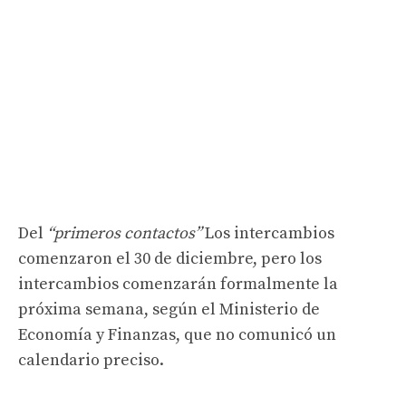
Del
“primeros contactos”
Los intercambios
comenzaron el 30 de diciembre, pero los
intercambios comenzarán formalmente la
próxima semana, según el Ministerio de
Economía y Finanzas, que no comunicó un
calendario preciso.