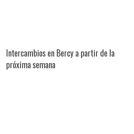
Intercambios en Bercy a partir de la
próxima semana