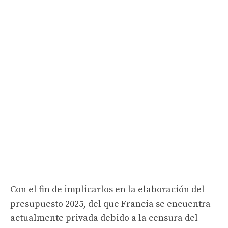
Con el fin de implicarlos en la elaboración del
presupuesto 2025, del que Francia se encuentra
actualmente privada debido a la censura del