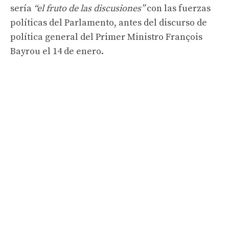
sería
“el fruto de las discusiones”
con las fuerzas
políticas del Parlamento, antes del discurso de
política general del Primer Ministro François
Bayrou el 14 de enero.