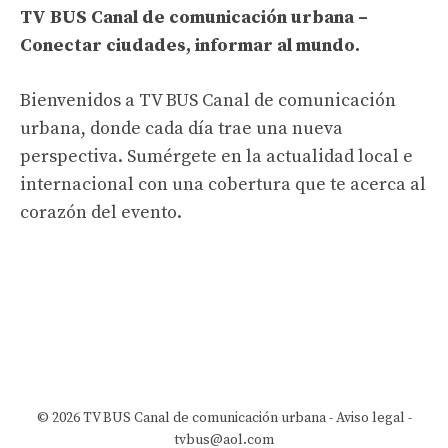
TV BUS Canal de comunicación urbana –
Conectar ciudades, informar al mundo.
Bienvenidos a TV BUS Canal de comunicación
urbana, donde cada día trae una nueva
perspectiva. Sumérgete en la actualidad local e
internacional con una cobertura que te acerca al
corazón del evento.
© 2026 TV BUS Canal de comunicación urbana -
Aviso legal
-
tvbus@aol.com