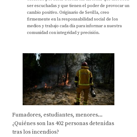
ser escuchadas y que tienen el poder de provocar un
cambio positivo. Originario de Sevilla, creo
firmemente en la responsabilidad social de los
medios y trabajo cada día para informar a nuestra
comunidad con integridad y precisión.
Fumadores, estudiantes, menores…
¿Quiénes son las 402 personas detenidas
tras los incendios?