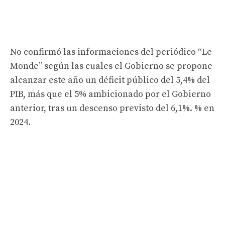
No confirmó las informaciones del periódico “Le
Monde” según las cuales el Gobierno se propone
alcanzar este año un déficit público del 5,4% del
PIB, más que el 5% ambicionado por el Gobierno
anterior, tras un descenso previsto del 6,1%. % en
2024.