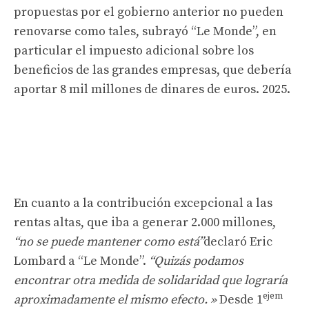
propuestas por el gobierno anterior no pueden
renovarse como tales, subrayó “Le Monde”, en
particular el impuesto adicional sobre los
beneficios de las grandes empresas, que debería
aportar 8 mil millones de dinares de euros. 2025.
En cuanto a la contribución excepcional a las
rentas altas, que iba a generar 2.000 millones,
“no se puede mantener como está”
declaró Eric
Lombard a “Le Monde”.
“Quizás podamos
encontrar otra medida de solidaridad que lograría
ejem
aproximadamente el mismo efecto. »
Desde 1