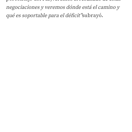
negociaciones y veremos dónde está el camino y
qué es soportable para el déficit”
subrayó.