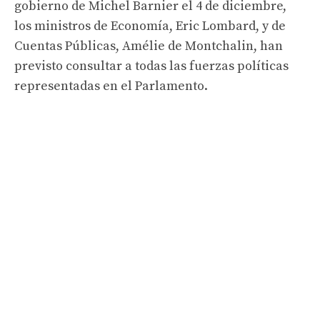
gobierno de Michel Barnier el 4 de diciembre,
los ministros de Economía, Eric Lombard, y de
Cuentas Públicas, Amélie de Montchalin, han
previsto consultar a todas las fuerzas políticas
representadas en el Parlamento.