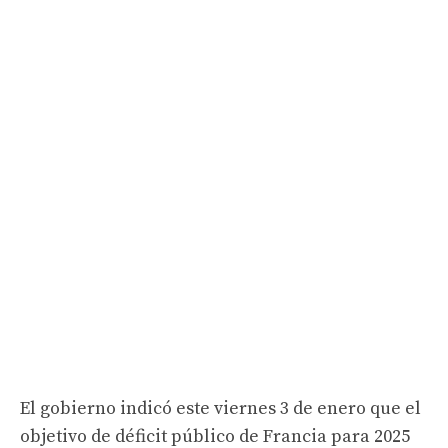
El gobierno indicó este viernes 3 de enero que el
objetivo de déficit público de Francia para 2025