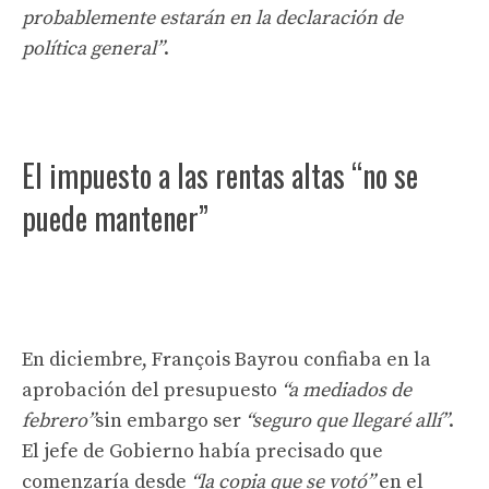
probablemente estarán en la declaración de
política general”
.
El impuesto a las rentas altas “no se
puede mantener”
En diciembre, François Bayrou confiaba en la
aprobación del presupuesto
“a mediados de
febrero”
sin embargo ser
“seguro que llegaré allí”
.
El jefe de Gobierno había precisado que
comenzaría desde
“la copia que se votó”
en el