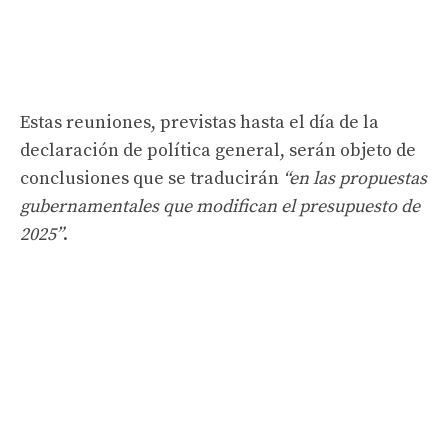
Estas reuniones, previstas hasta el día de la
declaración de política general, serán objeto de
conclusiones que se traducirán
“en las propuestas
gubernamentales que modifican el presupuesto de
2025”
.