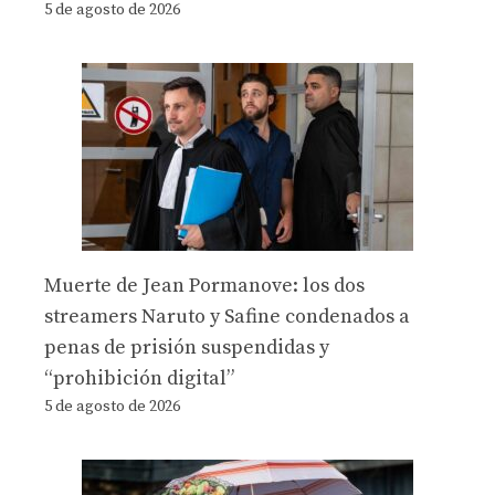
5 de agosto de 2026
Muerte de Jean Pormanove: los dos
streamers Naruto y Safine condenados a
penas de prisión suspendidas y
“prohibición digital”
5 de agosto de 2026