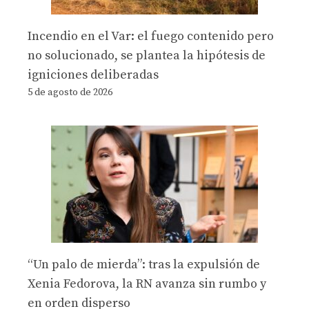
Incendio en el Var: el fuego contenido pero
no solucionado, se plantea la hipótesis de
igniciones deliberadas
5 de agosto de 2026
“Un palo de mierda”: tras la expulsión de
Xenia Fedorova, la RN avanza sin rumbo y
en orden disperso