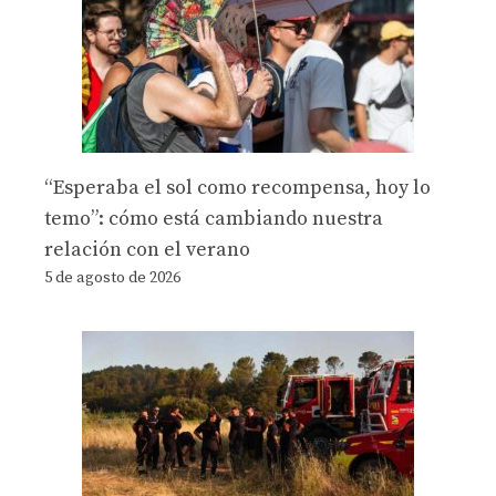
“Esperaba el sol como recompensa, hoy lo
temo”: cómo está cambiando nuestra
relación con el verano
5 de agosto de 2026