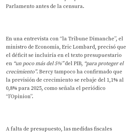
Parlamento antes de la censura.
En una entrevista con “la Tribune Dimanche”, el
ministro de Economía, Eric Lombard, precisó que
el déficit se incluiría en el texto presupuestario
en
“un poco más del 5%”
del PIB,
“para proteger el
crecimiento”
. Bercy tampoco ha confirmado que
la previsión de crecimiento se rebaje del 1,1% al
0,8% para 2025, como señala el periódico
“l’Opinion”.
A falta de presupuesto, las medidas fiscales