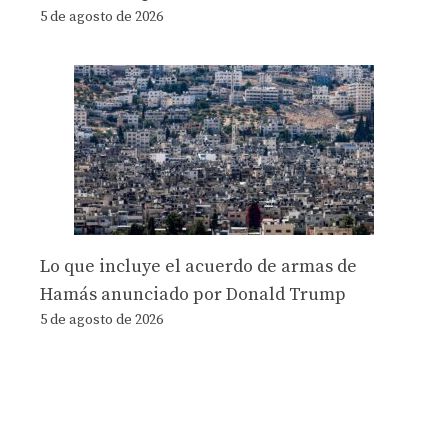
5 de agosto de 2026
Lo que incluye el acuerdo de armas de
Hamás anunciado por Donald Trump
5 de agosto de 2026