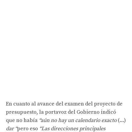
En cuanto al avance del examen del proyecto de
presupuesto, la portavoz del Gobierno indicó
que no había
“aún no hay un calendario exacto
(…)
dar “
pero eso
“Las direcciones principales