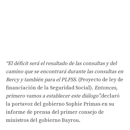
“El déficit será el resultado de las consultas y del
camino que se encontrará durante las consultas en
Bercy y también para el PLFSS.
(Proyecto de ley de
financiación de la Seguridad Social)
. Entonces,
primero vamos a establecer este diálogo”.
declaró
la portavoz del gobierno Sophie Primas en su
informe de prensa del primer consejo de
ministros del gobierno Bayrou.