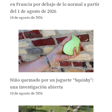
en Francia por debajo de lo normal a partir
del 1 de agosto de 2026
10 de agosto de 2026
Niño quemado por un juguete “Squishy”:
una investigación abierta
10 de agosto de 2026