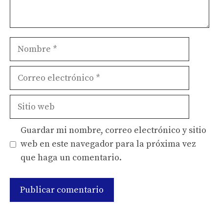
Nombre
Correo
electrónico
Sitio
web
Guardar mi nombre, correo electrónico y sitio
web en este navegador para la próxima vez
que haga un comentario.