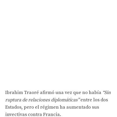
Ibrahim Traoré afirmó una vez que no había
“Sin
ruptura de relaciones diplomáticas”
entre los dos
Estados, pero el régimen ha aumentado sus
invectivas contra Francia.