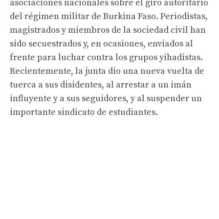
asociaciones nacionales sobre el giro autoritario
del régimen militar de Burkina Faso. Periodistas,
magistrados y miembros de la sociedad civil han
sido secuestrados y, en ocasiones, enviados al
frente para luchar contra los grupos yihadistas.
Recientemente, la junta dio una nueva vuelta de
tuerca a sus disidentes, al arrestar a un imán
influyente y a sus seguidores, y al suspender un
importante sindicato de estudiantes.