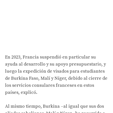
En 2023, Francia suspendió en particular su
ayuda al desarrollo y su apoyo presupuestario, y
luego la expedición de visados ​​para estudiantes
de Burkina Faso, Malí y Níger, debido al cierre de
los servicios consulares franceses en estos
países, explicó.
Al mismo tiempo, Burkina –al igual que sus dos