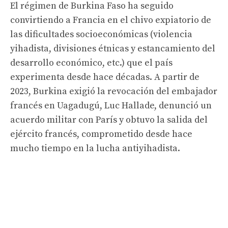
El régimen de Burkina Faso ha seguido
convirtiendo a Francia en el chivo expiatorio de
las dificultades socioeconómicas (violencia
yihadista, divisiones étnicas y estancamiento del
desarrollo económico, etc.) que el país
experimenta desde hace décadas. A partir de
2023, Burkina exigió la revocación del embajador
francés en Uagadugú, Luc Hallade, denunció un
acuerdo militar con París y obtuvo la salida del
ejército francés, comprometido desde hace
mucho tiempo en la lucha antiyihadista.