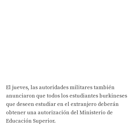
El jueves, las autoridades militares también
anunciaron que todos los estudiantes burkineses
que deseen estudiar en el extranjero deberán
obtener una autorización del Ministerio de
Educación Superior.