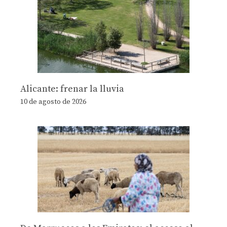
Alicante: frenar la lluvia
10 de agosto de 2026