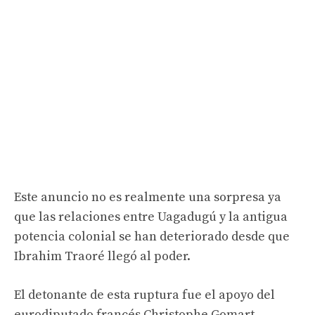
Este anuncio no es realmente una sorpresa ya
que las relaciones entre Uagadugú y la antigua
potencia colonial se han deteriorado desde que
Ibrahim Traoré llegó al poder.
El detonante de esta ruptura fue el apoyo del
eurodiputado francés Christophe Gomart