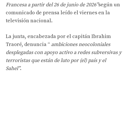
Francesa a partir del 26 de junio de 2026”
según un
comunicado de prensa leído el viernes en la
televisión nacional.
La junta, encabezada por el capitán Ibrahim
Traoré, denuncia “
ambiciones neocoloniales
desplegadas con apoyo activo a redes subversivas y
terroristas que están de luto por (el) país y el
Sahel”
.