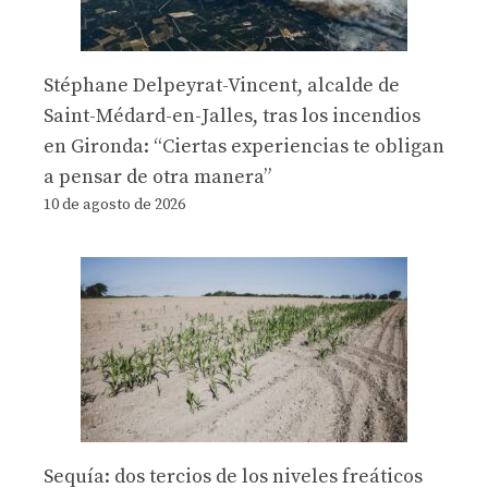
Stéphane Delpeyrat-Vincent, alcalde de
Saint-Médard-en-Jalles, tras los incendios
en Gironda: “Ciertas experiencias te obligan
a pensar de otra manera”
10 de agosto de 2026
Sequía: dos tercios de los niveles freáticos