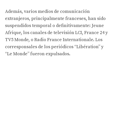
Además, varios medios de comunicación
extranjeros, principalmente franceses, han sido
suspendidos temporal o definitivamente: Jeune
Afrique, los canales de televisión LCI, France 24 y
TV5 Monde, o Radio France Internationale. Los
corresponsales de los periódicos “Libération” y
“Le Monde” fueron expulsados.