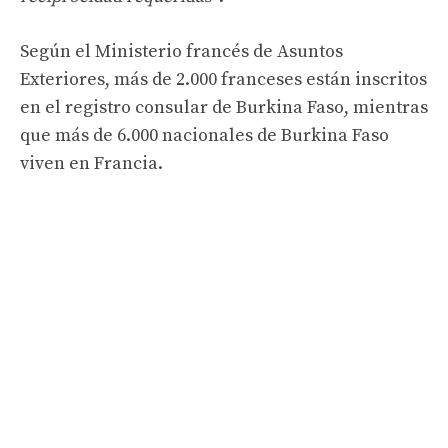
Según el Ministerio francés de Asuntos
Exteriores, más de 2.000 franceses están inscritos
en el registro consular de Burkina Faso, mientras
que más de 6.000 nacionales de Burkina Faso
viven en Francia.