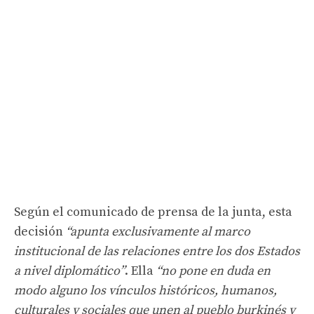
Según el comunicado de prensa de la junta, esta
decisión
“apunta exclusivamente al marco
institucional de las relaciones entre los dos Estados
a nivel diplomático”
. Ella
“no pone en duda en
modo alguno los vínculos históricos, humanos,
culturales y sociales que unen al pueblo burkinés y