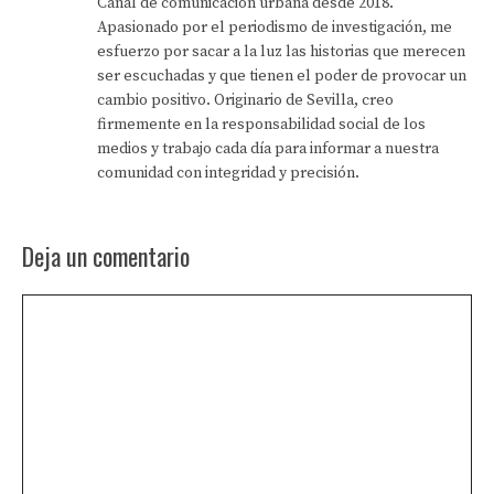
Canal de comunicación urbana desde 2018.
Apasionado por el periodismo de investigación, me
esfuerzo por sacar a la luz las historias que merecen
ser escuchadas y que tienen el poder de provocar un
cambio positivo. Originario de Sevilla, creo
firmemente en la responsabilidad social de los
medios y trabajo cada día para informar a nuestra
comunidad con integridad y precisión.
Deja un comentario
Comentario