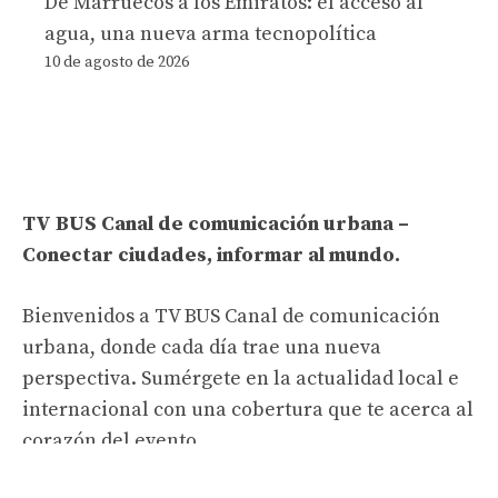
De Marruecos a los Emiratos: el acceso al
agua, una nueva arma tecnopolítica
10 de agosto de 2026
TV BUS Canal de comunicación urbana –
Conectar ciudades, informar al mundo.
Bienvenidos a TV BUS Canal de comunicación
urbana, donde cada día trae una nueva
perspectiva. Sumérgete en la actualidad local e
internacional con una cobertura que te acerca al
corazón del evento.