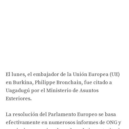
El lunes, el embajador de la Unión Europea (UE)
en Burkina, Philippe Bronchain, fue citado a
Uagadugú por el Ministerio de Asuntos
Exteriores.
La resolución del Parlamento Europeo se basa
efectivamente en numerosos informes de ONG y