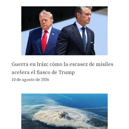
Guerra en Irán: cómo la escasez de misiles
acelera el fiasco de Trump
10 de agosto de 2026