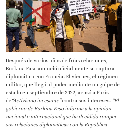
Después de varios años de frías relaciones,
Burkina Faso anunció oficialmente su ruptura
diplomática con Francia. El viernes, el régimen
militar, que llegó al poder mediante un golpe de
estado en septiembre de 2022, acusó a París
de
“Activismo incesante”
contra sus intereses.
“El
gobierno de Burkina Faso informa a la opinión
nacional e internacional que ha decidido romper
sus relaciones diplomáticas con la República