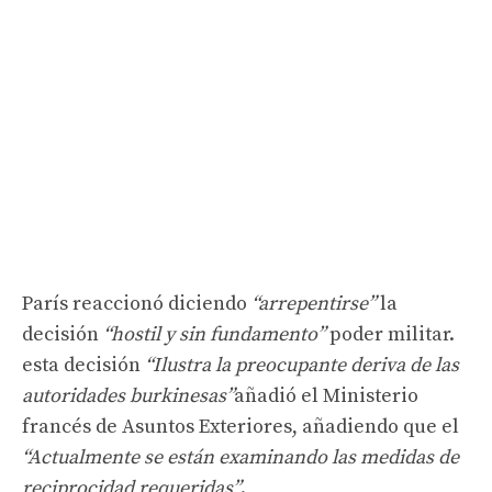
París reaccionó diciendo
“arrepentirse”
la
decisión
“hostil y sin fundamento”
poder militar.
esta decisión
“Ilustra la preocupante deriva de las
autoridades burkinesas”
añadió el Ministerio
francés de Asuntos Exteriores, añadiendo que el
“Actualmente se están examinando las medidas de
reciprocidad requeridas”
.