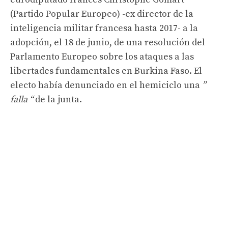
(Partido Popular Europeo) -ex director de la
inteligencia militar francesa hasta 2017- a la
adopción, el 18 de junio, de una resolución del
Parlamento Europeo sobre los ataques a las
libertades fundamentales en Burkina Faso. El
electo había denunciado en el hemiciclo una
”
falla “
de la junta.