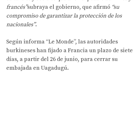
francés”
subraya el gobierno, que afirmó
“su
compromiso de garantizar la protección de los
nacionales”
.
Según informa “Le Monde”, las autoridades
burkineses han fijado a Francia un plazo de siete
días, a partir del 26 de junio, para cerrar su
embajada en Uagadugú.