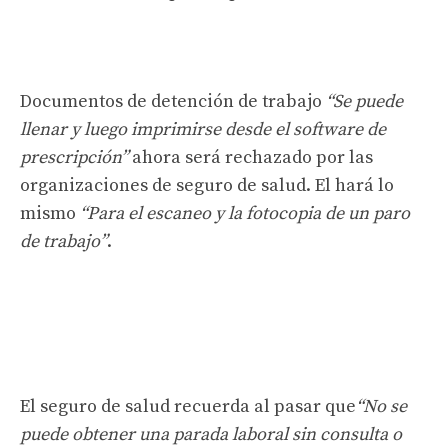
Documentos de detención de trabajo
“Se puede
llenar y luego imprimirse desde el software de
prescripción”
ahora será rechazado por las
organizaciones de seguro de salud. El hará lo
mismo
“Para el escaneo y la fotocopia de un paro
de trabajo”
.
El seguro de salud recuerda al pasar que
“No se
puede obtener una parada laboral sin consulta o