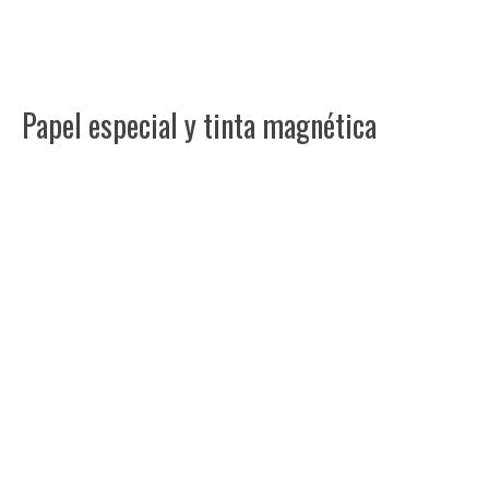
Papel especial y tinta magnética