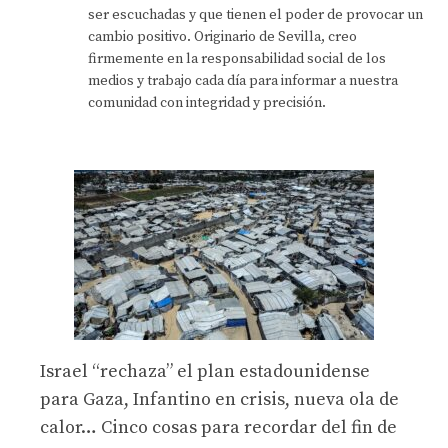
ser escuchadas y que tienen el poder de provocar un
cambio positivo. Originario de Sevilla, creo
firmemente en la responsabilidad social de los
medios y trabajo cada día para informar a nuestra
comunidad con integridad y precisión.
Israel “rechaza” el plan estadounidense
para Gaza, Infantino en crisis, nueva ola de
calor… Cinco cosas para recordar del fin de