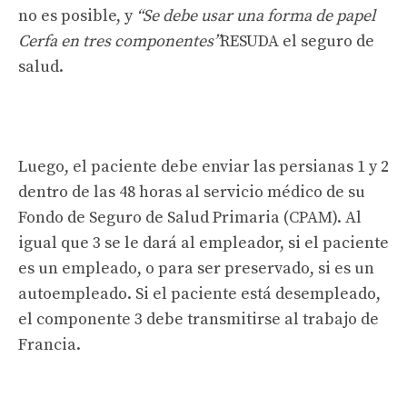
no es posible, y
“Se debe usar una forma de papel
Cerfa en tres componentes”
RESUDA el seguro de
salud.
Luego, el paciente debe enviar las persianas 1 y 2
dentro de las 48 horas al servicio médico de su
Fondo de Seguro de Salud Primaria (CPAM). Al
igual que 3 se le dará al empleador, si el paciente
es un empleado, o para ser preservado, si es un
autoempleado. Si el paciente está desempleado,
el componente 3 debe transmitirse al trabajo de
Francia.