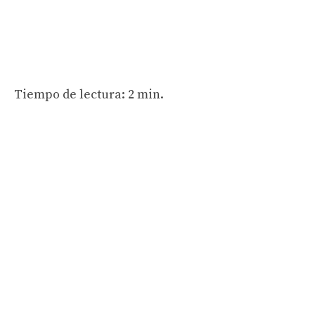
Tiempo de lectura: 2 min.