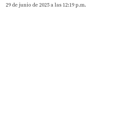
29 de junio de 2025 a las 12:19 p.m.