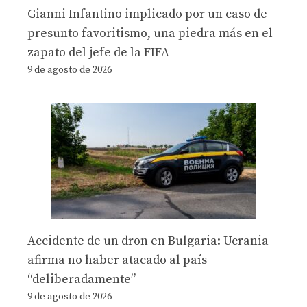
Gianni Infantino implicado por un caso de
presunto favoritismo, una piedra más en el
zapato del jefe de la FIFA
9 de agosto de 2026
Accidente de un dron en Bulgaria: Ucrania
afirma no haber atacado al país
“deliberadamente”
9 de agosto de 2026