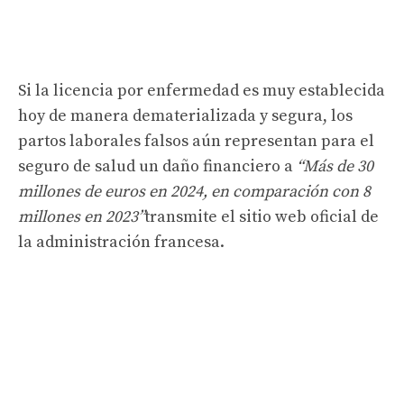
Si la licencia por enfermedad es muy establecida
hoy de manera dematerializada y segura, los
partos laborales falsos aún representan para el
seguro de salud un daño financiero a
“Más de 30
millones de euros en 2024, en comparación con 8
millones en 2023”
transmite el sitio web oficial de
la administración francesa.