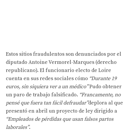
Estos sitios fraudulentos son denunciados por el
diputado Antoine Vermorel-Marques (derecho
republicano). El funcionario electo de Loire
cuenta en sus redes sociales cómo
“Durante 19
euros, sin siquiera ver a un médico”
Pudo obtener
un paro de trabajo falsificado.
“Francamente, no
pensé que fuera tan fácil defraudar”
deplora al que
presentó en abril un proyecto de ley dirigido a
“Empleados de pérdidas que usan falsos partos
laborales”
.