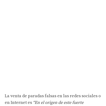
La venta de paradas falsas en las redes sociales o
en Internet es
“En el origen de este fuerte