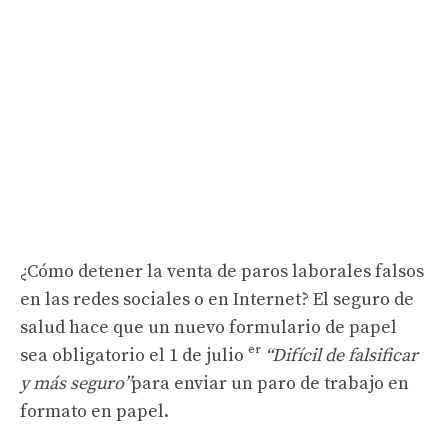
¿Cómo detener la venta de paros laborales falsos
en las redes sociales o en Internet? El seguro de
salud hace que un nuevo formulario de papel
sea obligatorio el 1 de julio ᵉʳ
“Difícil de falsificar
y más seguro”
para enviar un paro de trabajo en
formato en papel.