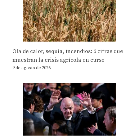
Ola de calor, sequía, incendios: 6 cifras que
muestran la crisis agrícola en curso
9 de agosto de 2026