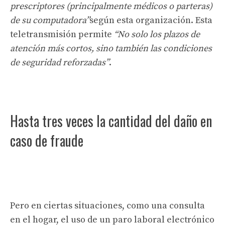
prescriptores (principalmente médicos o parteras)
de su computadora”
según esta organización. Esta
teletransmisión permite
“No solo los plazos de
atención más cortos, sino también las condiciones
de seguridad reforzadas”
.
Hasta tres veces la cantidad del daño en
caso de fraude
Pero en ciertas situaciones, como una consulta
en el hogar, el uso de un paro laboral electrónico