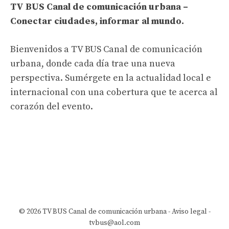
TV BUS Canal de comunicación urbana –
Conectar ciudades, informar al mundo.
Bienvenidos a TV BUS Canal de comunicación
urbana, donde cada día trae una nueva
perspectiva. Sumérgete en la actualidad local e
internacional con una cobertura que te acerca al
corazón del evento.
© 2026 TV BUS Canal de comunicación urbana -
Aviso legal
-
tvbus@aol.com