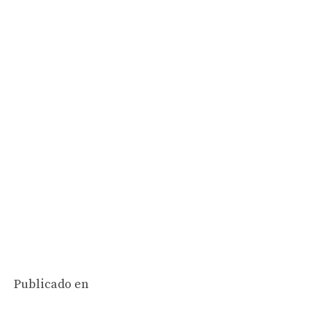
Publicado en