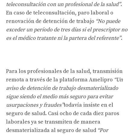
teleconsultación con un profesional de la salud”
.
En caso de teleconsultación, paro laboral o
renovación de detención de trabajo
“No puede
exceder un período de tres días si el prescriptor no
es el médico tratante ni la partera del referente”
.
Para los profesionales de la salud, transmisión
remota a través de la plataforma Amelipro
“Un
aviso de detención de trabajo desmaterializado
sigue siendo el medio más seguro para evitar
usurpaciones y fraudes”
todavía insiste en el
seguro de salud. Casi ocho de cada diez paros
laborales ya se transmiten de manera
desmaterializada al seguro de salud
“Por