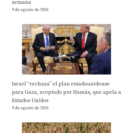
semana
9 de agosto de 2026
Israel “rechaza” el plan estadounidense
para Gaza, aceptado por Hamás, que apela a
Estados Unidos
9 de agosto de 2026