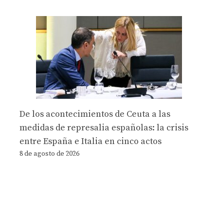
De los acontecimientos de Ceuta a las
medidas de represalia españolas: la crisis
entre España e Italia en cinco actos
8 de agosto de 2026