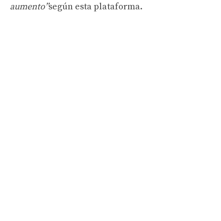
aumento”
según esta plataforma.