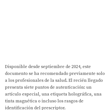
Disponible desde septiembre de 2024, este
documento se ha recomendado previamente solo
a los profesionales de la salud. El recién llegado
presenta siete puntos de autenticación: un
artículo especial, una etiqueta holográfica, una
tinta magnética o incluso los rasgos de
identificación del prescriptor.