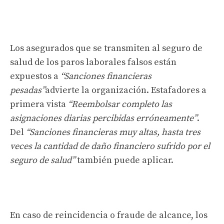
Los asegurados que se transmiten al seguro de
salud de los paros laborales falsos están
expuestos a
“Sanciones financieras
pesadas”
advierte la organización. Estafadores a
primera vista
“Reembolsar completo las
asignaciones diarias percibidas erróneamente”
.
Del
“Sanciones financieras muy altas, hasta tres
veces la cantidad de daño financiero sufrido por el
seguro de salud”
también puede aplicar.
En caso de reincidencia o fraude de alcance, los