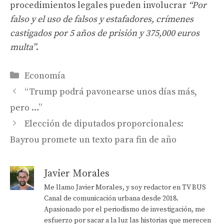
procedimientos legales pueden involucrar
“Por
falso y el uso de falsos y estafadores, crímenes
castigados por 5 años de prisión y 375,000 euros
multa”
.
Categorías
Economía
“Trump podrá pavonearse unos días más,
pero …”
Elección de diputados proporcionales:
Bayrou promete un texto para fin de año
Javier Morales
Me llamo Javier Morales, y soy redactor en TV BUS
Canal de comunicación urbana desde 2018.
Apasionado por el periodismo de investigación, me
esfuerzo por sacar a la luz las historias que merecen