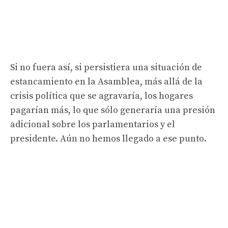
Si no fuera así, si persistiera una situación de
estancamiento en la Asamblea, más allá de la
crisis política que se agravaría, los hogares
pagarían más, lo que sólo generaría una presión
adicional sobre los parlamentarios y el
presidente. Aún no hemos llegado a ese punto.