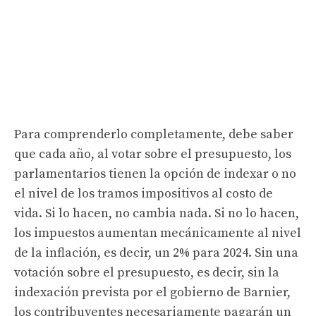
Para comprenderlo completamente, debe saber
que cada año, al votar sobre el presupuesto, los
parlamentarios tienen la opción de indexar o no
el nivel de los tramos impositivos al costo de
vida. Si lo hacen, no cambia nada. Si no lo hacen,
los impuestos aumentan mecánicamente al nivel
de la inflación, es decir, un 2% para 2024. Sin una
votación sobre el presupuesto, es decir, sin la
indexación prevista por el gobierno de Barnier,
los contribuyentes necesariamente pagarán un