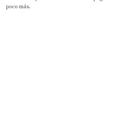
poco más.