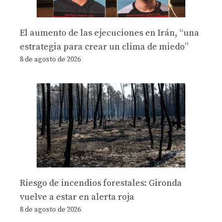
El aumento de las ejecuciones en Irán, “una
estrategia para crear un clima de miedo”
8 de agosto de 2026
Riesgo de incendios forestales: Gironda
vuelve a estar en alerta roja
8 de agosto de 2026