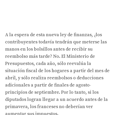
A la espera de esta nueva ley de finanzas, ¿los
contribuyentes todavía tendrán que meterse las
manos en los bolsillos antes de recibir su
reembolso más tarde? No. El Ministerio de
Presupuestos, cada año, sólo reevalúa la
situación fiscal de los hogares a partir del mes de
abril, y sólo realiza reembolsos o deducciones
adicionales a partir de finales de agosto-
principios de septiembre. Por lo tanto, si los
diputados logran llegar a un acuerdo antes de la
primavera, los franceses no deberían ver
aumentar sus impuestos.