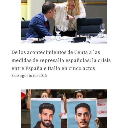
De los acontecimientos de Ceuta a las
medidas de represalia españolas: la crisis
entre España e Italia en cinco actos
8 de agosto de 2026