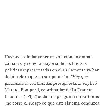
Hay pocas dudas sobre su votación en ambas
cámaras, ya que la mayoría de las fuerzas
políticas representadas en el Parlamento ya han
dejado claro que no se opondrán.
“Hay que
garantizar la continuidad presupuestaria”
explicó
Manuel Bompard, coordinador de La Francia
Insumisa (LFI). Queda una pregunta importante:
¿no corre el riesgo de que este sistema conduzca