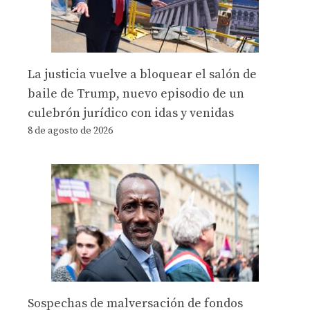
La justicia vuelve a bloquear el salón de
baile de Trump, nuevo episodio de un
culebrón jurídico con idas y venidas
8 de agosto de 2026
Sospechas de malversación de fondos