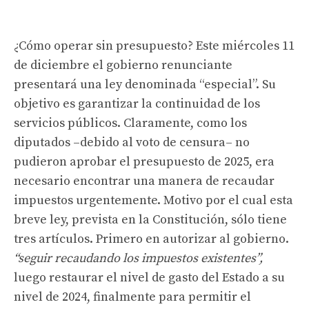
¿Cómo operar sin presupuesto? Este miércoles 11
de diciembre el gobierno renunciante
presentará una ley denominada “especial”. Su
objetivo es garantizar la continuidad de los
servicios públicos. Claramente, como los
diputados –debido al voto de censura– no
pudieron aprobar el presupuesto de 2025, era
necesario encontrar una manera de recaudar
impuestos urgentemente. Motivo por el cual esta
breve ley, prevista en la Constitución, sólo tiene
tres artículos. Primero en autorizar al gobierno.
“seguir recaudando los impuestos existentes”,
luego restaurar el nivel de gasto del Estado a su
nivel de 2024, finalmente para permitir el