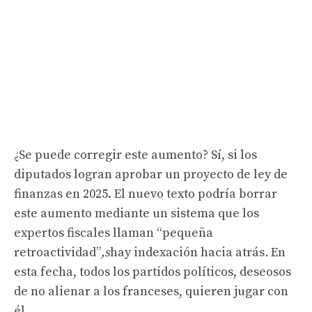
¿Se puede corregir este aumento? Sí, si los
diputados logran aprobar un proyecto de ley de
finanzas en 2025. El nuevo texto podría borrar
este aumento mediante un sistema que los
expertos fiscales llaman “pequeña
retroactividad”
,s
hay indexación hacia atrás
.
En
esta fecha, todos los partidos políticos, deseosos
de no alienar a los franceses, quieren jugar con
él.