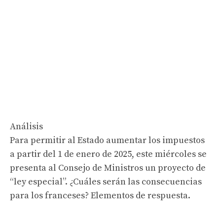
Análisis
Para permitir al Estado aumentar los impuestos
a partir del 1 de enero de 2025, este miércoles se
presenta al Consejo de Ministros un proyecto de
“ley especial”. ¿Cuáles serán las consecuencias
para los franceses? Elementos de respuesta.