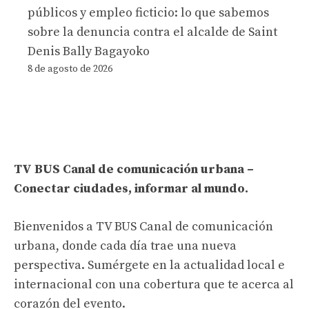
públicos y empleo ficticio: lo que sabemos
sobre la denuncia contra el alcalde de Saint
Denis Bally Bagayoko
8 de agosto de 2026
TV BUS Canal de comunicación urbana –
Conectar ciudades, informar al mundo.
Bienvenidos a TV BUS Canal de comunicación
urbana, donde cada día trae una nueva
perspectiva. Sumérgete en la actualidad local e
internacional con una cobertura que te acerca al
corazón del evento.