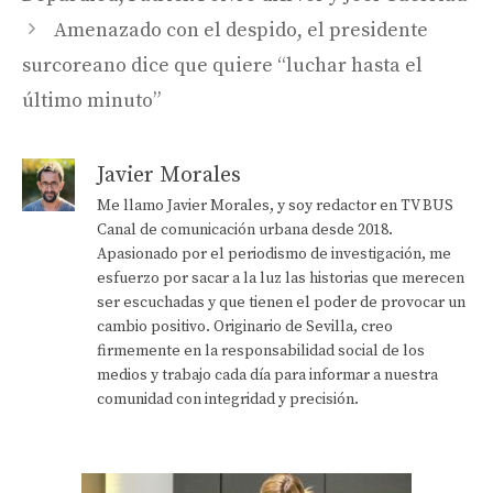
Amenazado con el despido, el presidente
surcoreano dice que quiere “luchar hasta el
último minuto”
Javier Morales
Me llamo Javier Morales, y soy redactor en TV BUS
Canal de comunicación urbana desde 2018.
Apasionado por el periodismo de investigación, me
esfuerzo por sacar a la luz las historias que merecen
ser escuchadas y que tienen el poder de provocar un
cambio positivo. Originario de Sevilla, creo
firmemente en la responsabilidad social de los
medios y trabajo cada día para informar a nuestra
comunidad con integridad y precisión.