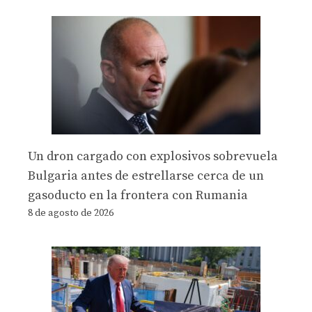
Un dron cargado con explosivos sobrevuela
Bulgaria antes de estrellarse cerca de un
gasoducto en la frontera con Rumania
8 de agosto de 2026