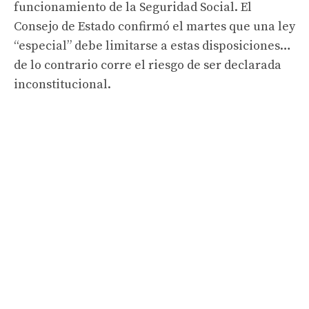
funcionamiento de la Seguridad Social. El
Consejo de Estado confirmó el martes que una ley
“especial” debe limitarse a estas disposiciones…
de lo contrario corre el riesgo de ser declarada
inconstitucional.