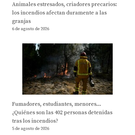
Animales estresados, criadores precarios:
los incendios afectan duramente a las
granjas
6 de agosto de 2026
Fumadores, estudiantes, menores…
¿Quiénes son las 402 personas detenidas
tras los incendios?
5 de agosto de 2026