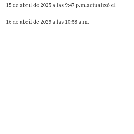
15 de abril de 2025 a las 9:47 p.m.
actualizó el
16 de abril de 2025 a las 10:58 a.m.