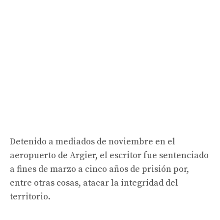
Detenido a mediados de noviembre en el
aeropuerto de Argier, el escritor fue sentenciado
a fines de marzo a cinco años de prisión por,
entre otras cosas, atacar la integridad del
territorio.