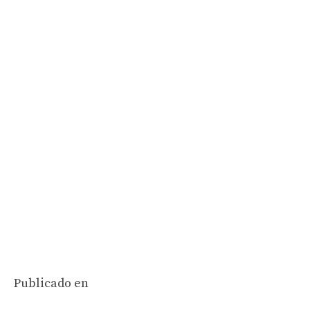
Publicado en