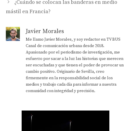
¿Cuándo se colocan las banderas en medio
mástil en Francia?
Javier Morales
Me llamo Javier Morales, y soy redactor en TV BUS
Canal de comunicación urbana desde 2018.
Apasionado por el periodismo de investigación, me
esfuerzo por sacar a la luz las historias que merecen
ser escuchadas y que tienen el poder de provocar un
cambio positivo. Originario de Sevilla, creo
firmemente en la responsabilidad social de los
medios y trabajo cada día para informar a nuestra
comunidad con integridad y precisión.