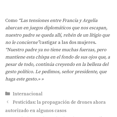
Como
“Las tensiones entre Francia y Argelia
abarcan en juegos diplomáticos que nos escapan,
nuestro padre se queda allí, rehén de un litigio que
no le concierne”
castigar a las dos mujeres.
“Nuestro padre ya no tiene muchas fuerzas, pero
mantiene esta chispa en el fondo de sus ojos que, a
pesar de todo, continúa creyendo en la belleza del
gesto político. Le pedimos, señor presidente, que
haga este gesto.» »
Categorías
Internacional
Pesticidas: la propagación de drones ahora
autorizado en algunos casos