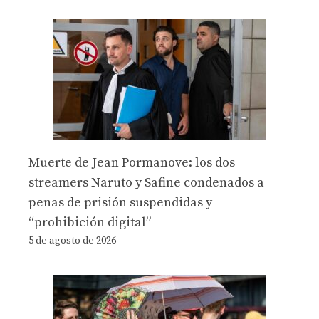
Muerte de Jean Pormanove: los dos
streamers Naruto y Safine condenados a
penas de prisión suspendidas y
“prohibición digital”
5 de agosto de 2026