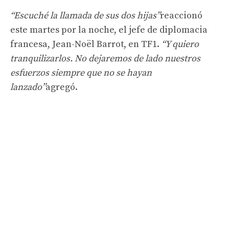
“Escuché la llamada de sus dos hijas”
reaccionó
este martes por la noche, el jefe de diplomacia
francesa, Jean-Noël Barrot, en TF1.
“Y quiero
tranquilizarlos. No dejaremos de lado nuestros
esfuerzos siempre que no se hayan
lanzado”
agregó.