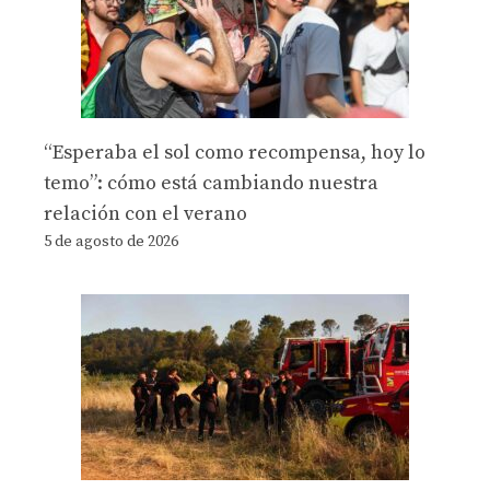
“Esperaba el sol como recompensa, hoy lo
temo”: cómo está cambiando nuestra
relación con el verano
5 de agosto de 2026