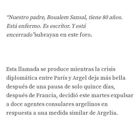
“Nuestro padre, Boualem Sansal, tiene 80 años.
Está enfermo. Es escritor. Y está
encerrado”
subrayan en este foro.
Esta llamada se produce mientras la crisis
diplomática entre París y Argel deja más bella
después de una pausa de solo quince días,
después de Francia, decidió este martes expulsar
a doce agentes consulares argelinos en
respuesta a una medida similar de Argelia.