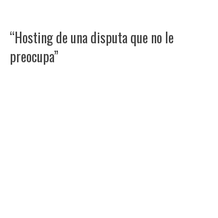
“Hosting de una disputa que no le
preocupa”