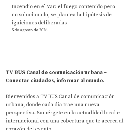
Incendio en el Var: el fuego contenido pero
no solucionado, se plantea la hipótesis de
igniciones deliberadas
5 de agosto de 2026
TV BUS Canal de comunicación urbana –
Conectar ciudades, informar al mundo.
Bienvenidos a TV BUS Canal de comunicación
urbana, donde cada día trae una nueva
perspectiva. Sumérgete en la actualidad local e
internacional con una cobertura que te acerca al
corazón del evento.