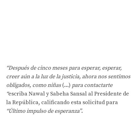
“Después de cinco meses para esperar, esperar,
creer aún a la luz de la justicia, ahora nos sentimos
obligados, como niñas
(…)
para contactarte
“
escriba Nawal y Sabeha Sansal al Presidente de
la República, calificando esta solicitud para
“Último impulso de esperanza”
.