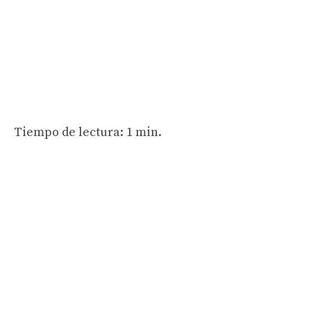
Tiempo de lectura: 1 min.