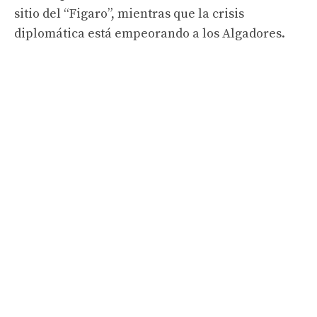
sitio del “Figaro”, mientras que la crisis
diplomática está empeorando a los Algadores.