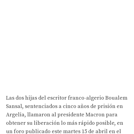
Las dos hijas del escritor franco-algerio Boualem
Sansal, sentenciados a cinco años de prisión en
Argelia, llamaron al presidente Macron para
obtener su liberación lo más rápido posible, en
un foro publicado este martes 15 de abril en el