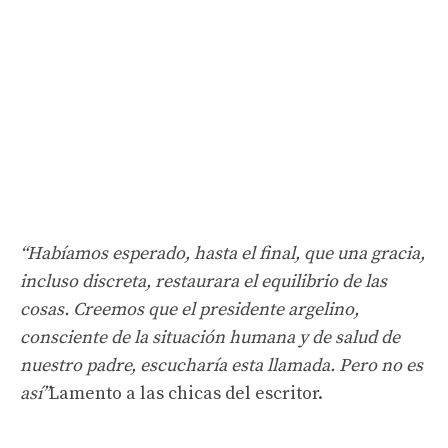
“Habíamos esperado, hasta el final, que una gracia,
incluso discreta, restaurara el equilibrio de las
cosas. Creemos que el presidente argelino,
consciente de la situación humana y de salud de
nuestro padre, escucharía esta llamada. Pero no es
así”
Lamento a las chicas del escritor.