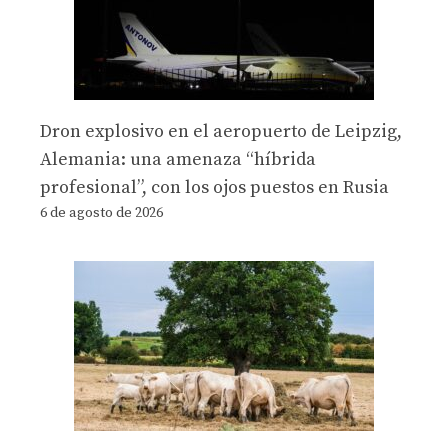
Dron explosivo en el aeropuerto de Leipzig,
Alemania: una amenaza “híbrida
profesional”, con los ojos puestos en Rusia
6 de agosto de 2026